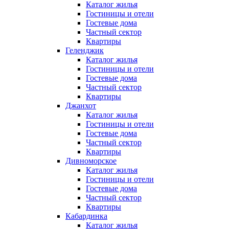
Каталог жилья
Гостиницы и отели
Гостевые дома
Частный сектор
Квартиры
Геленджик
Каталог жилья
Гостиницы и отели
Гостевые дома
Частный сектор
Квартиры
Джанхот
Каталог жилья
Гостиницы и отели
Гостевые дома
Частный сектор
Квартиры
Дивноморское
Каталог жилья
Гостиницы и отели
Гостевые дома
Частный сектор
Квартиры
Кабардинка
Каталог жилья