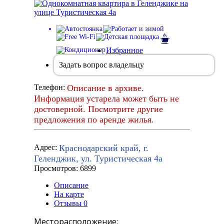
Избранное
Задать вопрос владельцу
Описание в архиве.
Телефон:
Информация устарела может быть не
достоверной. Посмотрите другие
предложения по аренде жилья.
Краснодарский край, г.
Адрес:
Геленджик, ул. Туристическая 4а
Просмотров: 6899
Описание
На карте
Отзывы
0
Месторасположение: