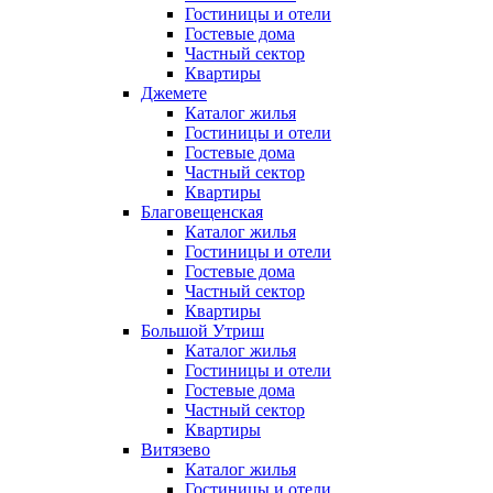
Гостиницы и отели
Гостевые дома
Частный сектор
Квартиры
Джемете
Каталог жилья
Гостиницы и отели
Гостевые дома
Частный сектор
Квартиры
Благовещенская
Каталог жилья
Гостиницы и отели
Гостевые дома
Частный сектор
Квартиры
Большой Утриш
Каталог жилья
Гостиницы и отели
Гостевые дома
Частный сектор
Квартиры
Витязево
Каталог жилья
Гостиницы и отели