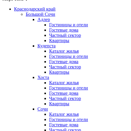
Краснодарский край
Большой Сочи
Адлер
Гостиницы и отели
Гостевые дома
Частный сектор
Квартиры
Кудепста
Каталог жилья
Гостиницы и отели
Гостевые дома
Частный сектор
Квартиры
Хоста
Каталог жилья
Гостиницы и отели
Гостевые дома
Частный сектор
Квартиры
Сочи
Каталог жилья
Гостиницы и отели
Гостевые дома
Частный сектор