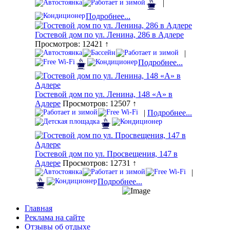
|
Подробнее...
Гостевой дом по ул. Ленина, 286 в Адлере
Просмотров: 12421 ↑
|
Подробнее...
Гостевой дом по ул. Ленина, 148 «А» в
Адлере
Просмотров: 12507 ↑
|
Подробнее...
Гостевой дом по ул. Просвещения, 147 в
Адлере
Просмотров: 12731 ↑
|
Подробнее...
Главная
Реклама на сайте
Отзывы об отдыхе