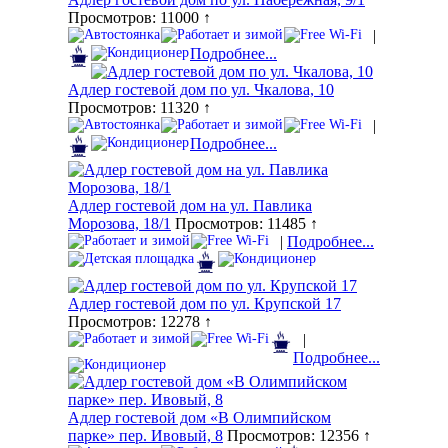
Просмотров: 11000 ↑
|
Подробнее...
Адлер гостевой дом по ул. Чкалова, 10
Просмотров: 11320 ↑
|
Подробнее...
Адлер гостевой дом на ул. Павлика
Морозова, 18/1
Просмотров: 11485 ↑
|
Подробнее...
Адлер гостевой дом по ул. Крупской 17
Просмотров: 12278 ↑
|
Подробнее...
Адлер гостевой дом «В Олимпийском
парке» пер. Ивовый, 8
Просмотров: 12356 ↑