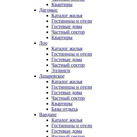
Квартиры
Дагомыс
Каталог жилья
Гостиницы и отели
Гостевые дома
Частный сектор
Квартиры
Лоо
Каталог жилья
Гостиницы и отели
Гостевые дома
Частный сектор
Эллинги
Лазаревское
Каталог жилья
Гостиницы и отели
Гостевые дома
Частный сектор
Квартиры
Базы отдыха
Вардане
Каталог жилья
Гостиницы и отели
Гостевые дома
Частный сектор