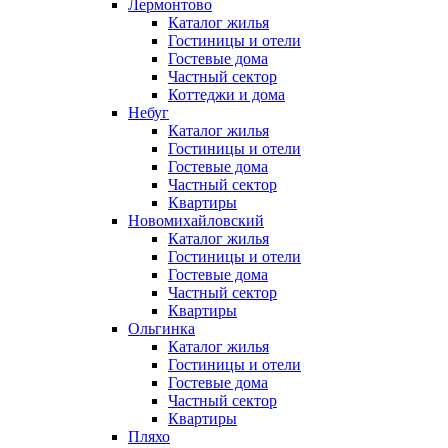
Лермонтово
Каталог жилья
Гостиницы и отели
Гостевые дома
Частный сектор
Коттеджи и дома
Небуг
Каталог жилья
Гостиницы и отели
Гостевые дома
Частный сектор
Квартиры
Новомихайловский
Каталог жилья
Гостиницы и отели
Гостевые дома
Частный сектор
Квартиры
Ольгинка
Каталог жилья
Гостиницы и отели
Гостевые дома
Частный сектор
Квартиры
Пляхо