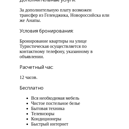
За дополнительную плату возможен
трансфер из Геленджика, Новороссийска или
же Анапы.
Условия бронирования:
Бронирование квартиры на улице
Туристическая осуществляется по
контактному телефону, указанному в
объявлении.
Расчетный час:
12 часов.
Бесплатно
Вся необходимая мебель
Чистое постельное белье
Бытовая техника
Телевизоры
Кондиционеры
Быстрый интернет