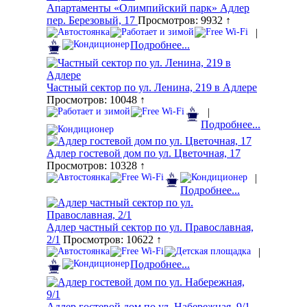
Апартаменты «Олимпийский парк» Адлер
пер. Березовый, 17
Просмотров: 9932 ↑
|
Подробнее...
Частный сектор по ул. Ленина, 219 в Адлере
Просмотров: 10048 ↑
|
Подробнее...
Адлер гостевой дом по ул. Цветочная, 17
Просмотров: 10328 ↑
|
Подробнее...
Адлер частный сектор по ул. Православная,
2/1
Просмотров: 10622 ↑
|
Подробнее...
Адлер гостевой дом по ул. Набережная, 9/1