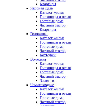
Квартиры
Якорная щель
Каталог жилья
Гостиницы и отели
Гостевые дома
Частный сектор
Квартиры
Головинка
Каталог жилья
Гостиницы и отели
Гостевые дома
Частный сектор
Коттеджи
Волконка
Каталог жилья
Гостиницы и отели
Гостевые дома
Частный сектор
Эллинги
Чемитоквадже
Каталог жилья
Гостиницы и отели
Гостевые дома
Частный сектор