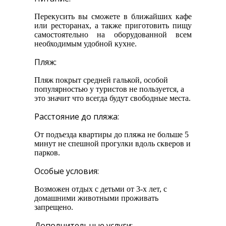
Перекусить вы сможете в ближайших кафе
или ресторанах, а также приготовить пищу
самостоятельно на оборудованной всем
необходимым удобной кухне.
Пляж:
Пляж покрыт средней галькой, особой
популярностью у туристов не пользуется, а
это значит что всегда будут свободные места.
Расстояние до пляжа:
От подъезда квартиры до пляжа не больше 5
минут не спешной прогулки вдоль скверов и
парков.
Особые условия:
Возможен отдых с детьми от 3-х лет, с
домашними животными проживать
запрещено.
Дополнительные услуги: