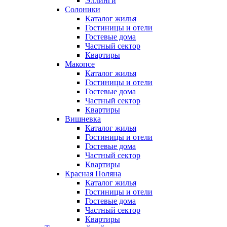
Эллинги
Солоники
Каталог жилья
Гостиницы и отели
Гостевые дома
Частный сектор
Квартиры
Макопсе
Каталог жилья
Гостиницы и отели
Гостевые дома
Частный сектор
Квартиры
Вишневка
Каталог жилья
Гостиницы и отели
Гостевые дома
Частный сектор
Квартиры
Красная Поляна
Каталог жилья
Гостиницы и отели
Гостевые дома
Частный сектор
Квартиры