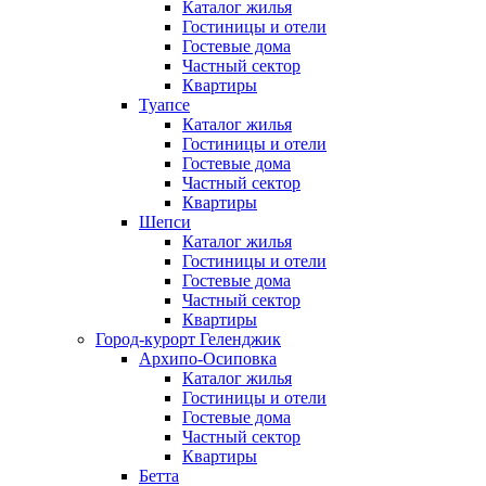
Каталог жилья
Гостиницы и отели
Гостевые дома
Частный сектор
Квартиры
Туапсе
Каталог жилья
Гостиницы и отели
Гостевые дома
Частный сектор
Квартиры
Шепси
Каталог жилья
Гостиницы и отели
Гостевые дома
Частный сектор
Квартиры
Город-курорт Геленджик
Архипо-Осиповка
Каталог жилья
Гостиницы и отели
Гостевые дома
Частный сектор
Квартиры
Бетта