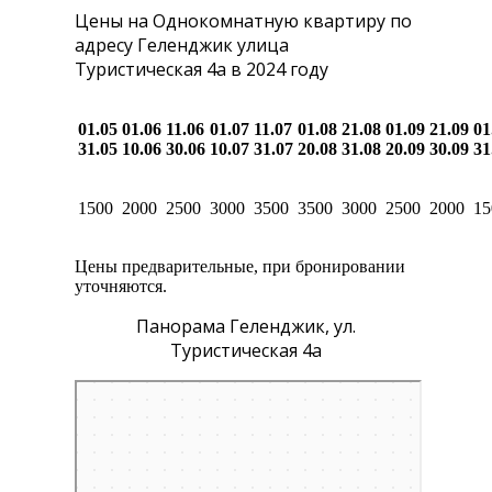
Цены на Однокомнатную квартиру по
адресу Геленджик улица
Туристическая 4а в 2024 году
01.05
01.06
11.06
01.07
11.07
01.08
21.08
01.09
21.09
01
31.05
10.06
30.06
10.07
31.07
20.08
31.08
20.09
30.09
31
1500
2000
2500
3000
3500
3500
3000
2500
2000
15
Цены предварительные, при бронировании
уточняются.
Панорама Геленджик, ул.
Туристическая 4а