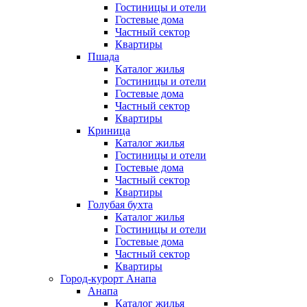
Гостиницы и отели
Гостевые дома
Частный сектор
Квартиры
Пшада
Каталог жилья
Гостиницы и отели
Гостевые дома
Частный сектор
Квартиры
Криница
Каталог жилья
Гостиницы и отели
Гостевые дома
Частный сектор
Квартиры
Голубая бухта
Каталог жилья
Гостиницы и отели
Гостевые дома
Частный сектор
Квартиры
Город-курорт Анапа
Анапа
Каталог жилья