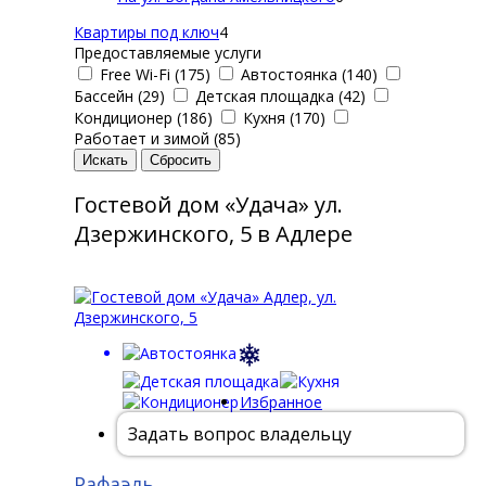
Квартиры под ключ
4
Предоставляемые услуги
Free Wi-Fi (175)
Автостоянка (140)
Бассейн (29)
Детская площадка (42)
Кондиционер (186)
Кухня (170)
Работает и зимой (85)
Гостевой дом «Удача» ул.
Дзержинского, 5 в Адлере
Избранное
Задать вопрос владельцу
Рафаэль