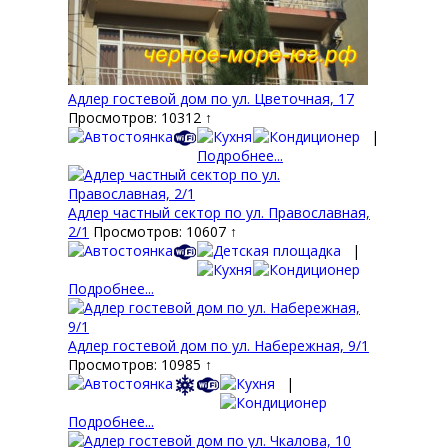
Адлер гостевой дом по ул. Цветочная, 17
Просмотров: 10312 ↑
|
Подробнее...
Адлер частный сектор по ул. Православная,
2/1
Просмотров: 10607 ↑
|
Подробнее...
Адлер гостевой дом по ул. Набережная, 9/1
Просмотров: 10985 ↑
|
Подробнее...