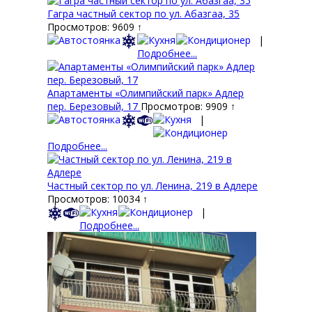
Гагра частный сектор по ул. Абазгаа, 35
Просмотров: 9609 ↑
|
Подробнее...
Апартаменты «Олимпийский парк» Адлер
пер. Березовый, 17
Просмотров: 9909 ↑
|
Подробнее...
Частный сектор по ул. Ленина, 219 в Адлере
Просмотров: 10034 ↑
|
Подробнее...