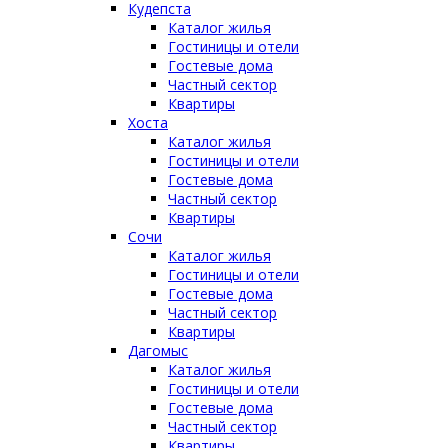
Кудепста
Каталог жилья
Гостиницы и отели
Гостевые дома
Частный сектор
Квартиры
Хоста
Каталог жилья
Гостиницы и отели
Гостевые дома
Частный сектор
Квартиры
Сочи
Каталог жилья
Гостиницы и отели
Гостевые дома
Частный сектор
Квартиры
Дагомыс
Каталог жилья
Гостиницы и отели
Гостевые дома
Частный сектор
Квартиры