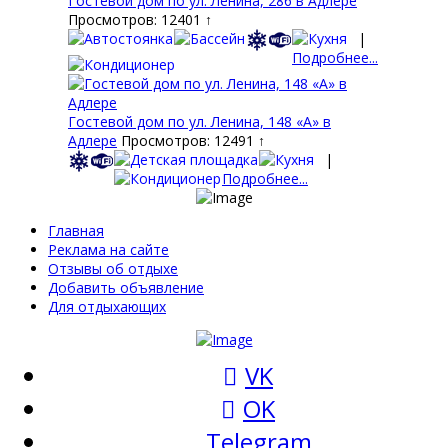
Гостевой дом по ул. Ленина, 286 в Адлере
Просмотров: 12401 ↑
|
Подробнее...
Гостевой дом по ул. Ленина, 148 «А» в
Адлере
Просмотров: 12491 ↑
|
Подробнее...
Главная
Реклама на сайте
Отзывы об отдыхе
Добавить объявление
Для отдыхающих
VK
OK
Telegram