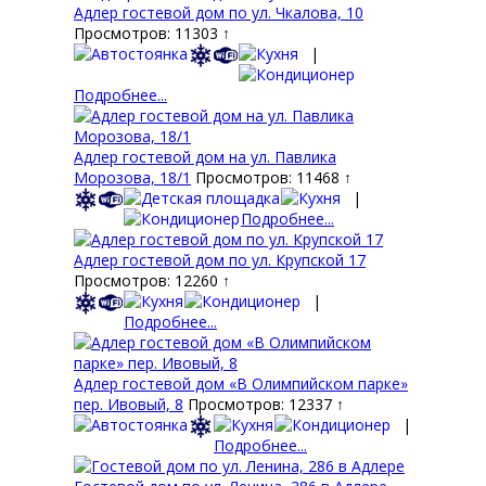
Адлер гостевой дом по ул. Чкалова, 10
Просмотров: 11303 ↑
|
Подробнее...
Адлер гостевой дом на ул. Павлика
Морозова, 18/1
Просмотров: 11468 ↑
|
Подробнее...
Адлер гостевой дом по ул. Крупской 17
Просмотров: 12260 ↑
|
Подробнее...
Адлер гостевой дом «В Олимпийском парке»
пер. Ивовый, 8
Просмотров: 12337 ↑
|
Подробнее...