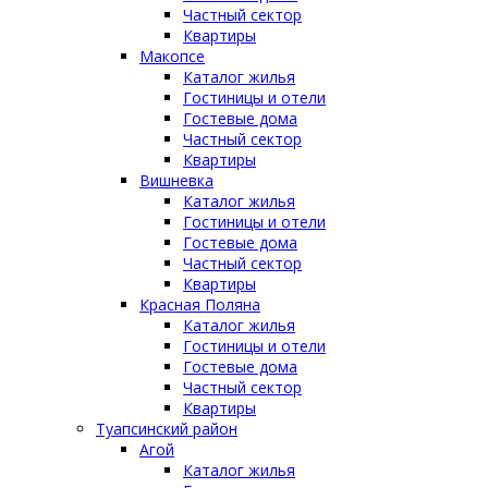
Частный сектор
Квартиры
Макопсе
Каталог жилья
Гостиницы и отели
Гостевые дома
Частный сектор
Квартиры
Вишневка
Каталог жилья
Гостиницы и отели
Гостевые дома
Частный сектор
Квартиры
Красная Поляна
Каталог жилья
Гостиницы и отели
Гостевые дома
Частный сектор
Квартиры
Туапсинский район
Агой
Каталог жилья