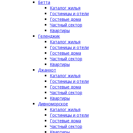
Бетта
Каталог жилья
Гостиницы и отели
Гостевые дома
Частный сектор
Квартиры
Геленджик
Каталог жилья
Гостиницы и отели
Гостевые дома
Частный сектор
Квартиры
Джанхот
Каталог жилья
Гостиницы и отели
Гостевые дома
Частный сектор
Квартиры
Дивноморское
Каталог жилья
Гостиницы и отели
Гостевые дома
Частный сектор
Квартиры