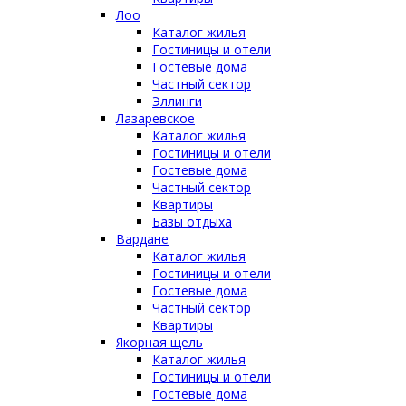
Лоо
Каталог жилья
Гостиницы и отели
Гостевые дома
Частный сектор
Эллинги
Лазаревское
Каталог жилья
Гостиницы и отели
Гостевые дома
Частный сектор
Квартиры
Базы отдыха
Вардане
Каталог жилья
Гостиницы и отели
Гостевые дома
Частный сектор
Квартиры
Якорная щель
Каталог жилья
Гостиницы и отели
Гостевые дома