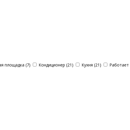
я площадка (7)
Кондиционер (21)
Кухня (21)
Работает 