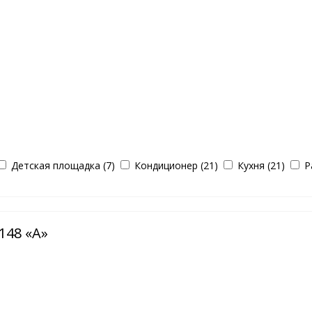
Детская площадка (7)
Кондиционер (21)
Кухня (21)
Р
148 «А»