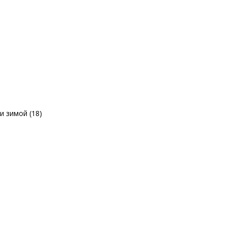
и зимой (18)