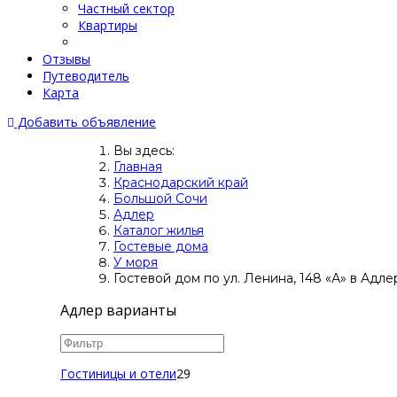
Частный сектор
Квартиры
Отзывы
Путеводитель
Карта
Добавить объявление
Вы здесь:
Главная
Краснодарский край
Большой Сочи
Адлер
Каталог жилья
Гостевые дома
У моря
Гостевой дом по ул. Ленина, 148 «А» в Адле
Адлер варианты
Гостиницы и отели
29