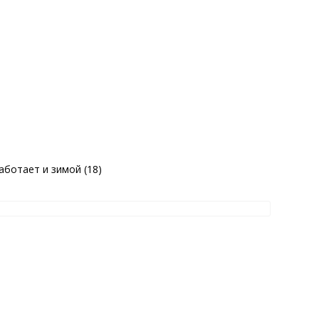
аботает и зимой (18)