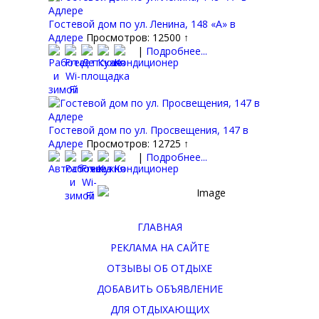
Гостевой дом по ул. Ленина, 148 «А» в
Адлере
Просмотров: 12500 ↑
|
Подробнее...
Гостевой дом по ул. Просвещения, 147 в
Адлере
Просмотров: 12725 ↑
|
Подробнее...
ГЛАВНАЯ
РЕКЛАМА НА САЙТЕ
ОТЗЫВЫ ОБ ОТДЫХЕ
ДОБАВИТЬ ОБЪЯВЛЕНИЕ
ДЛЯ ОТДЫХАЮЩИХ