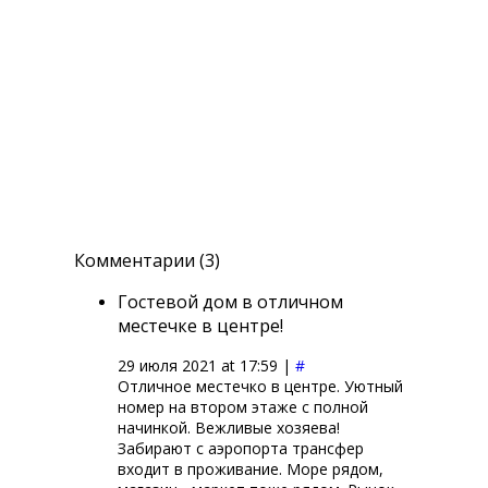
Комментарии (3)
Гостевой дом в отличном
местечке в центре!
29 июля 2021 at 17:59 |
#
Отличное местечко в центре. Уютный
номер на втором этаже с полной
начинкой. Вежливые хозяева!
Забирают с аэропорта трансфер
входит в проживание. Море рядом,