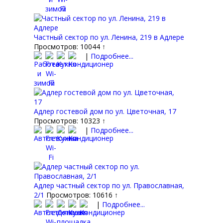
Частный сектор по ул. Ленина, 219 в Адлере
Просмотров: 10044 ↑
|
Подробнее...
Адлер гостевой дом по ул. Цветочная, 17
Просмотров: 10323 ↑
|
Подробнее...
Адлер частный сектор по ул. Православная,
2/1
Просмотров: 10616 ↑
|
Подробнее...