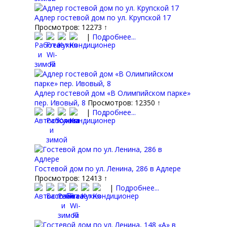
Адлер гостевой дом по ул. Крупской 17
Просмотров: 12273 ↑
|
Подробнее...
Адлер гостевой дом «В Олимпийском парке»
пер. Ивовый, 8
Просмотров: 12350 ↑
|
Подробнее...
Гостевой дом по ул. Ленина, 286 в Адлере
Просмотров: 12413 ↑
|
Подробнее...