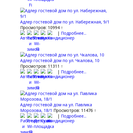
Адлер гостевой дом по ул. Набережная, 9/1
Просмотров: 10994 ↑
|
Подробнее...
Адлер гостевой дом по ул. Чкалова, 10
Просмотров: 11311 ↑
|
Подробнее...
Адлер гостевой дом на ул. Павлика
Морозова, 18/1
Просмотров: 11476 ↑
|
Подробнее...