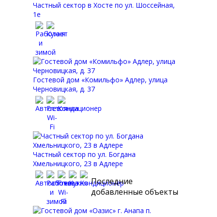
Частный сектор в Хосте по ул. Шоссейная,
1е
Гостевой дом «Комильфо» Адлер, улица
Черновицкая, д. 37
Частный сектор по ул. Богдана
Хмельницкого, 23 в Адлере
Последние
добавленные объекты