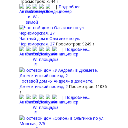
Просмотров: 7544 ↑
|
Подробнее...
Частный дом в Ольгинке по ул.
Черноморская, 27
Просмотров: 9249 ↑
|
Подробнее...
Гостевой дом «У Андрея» в Джемете,
Джеметинский проезд, 2
Просмотров: 11036
↑
|
Подробнее...