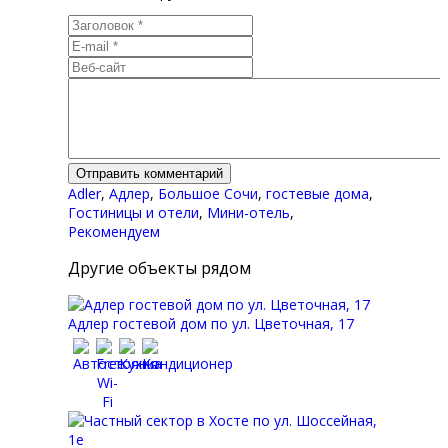
Adler
,
Адлер
,
Большое Сочи
,
гостевые дома
,
Гостиницы и отели
,
Мини-отель
,
Рекомендуем
Другие объекты рядом
Адлер гостевой дом по ул. Цветочная, 17