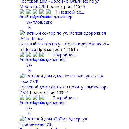
Гостевой дом «Орион» в Ольгинке по ул.
Морская, 2/б
Просмотров: 11565 ↑
|
Подробнее...
Частный сектор по ул. Железнодорожная 2/4
в Шепси
Просмотров: 12161 ↑
|
Подробнее...
Гостевой дом «Диана» в Сочи, ул.Лысая гора
27/В
Просмотров: 13967 ↑
|
Подробнее...