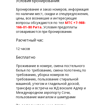
Условия бронирования:
Бронирование и заказ номеров, информация
по наличии мест, скидки и спецпредложения,
цены, все возникшие и интересующие
вопросы обсуждаются по тел
МТС +7-988-
166-01-80 Рита
.
Условия предоплаты
оговариваются при бронировании.
Расчетный час:
12 часов
Бесплатно
Проживание в номере, смена постельного
белья по требованию, смена полотенец по
требованию, уборка номеров по
требованию, пользование стиральной
машиной, утюгом и гладильной доской,
трансфер и встреча на ЖД вокзале Адлер и
Международном аэропорту Сочи,
пользование мангалом и шампурами