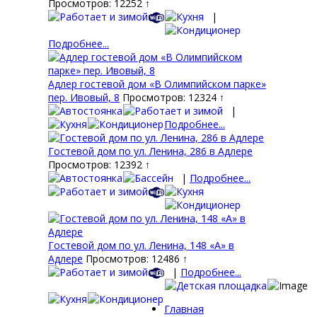
Просмотров: 12252 ↑
|
Подробнее...
Адлер гостевой дом «В Олимпийском парке»
пер. Ивовый, 8
Просмотров: 12324 ↑
|
Подробнее...
Гостевой дом по ул. Ленина, 286 в Адлере
Просмотров: 12392 ↑
|
Подробнее...
Гостевой дом по ул. Ленина, 148 «А» в
Адлере
Просмотров: 12486 ↑
|
Подробнее...
Главная