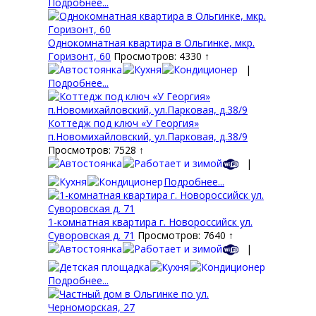
Подробнее...
Однокомнатная квартира в Ольгинке, мкр.
Горизонт, 60
Просмотров: 4330 ↑
|
Подробнее...
Коттедж под ключ «У Георгия»
п.Новомихайловский, ул.Парковая, д.38/9
Просмотров: 7528 ↑
|
Подробнее...
1-комнатная квартира г. Новороссийск ул.
Суворовская д. 71
Просмотров: 7640 ↑
|
Подробнее...