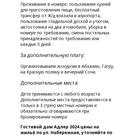
Проживание в номере, пользование кухней
для приготовления пищи, бесплатный
трансфер от Ж/д вокзала и аэропорта,
пользование гладильной доской и утюгом,
автостоянка на два атомобиля, уборка в
номере по требованию, смена постельных
принадлежностей по требованию или
каждые 5 дней.
За дополнительную плату:
Организовываем экскурсии в Абхазию, Гагру,
на Красную поляну и вечерний Сочи.
Дополнительные места:
Дети принимаются с любого возраста.
Дополнительные места предоставляются в
только в 3 (трёх) местных номерах и
обязательно оговариваются при
бронировании номера
Гостевой дом Адлер 2024 цены на
жильё по ул. Набережная, уточняйте по