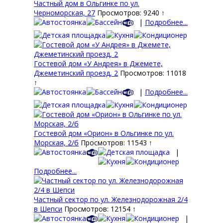
Частный дом в Ольгинке по ул.
Черноморская, 27
Просмотров: 9240 ↑
|
Подробнее...
Гостевой дом «У Андрея» в Джемете,
Джеметинский проезд, 2
Просмотров: 11018
↑
|
Подробнее...
Гостевой дом «Орион» в Ольгинке по ул.
Морская, 2/б
Просмотров: 11543 ↑
|
Подробнее...
Частный сектор по ул. Железнодорожная 2/4
в Шепси
Просмотров: 12154 ↑
|