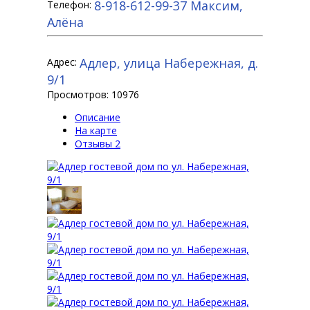
8-918-612-99-37
Максим,
Телефон:
Алёна
Адлер, улица Набережная, д.
Адрес:
9/1
Просмотров: 10976
Описание
На карте
Отзывы
2