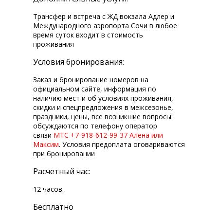
Трансфер и встреча с ЖД вокзала Адлер и
Международного аэропорта Сочи в любое
время суток входит в стоимость
проживания
Условия бронирования:
Заказ и бронирование номеров на
официальном сайте, информация по
наличию мест и об условиях проживания,
скидки и спецпредложения в межсезонье,
праздники, цены, все возникшие вопросы:
обсуждаются по телефону оператор
связи
МТС +7-918-612-99-37 Алена или
Максим
. Условия предоплата оговариваются
при бронировании
Расчетный час:
12 часов.
Бесплатно