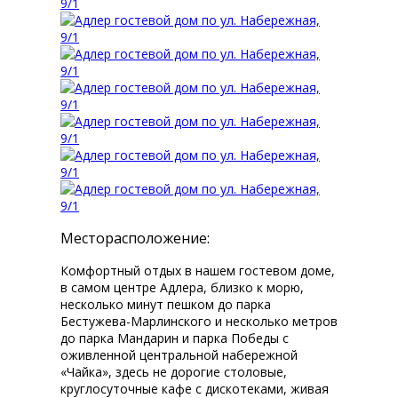
Месторасположение:
Комфортный отдых в нашем гостевом доме,
в самом центре Адлера, близко к морю,
несколько минут пешком до парка
Бестужева-Марлинского и несколько метров
до парка Мандарин и парка Победы с
оживленной центральной набережной
«Чайка», здесь не дорогие столовые,
круглосуточные кафе с дискотеками, живая