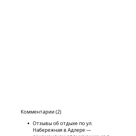
Комментарии (2)
Отзывы об отдыхе по ул.
Набережная в Адлере —