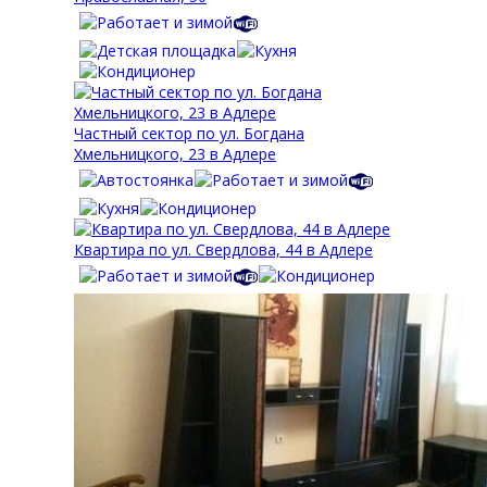
Частный сектор по ул. Богдана
Хмельницкого, 23 в Адлере
Квартира по ул. Свердлова, 44 в Адлере