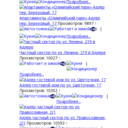
Подробнее...
Апартаменты «Олимпийский парк» Адлер
пер. Березовый, 17
Просмотров: 9897 ↑
|
Подробнее...
Частный сектор по ул. Ленина, 219 в Адлере
Просмотров: 10027 ↑
|
Подробнее...
Адлер гостевой дом по ул. Цветочная, 17
Просмотров: 10302 ↑
|
Подробнее...
Адлер частный сектор по ул. Православная,
2/1
Просмотров: 10593 ↑