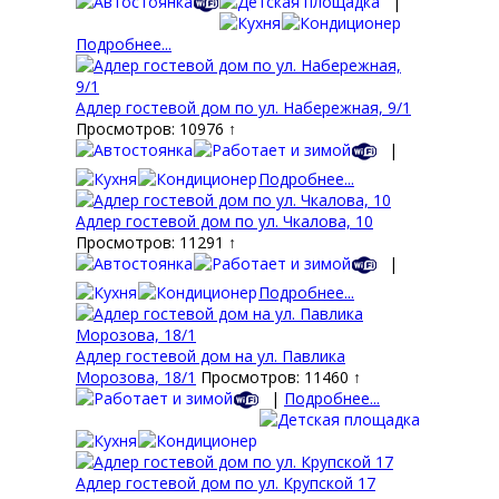
|
Подробнее...
Адлер гостевой дом по ул. Набережная, 9/1
Просмотров: 10976 ↑
|
Подробнее...
Адлер гостевой дом по ул. Чкалова, 10
Просмотров: 11291 ↑
|
Подробнее...
Адлер гостевой дом на ул. Павлика
Морозова, 18/1
Просмотров: 11460 ↑
|
Подробнее...
Адлер гостевой дом по ул. Крупской 17