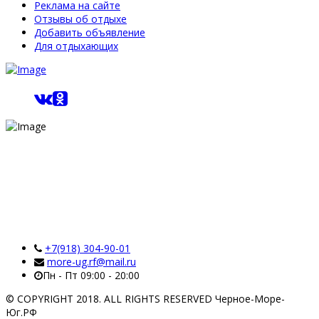
Реклама на сайте
Отзывы об отдыхе
Добавить объявление
Для отдыхающих
+7(918) 304-90-01
more-ug.rf@mail.ru
Пн - Пт 09:00 - 20:00
© COPYRIGHT 2018. ALL RIGHTS RESERVED Черное-Море-
Юг.РФ