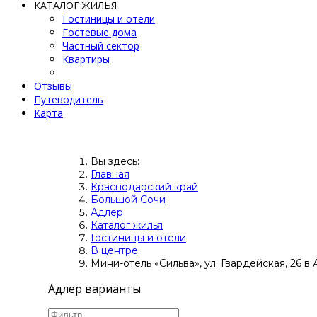
КАТАЛОГ ЖИЛЬЯ
Гостиницы и отели
Гостевые дома
Частный сектор
Квартиры
Отзывы
Путеводитель
Карта
Вы здесь:
Главная
Краснодарский край
Большой Сочи
Адлер
Каталог жилья
Гостиницы и отели
В центре
Мини-отель «Сильва», ул. Гвардейская, 26 в
Адлер варианты