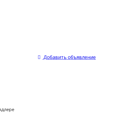
Добавить объявление
 Адлере