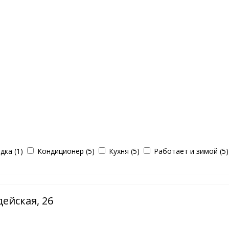
ка (1)
Кондиционер (5)
Кухня (5)
Работает и зимой (5)
дейская, 26