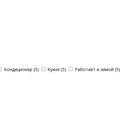
Кондиционер (5)
Кухня (5)
Работает и зимой (5)