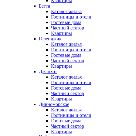
Квартиры
Бетта
Каталог жилья
Гостиницы и отели
Гостевые дома
Частный сектор
Квартиры
Геленджик
Каталог жилья
Гостиницы и отели
Гостевые дома
Частный сектор
Квартиры
Джанхот
Каталог жилья
Гостиницы и отели
Гостевые дома
Частный сектор
Квартиры
Дивноморское
Каталог жилья
Гостиницы и отели
Гостевые дома
Частный сектор
Квартиры