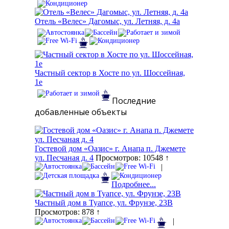
Отель «Велес» Дагомыс, ул. Летняя, д. 4а
Частный сектор в Хосте по ул. Шоссейная,
1е
Последние
добавленные объекты
Гостевой дом «Оазис» г. Анапа п. Джемете
ул. Песчаная д. 4
Просмотров: 10548 ↑
|
Подробнее...
Частный дом в Туапсе, ул. Фрунзе, 23В
Просмотров: 878 ↑
|