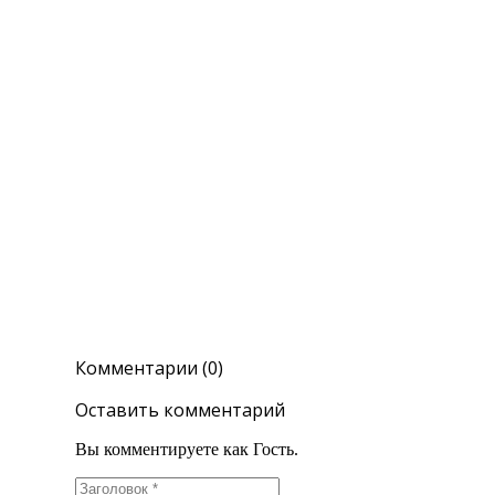
Комментарии (0)
Оставить комментарий
Вы комментируете как Гость.