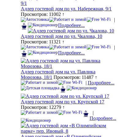
Адлер гостевой дом по ул. Набережная, 9/1
Просмотров: 11002 ↑
|
Подробнее...
Адлер гостевой дом по ул. Чкалова, 10
Просмотров: 11321 ↑
|
Подробнее...
Адлер гостевой дом на ул. Павлика
Морозова, 18/1
Просмотров: 11487 ↑
|
Подробнее...
Адлер гостевой дом по ул. Крупской 17
Просмотров: 12279 ↑
|
Подробнее...
Адлер гостевой дом «В Олимпийском