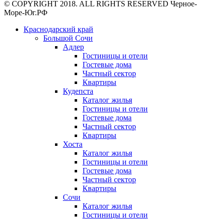
© COPYRIGHT 2018. ALL RIGHTS RESERVED Черное-
Море-Юг.РФ
Краснодарский край
Большой Сочи
Адлер
Гостиницы и отели
Гостевые дома
Частный сектор
Квартиры
Кудепста
Каталог жилья
Гостиницы и отели
Гостевые дома
Частный сектор
Квартиры
Хоста
Каталог жилья
Гостиницы и отели
Гостевые дома
Частный сектор
Квартиры
Сочи
Каталог жилья
Гостиницы и отели