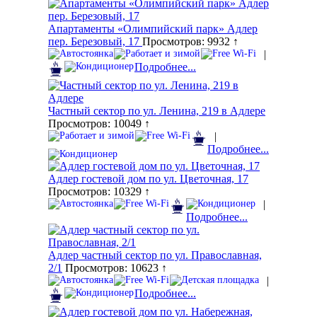
Апартаменты «Олимпийский парк» Адлер
пер. Березовый, 17
Просмотров: 9932 ↑
|
Подробнее...
Частный сектор по ул. Ленина, 219 в Адлере
Просмотров: 10049 ↑
|
Подробнее...
Адлер гостевой дом по ул. Цветочная, 17
Просмотров: 10329 ↑
|
Подробнее...
Адлер частный сектор по ул. Православная,
2/1
Просмотров: 10623 ↑
|
Подробнее...