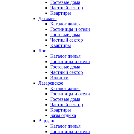
Гостевые дома
Частный сектор
Квартиры
Дагомыс
Каталог жилья
Гостиницы и отели
Гостевые дома
Частный сектор
Квартиры
Лоо
Каталог жилья
Гостиницы и отели
Гостевые дома
Частный сектор
Эллинги
Лазаревское
Каталог жилья
Гостиницы и отели
Гостевые дома
Частный сектор
Квартиры
Базы отдыха
Вардане
Каталог жилья
Гостиницы и отели