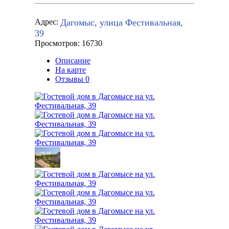
Дагомыс, улица Фестивальная,
Адрес:
39
Просмотров: 16730
Описание
На карте
Отзывы
0