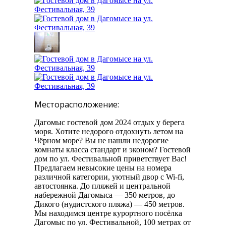
Месторасположение:
Дагомыс гостевой дом 2024 отдых у берега
моря. Хотите недорого отдохнуть летом на
Чёрном море? Вы не нашли недорогие
комнаты класса стандарт и эконом? Гостевой
дом по ул. Фестивальной приветствует Вас!
Предлагаем невысокие цены на номера
различной категории, уютный двор с Wi-fi,
автостоянка. До пляжей и центральной
набережной Дагомыса — 350 метров, до
Дикого (нудистского пляжа) — 450 метров.
Мы находимся центре курортного посёлка
Дагомыс по ул. Фестивальной, 100 метрах от