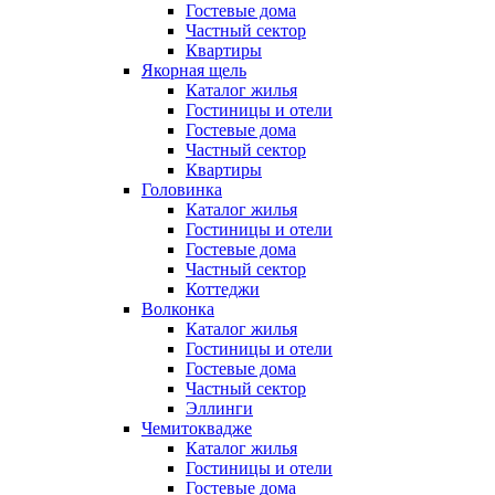
Гостевые дома
Частный сектор
Квартиры
Якорная щель
Каталог жилья
Гостиницы и отели
Гостевые дома
Частный сектор
Квартиры
Головинка
Каталог жилья
Гостиницы и отели
Гостевые дома
Частный сектор
Коттеджи
Волконка
Каталог жилья
Гостиницы и отели
Гостевые дома
Частный сектор
Эллинги
Чемитоквадже
Каталог жилья
Гостиницы и отели
Гостевые дома