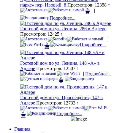
парке» пер. Ивовый, 8
Просмотров: 12358 ↑
|
Подробнее...
Гостевой дом по ул. Ленина, 286 в Адлере
Просмотров: 12425 ↑
|
Подробнее...
Гостевой дом по ул. Ленина, 148 «А» в
Адлере
Просмотров: 12507 ↑
|
Подробнее...
Гостевой дом по ул. Просвещения, 147 в
Адлере
Просмотров: 12733 ↑
|
Подробнее...
Главная