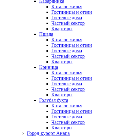
Кабардинка
Каталог жилья
Гостиницы и отели
Гостевые дома
Частный сектор
Квартиры
Пшада
Каталог жилья
Гостиницы и отели
Гостевые дома
Частный сектор
Квартиры
Криница
Каталог жилья
Гостиницы и отели
Гостевые дома
Частный сектор
Квартиры
Голубая бухта
Каталог жилья
Гостиницы и отели
Гостевые дома
Частный сектор
Квартиры
Город-курорт Анапа