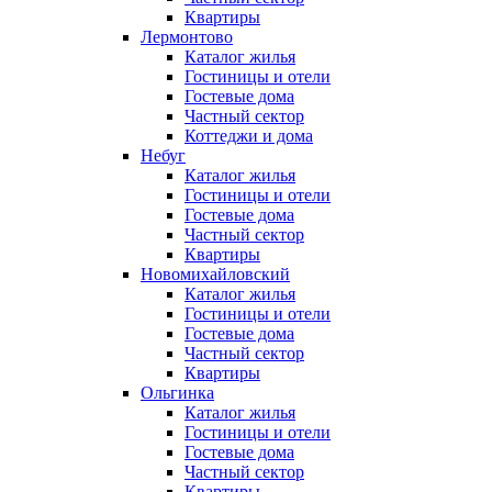
Квартиры
Лермонтово
Каталог жилья
Гостиницы и отели
Гостевые дома
Частный сектор
Коттеджи и дома
Небуг
Каталог жилья
Гостиницы и отели
Гостевые дома
Частный сектор
Квартиры
Новомихайловский
Каталог жилья
Гостиницы и отели
Гостевые дома
Частный сектор
Квартиры
Ольгинка
Каталог жилья
Гостиницы и отели
Гостевые дома
Частный сектор
Квартиры