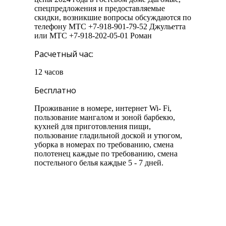
спецпредложения и предоставляемые
скидки, возникшие вопросы обсуждаются по
телефону МТС +7-918-901-79-52 Джульетта
или МТС +7-918-202-05-01 Роман
Расчетный час:
12 часов
Бесплатно
Проживание в номере, интернет Wi- Fi,
пользование мангалом и зоной барбекю,
кухней для приготовления пищи,
пользование гладильной доской и утюгом,
уборка в номерах по требованию, смена
полотенец каждые по требованию, смена
постельного белья каждые 5 - 7 дней.