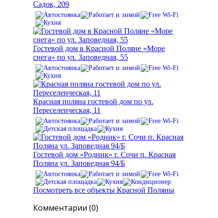
Садок, 209
Гостевой дом в Красной Поляне «Море
снега» по ул. Заповедная, 55
Красная поляна гостевой дом по ул.
Переселенческая, 11
Гостевой дом «Родник» г. Сочи п. Красная
Поляна ул. Заповедная 94/Б
Посмотреть все объекты Красной Поляны
Комментарии (0)