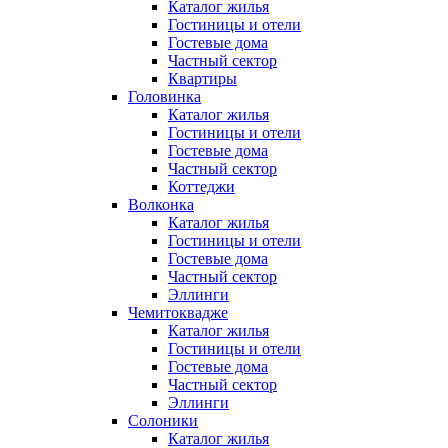
Каталог жилья
Гостиницы и отели
Гостевые дома
Частный сектор
Квартиры
Головинка
Каталог жилья
Гостиницы и отели
Гостевые дома
Частный сектор
Коттеджи
Волконка
Каталог жилья
Гостиницы и отели
Гостевые дома
Частный сектор
Эллинги
Чемитоквадже
Каталог жилья
Гостиницы и отели
Гостевые дома
Частный сектор
Эллинги
Солоники
Каталог жилья