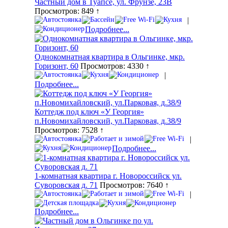
Частный дом в Туапсе, ул. Фрунзе, 23В
Просмотров: 849 ↑
|
Подробнее...
Однокомнатная квартира в Ольгинке, мкр.
Горизонт, 60
Просмотров: 4330 ↑
|
Подробнее...
Коттедж под ключ «У Георгия»
п.Новомихайловский, ул.Парковая, д.38/9
Просмотров: 7528 ↑
|
Подробнее...
1-комнатная квартира г. Новороссийск ул.
Суворовская д. 71
Просмотров: 7640 ↑
|
Подробнее...