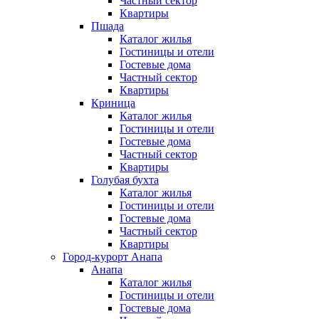
Частный сектор
Квартиры
Пшада
Каталог жилья
Гостиницы и отели
Гостевые дома
Частный сектор
Квартиры
Криница
Каталог жилья
Гостиницы и отели
Гостевые дома
Частный сектор
Квартиры
Голубая бухта
Каталог жилья
Гостиницы и отели
Гостевые дома
Частный сектор
Квартиры
Город-курорт Анапа
Анапа
Каталог жилья
Гостиницы и отели
Гостевые дома