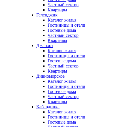
Частный сектор
Квартиры
Геленджик
Каталог жилья
Гостиницы и отели
Гостевые дома
Частный сектор
Квартиры
Джанхот
Каталог жилья
Гостиницы и отели
Гостевые дома
Частный сектор
Квартиры
Дивноморское
Каталог жилья
Гостиницы и отели
Гостевые дома
Частный сектор
Квартиры
Кабардинка
Каталог жилья
Гостиницы и отели
Гостевые дома