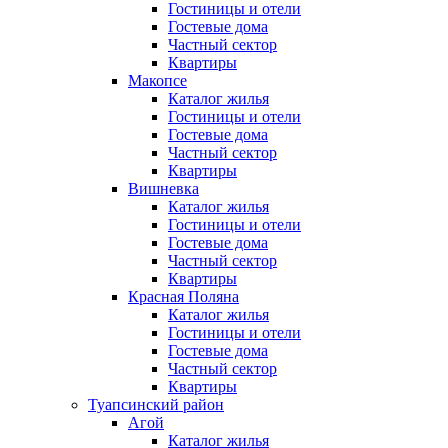
Гостиницы и отели
Гостевые дома
Частный сектор
Квартиры
Макопсе
Каталог жилья
Гостиницы и отели
Гостевые дома
Частный сектор
Квартиры
Вишневка
Каталог жилья
Гостиницы и отели
Гостевые дома
Частный сектор
Квартиры
Красная Поляна
Каталог жилья
Гостиницы и отели
Гостевые дома
Частный сектор
Квартиры
Туапсинский район
Агой
Каталог жилья