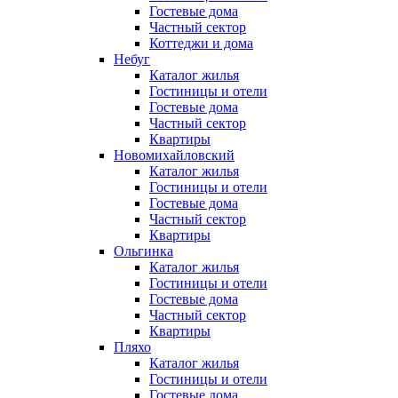
Гостевые дома
Частный сектор
Коттеджи и дома
Небуг
Каталог жилья
Гостиницы и отели
Гостевые дома
Частный сектор
Квартиры
Новомихайловский
Каталог жилья
Гостиницы и отели
Гостевые дома
Частный сектор
Квартиры
Ольгинка
Каталог жилья
Гостиницы и отели
Гостевые дома
Частный сектор
Квартиры
Пляхо
Каталог жилья
Гостиницы и отели
Гостевые дома