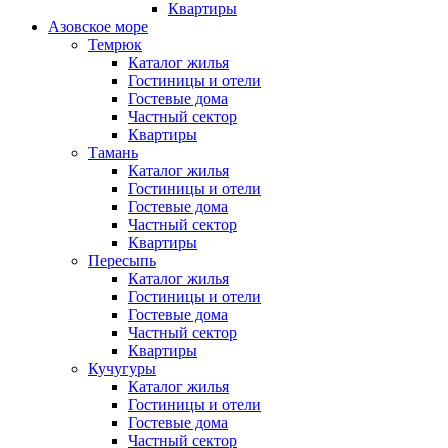
Квартиры
Азовское море
Темрюк
Каталог жилья
Гостиницы и отели
Гостевые дома
Частный сектор
Квартиры
Тамань
Каталог жилья
Гостиницы и отели
Гостевые дома
Частный сектор
Квартиры
Пересыпь
Каталог жилья
Гостиницы и отели
Гостевые дома
Частный сектор
Квартиры
Кучугуры
Каталог жилья
Гостиницы и отели
Гостевые дома
Частный сектор