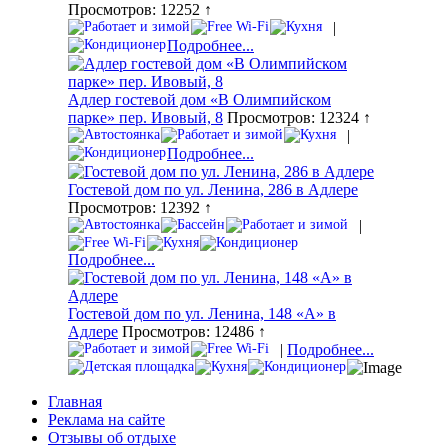
Просмотров: 12252 ↑
|
Подробнее...
Адлер гостевой дом «В Олимпийском
парке» пер. Ивовый, 8
Просмотров: 12324 ↑
|
Подробнее...
Гостевой дом по ул. Ленина, 286 в Адлере
Просмотров: 12392 ↑
|
Подробнее...
Гостевой дом по ул. Ленина, 148 «А» в
Адлере
Просмотров: 12486 ↑
|
Подробнее...
Главная
Реклама на сайте
Отзывы об отдыхе