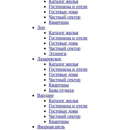
Каталог жилья
Гостиницы и отели
Гостевые дома
Частный сектор
Квартиры
Лоо
Каталог жилья
Гостиницы и отели
Гостевые дома
Частный сектор
Эллинги
Лазаревское
Каталог жилья
Гостиницы и отели
Гостевые дома
Частный сектор
Квартиры
Базы отдыха
Вардане
Каталог жилья
Гостиницы и отели
Гостевые дома
Частный сектор
Квартиры
Якорная щель