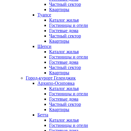
Частный сектор
Квартиры
Туапсе
Каталог жилья
Гостиницы и отели
Гостевые дома
Частный сектор
Квартиры
Шепси
Каталог жилья
Гостиницы и отели
Гостевые дома
Частный сектор
Квартиры
Город-курорт Геленджик
Архипо-Осиповка
Каталог жилья
Гостиницы и отели
Гостевые дома
Частный сектор
Квартиры
Бетта
Каталог жилья
Гостиницы и отели
Гостевые дома