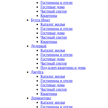
Гостиницы и отели
Гостевые дома
Частный сектор
Квартиры
Бухта Инал
Каталог жилья
Гостиницы и отели
Гостевые дома
Частный сектор
Квартиры
Дедеркой
Каталог жилья
Гостиницы и отели
Гостевые дома
Частный сектор
Под ключ квартиры и дома
Джубга
Каталог жилья
Гостиницы и отели
Гостевые дома
Частный сектор
Квартиры
Лермонтово
Каталог жилья
Гостиницы и отели