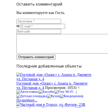
Оставить комментарий
Вы комментируете как Гость.
Последние добавленные объекты
Гостевой дом «Оазис» г. Анапа п. Джемете
ул. Песчаная д. 4
Просмотров: 10531 ↑
|
Подробнее...