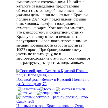
вместимостью гостевые дома. На сайте в
каталоге от владельцев представлены
объекты с фото, подробным описанием,
указаны цены на жилье и отдых в Красной
поляне в 2024 году, представлены отзывы
отдыхающих, телефоны владельцев с
отметкой на карте. Хотелось бы заметить,
что к недорогому и бюджетному отдыху
Красную поляну отнести нельзя из-за
популярности и большого спроса в зимние
месяцы посещаемость курорта достигает
100% спроса. При бронировании следует
учесть не только цену, но и
месторасположение отеля или гостиницы от
инфраструктуры, трассам, подъемникам.
Гостевой дом «Велья» в Красной Поляне по
ул. Заповедная, 78
Частный сектор в Красной поляне, Эсто-