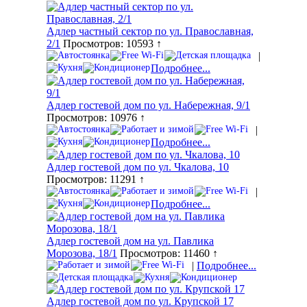
Адлер частный сектор по ул. Православная,
2/1
Просмотров: 10593 ↑
|
Подробнее...
Адлер гостевой дом по ул. Набережная, 9/1
Просмотров: 10976 ↑
|
Подробнее...
Адлер гостевой дом по ул. Чкалова, 10
Просмотров: 11291 ↑
|
Подробнее...
Адлер гостевой дом на ул. Павлика
Морозова, 18/1
Просмотров: 11460 ↑
|
Подробнее...
Адлер гостевой дом по ул. Крупской 17