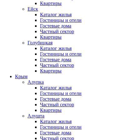
Квартиры
Ейск
Каталог жилья
Гостиницы и отели
Гостевые дома
Частный сектор
Квартиры
Голубицкая
Каталог жилья
Гостиницы и отели
Гостевые дома
Частный сектор
Квартиры
Крым
Алупка
Каталог жилья
Гостиницы и отели
Гостевые дома
Частный сектор
Квартиры
Алушта
Каталог жилья
Гостиницы и отели
Гостевые дома
Частный сектор