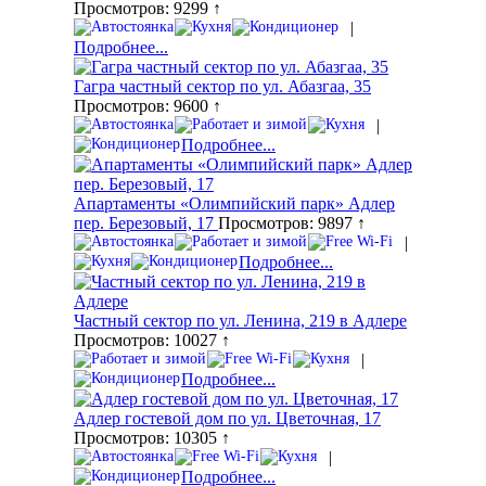
Просмотров: 9299 ↑
|
Подробнее...
Гагра частный сектор по ул. Абазгаа, 35
Просмотров: 9600 ↑
|
Подробнее...
Апартаменты «Олимпийский парк» Адлер
пер. Березовый, 17
Просмотров: 9897 ↑
|
Подробнее...
Частный сектор по ул. Ленина, 219 в Адлере
Просмотров: 10027 ↑
|
Подробнее...
Адлер гостевой дом по ул. Цветочная, 17
Просмотров: 10305 ↑
|
Подробнее...