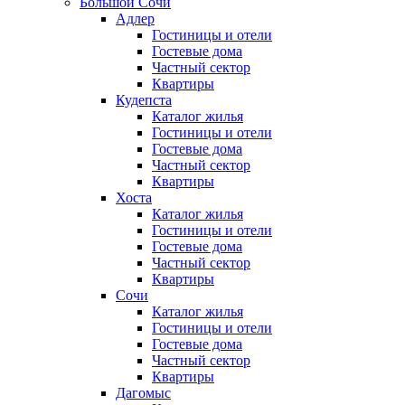
Большой Сочи
Адлер
Гостиницы и отели
Гостевые дома
Частный сектор
Квартиры
Кудепста
Каталог жилья
Гостиницы и отели
Гостевые дома
Частный сектор
Квартиры
Хоста
Каталог жилья
Гостиницы и отели
Гостевые дома
Частный сектор
Квартиры
Сочи
Каталог жилья
Гостиницы и отели
Гостевые дома
Частный сектор
Квартиры
Дагомыс