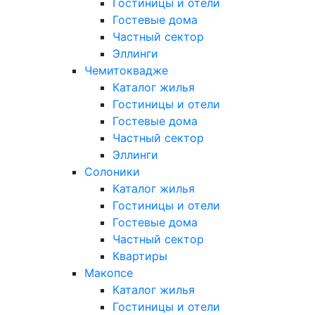
Гостиницы и отели
Гостевые дома
Частный сектор
Эллинги
Чемитоквадже
Каталог жилья
Гостиницы и отели
Гостевые дома
Частный сектор
Эллинги
Солоники
Каталог жилья
Гостиницы и отели
Гостевые дома
Частный сектор
Квартиры
Макопсе
Каталог жилья
Гостиницы и отели