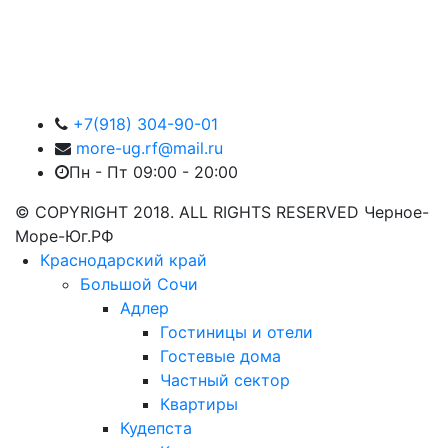
+7(918) 304-90-01
more-ug.rf@mail.ru
Пн - Пт 09:00 - 20:00
© COPYRIGHT 2018. ALL RIGHTS RESERVED Черное-
Море-Юг.РФ
Краснодарский край
Большой Сочи
Адлер
Гостиницы и отели
Гостевые дома
Частный сектор
Квартиры
Кудепста