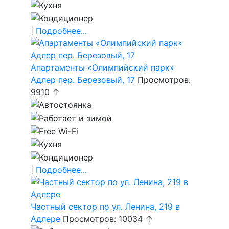
|
Подробнее...
Апартаменты «Олимпийский парк»
Адлер пер. Березовый, 17
Просмотров:
9910 ↑
|
Подробнее...
Частный сектор по ул. Ленина, 219 в
Адлере
Просмотров: 10034 ↑