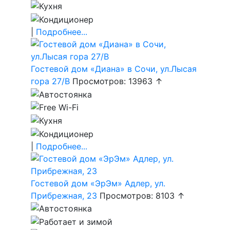
|
Подробнее...
Гостевой дом «Диана» в Сочи, ул.Лысая
гора 27/В
Просмотров: 13963 ↑
|
Подробнее...
Гостевой дом «ЭрЭм» Адлер, ул.
Прибрежная, 23
Просмотров: 8103 ↑