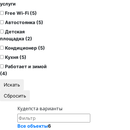
услуги
Free Wi-Fi (5)
Автостоянка (5)
Детская
площадка (2)
Кондиционер (5)
Кухня (5)
Работает и зимой
(4)
Кудепста варианты
Все объекты
6