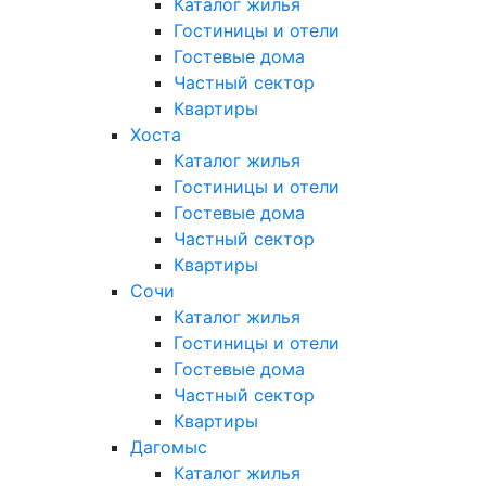
Каталог жилья
Гостиницы и отели
Гостевые дома
Частный сектор
Квартиры
Хоста
Каталог жилья
Гостиницы и отели
Гостевые дома
Частный сектор
Квартиры
Сочи
Каталог жилья
Гостиницы и отели
Гостевые дома
Частный сектор
Квартиры
Дагомыс
Каталог жилья