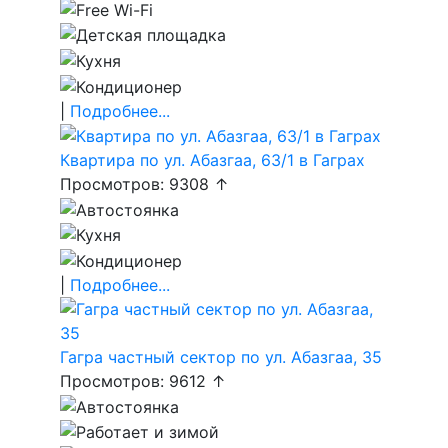
|
Подробнее...
Квартира по ул. Абазгаа, 63/1 в Гаграх
Просмотров: 9308 ↑
|
Подробнее...
Гагра частный сектор по ул. Абазгаа, 35
Просмотров: 9612 ↑