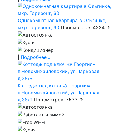
Однокомнатная квартира в Ольгинке,
мкр. Горизонт, 60
Просмотров: 4334 ↑
|
Подробнее...
Коттедж под ключ «У Георгия»
п.Новомихайловский, ул.Парковая,
д.38/9
Просмотров: 7533 ↑