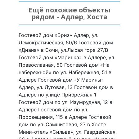
Ещё похожие объекты
рядом - Адлер, Хоста
Гостевой дом «Бриз» Адлер, ул.
Демократическая, 50/6 Гостевой дом
«Диана» в Сочи, ул.Лысая гора 27/В
Гостевой дом «Маринка» в Адлере, ул.
Православная, 50 Гостевой дом «На
набережной» по ул. Набережная, 51 в
Адлере Гостевой дом «У Марины»
Адлер, ул. Луговая, 13 Гостевой дом в
Адлере по улице Прибрежная 1
Гостевой дом по ул. Изумрудная, 12 в
Адлере Гостевой дом по ул.
Просвещения, 115 в Адлере Гостевой
дом по ул. Самшитовая, 27 в Хосте
Мини-отель «Сильва», ул. Гвардейская,