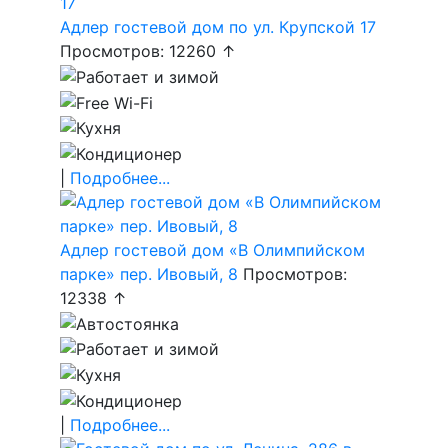
Адлер гостевой дом по ул. Крупской 17
Просмотров: 12260 ↑
|
Подробнее...
Адлер гостевой дом «В Олимпийском
парке» пер. Ивовый, 8
Просмотров:
12338 ↑
|
Подробнее...