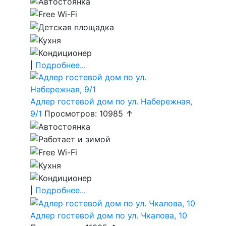
|
Подробнее...
Адлер гостевой дом по ул. Набережная,
9/1
Просмотров: 10985 ↑
|
Подробнее...
Адлер гостевой дом по ул. Чкалова, 10