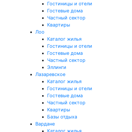
Гостиницы и отели
Гостевые дома
Частный сектор
Квартиры
Лоо
Каталог жилья
Гостиницы и отели
Гостевые дома
Частный сектор
Эллинги
Лазаревское
Каталог жилья
Гостиницы и отели
Гостевые дома
Частный сектор
Квартиры
Базы отдыха
Вардане
Каталог жилья