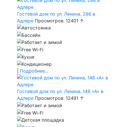
Гостевой дом по ул. Ленина, 286 в
Адлере
Просмотров: 12401 ↑
|
Подробнее...
Гостевой дом по ул. Ленина, 148 «А» в
Адлере
Просмотров: 12491 ↑