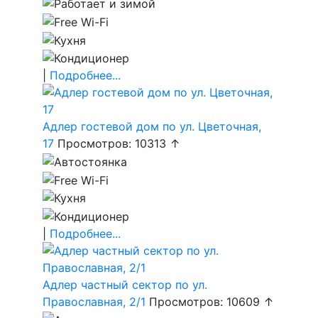
|
Подробнее...
Адлер гостевой дом по ул. Цветочная,
17
Просмотров: 10313 ↑
|
Подробнее...
Адлер частный сектор по ул.
Православная, 2/1
Просмотров: 10609 ↑