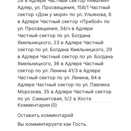
26 в Адлере Частный сектор «Амалия»
Адлер, ул. Просвещения, 158/1 Частный
сектор «Дом у моря» по ул. Ульянова, 6
в Адлере Частный сектор «Прибой» по
ул. Просвещения, 34/ч в Адлере
Частный сектор по ул. Богдана
Хмельницкого, 23 в Адлере Частный
сектор по ул. Богдана Хмельницкого, 29
в Адлере Частный сектор по ул. Богдана
Хмельницкого, 36 в Адлере Частный
сектор по ул. Ленина 41/3 в Адлере
Частный сектор по ул. Ленина, 94 в
Адлере Частный сектор по ул. Павлика
Морозова, 35 в Адлере Частный сектор
по ул. Самшитовая, 5/2 в Хосте
Комментарии (0)
Оставить комментарий
Вы комментируете как Гость.