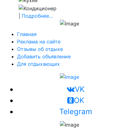
|
Подробнее...
Главная
Реклама на сайте
Отзывы об отдыхе
Добавить объявление
Для отдыхающих
VK
OK
Telegram