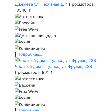
Джемете ул. Песчаная д. 4
Просмотров:
10540 ↑
|
Подробнее...
Частный дом в Туапсе, ул. Фрунзе, 23В
Просмотров: 861 ↑
|
Подробнее...