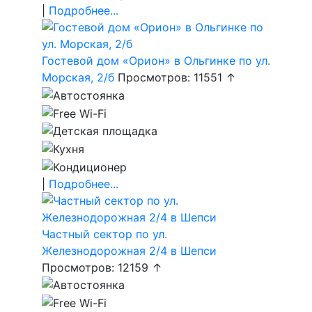
|
Подробнее...
Гостевой дом «Орион» в Ольгинке по ул.
Морская, 2/б
Просмотров: 11551 ↑
|
Подробнее...
Частный сектор по ул.
Железнодорожная 2/4 в Шепси
Просмотров: 12159 ↑