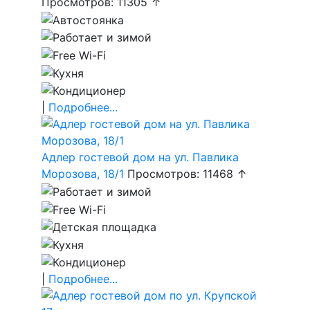
Просмотров: 11305 ↑
|
Подробнее...
Адлер гостевой дом на ул. Павлика
Морозова, 18/1
Просмотров: 11468 ↑
|
Подробнее...