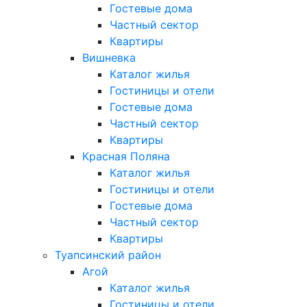
Гостевые дома
Частный сектор
Квартиры
Вишневка
Каталог жилья
Гостиницы и отели
Гостевые дома
Частный сектор
Квартиры
Красная Поляна
Каталог жилья
Гостиницы и отели
Гостевые дома
Частный сектор
Квартиры
Туапсинский район
Агой
Каталог жилья
Гостиницы и отели