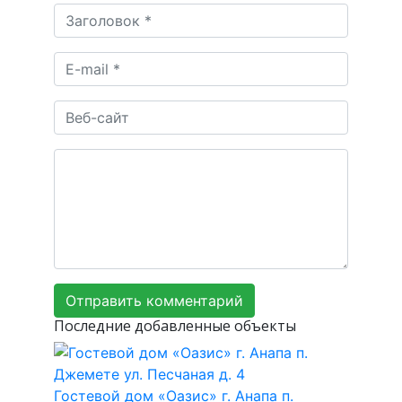
Последние добавленные объекты
Гостевой дом «Оазис» г. Анапа п.