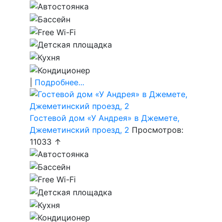
|
Подробнее...
Гостевой дом «У Андрея» в Джемете,
Джеметинский проезд, 2
Просмотров:
11033 ↑