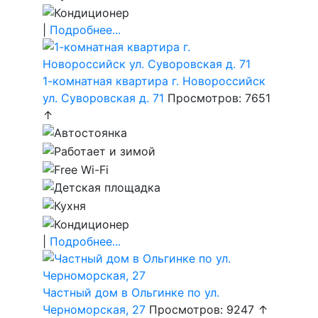
|
Подробнее...
1-комнатная квартира г. Новороссийск
ул. Суворовская д. 71
Просмотров: 7651
↑
|
Подробнее...
Частный дом в Ольгинке по ул.
Черноморская, 27
Просмотров: 9247 ↑