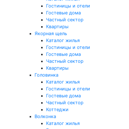
Гостиницы и отели
Гостевые дома
Частный сектор
Квартиры
Якорная щель
Каталог жилья
Гостиницы и отели
Гостевые дома
Частный сектор
Квартиры
Головинка
Каталог жилья
Гостиницы и отели
Гостевые дома
Частный сектор
Коттеджи
Волконка
Каталог жилья