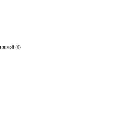
 зимой (6)