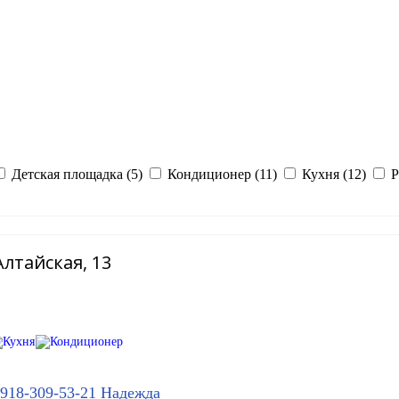
Детская площадка (5)
Кондиционер (11)
Кухня (12)
Р
Алтайская, 13
-918-309-53-21
Надежда