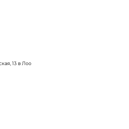
кая, 13 в Лоо