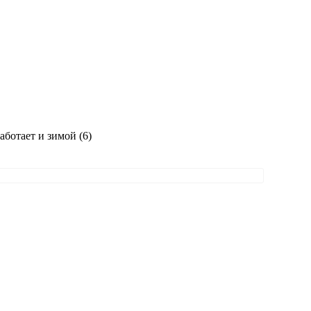
аботает и зимой (6)