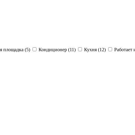
я площадка (5)
Кондиционер (11)
Кухня (12)
Работает и