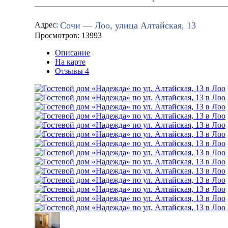
Сочи — Лоо, улица Алтайская, 13
Адрес:
Просмотров: 13993
Описание
На карте
Отзывы
4