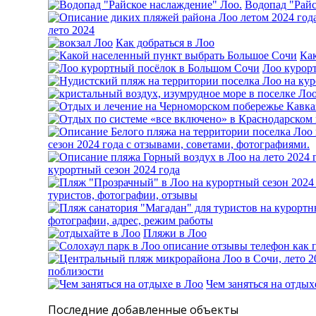
Водопад "Райс
лето 2024
Как добраться в Лоо
Ка
Лоо курор
сезон 2024 года с отзывами, советами, фотографиями.
курортный сезон 2024 года
туристов, фотографии, отзывы
фотографии, адрес, режим работы
Пляжи в Лоо
поблизости
Чем заняться на отдых
Последние добавленные объекты