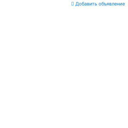
Добавить объявление