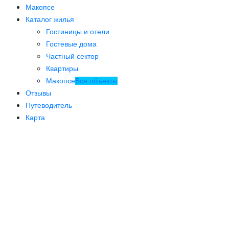
Макопсе
Каталог жилья
Гостиницы и отели
Гостевые дома
Частный сектор
Квартиры
Макопсе
Все объекты
Отзывы
Путеводитель
Карта