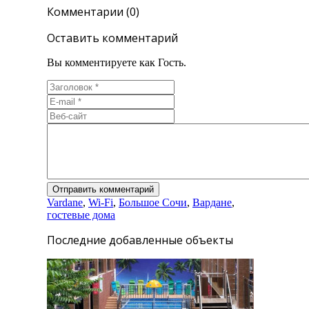
Комментарии (0)
Оставить комментарий
Вы комментируете как Гость.
Vardane
,
Wi-Fi
,
Большое Сочи
,
Вардане
,
гостевые дома
Последние добавленные объекты