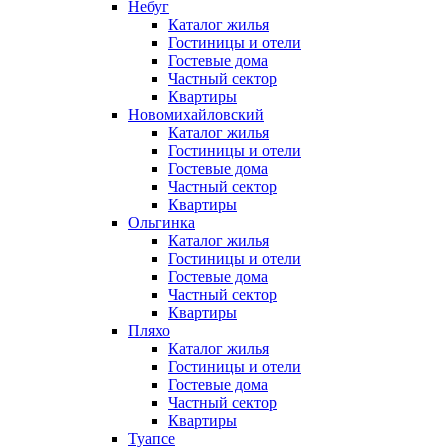
Небуг
Каталог жилья
Гостиницы и отели
Гостевые дома
Частный сектор
Квартиры
Новомихайловский
Каталог жилья
Гостиницы и отели
Гостевые дома
Частный сектор
Квартиры
Ольгинка
Каталог жилья
Гостиницы и отели
Гостевые дома
Частный сектор
Квартиры
Пляхо
Каталог жилья
Гостиницы и отели
Гостевые дома
Частный сектор
Квартиры
Туапсе