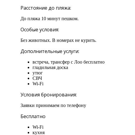
Расстояние до пляжа:
До пляжа 10 минут пешком.
Особые условия:
Без животных. В номерах не курить.
Дополнительные услуги:
встреча, трансфер с Лоо бесплатно
гладильная доска
утюг
СВЧ
Wi-Fi
Условия бронирования:
Заявки принимаем по телефону
Бесплатно
Wi-Fi
кухня