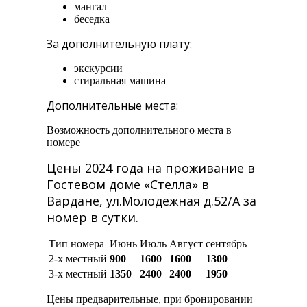
мангал
беседка
За дополнительную плату:
экскурсии
стиральная машина
Дополнительные места:
Возможность дополнительного места в
номере
Цены 2024 года на проживание в
Гостевом доме «Стелла» в
Вардане, ул.Молодежная д.52/А за
номер в сутки.
Тип номера
Июнь
Июль
Август
сентябрь
2-х местный
900
1600
1600
1300
3-х местный
1350
2400
2400
1950
Цены предварительные, при бронировании