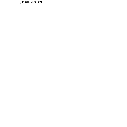
уточняются.