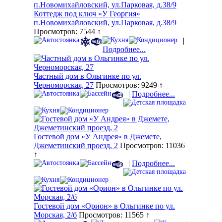
Коттедж под ключ «У Георгия»
п.Новомихайловский, ул.Парковая, д.38/9
Просмотров: 7544 ↑
|
Подробнее...
Частный дом в Ольгинке по ул.
Черноморская, 27
Просмотров: 9249 ↑
|
Подробнее...
Гостевой дом «У Андрея» в Джемете,
Джеметинский проезд, 2
Просмотров: 11036
↑
|
Подробнее...
Гостевой дом «Орион» в Ольгинке по ул.
Морская, 2/б
Просмотров: 11565 ↑