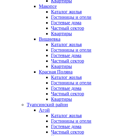
Квартиры
Макопсе
Каталог жилья
Гостиницы и отели
Гостевые дома
Частный сектор
Квартиры
Вишневка
Каталог жилья
Гостиницы и отели
Гостевые дома
Частный сектор
Квартиры
Красная Поляна
Каталог жилья
Гостиницы и отели
Гостевые дома
Частный сектор
Квартиры
Туапсинский район
Агой
Каталог жилья
Гостиницы и отели
Гостевые дома
Частный сектор