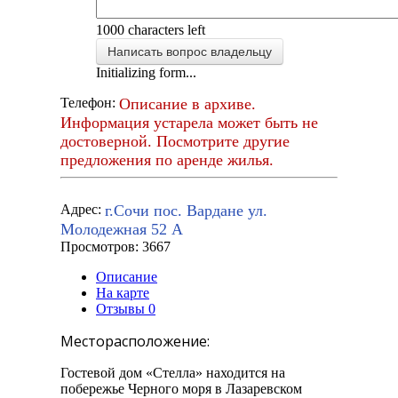
1000
characters left
Написать вопрос владельцу
Initializing form...
Описание в архиве.
Телефон:
Информация устарела может быть не
достоверной. Посмотрите другие
предложения по аренде жилья.
г.Сочи пос. Вардане ул.
Адрес:
Молодежная 52 А
Просмотров: 3667
Описание
На карте
Отзывы
0
Месторасположение:
Гостевой дом «Стелла» находится на
побережье Черного моря в Лазаревском