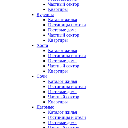
Частный сектор
Квартиры
Кудепста
Каталог жилья
Гостиницы и отели
Гостевые дома
Частный сектор
Квартиры
Хоста
Каталог жилья
Гостиницы и отели
Гостевые дома
Частный сектор
Квартиры
Сочи
Каталог жилья
Гостиницы и отели
Гостевые дома
Частный сектор
Квартиры
Дагомыс
Каталог жилья
Гостиницы и отели
Гостевые дома
Частный сектор