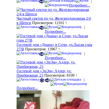
|
Подробнее...
Частный сектор по ул. Железнодорожная 2/4
в Шепси
Просмотров: 12161 ↑
|
Подробнее...
Гостевой дом «Диана» в Сочи, ул.Лысая гора
27/В
Просмотров: 13967 ↑
|
Подробнее...
Гостевой дом «ЭрЭм» Адлер, ул.
Прибрежная, 23
Просмотров: 8109 ↑
|
Подробнее...