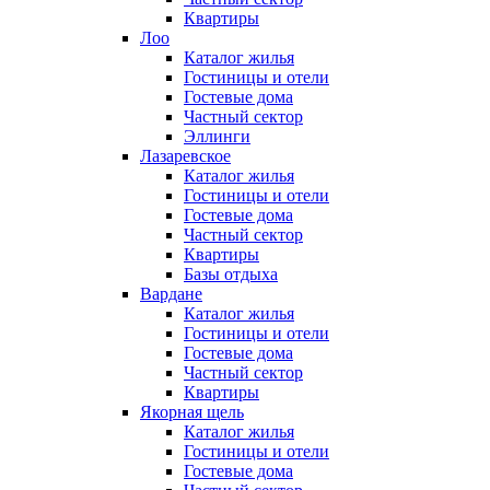
Квартиры
Лоо
Каталог жилья
Гостиницы и отели
Гостевые дома
Частный сектор
Эллинги
Лазаревское
Каталог жилья
Гостиницы и отели
Гостевые дома
Частный сектор
Квартиры
Базы отдыха
Вардане
Каталог жилья
Гостиницы и отели
Гостевые дома
Частный сектор
Квартиры
Якорная щель
Каталог жилья
Гостиницы и отели
Гостевые дома