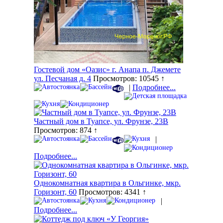
Гостевой дом «Оазис» г. Анапа п. Джемете
ул. Песчаная д. 4
Просмотров: 10545 ↑
|
Подробнее...
Частный дом в Туапсе, ул. Фрунзе, 23В
Просмотров: 874 ↑
|
Подробнее...
Однокомнатная квартира в Ольгинке, мкр.
Горизонт, 60
Просмотров: 4341 ↑
|
Подробнее...