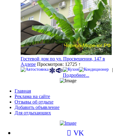
Гостевой дом по ул. Просвещения, 147 в
Адлере
Просмотров: 12725 ↑
|
Подробнее...
Главная
Реклама на сайте
Отзывы об отдыхе
Добавить объявление
Для отдыхающих
VK