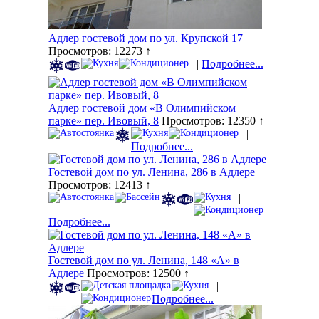
Адлер гостевой дом по ул. Крупской 17
Просмотров: 12273 ↑
|
Подробнее...
Адлер гостевой дом «В Олимпийском
парке» пер. Ивовый, 8
Просмотров: 12350 ↑
|
Подробнее...
Гостевой дом по ул. Ленина, 286 в Адлере
Просмотров: 12413 ↑
|
Подробнее...
Гостевой дом по ул. Ленина, 148 «А» в
Адлере
Просмотров: 12500 ↑
|
Подробнее...