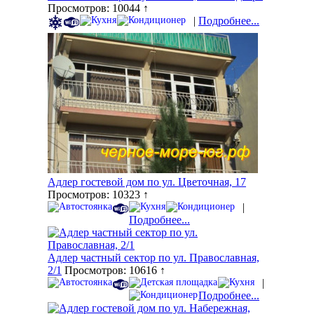
Просмотров: 10044 ↑
|
Подробнее...
Адлер гостевой дом по ул. Цветочная, 17
Просмотров: 10323 ↑
|
Подробнее...
Адлер частный сектор по ул. Православная,
2/1
Просмотров: 10616 ↑
|
Подробнее...