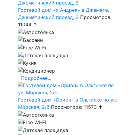
Гостевой дом «У Андрея» в Джемете,
Джеметинский проезд, 2
Просмотров:
11044 ↑
|
Подробнее...
Гостевой дом «Орион» в Ольгинке по ул.
Морская, 2/б
Просмотров: 11573 ↑