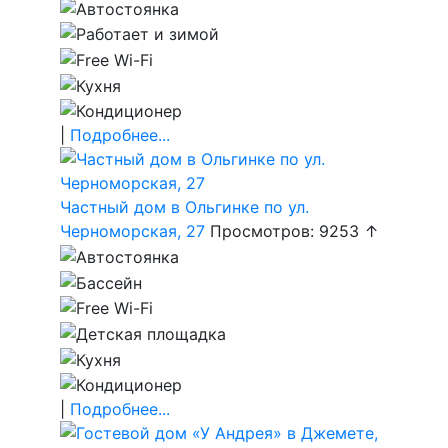
|
Подробнее...
Частный дом в Ольгинке по ул.
Черноморская, 27
Просмотров: 9253 ↑
|
Подробнее...