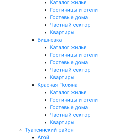
Каталог жилья
Гостиницы и отели
Гостевые дома
Частный сектор
Квартиры
Вишневка
Каталог жилья
Гостиницы и отели
Гостевые дома
Частный сектор
Квартиры
Красная Поляна
Каталог жилья
Гостиницы и отели
Гостевые дома
Частный сектор
Квартиры
Туапсинский район
Агой