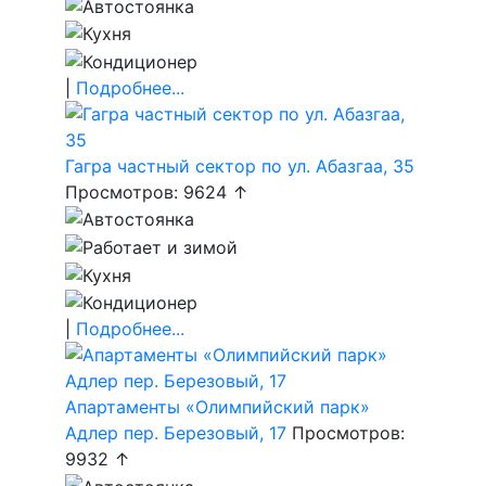
|
Подробнее...
Гагра частный сектор по ул. Абазгаа, 35
Просмотров: 9624 ↑
|
Подробнее...
Апартаменты «Олимпийский парк»
Адлер пер. Березовый, 17
Просмотров:
9932 ↑