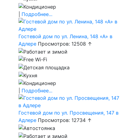
|
Подробнее...
Гостевой дом по ул. Ленина, 148 «А» в
Адлере
Просмотров: 12508 ↑
|
Подробнее...
Гостевой дом по ул. Просвещения, 147 в
Адлере
Просмотров: 12734 ↑