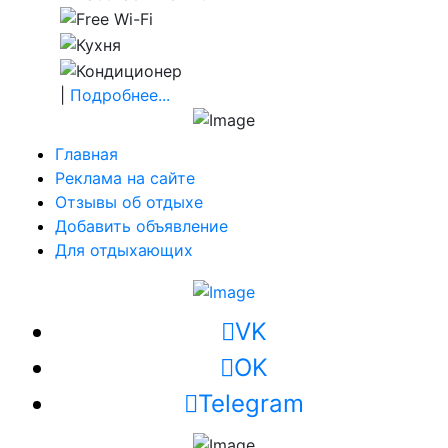
|
Подробнее...
Главная
Реклама на сайте
Отзывы об отдыхе
Добавить объявление
Для отдыхающих
VK
OK
Telegram