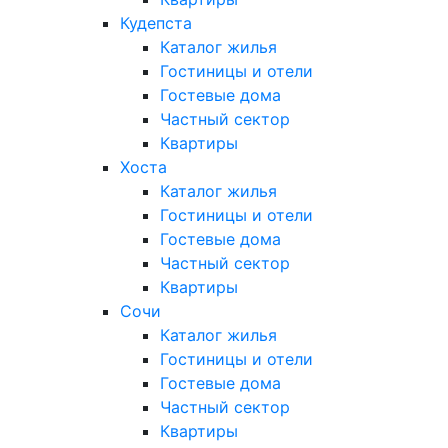
Кудепста
Каталог жилья
Гостиницы и отели
Гостевые дома
Частный сектор
Квартиры
Хоста
Каталог жилья
Гостиницы и отели
Гостевые дома
Частный сектор
Квартиры
Сочи
Каталог жилья
Гостиницы и отели
Гостевые дома
Частный сектор
Квартиры