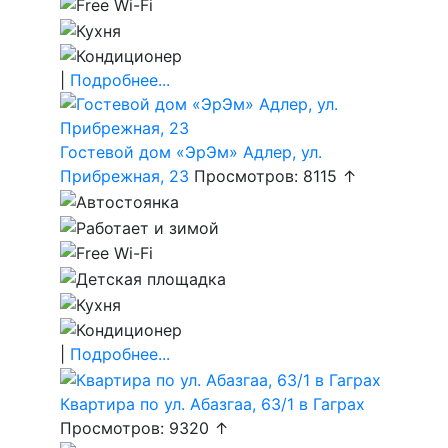
|
Подробнее...
Гостевой дом «ЭрЭм» Адлер, ул.
Прибрежная, 23
Просмотров: 8115 ↑
|
Подробнее...
Квартира по ул. Абазгаа, 63/1 в Гаграх
Просмотров: 9320 ↑