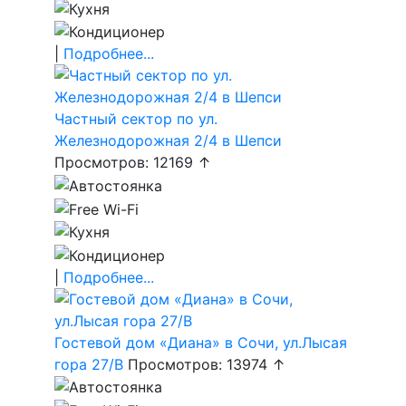
|
Подробнее...
Частный сектор по ул.
Железнодорожная 2/4 в Шепси
Просмотров: 12169 ↑
|
Подробнее...
Гостевой дом «Диана» в Сочи, ул.Лысая
гора 27/В
Просмотров: 13974 ↑