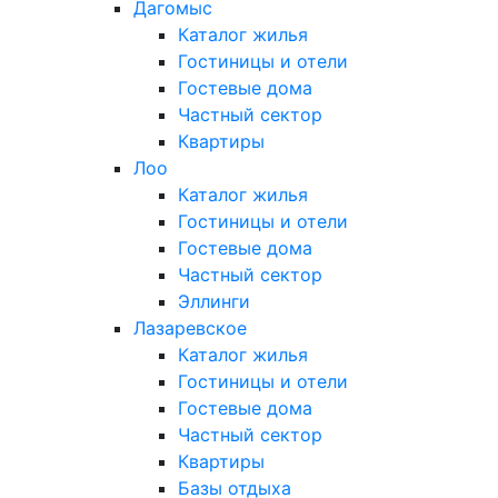
Дагомыс
Каталог жилья
Гостиницы и отели
Гостевые дома
Частный сектор
Квартиры
Лоо
Каталог жилья
Гостиницы и отели
Гостевые дома
Частный сектор
Эллинги
Лазаревское
Каталог жилья
Гостиницы и отели
Гостевые дома
Частный сектор
Квартиры
Базы отдыха