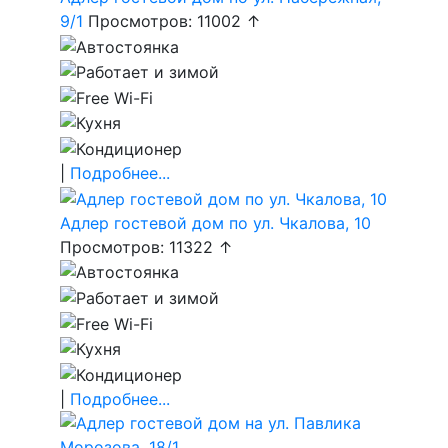
9/1
Просмотров: 11002 ↑
|
Подробнее...
Адлер гостевой дом по ул. Чкалова, 10
Просмотров: 11322 ↑
|
Подробнее...