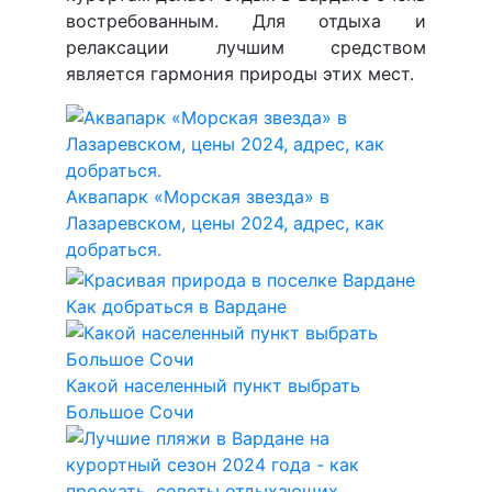
востребованным. Для отдыха и
релаксации лучшим средством
является гармония природы этих мест.
Аквапарк «Морская звезда» в
Лазаревском, цены 2024, адрес, как
добраться.
Как добраться в Вардане
Какой населенный пункт выбрать
Большое Сочи