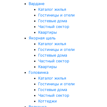
Вардане
Каталог жилья
Гостиницы и отели
Гостевые дома
Частный сектор
Квартиры
Якорная щель
Каталог жилья
Гостиницы и отели
Гостевые дома
Частный сектор
Квартиры
Головинка
Каталог жилья
Гостиницы и отели
Гостевые дома
Частный сектор
Коттеджи
Волконка