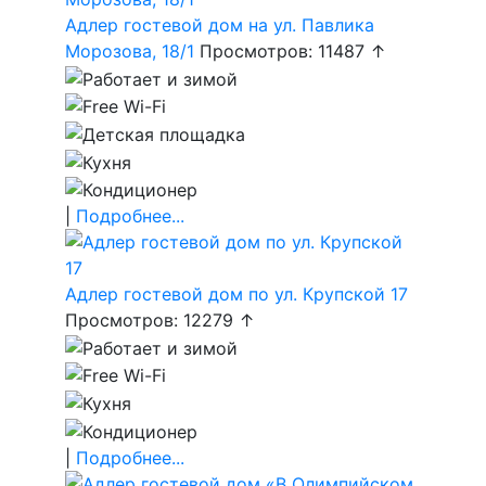
Адлер гостевой дом на ул. Павлика
Морозова, 18/1
Просмотров: 11487 ↑
|
Подробнее...
Адлер гостевой дом по ул. Крупской 17
Просмотров: 12279 ↑
|
Подробнее...