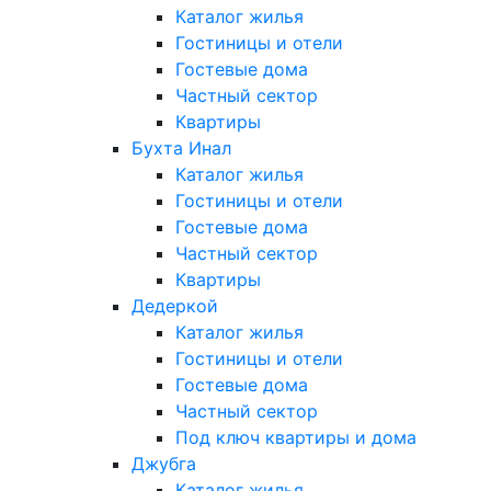
Каталог жилья
Гостиницы и отели
Гостевые дома
Частный сектор
Квартиры
Бухта Инал
Каталог жилья
Гостиницы и отели
Гостевые дома
Частный сектор
Квартиры
Дедеркой
Каталог жилья
Гостиницы и отели
Гостевые дома
Частный сектор
Под ключ квартиры и дома
Джубга
Каталог жилья