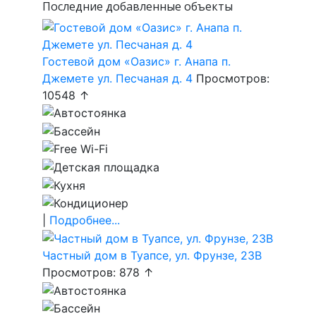
Последние добавленные объекты
Гостевой дом «Оазис» г. Анапа п.
Джемете ул. Песчаная д. 4
Просмотров:
10548 ↑
|
Подробнее...
Частный дом в Туапсе, ул. Фрунзе, 23В
Просмотров: 878 ↑