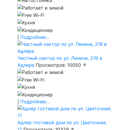
|
Подробнее...
Частный сектор по ул. Ленина, 219 в
Адлере
Просмотров: 10050 ↑
|
Подробнее...
Адлер гостевой дом по ул. Цветочная,
17
Просмотров: 10329 ↑