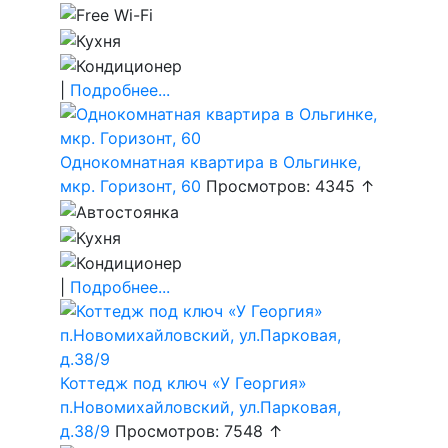
|
Подробнее...
Однокомнатная квартира в Ольгинке,
мкр. Горизонт, 60
Просмотров: 4345 ↑
|
Подробнее...
Коттедж под ключ «У Георгия»
п.Новомихайловский, ул.Парковая,
д.38/9
Просмотров: 7548 ↑