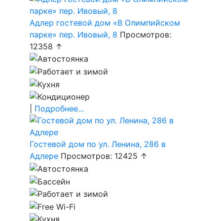
Адлер гостевой дом «В Олимпийском
парке» пер. Ивовый, 8
Просмотров:
12358 ↑
|
Подробнее...
Гостевой дом по ул. Ленина, 286 в
Адлере
Просмотров: 12425 ↑