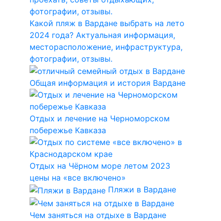
Какой пляж в Вардане выбрать на лето
2024 года? Актуальная информация,
месторасположение, инфраструктура,
фотографии, отзывы.
Общая информация и история Вардане
Отдых и лечение на Черноморском
побережье Кавказа
Отдых на Чёрном море летом 2023
цены на «все включено»
Пляжи в Вардане
Чем заняться на отдыхе в Вардане