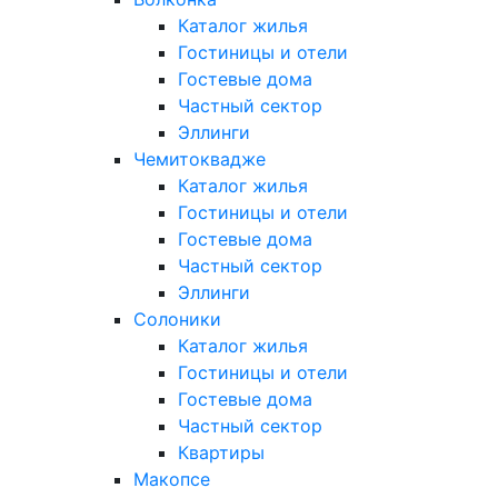
Каталог жилья
Гостиницы и отели
Гостевые дома
Частный сектор
Эллинги
Чемитоквадже
Каталог жилья
Гостиницы и отели
Гостевые дома
Частный сектор
Эллинги
Солоники
Каталог жилья
Гостиницы и отели
Гостевые дома
Частный сектор
Квартиры
Макопсе