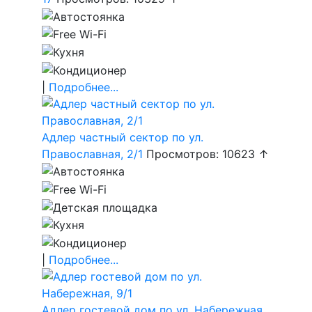
|
Подробнее...
Адлер частный сектор по ул.
Православная, 2/1
Просмотров: 10623 ↑
|
Подробнее...
Адлер гостевой дом по ул. Набережная,