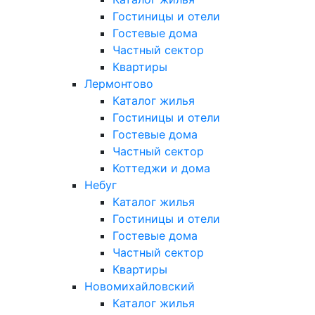
Гостиницы и отели
Гостевые дома
Частный сектор
Квартиры
Лермонтово
Каталог жилья
Гостиницы и отели
Гостевые дома
Частный сектор
Коттеджи и дома
Небуг
Каталог жилья
Гостиницы и отели
Гостевые дома
Частный сектор
Квартиры
Новомихайловский
Каталог жилья