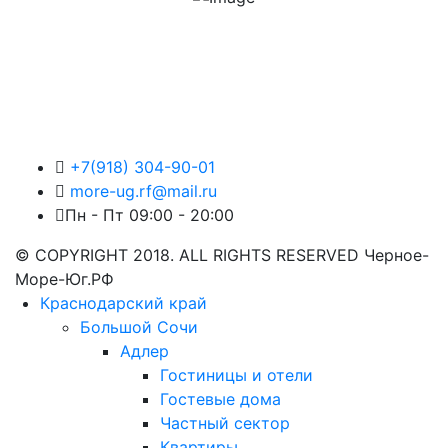
+7(918) 304-90-01
more-ug.rf@mail.ru
Пн - Пт 09:00 - 20:00
© COPYRIGHT 2018. ALL RIGHTS RESERVED Черное-
Море-Юг.РФ
Краснодарский край
Большой Сочи
Адлер
Гостиницы и отели
Гостевые дома
Частный сектор
Квартиры