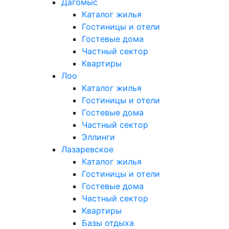
Дагомыс
Каталог жилья
Гостиницы и отели
Гостевые дома
Частный сектор
Квартиры
Лоо
Каталог жилья
Гостиницы и отели
Гостевые дома
Частный сектор
Эллинги
Лазаревское
Каталог жилья
Гостиницы и отели
Гостевые дома
Частный сектор
Квартиры
Базы отдыха