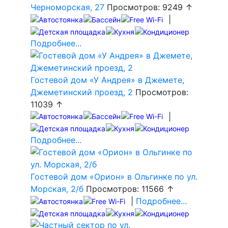
Черноморская, 27
Просмотров: 9249 ↑
|
Подробнее...
Гостевой дом «У Андрея» в Джемете,
Джеметинский проезд, 2
Просмотров:
11039 ↑
|
Подробнее...
Гостевой дом «Орион» в Ольгинке по ул.
Морская, 2/б
Просмотров: 11566 ↑
|
Подробнее...