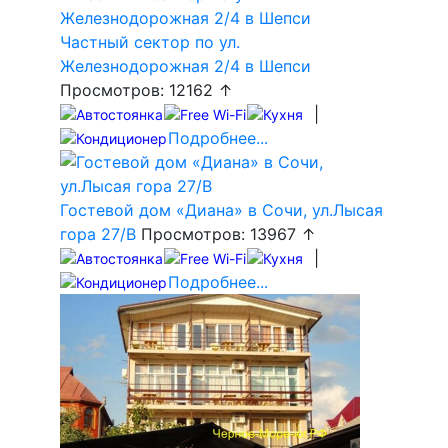
Частный сектор по ул.
Железнодорожная 2/4 в Шепси
Просмотров: 12162 ↑
|
Подробнее...
Гостевой дом «Диана» в Сочи, ул.Лысая
гора 27/В
Просмотров: 13967 ↑
|
Подробнее...