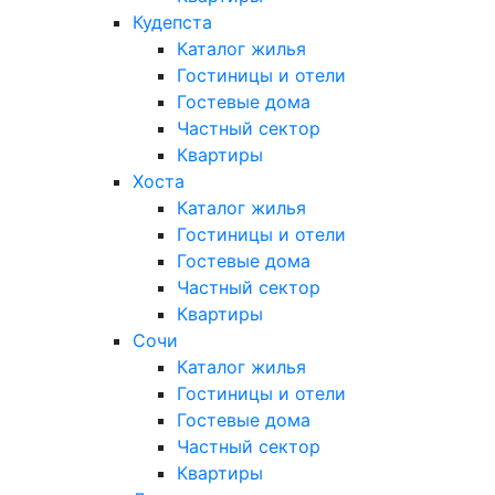
Кудепста
Каталог жилья
Гостиницы и отели
Гостевые дома
Частный сектор
Квартиры
Хоста
Каталог жилья
Гостиницы и отели
Гостевые дома
Частный сектор
Квартиры
Сочи
Каталог жилья
Гостиницы и отели
Гостевые дома
Частный сектор
Квартиры