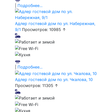
|
Подробнее...
Адлер гостевой дом по ул. Набережная,
9/1
Просмотров: 10985 ↑
|
Подробнее...
Адлер гостевой дом по ул. Чкалова, 10
Просмотров: 11305 ↑