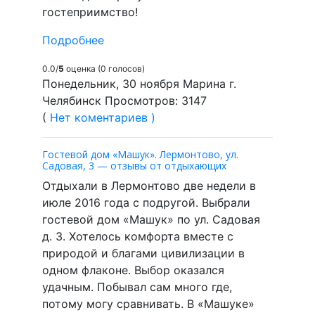
гостеприимство!
Подробнее
0.0/
5
оценка (0 голосов)
Понедельник, 30 ноября Марина г.
Челябинск Просмотров: 3147
(
Нет коментариев )
Гостевой дом «Машук». Лермонтово, ул.
Садовая, 3 — отзывы от отдыхающих
Отдыхали в Лермонтово две недели в
июле 2016 года с подругой. Выбрали
гостевой дом «Машук» по ул. Садовая
д. 3. Хотелось комфорта вместе с
природой и благами цивилизации в
одном флаконе. Выбор оказался
удачным. Побывал сам много где,
потому могу сравнивать. В «Машуке»