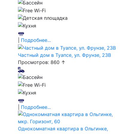
|
Подробнее...
Частный дом в Туапсе, ул. Фрунзе, 23В
Просмотров: 860 ↑
|
Подробнее...
Однокомнатная квартира в Ольгинке,