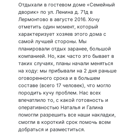
Отдыхали в гостевом доме «Семейный
дворик» по ул. Ленина д. 71д в
Лермонтово в августе 2016. Хочу
отметить один момент, который
характеризует хозяев этого дома с
самой лучшей стороны. Мы
планировали отдых заранее, большой
компанией. Но, как часто это бывает в
таких случаях, планы начали меняться
на ходу: мы прибывали на 2 дня раньше
оговоренного срока и в большем
составе (всего 17 человек), что могло
породить кучу проблем. Нас всех
впечатлило то, с какой готовность и
оперативностью Наталья и Галина
помогли разрешить все наши накладки,
смогли в короткий срок помочь всем
добраться и разместиться.