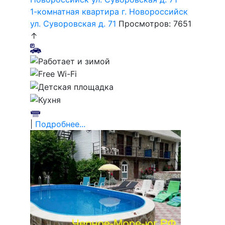
1-комнатная квартира г. Новороссийск
ул. Суворовская д. 71
Просмотров: 7651
↑
|
Подробнее...