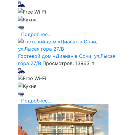
|
Подробнее...
Гостевой дом «Диана» в Сочи, ул.Лысая
гора 27/В
Просмотров: 13963 ↑
|
Подробнее...