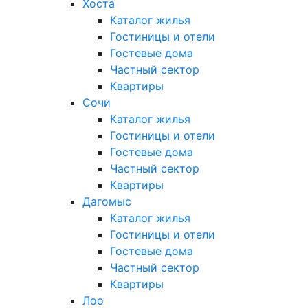
Хоста
Каталог жилья
Гостиницы и отели
Гостевые дома
Частный сектор
Квартиры
Сочи
Каталог жилья
Гостиницы и отели
Гостевые дома
Частный сектор
Квартиры
Дагомыс
Каталог жилья
Гостиницы и отели
Гостевые дома
Частный сектор
Квартиры
Лоо