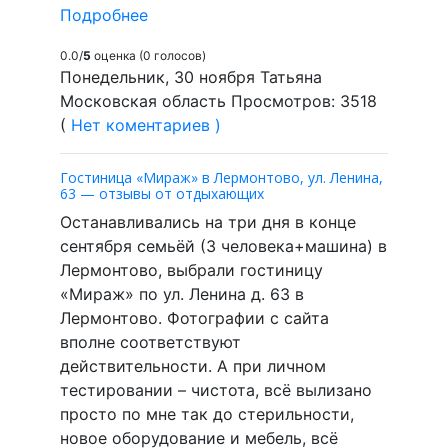
Подробнее
0.0/
5
оценка (0 голосов)
Понедельник, 30 ноября Татьяна
Московская область Просмотров: 3518
(
Нет коментариев )
Гостиница «Мираж» в Лермонтово, ул. Ленина,
63 — отзывы от отдыхающих
Останавливались на три дня в конце
сентября семьёй (3 человека+машина) в
Лермонтово, выбрали гостиницу
«Мираж» по ул. Ленина д. 63 в
Лермонтово. Фотографии с сайта
вполне соответствуют
действительности. А при личном
тестировании – чистота, всё вылизано
просто по мне так до стерильности,
новое оборудование и мебель, всё