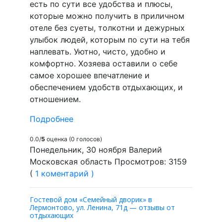
есть по сути все удобства и плюсы,
которые можно получить в приличном
отеле без суеты, толкотни и дежурных
улыбок людей, которым по сути на тебя
наплевать. Уютно, чисто, удобно и
комфортно. Хозяева оставили о себе
самое хорошее впечатление и
обеспечением удобств отдыхающих, и
отношением.
Подробнее
0.0/
5
оценка (0 голосов)
Понедельник, 30 ноября Валерий
Московская область Просмотров: 3159
(
1 коментарий )
Гостевой дом «Семейный дворик» в
Лермонтово, ул. Ленина, 71д — отзывы от
отдыхающих