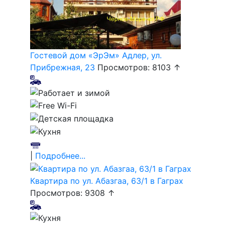
Гостевой дом «ЭрЭм» Адлер, ул.
Прибрежная, 23
Просмотров: 8103 ↑
|
Подробнее...
Квартира по ул. Абазгаа, 63/1 в Гаграх
Просмотров: 9308 ↑