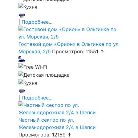
|
Подробнее...
Гостевой дом «Орион» в Ольгинке по ул.
Морская, 2/б
Просмотров: 11551 ↑
|
Подробнее...
Частный сектор по ул.
Железнодорожная 2/4 в Шепси
Просмотров: 12159 ↑