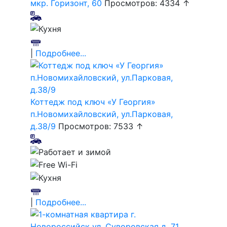
мкр. Горизонт, 60
Просмотров: 4334 ↑
|
Подробнее...
Коттедж под ключ «У Георгия»
п.Новомихайловский, ул.Парковая,
д.38/9
Просмотров: 7533 ↑
|
Подробнее...