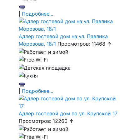
|
Подробнее...
Адлер гостевой дом на ул. Павлика
Морозова, 18/1
Просмотров: 11468 ↑
|
Подробнее...
Адлер гостевой дом по ул. Крупской 17
Просмотров: 12260 ↑