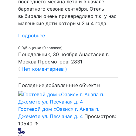
последнего месяца лета и в начале
бархатного сезона сентября. Отель
выбирали очень привередливо т.к. у нас
маленькие дети которым 2 и 4 года.
Подробнее
0.0/
5
оценка (0 голосов)
Понедельник, 30 ноября Анастасия г.
Москва Просмотров: 2831
(
Нет коментариев )
Последние добавленные объекты
Гостевой дом «Оазис» г. Анапа п.
Джемете ул. Песчаная д. 4
Просмотров:
10540 ↑