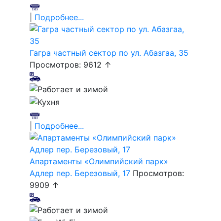
|
Подробнее...
Гагра частный сектор по ул. Абазгаа, 35
Просмотров: 9612 ↑
|
Подробнее...
Апартаменты «Олимпийский парк»
Адлер пер. Березовый, 17
Просмотров:
9909 ↑