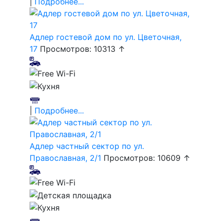
|
Подробнее...
Адлер гостевой дом по ул. Цветочная,
17
Просмотров: 10313 ↑
|
Подробнее...
Адлер частный сектор по ул.
Православная, 2/1
Просмотров: 10609 ↑