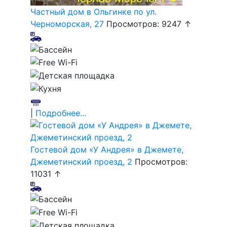
Частный дом в Ольгинке по ул.
Черноморская, 27
Просмотров: 9247 ↑
|
Подробнее...
Гостевой дом «У Андрея» в Джемете,
Джеметинский проезд, 2
Просмотров:
11031 ↑