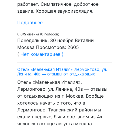
работает. Симпатичное, добротное
здание. Хорошая звукоизоляция.
Подробнее
0.0/
5
оценка (0 голосов)
Понедельник, 30 ноября Виталий
Москва Просмотров: 2605
(
Нет коментариев )
Отель «Маленькая Италия». Лермонтово, ул.
Ленина, 40в — отзывы от отдыхающих
Отель «Маленькая Италия».
Лермонтово, ул. Ленина, 40в — отзывы
от отдыхающих из г. Москва. Вообще
хотелось начать с того, что в
Лермонтово, Туапсинский район мы
ехали впервые, были составом из 4х
человек в конце августа месяца