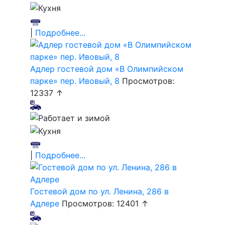
|
Подробнее...
Адлер гостевой дом «В Олимпийском
парке» пер. Ивовый, 8
Просмотров:
12337 ↑
|
Подробнее...
Гостевой дом по ул. Ленина, 286 в
Адлере
Просмотров: 12401 ↑