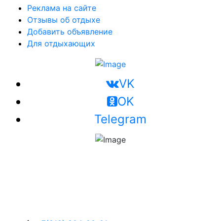
Реклама на сайте
Отзывы об отдыхе
Добавить объявление
Для отдыхающих
VK
OK
Telegram