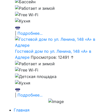
|
Подробнее...
Гостевой дом по ул. Ленина, 148 «А» в
Адлере
Просмотров: 12491 ↑
|
Подробнее...
Главная