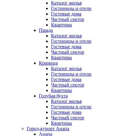
Каталог жилья
Гостиницы и отели
Гостевые дома
Частный сектор
Квартиры
Пшада
Каталог жилья
Гостиницы и отели
Гостевые дома
Частный сектор
Квартиры
Криница
Каталог жилья
Гостиницы и отели
Гостевые дома
Частный сектор
Квартиры
Голубая бухта
Каталог жилья
Гостиницы и отели
Гостевые дома
Частный сектор
Квартиры
Город-курорт Анапа
Анапа