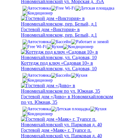
Новомихайловский ул. Морская д. 35А
Гостевой дом «Виктория» в
Новомихайловском, пер. Белый, д.1
Коттедж под ключ «Садовая 10» в
Новомихайловском, ул. Садовая, 10
Гостевой дом «Диво» в Новомихайловском
по ул. Южная, 35
Гостевой дом «Маяк» г. Туапсе п.
Новомихайловский ул. Парковая д. 40