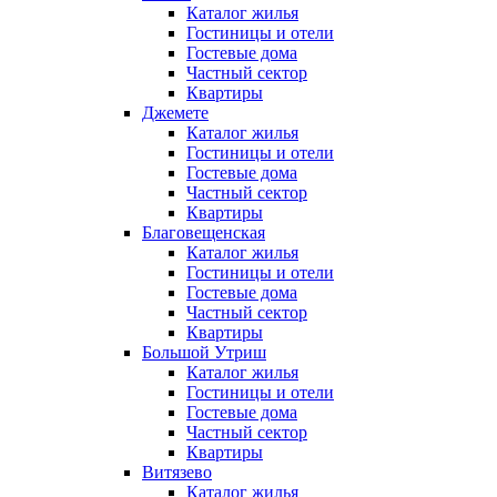
Каталог жилья
Гостиницы и отели
Гостевые дома
Частный сектор
Квартиры
Джемете
Каталог жилья
Гостиницы и отели
Гостевые дома
Частный сектор
Квартиры
Благовещенская
Каталог жилья
Гостиницы и отели
Гостевые дома
Частный сектор
Квартиры
Большой Утриш
Каталог жилья
Гостиницы и отели
Гостевые дома
Частный сектор
Квартиры
Витязево
Каталог жилья