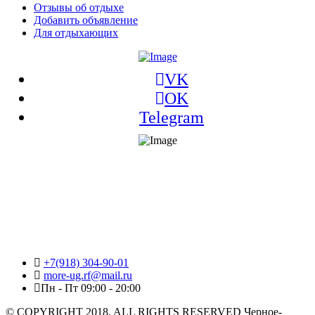
Отзывы об отдыхе
Добавить объявление
Для отдыхающих
VK
OK
Telegram
+7(918) 304-90-01
more-ug.rf@mail.ru
Пн - Пт 09:00 - 20:00
© COPYRIGHT 2018. ALL RIGHTS RESERVED Черное-