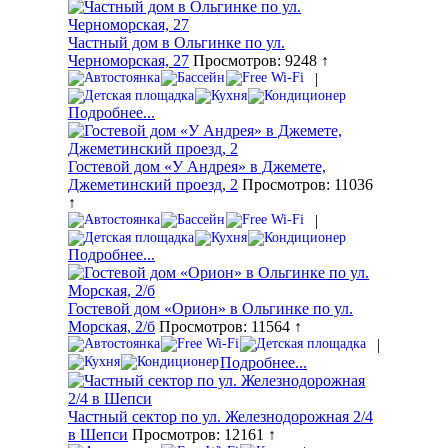
Частный дом в Ольгинке по ул.
Черноморская, 27
Просмотров: 9248 ↑
|
Подробнее...
Гостевой дом «У Андрея» в Джемете,
Джеметинский проезд, 2
Просмотров: 11036
↑
|
Подробнее...
Гостевой дом «Орион» в Ольгинке по ул.
Морская, 2/б
Просмотров: 11564 ↑
|
Подробнее...
Частный сектор по ул. Железнодорожная 2/4
в Шепси
Просмотров: 12161 ↑