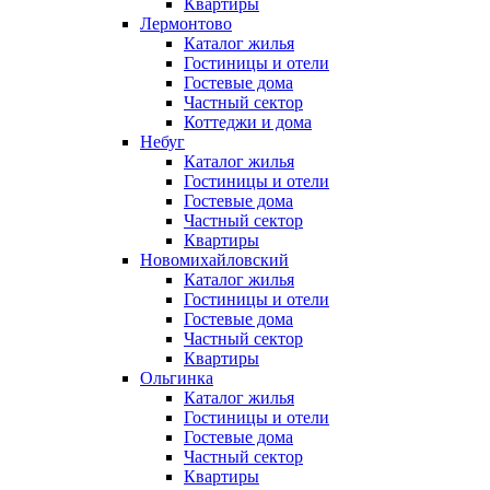
Квартиры
Лермонтово
Каталог жилья
Гостиницы и отели
Гостевые дома
Частный сектор
Коттеджи и дома
Небуг
Каталог жилья
Гостиницы и отели
Гостевые дома
Частный сектор
Квартиры
Новомихайловский
Каталог жилья
Гостиницы и отели
Гостевые дома
Частный сектор
Квартиры
Ольгинка
Каталог жилья
Гостиницы и отели
Гостевые дома
Частный сектор
Квартиры