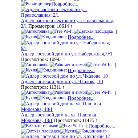
Подробнее...
Адлер частный сектор по ул. Православная,
2/1
Просмотров: 10614 ↑
|
Подробнее...
Адлер гостевой дом по ул. Набережная, 9/1
Просмотров: 10993 ↑
|
Подробнее...
Адлер гостевой дом по ул. Чкалова, 10
Просмотров: 11311 ↑
|
Подробнее...
Адлер гостевой дом на ул. Павлика
Морозова, 18/1
Просмотров: 11475 ↑
|
Подробнее...