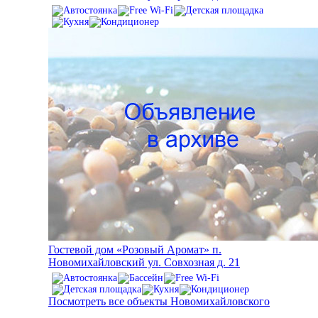
Гостевой дом «Розовый Аромат» п.
Новомихайловский ул. Совхозная д. 21
Посмотреть все объекты Новомихайловского