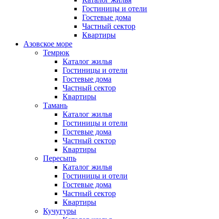
Гостиницы и отели
Гостевые дома
Частный сектор
Квартиры
Азовское море
Темрюк
Каталог жилья
Гостиницы и отели
Гостевые дома
Частный сектор
Квартиры
Тамань
Каталог жилья
Гостиницы и отели
Гостевые дома
Частный сектор
Квартиры
Пересыпь
Каталог жилья
Гостиницы и отели
Гостевые дома
Частный сектор
Квартиры
Кучугуры