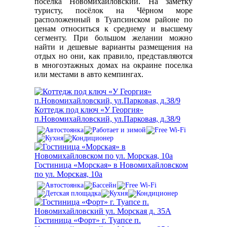
поселка Новомихайловский. На заметку
туристу, посёлок на Чёрном море
расположенный в Туапсинском районе по
ценам относиться к среднему и высшему
сегменту. При большом желании можно
найти и дешевые варианты размещения на
отдых но они, как правило, представляются
в многоэтажных домах на окраине поселка
или местами в авто кемпингах.
Коттедж под ключ «У Георгия»
п.Новомихайловский, ул.Парковая, д.38/9
Гостиница «Морская» в Новомихайловском
по ул. Морская, 10а
Гостиница «Форт» г. Туапсе п.