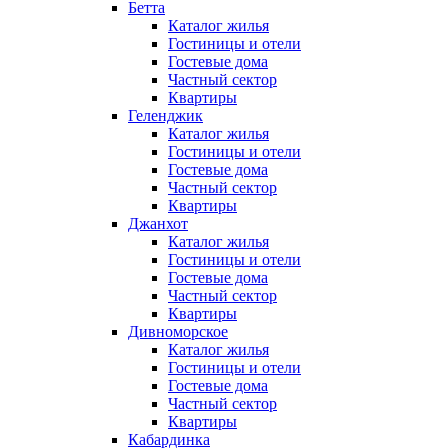
Бетта
Каталог жилья
Гостиницы и отели
Гостевые дома
Частный сектор
Квартиры
Геленджик
Каталог жилья
Гостиницы и отели
Гостевые дома
Частный сектор
Квартиры
Джанхот
Каталог жилья
Гостиницы и отели
Гостевые дома
Частный сектор
Квартиры
Дивноморское
Каталог жилья
Гостиницы и отели
Гостевые дома
Частный сектор
Квартиры
Кабардинка