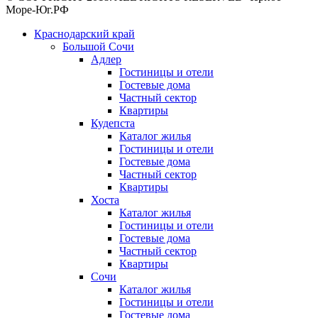
Море-Юг.РФ
Краснодарский край
Большой Сочи
Адлер
Гостиницы и отели
Гостевые дома
Частный сектор
Квартиры
Кудепста
Каталог жилья
Гостиницы и отели
Гостевые дома
Частный сектор
Квартиры
Хоста
Каталог жилья
Гостиницы и отели
Гостевые дома
Частный сектор
Квартиры
Сочи
Каталог жилья
Гостиницы и отели
Гостевые дома