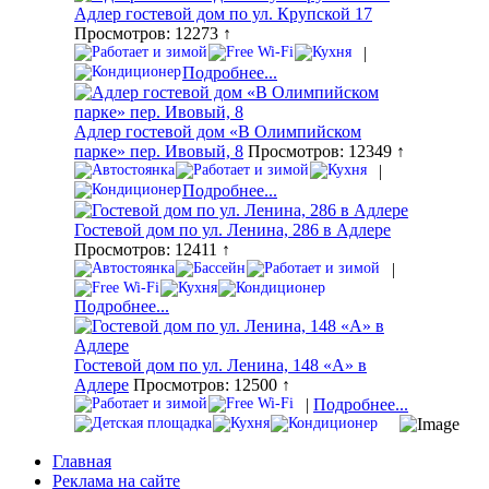
Адлер гостевой дом по ул. Крупской 17
Просмотров: 12273 ↑
|
Подробнее...
Адлер гостевой дом «В Олимпийском
парке» пер. Ивовый, 8
Просмотров: 12349 ↑
|
Подробнее...
Гостевой дом по ул. Ленина, 286 в Адлере
Просмотров: 12411 ↑
|
Подробнее...
Гостевой дом по ул. Ленина, 148 «А» в
Адлере
Просмотров: 12500 ↑
|
Подробнее...
Главная
Реклама на сайте