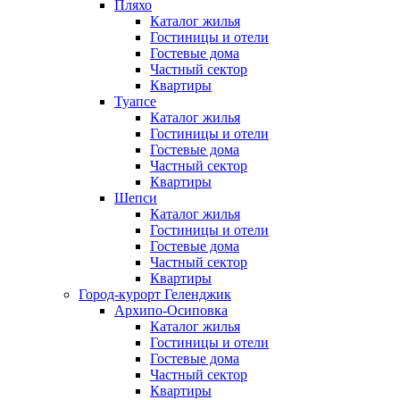
Пляхо
Каталог жилья
Гостиницы и отели
Гостевые дома
Частный сектор
Квартиры
Туапсе
Каталог жилья
Гостиницы и отели
Гостевые дома
Частный сектор
Квартиры
Шепси
Каталог жилья
Гостиницы и отели
Гостевые дома
Частный сектор
Квартиры
Город-курорт Геленджик
Архипо-Осиповка
Каталог жилья
Гостиницы и отели
Гостевые дома
Частный сектор
Квартиры