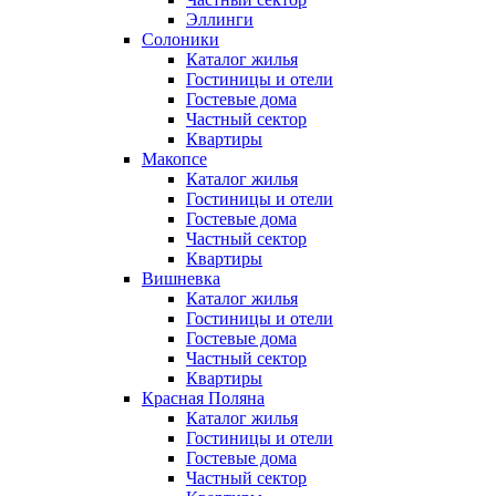
Эллинги
Солоники
Каталог жилья
Гостиницы и отели
Гостевые дома
Частный сектор
Квартиры
Макопсе
Каталог жилья
Гостиницы и отели
Гостевые дома
Частный сектор
Квартиры
Вишневка
Каталог жилья
Гостиницы и отели
Гостевые дома
Частный сектор
Квартиры
Красная Поляна
Каталог жилья
Гостиницы и отели
Гостевые дома
Частный сектор