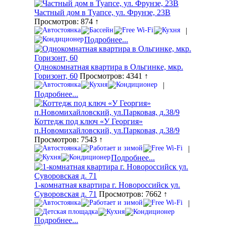
Частный дом в Туапсе, ул. Фрунзе, 23В
Просмотров: 874 ↑
|
Подробнее...
Однокомнатная квартира в Ольгинке, мкр.
Горизонт, 60
Просмотров: 4341 ↑
|
Подробнее...
Коттедж под ключ «У Георгия»
п.Новомихайловский, ул.Парковая, д.38/9
Просмотров: 7543 ↑
|
Подробнее...
1-комнатная квартира г. Новороссийск ул.
Суворовская д. 71
Просмотров: 7662 ↑
|
Подробнее...