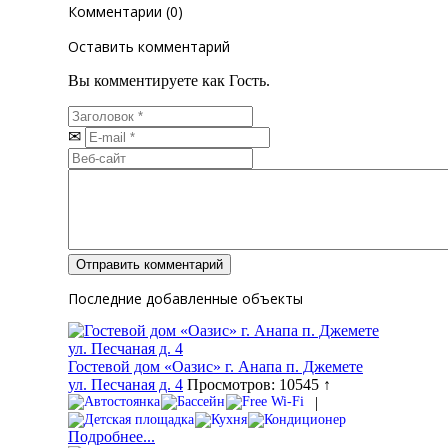
Комментарии (0)
Оставить комментарий
Вы комментируете как Гость.
Последние добавленные объекты
Гостевой дом «Оазис» г. Анапа п. Джемете
ул. Песчаная д. 4
Просмотров: 10545 ↑
|
Подробнее...