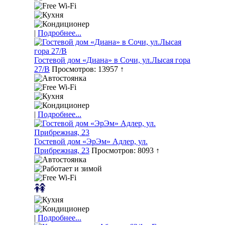
|
Подробнее...
Гостевой дом «Диана» в Сочи, ул.Лысая гора
27/В
Просмотров: 13957 ↑
|
Подробнее...
Гостевой дом «ЭрЭм» Адлер, ул.
Прибрежная, 23
Просмотров: 8093 ↑
|
Подробнее...