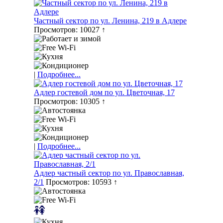
Частный сектор по ул. Ленина, 219 в Адлере
Просмотров: 10027 ↑
|
Подробнее...
Адлер гостевой дом по ул. Цветочная, 17
Просмотров: 10305 ↑
|
Подробнее...
Адлер частный сектор по ул. Православная,
2/1
Просмотров: 10593 ↑