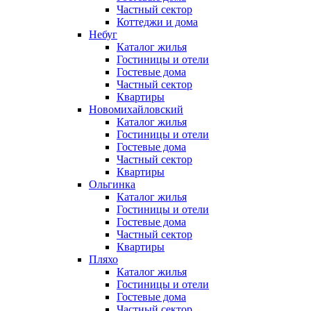
Частный сектор
Коттеджи и дома
Небуг
Каталог жилья
Гостиницы и отели
Гостевые дома
Частный сектор
Квартиры
Новомихайловский
Каталог жилья
Гостиницы и отели
Гостевые дома
Частный сектор
Квартиры
Ольгинка
Каталог жилья
Гостиницы и отели
Гостевые дома
Частный сектор
Квартиры
Пляхо
Каталог жилья
Гостиницы и отели
Гостевые дома
Частный сектор