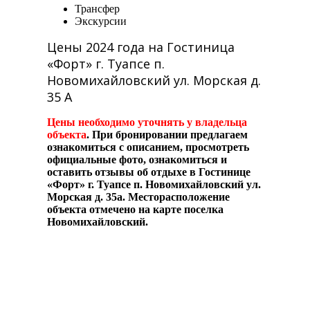
Трансфер
Экскурсии
Цены 2024 года на Гостиница
«Форт» г. Туапсе п.
Новомихайловский ул. Морская д.
35 А
Цены необходимо уточнять у владельца
объекта
.
При бронировании предлагаем
ознакомиться с описанием, просмотреть
официальные фото, ознакомиться и
оставить отзывы об отдыхе в Гостинице
«Форт» г. Туапсе п. Новомихайловский ул.
Морская д. 35а. Месторасположение
объекта отмечено на карте поселка
Новомихайловский.