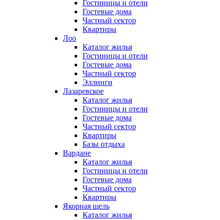
Гостиницы и отели
Гостевые дома
Частный сектор
Квартиры
Лоо
Каталог жилья
Гостиницы и отели
Гостевые дома
Частный сектор
Эллинги
Лазаревское
Каталог жилья
Гостиницы и отели
Гостевые дома
Частный сектор
Квартиры
Базы отдыха
Вардане
Каталог жилья
Гостиницы и отели
Гостевые дома
Частный сектор
Квартиры
Якорная щель
Каталог жилья