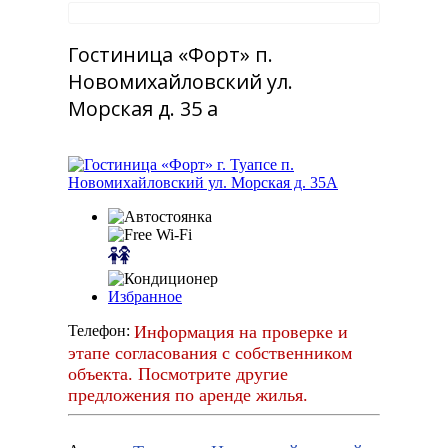
Гостиница «Форт» п.
Новомихайловский ул.
Морская д. 35 а
Избранное
Информация на проверке и
Телефон:
этапе согласования с собственником
объекта. Посмотрите другие
предложения по аренде жилья.