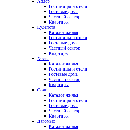
Адлер
Гостиницы и отели
Гостевые дома
Частный сектор
Квартиры
Кудепста
Каталог жилья
Гостиницы и отели
Гостевые дома
Частный сектор
Квартиры
Хоста
Каталог жилья
Гостиницы и отели
Гостевые дома
Частный сектор
Квартиры
Сочи
Каталог жилья
Гостиницы и отели
Гостевые дома
Частный сектор
Квартиры
Дагомыс
Каталог жилья