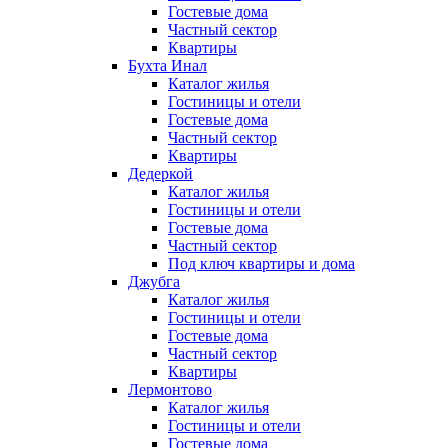
Гостевые дома
Частный сектор
Квартиры
Бухта Инал
Каталог жилья
Гостиницы и отели
Гостевые дома
Частный сектор
Квартиры
Дедеркой
Каталог жилья
Гостиницы и отели
Гостевые дома
Частный сектор
Под ключ квартиры и дома
Джубга
Каталог жилья
Гостиницы и отели
Гостевые дома
Частный сектор
Квартиры
Лермонтово
Каталог жилья
Гостиницы и отели
Гостевые дома