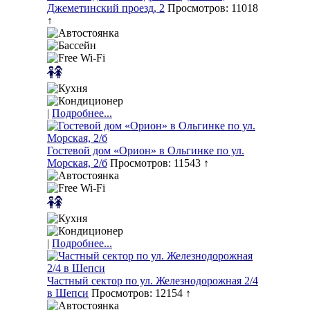
Джеметинский проезд, 2
Просмотров: 11018
↑
|
Подробнее...
Гостевой дом «Орион» в Ольгинке по ул.
Морская, 2/б
Просмотров: 11543 ↑
|
Подробнее...
Частный сектор по ул. Железнодорожная 2/4
в Шепси
Просмотров: 12154 ↑