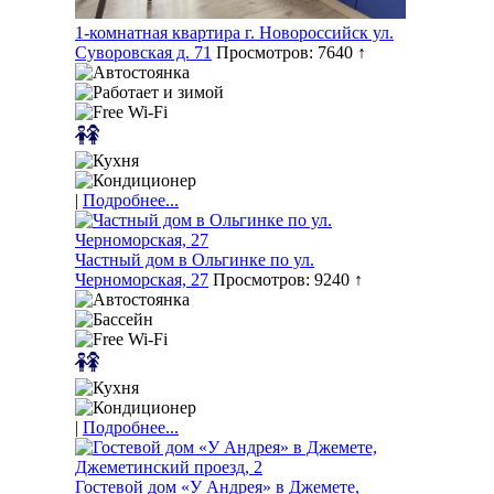
1-комнатная квартира г. Новороссийск ул.
Суворовская д. 71
Просмотров: 7640 ↑
|
Подробнее...
Частный дом в Ольгинке по ул.
Черноморская, 27
Просмотров: 9240 ↑
|
Подробнее...
Гостевой дом «У Андрея» в Джемете,