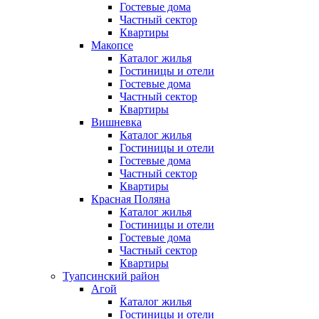
Гостевые дома
Частный сектор
Квартиры
Макопсе
Каталог жилья
Гостиницы и отели
Гостевые дома
Частный сектор
Квартиры
Вишневка
Каталог жилья
Гостиницы и отели
Гостевые дома
Частный сектор
Квартиры
Красная Поляна
Каталог жилья
Гостиницы и отели
Гостевые дома
Частный сектор
Квартиры
Туапсинский район
Агой
Каталог жилья
Гостиницы и отели