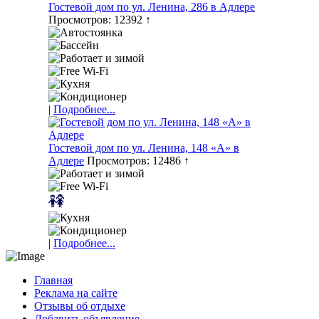
Гостевой дом по ул. Ленина, 286 в Адлере
Просмотров: 12392 ↑
|
Подробнее...
Гостевой дом по ул. Ленина, 148 «А» в
Адлере
Просмотров: 12486 ↑
|
Подробнее...
Главная
Реклама на сайте
Отзывы об отдыхе
Добавить объявление