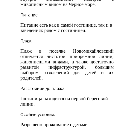
живописным видом на Черное море.
Питание:
Питание есть как в самой гостинице, так и в
заведениях рядом с гостиницей.
Пляж:
Пляж в поселке Новомихайловский
отличается чистотой прибрежной линии,
живописными видами, а также достаточно
развитой инфраструктурой, большим
выбором развлечений для детей и их
родителей.
Расстояние до пляжа:
Гостиница находится на первой береговой
линии.
Особые условия:
Разрешено проживание с детьми