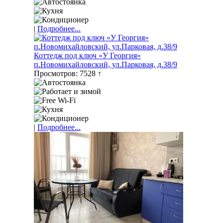
|
Подробнее...
Коттедж под ключ «У Георгия»
п.Новомихайловский, ул.Парковая, д.38/9
Просмотров: 7528 ↑
|
Подробнее...