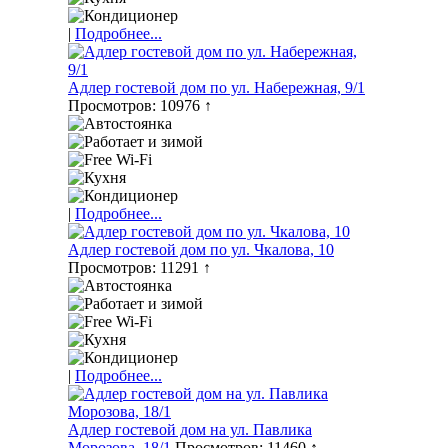
|
Подробнее...
Адлер гостевой дом по ул. Набережная, 9/1
Просмотров: 10976 ↑
|
Подробнее...
Адлер гостевой дом по ул. Чкалова, 10
Просмотров: 11291 ↑
|
Подробнее...
Адлер гостевой дом на ул. Павлика
Морозова, 18/1
Просмотров: 11460 ↑