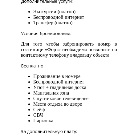
Дополнительные услуги:
Экскурсии (платно)
Беспроводной интернет
Трансфер (платно)
Условия бронирования:
Для того чтобы забронировать номер в
гостинице «Форт» необходимо позвонить по
контактному телефону владельцу объекта.
Бесплатно
Проживание в номере
Беспроводной интернет
Утюг + гладильная доска
Мангальная зона
Спутниковое телевиденье
Места отдыха во дворе
Сейф
СВЧ
Парковка
За дополнительную плату: