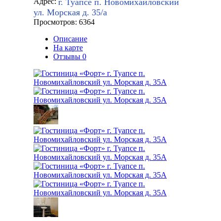
г. Туапсе п. Новомихайловский
Адрес:
ул. Морская д. 35/а
Просмотров: 6364
Описание
На карте
Отзывы
0