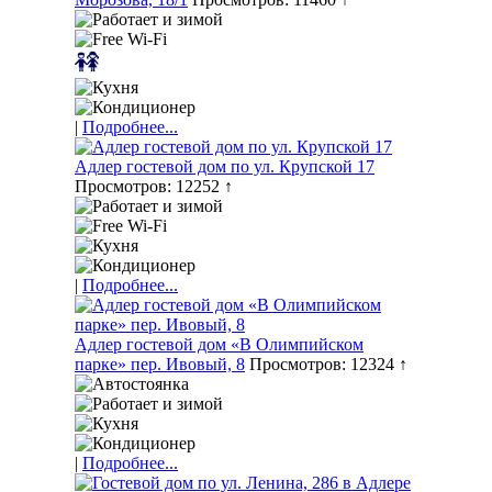
|
Подробнее...
Адлер гостевой дом по ул. Крупской 17
Просмотров: 12252 ↑
|
Подробнее...
Адлер гостевой дом «В Олимпийском
парке» пер. Ивовый, 8
Просмотров: 12324 ↑
|
Подробнее...