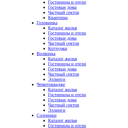
Гостиницы и отели
Гостевые дома
Частный сектор
Квартиры
Головинка
Каталог жилья
Гостиницы и отели
Гостевые дома
Частный сектор
Коттеджи
Волконка
Каталог жилья
Гостиницы и отели
Гостевые дома
Частный сектор
Эллинги
Чемитоквадже
Каталог жилья
Гостиницы и отели
Гостевые дома
Частный сектор
Эллинги
Солоники
Каталог жилья
Гостиницы и отели