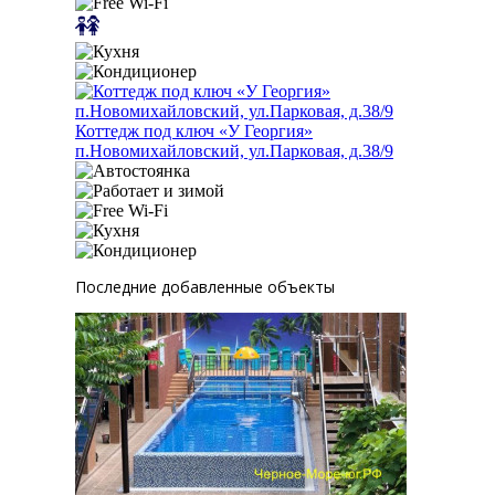
Коттедж под ключ «У Георгия»
п.Новомихайловский, ул.Парковая, д.38/9
Последние добавленные объекты