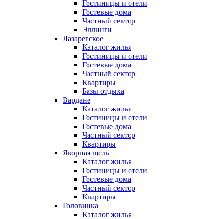
Гостиницы и отели
Гостевые дома
Частный сектор
Эллинги
Лазаревское
Каталог жилья
Гостиницы и отели
Гостевые дома
Частный сектор
Квартиры
Базы отдыха
Вардане
Каталог жилья
Гостиницы и отели
Гостевые дома
Частный сектор
Квартиры
Якорная щель
Каталог жилья
Гостиницы и отели
Гостевые дома
Частный сектор
Квартиры
Головинка
Каталог жилья