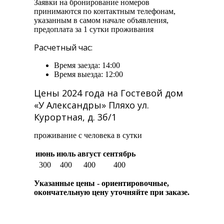
Заявки на бронирование номеров
принимаются по контактным телефонам,
указанным в самом начале объявления,
предоплата за 1 сутки проживания
Расчетный час:
Время заезда: 14:00
Время выезда: 12:00
Цены 2024 года на Гостевой дом
«У Александры» Пляхо ул.
Курортная, д. 3б/1
проживание с человека в сутки
июнь
июль
август
сентябрь
300
400
400
400
Указанные цены - ориентировочные,
окончательную цену уточняйте при заказе.