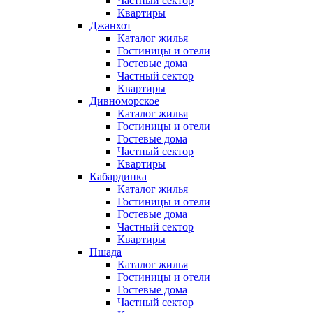
Частный сектор
Квартиры
Джанхот
Каталог жилья
Гостиницы и отели
Гостевые дома
Частный сектор
Квартиры
Дивноморское
Каталог жилья
Гостиницы и отели
Гостевые дома
Частный сектор
Квартиры
Кабардинка
Каталог жилья
Гостиницы и отели
Гостевые дома
Частный сектор
Квартиры
Пшада
Каталог жилья
Гостиницы и отели
Гостевые дома
Частный сектор