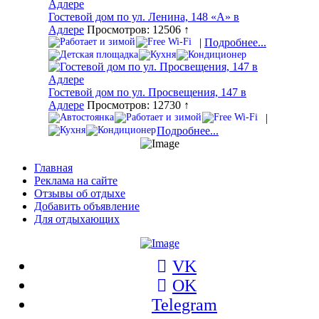
Гостевой дом по ул. Ленина, 148 «А» в
Адлере
Просмотров: 12506 ↑
|
Подробнее...
Гостевой дом по ул. Просвещения, 147 в
Адлере
Просмотров: 12730 ↑
|
Подробнее...
Главная
Реклама на сайте
Отзывы об отдыхе
Добавить объявление
Для отдыхающих
VK
OK
Telegram