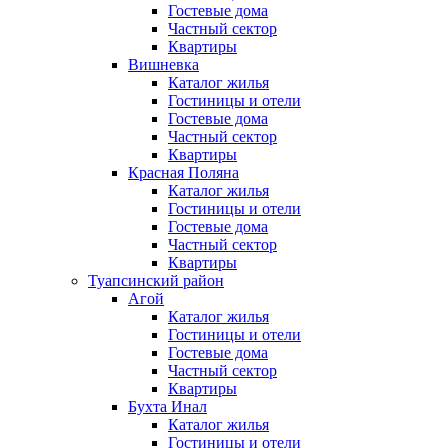
Гостевые дома
Частный сектор
Квартиры
Вишневка
Каталог жилья
Гостиницы и отели
Гостевые дома
Частный сектор
Квартиры
Красная Поляна
Каталог жилья
Гостиницы и отели
Гостевые дома
Частный сектор
Квартиры
Туапсинский район
Агой
Каталог жилья
Гостиницы и отели
Гостевые дома
Частный сектор
Квартиры
Бухта Инал
Каталог жилья
Гостиницы и отели