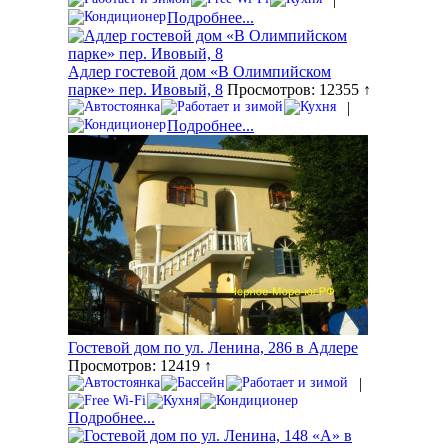
Подробнее...
Адлер гостевой дом «В Олимпийском
парке» пер. Ивовый, 8
Просмотров: 12355 ↑
|
Подробнее...
Гостевой дом по ул. Ленина, 286 в Адлере
Просмотров: 12419 ↑
|
Подробнее...