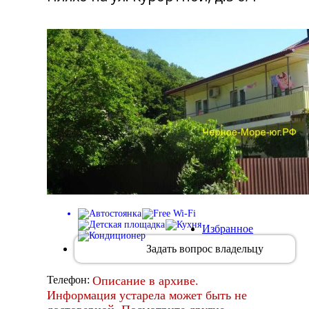
Избранное
Задать вопрос владельцу
Описание в архиве.
Телефон:
Информация устарела может быть не