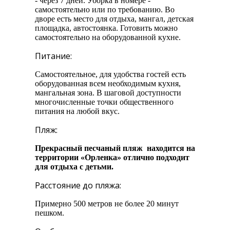
- через 7 дней. Уборка в номере -
самостоятельно или по требованию. Во
дворе есть место для отдыха, мангал, детская
площадка, автостоянка. Готовить можно
самостоятельно на оборудованной кухне.
Питание:
Самостоятельное, для удобства гостей есть
оборудованная всем необходимым кухня,
мангальная зона. В шаговой доступности
многочисленные точки общественного
питания на любой вкус.
Пляж:
Прекрасный песчаный пляж находится на
территории «Орленка» отлично подходит
для отдыха с детьми.
Расстояние до пляжа:
Примерно 500 метров не более 20 минут
пешком.