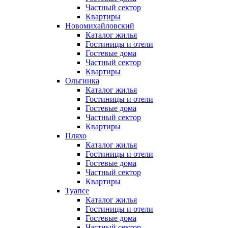
Частный сектор
Квартиры
Новомихайловский
Каталог жилья
Гостиницы и отели
Гостевые дома
Частный сектор
Квартиры
Ольгинка
Каталог жилья
Гостиницы и отели
Гостевые дома
Частный сектор
Квартиры
Пляхо
Каталог жилья
Гостиницы и отели
Гостевые дома
Частный сектор
Квартиры
Туапсе
Каталог жилья
Гостиницы и отели
Гостевые дома
Частный сектор