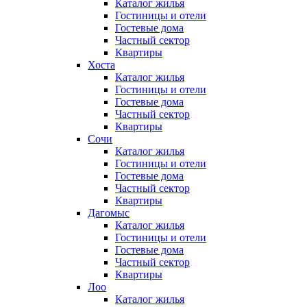
Каталог жилья
Гостиницы и отели
Гостевые дома
Частный сектор
Квартиры
Хоста
Каталог жилья
Гостиницы и отели
Гостевые дома
Частный сектор
Квартиры
Сочи
Каталог жилья
Гостиницы и отели
Гостевые дома
Частный сектор
Квартиры
Дагомыс
Каталог жилья
Гостиницы и отели
Гостевые дома
Частный сектор
Квартиры
Лоо
Каталог жилья