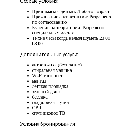
Особые условия:
Принимаем с детьми: Любого возраста
Проживание с животными: Разрешено
по согласованию
Курение на территории: Разрешено в
специальных местах
Тихие часы когда нельзя шуметь 23:00 -
08:00
Дополнительные услуги:
автостоянка (бесплатно)
стиральная машина
Wi-Fi интернет
мангал
детская площадка
зеленый двор
беседка
гладильная + утюг
СВЧ
спутниковое ТВ
Условия бронирования: