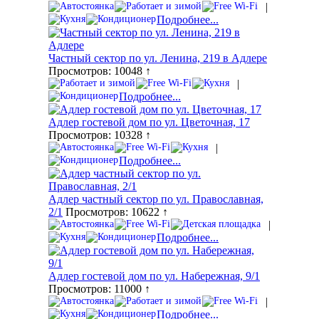
|
Подробнее...
Частный сектор по ул. Ленина, 219 в Адлере
Просмотров: 10048 ↑
|
Подробнее...
Адлер гостевой дом по ул. Цветочная, 17
Просмотров: 10328 ↑
|
Подробнее...
Адлер частный сектор по ул. Православная,
2/1
Просмотров: 10622 ↑
|
Подробнее...
Адлер гостевой дом по ул. Набережная, 9/1
Просмотров: 11000 ↑
|
Подробнее...