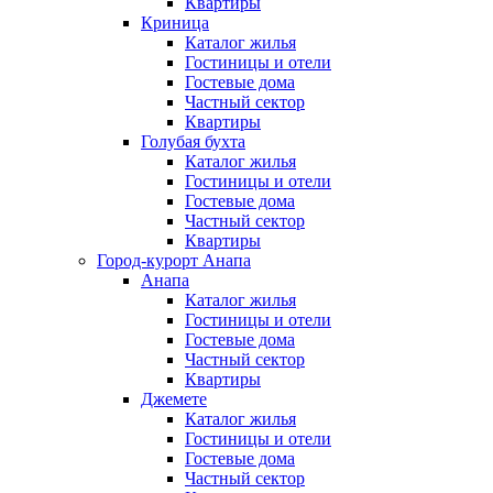
Квартиры
Криница
Каталог жилья
Гостиницы и отели
Гостевые дома
Частный сектор
Квартиры
Голубая бухта
Каталог жилья
Гостиницы и отели
Гостевые дома
Частный сектор
Квартиры
Город-курорт Анапа
Анапа
Каталог жилья
Гостиницы и отели
Гостевые дома
Частный сектор
Квартиры
Джемете
Каталог жилья
Гостиницы и отели
Гостевые дома
Частный сектор