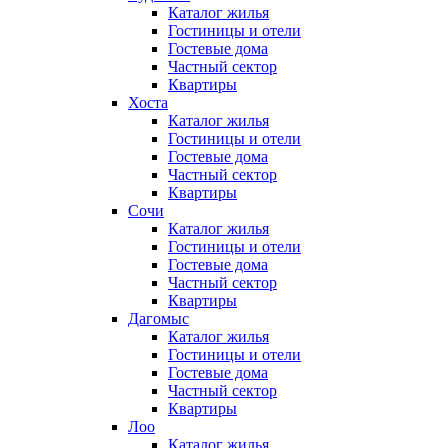
Каталог жилья
Гостиницы и отели
Гостевые дома
Частный сектор
Квартиры
Хоста
Каталог жилья
Гостиницы и отели
Гостевые дома
Частный сектор
Квартиры
Сочи
Каталог жилья
Гостиницы и отели
Гостевые дома
Частный сектор
Квартиры
Дагомыс
Каталог жилья
Гостиницы и отели
Гостевые дома
Частный сектор
Квартиры
Лоо
Каталог жилья