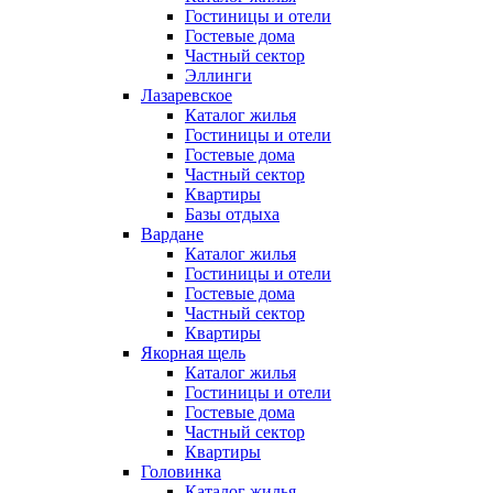
Гостиницы и отели
Гостевые дома
Частный сектор
Эллинги
Лазаревское
Каталог жилья
Гостиницы и отели
Гостевые дома
Частный сектор
Квартиры
Базы отдыха
Вардане
Каталог жилья
Гостиницы и отели
Гостевые дома
Частный сектор
Квартиры
Якорная щель
Каталог жилья
Гостиницы и отели
Гостевые дома
Частный сектор
Квартиры
Головинка
Каталог жилья