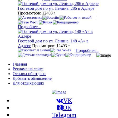
Гостевой дом по ул. Ленина, 286 в Адлере
Просмотров: 12403 ↑
|
Подробнее...
Гостевой дом по ул. Ленина, 148 «А» в
Адлере
Просмотров: 12493 ↑
|
Подробнее...
Главная
Реклама на сайте
Отзывы об отдыхе
Добавить объявление
Для отдыхающих
VK
OK
Telegram