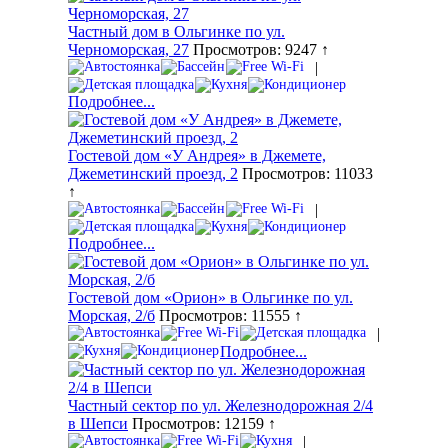
Частный дом в Ольгинке по ул.
Черноморская, 27
Просмотров: 9247 ↑
|
Подробнее...
Гостевой дом «У Андрея» в Джемете,
Джеметинский проезд, 2
Просмотров: 11033
↑
|
Подробнее...
Гостевой дом «Орион» в Ольгинке по ул.
Морская, 2/б
Просмотров: 11555 ↑
|
Подробнее...
Частный сектор по ул. Железнодорожная 2/4
в Шепси
Просмотров: 12159 ↑
|