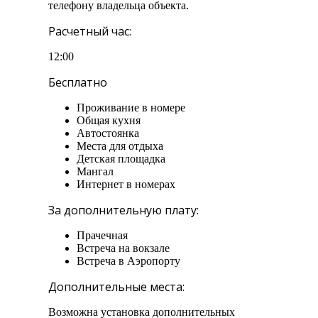
телефону владельца объекта.
Расчетный час:
12:00
Бесплатно
Проживание в номере
Общая кухня
Автостоянка
Места для отдыха
Детская площадка
Мангал
Интернет в номерах
За дополнительную плату:
Прачечная
Встреча на вокзале
Встреча в Аэропорту
Дополнительные места:
Возможна установка дополнительных