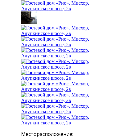
Месторасположение: