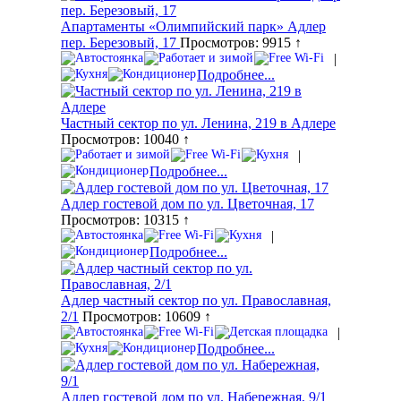
Апартаменты «Олимпийский парк» Адлер
пер. Березовый, 17
Просмотров: 9915 ↑
|
Подробнее...
Частный сектор по ул. Ленина, 219 в Адлере
Просмотров: 10040 ↑
|
Подробнее...
Адлер гостевой дом по ул. Цветочная, 17
Просмотров: 10315 ↑
|
Подробнее...
Адлер частный сектор по ул. Православная,
2/1
Просмотров: 10609 ↑
|
Подробнее...
Адлер гостевой дом по ул. Набережная, 9/1