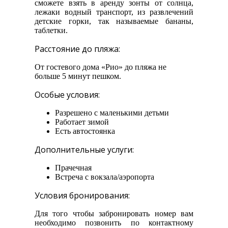
сможете взять в аренду зонты от солнца,
лежаки водный транспорт, из развлечений
детские горки, так называемые бананы,
таблетки.
Расстояние до пляжа:
От гостевого дома «Рио» до пляжа не
больше 5 минут пешком.
Особые условия:
Разрешено с маленькими детьми
Работает зимой
Есть автостоянка
Дополнительные услуги:
Прачечная
Встреча с вокзала/аэропорта
Условия бронирования:
Для того чтобы забронировать номер вам
необходимо позвонить по контактному