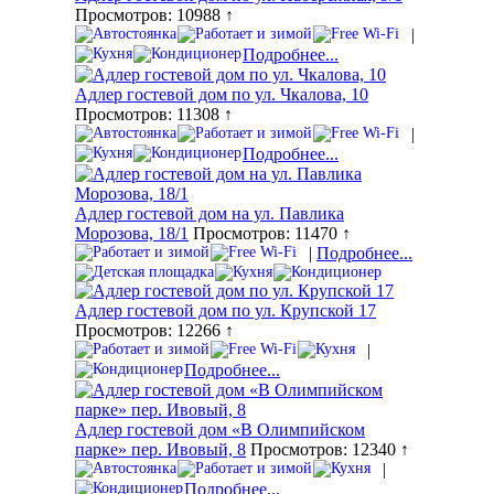
Просмотров: 10988 ↑
|
Подробнее...
Адлер гостевой дом по ул. Чкалова, 10
Просмотров: 11308 ↑
|
Подробнее...
Адлер гостевой дом на ул. Павлика
Морозова, 18/1
Просмотров: 11470 ↑
|
Подробнее...
Адлер гостевой дом по ул. Крупской 17
Просмотров: 12266 ↑
|
Подробнее...
Адлер гостевой дом «В Олимпийском
парке» пер. Ивовый, 8
Просмотров: 12340 ↑
|
Подробнее...