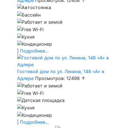
Адлере
Просмотров: 12406 ↑
|
Подробнее...
Гостевой дом по ул. Ленина, 148 «А» в
Адлере
Просмотров: 12498 ↑
|
Подробнее...