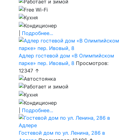
|
Подробнее...
Адлер гостевой дом «В Олимпийском
парке» пер. Ивовый, 8
Просмотров:
12347 ↑
|
Подробнее...
Гостевой дом по ул. Ленина, 286 в