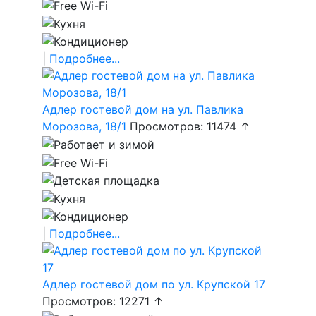
|
Подробнее...
Адлер гостевой дом на ул. Павлика
Морозова, 18/1
Просмотров: 11474 ↑
|
Подробнее...
Адлер гостевой дом по ул. Крупской 17
Просмотров: 12271 ↑