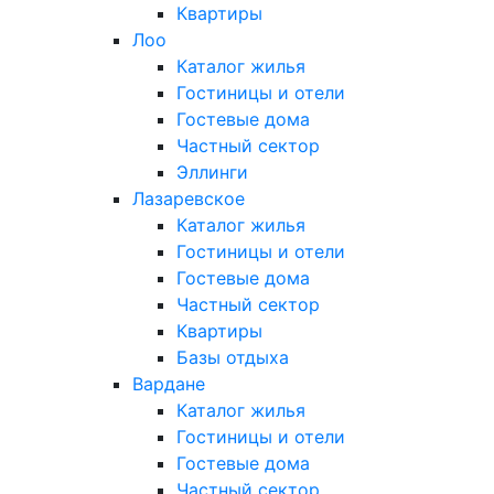
Квартиры
Лоо
Каталог жилья
Гостиницы и отели
Гостевые дома
Частный сектор
Эллинги
Лазаревское
Каталог жилья
Гостиницы и отели
Гостевые дома
Частный сектор
Квартиры
Базы отдыха
Вардане
Каталог жилья
Гостиницы и отели
Гостевые дома
Частный сектор