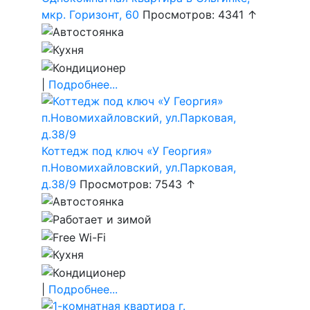
мкр. Горизонт, 60
Просмотров: 4341 ↑
|
Подробнее...
Коттедж под ключ «У Георгия»
п.Новомихайловский, ул.Парковая,
д.38/9
Просмотров: 7543 ↑
|
Подробнее...