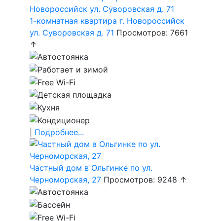
1-комнатная квартира г. Новороссийск
ул. Суворовская д. 71
Просмотров: 7661
↑
|
Подробнее...
Частный дом в Ольгинке по ул.
Черноморская, 27
Просмотров: 9248 ↑