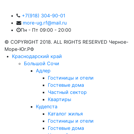
+7(918) 304-90-01
more-ug.rf@mail.ru
Пн - Пт 09:00 - 20:00
© COPYRIGHT 2018. ALL RIGHTS RESERVED Черное-
Море-Юг.РФ
Краснодарский край
Большой Сочи
Адлер
Гостиницы и отели
Гостевые дома
Частный сектор
Квартиры
Кудепста
Каталог жилья
Гостиницы и отели
Гостевые дома