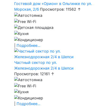
Гостевой дом «Орион» в Ольгинке по ул.
Морская, 2/б
Просмотров: 11562 ↑
|
Подробнее...
Частный сектор по ул.
Железнодорожная 2/4 в Шепси
Просмотров: 12161 ↑
|
Подробнее...