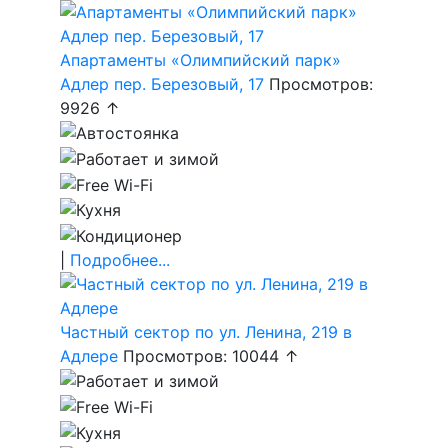
Апартаменты «Олимпийский парк»
Адлер пер. Березовый, 17
Просмотров:
9926 ↑
|
Подробнее...
Частный сектор по ул. Ленина, 219 в
Адлере
Просмотров: 10044 ↑