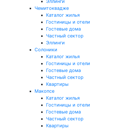
Эллинги
Чемитоквадже
Каталог жилья
Гостиницы и отели
Гостевые дома
Частный сектор
Эллинги
Солоники
Каталог жилья
Гостиницы и отели
Гостевые дома
Частный сектор
Квартиры
Макопсе
Каталог жилья
Гостиницы и отели
Гостевые дома
Частный сектор
Квартиры