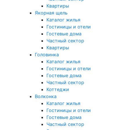
Квартиры
Якорная щель
Каталог жилья
Гостиницы и отели
Гостевые дома
Частный сектор
Квартиры
Головинка
Каталог жилья
Гостиницы и отели
Гостевые дома
Частный сектор
Коттеджи
Волконка
Каталог жилья
Гостиницы и отели
Гостевые дома
Частный сектор