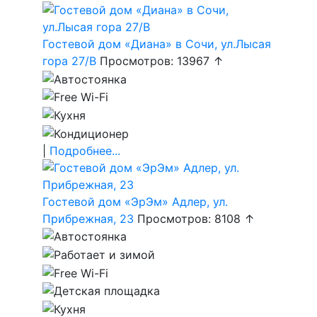
Гостевой дом «Диана» в Сочи, ул.Лысая
гора 27/В
Просмотров: 13967 ↑
|
Подробнее...
Гостевой дом «ЭрЭм» Адлер, ул.
Прибрежная, 23
Просмотров: 8108 ↑