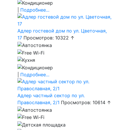
|
Подробнее...
Адлер гостевой дом по ул. Цветочная,
17
Просмотров: 10322 ↑
|
Подробнее...
Адлер частный сектор по ул.
Православная, 2/1
Просмотров: 10614 ↑