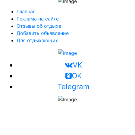
Главная
Реклама на сайте
Отзывы об отдыхе
Добавить объявление
Для отдыхающих
VK
OK
Telegram