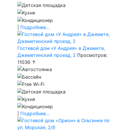
|
Подробнее...
Гостевой дом «У Андрея» в Джемете,
Джеметинский проезд, 2
Просмотров:
11036 ↑
|
Подробнее...