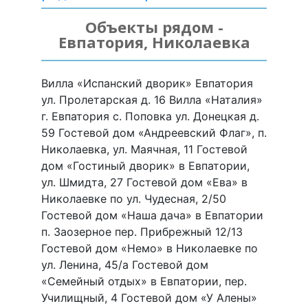
Объекты рядом -
Евпатория, Николаевка
Вилла «Испанский дворик» Евпатория
ул. Пролетарская д. 16 Вилла «Наталия»
г. Евпатория с. Поповка ул. Донецкая д.
59 Гостевой дом «Андреевский Флаг», п.
Николаевка, ул. Маячная, 11 Гостевой
дом «Гостиный дворик» в Евпатории,
ул. Шмидта, 27 Гостевой дом «Ева» в
Николаевке по ул. Чудесная, 2/50
Гостевой дом «Наша дача» в Евпатории
п. Заозерное пер. Прибрежный 12/13
Гостевой дом «Немо» в Николаевке по
ул. Ленина, 45/а Гостевой дом
«Семейный отдых» в Евпатории, пер.
Училищный, 4 Гостевой дом «У Алены»