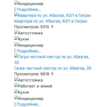
|
Подробнее...
Квартира по ул. Абазгаа, 63/1 в Гаграх
Просмотров: 9315 ↑
|
Подробнее...
Гагра частный сектор по ул. Абазгаа, 35
Просмотров: 9618 ↑
|
Подробнее...