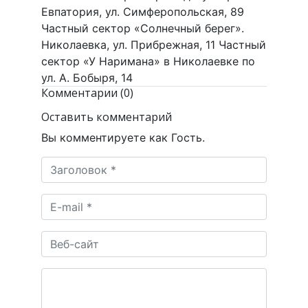
Евпатория, ул. Симферопольская, 89
Частный сектор «Солнечный берег».
Николаевка, ул. Прибрежная, 11 Частный
сектор «У Наримана» в Николаевке по
ул. А. Бобыря, 14
Комментарии (0)
Оставить комментарий
Вы комментируете как Гость.