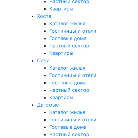
Частный сектор
Квартиры
Хоста
Каталог жилья
Гостиницы и отели
Гостевые дома
Частный сектор
Квартиры
Сочи
Каталог жилья
Гостиницы и отели
Гостевые дома
Частный сектор
Квартиры
Дагомыс
Каталог жилья
Гостиницы и отели
Гостевые дома
Частный сектор