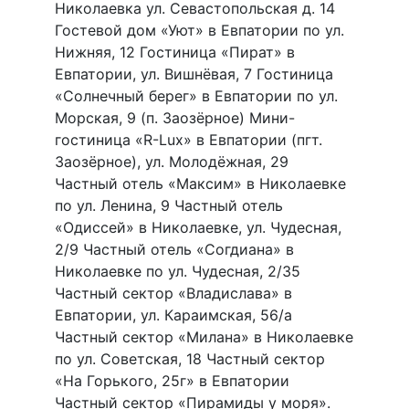
Николаевка ул. Севастопольская д. 14
Гостевой дом «Уют» в Евпатории по ул.
Нижняя, 12 Гостиница «Пират» в
Евпатории, ул. Вишнёвая, 7 Гостиница
«Солнечный берег» в Евпатории по ул.
Морская, 9 (п. Заозёрное) Мини-
гостиница «R-Lux» в Евпатории (пгт.
Заозёрное), ул. Молодёжная, 29
Частный отель «Максим» в Николаевке
по ул. Ленина, 9 Частный отель
«Одиссей» в Николаевке, ул. Чудесная,
2/9 Частный отель «Согдиана» в
Николаевке по ул. Чудесная, 2/35
Частный сектор «Владислава» в
Евпатории, ул. Караимская, 56/а
Частный сектор «Милана» в Николаевке
по ул. Советская, 18 Частный сектор
«На Горького, 25г» в Евпатории
Частный сектор «Пирамиды у моря».