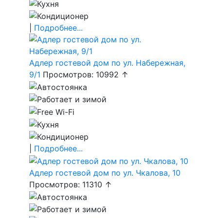
|
Подробнее...
Адлер гостевой дом по ул. Набережная,
9/1
Просмотров: 10992 ↑
|
Подробнее...
Адлер гостевой дом по ул. Чкалова, 10
Просмотров: 11310 ↑