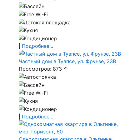
|
Подробнее...
Частный дом в Туапсе, ул. Фрунзе, 23В
Просмотров: 873 ↑
|
Подробнее...
Однокомнатная квартира в Ольгинке,