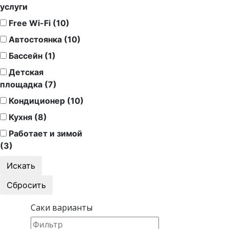
услуги
Free Wi-Fi (10)
Автостоянка (10)
Бассейн (1)
Детская
площадка (7)
Кондиционер (10)
Кухня (8)
Работает и зимой
(3)
Саки варианты