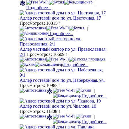
|
Подробнее...
Адлер гостевой дом по ул. Цветочная, 17
Просмотров: 10315 ↑
|
Подробнее...
Адлер частный сектор по ул. Православная,
2/1
Просмотров: 10609 ↑
|
Подробнее...
Адлер гостевой дом по ул. Набережная, 9/1
Просмотров: 10988 ↑
|
Подробнее...
Адлер гостевой дом по ул. Чкалова, 10
Просмотров: 11308 ↑
|
Подробнее...