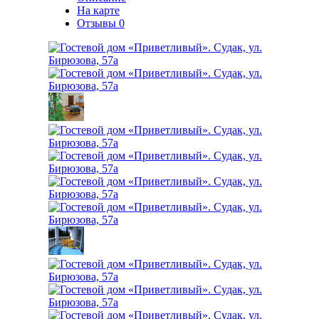
На карте
Отзывы
0