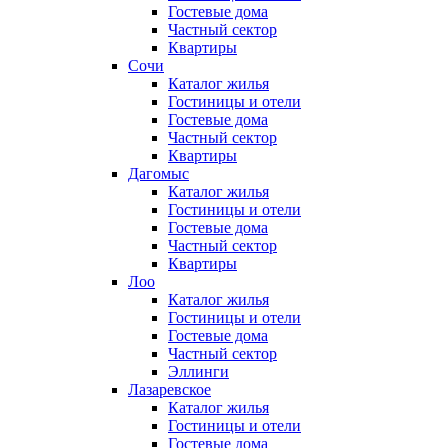
Гостевые дома
Частный сектор
Квартиры
Сочи
Каталог жилья
Гостиницы и отели
Гостевые дома
Частный сектор
Квартиры
Дагомыс
Каталог жилья
Гостиницы и отели
Гостевые дома
Частный сектор
Квартиры
Лоо
Каталог жилья
Гостиницы и отели
Гостевые дома
Частный сектор
Эллинги
Лазаревское
Каталог жилья
Гостиницы и отели
Гостевые дома