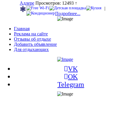
Адлере
Просмотров: 12493 ↑
|
Подробнее...
Главная
Реклама на сайте
Отзывы об отдыхе
Добавить объявление
Для отдыхающих
VK
OK
Telegram