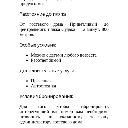
продуктами.
Расстояние до пляжа:
От гостевого дома «Приветливый» до
центрального пляжа Судака – 12 минут, 800
метров.
Особые условия:
Можно с детьми любого возраста
Работает зимой
Дополнительные услуги:
Прачечная
Автостоянка
Условия бронирования:
Для того чтобы забронировать
интересующий вас номер вам необходимо
позвонить по указанному телефону
администратору гостевого дома.