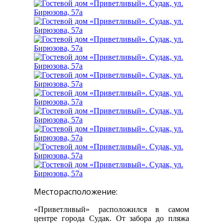
Месторасположение:
«Приветливый» расположился в самом
центре города Судак. От забора до пляжа