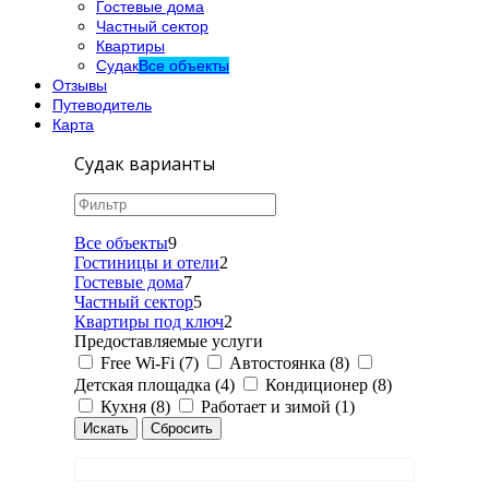
Гостевые дома
Частный сектор
Квартиры
Судак
Все объекты
Отзывы
Путеводитель
Карта
Судак варианты
Все объекты
9
Гостиницы и отели
2
Гостевые дома
7
Частный сектор
5
Квартиры под ключ
2
Предоставляемые услуги
Free Wi-Fi (7)
Автостоянка (8)
Детская площадка (4)
Кондиционер (8)
Кухня (8)
Работает и зимой (1)