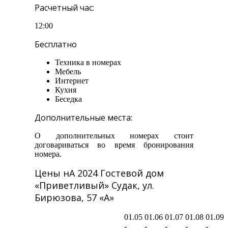
Расчетный час:
12:00
Бесплатно
Техника в номерах
Мебель
Интернет
Кухня
Беседка
Дополнительные места:
О дополнительных номерах стоит
договариваться во время бронирования
номера.
Цены нА 2024 Гостевой дом
«Приветливый» Судак, ул.
Бирюзова, 57 «А»
01.05
01.06
01.07
01.08
01.09
-
-
-
-
-