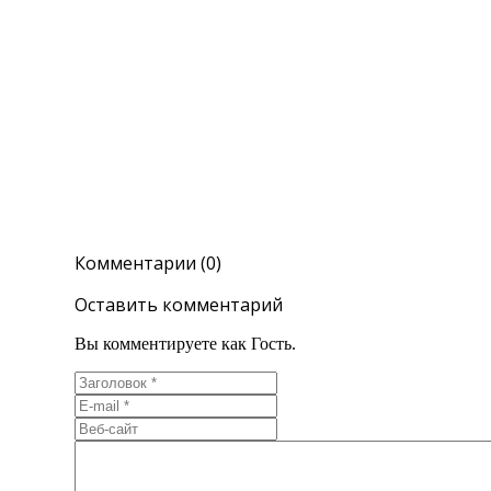
Комментарии (0)
Оставить комментарий
Вы комментируете как Гость.