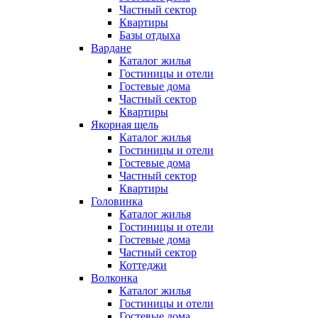
Частный сектор
Квартиры
Базы отдыха
Вардане
Каталог жилья
Гостиницы и отели
Гостевые дома
Частный сектор
Квартиры
Якорная щель
Каталог жилья
Гостиницы и отели
Гостевые дома
Частный сектор
Квартиры
Головинка
Каталог жилья
Гостиницы и отели
Гостевые дома
Частный сектор
Коттеджи
Волконка
Каталог жилья
Гостиницы и отели
Гостевые дома