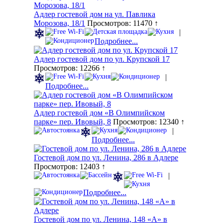
Адлер гостевой дом на ул. Павлика
Морозова, 18/1
Просмотров: 11470 ↑
|
Подробнее...
Адлер гостевой дом по ул. Крупской 17
Просмотров: 12266 ↑
|
Подробнее...
Адлер гостевой дом «В Олимпийском
парке» пер. Ивовый, 8
Просмотров: 12340 ↑
|
Подробнее...
Гостевой дом по ул. Ленина, 286 в Адлере
Просмотров: 12403 ↑
|
Подробнее...
Гостевой дом по ул. Ленина, 148 «А» в