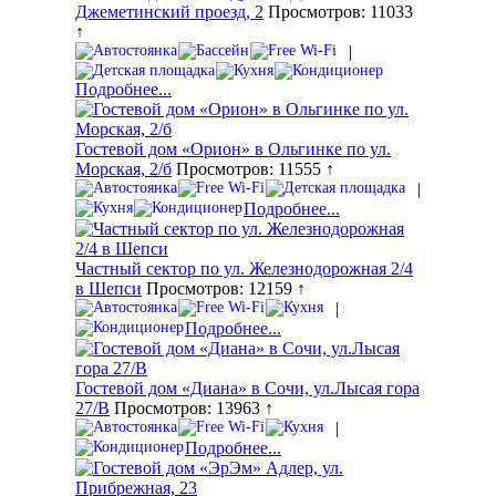
Джеметинский проезд, 2
Просмотров: 11033
↑
|
Подробнее...
Гостевой дом «Орион» в Ольгинке по ул.
Морская, 2/б
Просмотров: 11555 ↑
|
Подробнее...
Частный сектор по ул. Железнодорожная 2/4
в Шепси
Просмотров: 12159 ↑
|
Подробнее...
Гостевой дом «Диана» в Сочи, ул.Лысая гора
27/В
Просмотров: 13963 ↑
|
Подробнее...