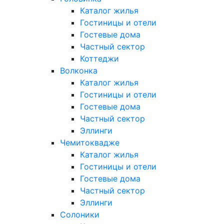
Каталог жилья
Гостиницы и отели
Гостевые дома
Частный сектор
Коттеджи
Волконка
Каталог жилья
Гостиницы и отели
Гостевые дома
Частный сектор
Эллинги
Чемитоквадже
Каталог жилья
Гостиницы и отели
Гостевые дома
Частный сектор
Эллинги
Солоники