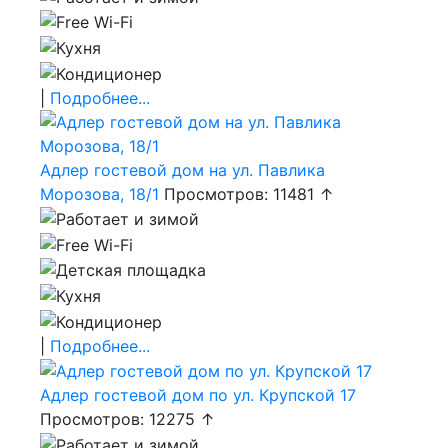
|
Подробнее...
Адлер гостевой дом на ул. Павлика
Морозова, 18/1
Просмотров: 11481 ↑
|
Подробнее...
Адлер гостевой дом по ул. Крупской 17
Просмотров: 12275 ↑