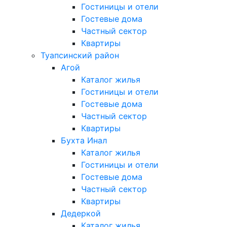
Гостиницы и отели
Гостевые дома
Частный сектор
Квартиры
Туапсинский район
Агой
Каталог жилья
Гостиницы и отели
Гостевые дома
Частный сектор
Квартиры
Бухта Инал
Каталог жилья
Гостиницы и отели
Гостевые дома
Частный сектор
Квартиры
Дедеркой
Каталог жилья