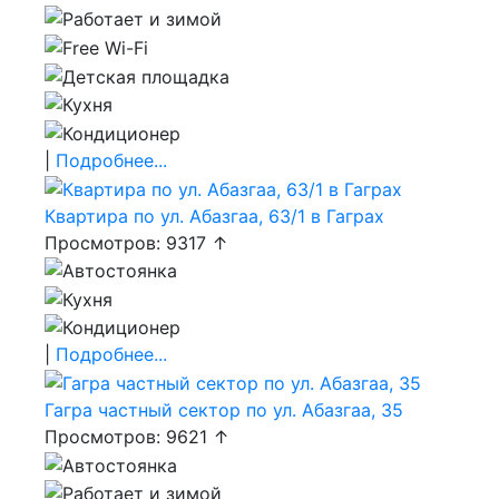
|
Подробнее...
Квартира по ул. Абазгаа, 63/1 в Гаграх
Просмотров: 9317 ↑
|
Подробнее...
Гагра частный сектор по ул. Абазгаа, 35
Просмотров: 9621 ↑