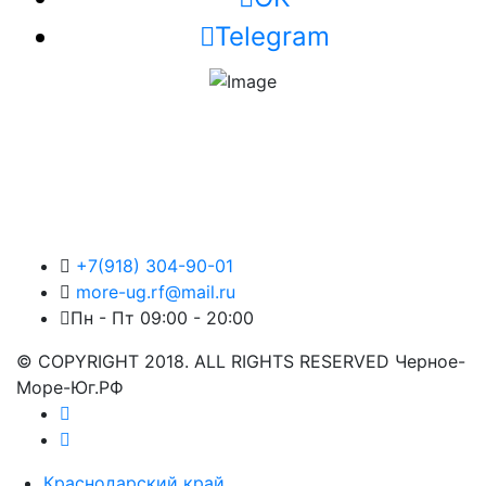
Telegram
+7(918) 304-90-01
more-ug.rf@mail.ru
Пн - Пт 09:00 - 20:00
© COPYRIGHT 2018. ALL RIGHTS RESERVED Черное-
Море-Юг.РФ
Краснодарский край