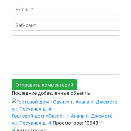
Последние добавленные объекты
Гостевой дом «Оазис» г. Анапа п. Джемете
ул. Песчаная д. 4
Просмотров: 10548 ↑