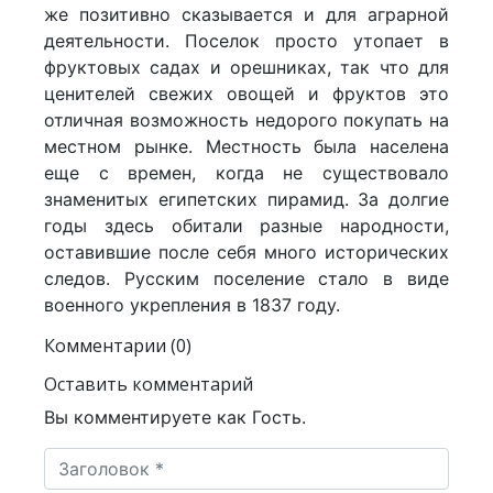
же позитивно сказывается и для аграрной
деятельности. Поселок просто утопает в
фруктовых садах и орешниках, так что для
ценителей свежих овощей и фруктов это
отличная возможность недорого покупать на
местном рынке. Местность была населена
еще с времен, когда не существовало
знаменитых египетских пирамид. За долгие
годы здесь обитали разные народности,
оставившие после себя много исторических
следов. Русским поселение стало в виде
военного укрепления в 1837 году.
Комментарии (0)
Оставить комментарий
Вы комментируете как Гость.