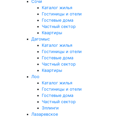
Сочи
Каталог жилья
Гостиницы и отели
Гостевые дома
Частный сектор
Квартиры
Дагомыс
Каталог жилья
Гостиницы и отели
Гостевые дома
Частный сектор
Квартиры
Лоо
Каталог жилья
Гостиницы и отели
Гостевые дома
Частный сектор
Эллинги
Лазаревское