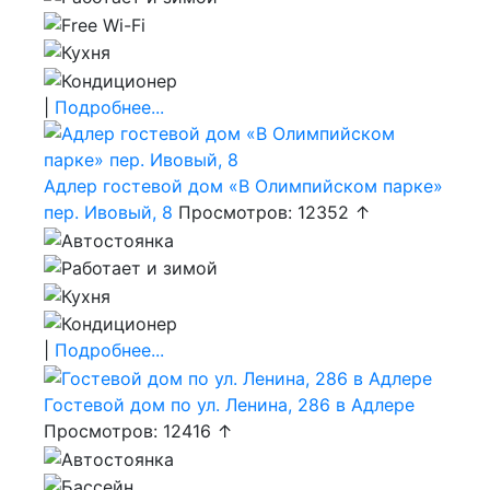
|
Подробнее...
Адлер гостевой дом «В Олимпийском парке»
пер. Ивовый, 8
Просмотров: 12352 ↑
|
Подробнее...
Гостевой дом по ул. Ленина, 286 в Адлере
Просмотров: 12416 ↑