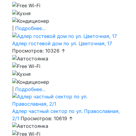
|
Подробнее...
Адлер гостевой дом по ул. Цветочная, 17
Просмотров: 10326 ↑
|
Подробнее...
Адлер частный сектор по ул. Православная,
2/1
Просмотров: 10619 ↑