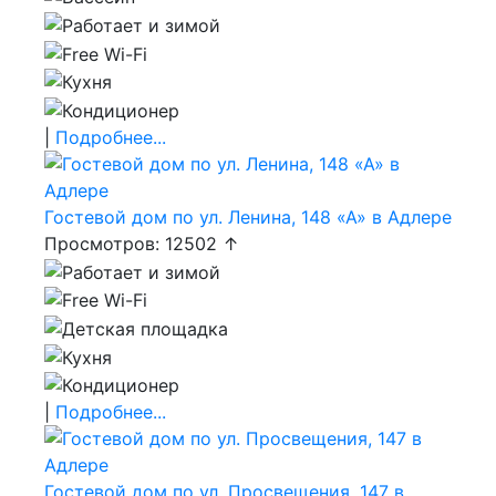
|
Подробнее...
Гостевой дом по ул. Ленина, 148 «А» в Адлере
Просмотров: 12502 ↑
|
Подробнее...
Гостевой дом по ул. Просвещения, 147 в