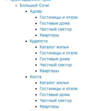
Большой Сочи
Адлер
Гостиницы и отели
Гостевые дома
Частный сектор
Квартиры
Кудепста
Каталог жилья
Гостиницы и отели
Гостевые дома
Частный сектор
Квартиры
Хоста
Каталог жилья
Гостиницы и отели
Гостевые дома
Частный сектор
Квартиры