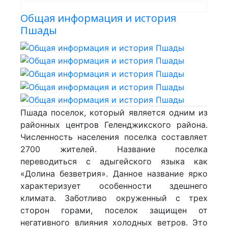
Общая информация и история
Пшады
Пшада поселок, который является одним из
районных центров Геленджикского района.
Численность населения поселка составляет
2700 жителей. Название поселка
переводиться с адыгейского языка как
«Долина безветрия». Данное название ярко
характеризует особенности здешнего
климата. Заботливо окруженный с трех
сторон горами, поселок защищен от
негативного влияния холодных ветров. Это