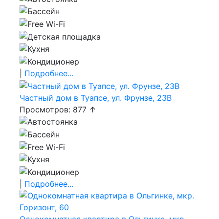
|
Подробнее...
Частный дом в Туапсе, ул. Фрунзе, 23В
Просмотров: 877 ↑
|
Подробнее...
Однокомнатная квартира в Ольгинке, мкр.