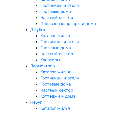
Гостиницы и отели
Гостевые дома
Частный сектор
Под ключ квартиры и дома
Джубга
Каталог жилья
Гостиницы и отели
Гостевые дома
Частный сектор
Квартиры
Лермонтово
Каталог жилья
Гостиницы и отели
Гостевые дома
Частный сектор
Коттеджи и дома
Небуг
Каталог жилья