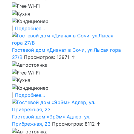
|
Подробнее...
Гостевой дом «Диана» в Сочи, ул.Лысая гора
27/В
Просмотров: 13971 ↑
|
Подробнее...
Гостевой дом «ЭрЭм» Адлер, ул.
Прибрежная, 23
Просмотров: 8112 ↑