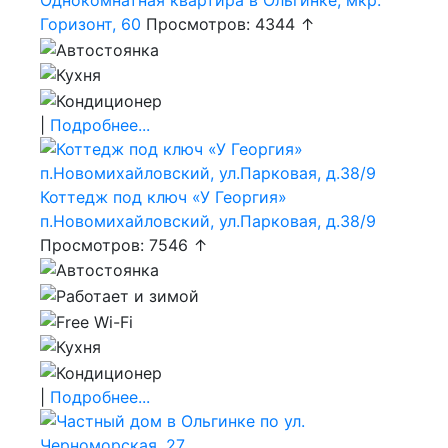
Горизонт, 60
Просмотров: 4344 ↑
|
Подробнее...
Коттедж под ключ «У Георгия»
п.Новомихайловский, ул.Парковая, д.38/9
Просмотров: 7546 ↑
|
Подробнее...