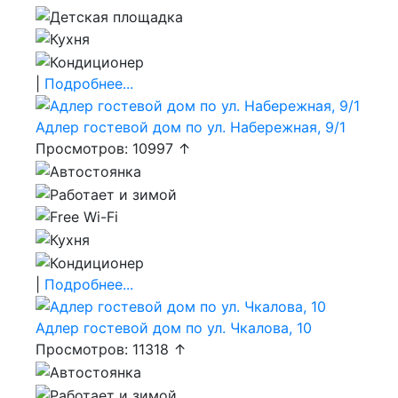
|
Подробнее...
Адлер гостевой дом по ул. Набережная, 9/1
Просмотров: 10997 ↑
|
Подробнее...
Адлер гостевой дом по ул. Чкалова, 10
Просмотров: 11318 ↑