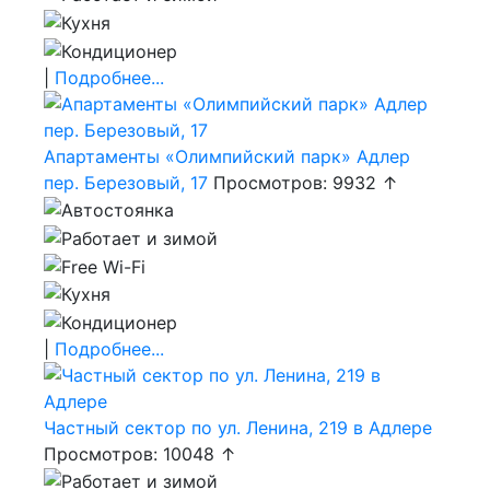
|
Подробнее...
Апартаменты «Олимпийский парк» Адлер
пер. Березовый, 17
Просмотров: 9932 ↑
|
Подробнее...
Частный сектор по ул. Ленина, 219 в Адлере
Просмотров: 10048 ↑