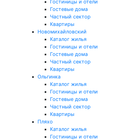
Гостиницы и отели
Гостевые дома
Частный сектор
Квартиры
Новомихайловский
Каталог жилья
Гостиницы и отели
Гостевые дома
Частный сектор
Квартиры
Ольгинка
Каталог жилья
Гостиницы и отели
Гостевые дома
Частный сектор
Квартиры
Пляхо
Каталог жилья
Гостиницы и отели