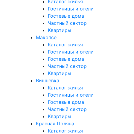
Каталог жилья
Гостиницы и отели
Гостевые дома
Частный сектор
Квартиры
Макопсе
Каталог жилья
Гостиницы и отели
Гостевые дома
Частный сектор
Квартиры
Вишневка
Каталог жилья
Гостиницы и отели
Гостевые дома
Частный сектор
Квартиры
Красная Поляна
Каталог жилья