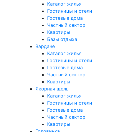
Каталог жилья
Гостиницы и отели
Гостевые дома
Частный сектор
Квартиры
Базы отдыха
Вардане
Каталог жилья
Гостиницы и отели
Гостевые дома
Частный сектор
Квартиры
Якорная щель
Каталог жилья
Гостиницы и отели
Гостевые дома
Частный сектор
Квартиры
Головинка