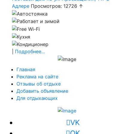
Адлере
Просмотров: 12726 ↑
|
Подробнее...
Главная
Реклама на сайте
Отзывы об отдыхе
Добавить объявление
Для отдыхающих
VK
OK