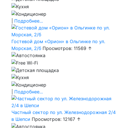
|
Подробнее...
Гостевой дом «Орион» в Ольгинке по ул.
Морская, 2/б
Просмотров: 11569 ↑
|
Подробнее...
Частный сектор по ул. Железнодорожная 2/4
в Шепси
Просмотров: 12167 ↑