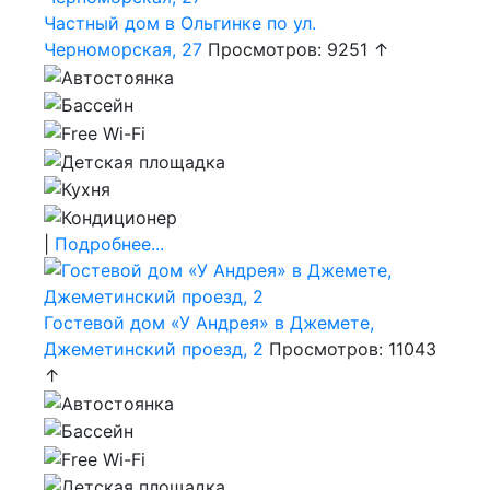
Частный дом в Ольгинке по ул.
Черноморская, 27
Просмотров: 9251 ↑
|
Подробнее...
Гостевой дом «У Андрея» в Джемете,
Джеметинский проезд, 2
Просмотров: 11043
↑