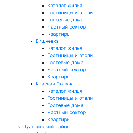
Каталог жилья
Гостиницы и отели
Гостевые дома
Частный сектор
Квартиры
Вишневка
Каталог жилья
Гостиницы и отели
Гостевые дома
Частный сектор
Квартиры
Красная Поляна
Каталог жилья
Гостиницы и отели
Гостевые дома
Частный сектор
Квартиры
Туапсинский район