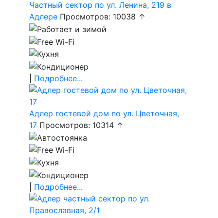
Частный сектор по ул. Ленина, 219 в
Адлере
Просмотров: 10038 ↑
|
Подробнее...
Адлер гостевой дом по ул. Цветочная,
17
Просмотров: 10314 ↑
|
Подробнее...