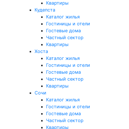
Квартиры
Кудепста
Каталог жилья
Гостиницы и отели
Гостевые дома
Частный сектор
Квартиры
Хоста
Каталог жилья
Гостиницы и отели
Гостевые дома
Частный сектор
Квартиры
Сочи
Каталог жилья
Гостиницы и отели
Гостевые дома
Частный сектор
Квартиры