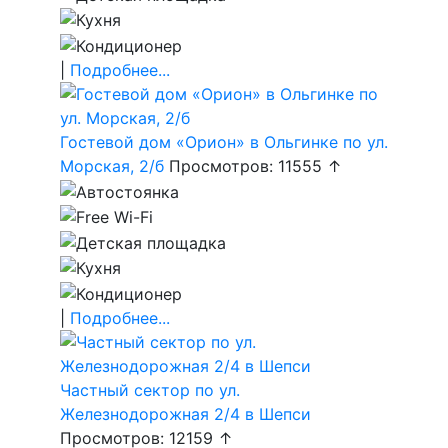
|
Подробнее...
Гостевой дом «Орион» в Ольгинке по ул.
Морская, 2/б
Просмотров: 11555 ↑
|
Подробнее...
Частный сектор по ул.
Железнодорожная 2/4 в Шепси
Просмотров: 12159 ↑