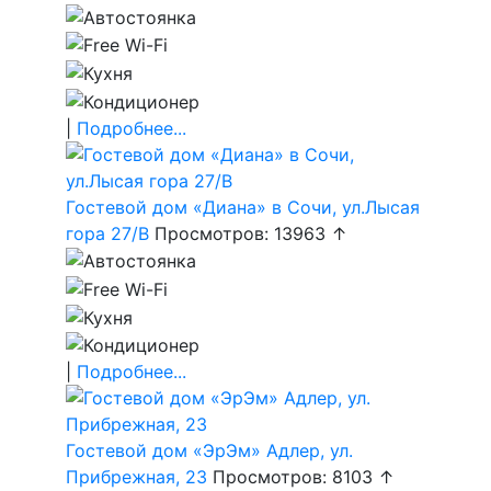
|
Подробнее...
Гостевой дом «Диана» в Сочи, ул.Лысая
гора 27/В
Просмотров: 13963 ↑
|
Подробнее...
Гостевой дом «ЭрЭм» Адлер, ул.
Прибрежная, 23
Просмотров: 8103 ↑