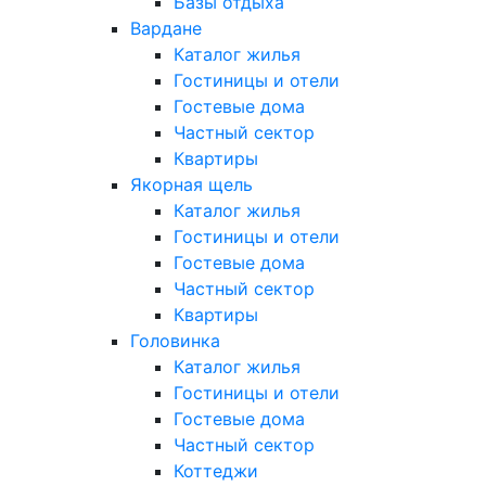
Базы отдыха
Вардане
Каталог жилья
Гостиницы и отели
Гостевые дома
Частный сектор
Квартиры
Якорная щель
Каталог жилья
Гостиницы и отели
Гостевые дома
Частный сектор
Квартиры
Головинка
Каталог жилья
Гостиницы и отели
Гостевые дома
Частный сектор
Коттеджи