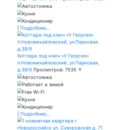
|
Подробнее...
Коттедж под ключ «У Георгия»
п.Новомихайловский, ул.Парковая,
д.38/9
Просмотров: 7535 ↑
|
Подробнее...