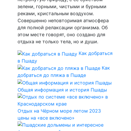
зелени, горными, чистыми и бурными
реками, кристальным воздухом.
Совершенно неповторимая атмосфера
для полной релаксации организма. Об
этом месте говорят, оно создано для
отдыха не только тела, но и души.
Как добраться
в Пшаду
Как
добраться до пляжа в Пшаде
Общая информация и история Пшады
Отдых на Чёрном море летом 2023
цены на «все включено»