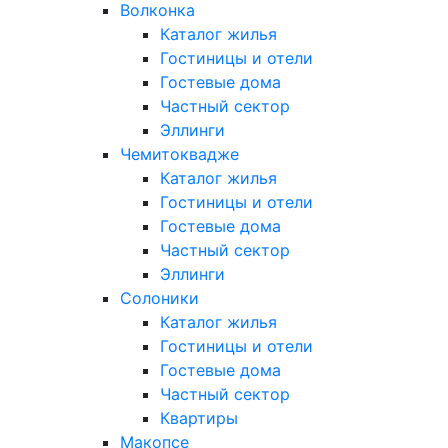
Волконка
Каталог жилья
Гостиницы и отели
Гостевые дома
Частный сектор
Эллинги
Чемитоквадже
Каталог жилья
Гостиницы и отели
Гостевые дома
Частный сектор
Эллинги
Солоники
Каталог жилья
Гостиницы и отели
Гостевые дома
Частный сектор
Квартиры
Макопсе