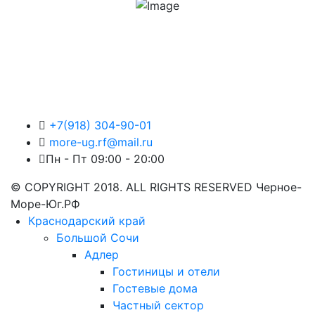
+7(918) 304-90-01
more-ug.rf@mail.ru
Пн - Пт 09:00 - 20:00
© COPYRIGHT 2018. ALL RIGHTS RESERVED Черное-
Море-Юг.РФ
Краснодарский край
Большой Сочи
Адлер
Гостиницы и отели
Гостевые дома
Частный сектор