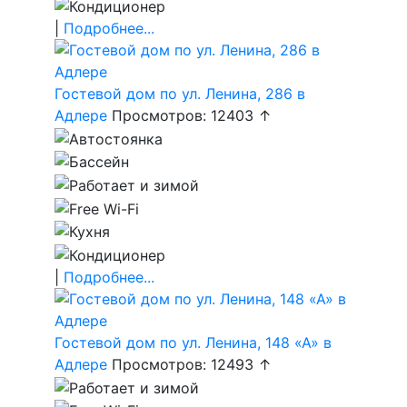
|
Подробнее...
Гостевой дом по ул. Ленина, 286 в
Адлере
Просмотров: 12403 ↑
|
Подробнее...
Гостевой дом по ул. Ленина, 148 «А» в
Адлере
Просмотров: 12493 ↑