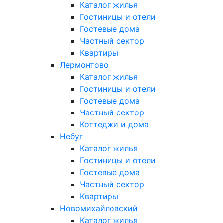
Каталог жилья
Гостиницы и отели
Гостевые дома
Частный сектор
Квартиры
Лермонтово
Каталог жилья
Гостиницы и отели
Гостевые дома
Частный сектор
Коттеджи и дома
Небуг
Каталог жилья
Гостиницы и отели
Гостевые дома
Частный сектор
Квартиры
Новомихайловский
Каталог жилья