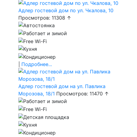
Адлер гостевой дом по ул. Чкалова, 10
Просмотров: 11308 ↑
|
Подробнее...
Адлер гостевой дом на ул. Павлика
Морозова, 18/1
Просмотров: 11470 ↑