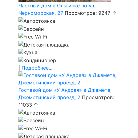
Частный дом в Ольгинке по ул.
Черноморская, 27
Просмотров: 9247 ↑
|
Подробнее...
Гостевой дом «У Андрея» в Джемете,
Джеметинский проезд, 2
Просмотров:
11033 ↑