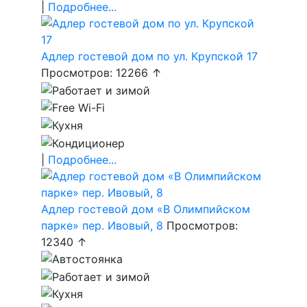
|
Подробнее...
Адлер гостевой дом по ул. Крупской 17
Просмотров: 12266 ↑
|
Подробнее...
Адлер гостевой дом «В Олимпийском
парке» пер. Ивовый, 8
Просмотров:
12340 ↑