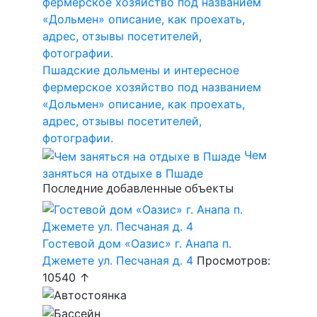
Пшадские дольмены и интересное
фермерское хозяйство под названием
«Дольмен» описание, как проехать,
адрес, отзывы посетителей,
фотографии.
Чем
заняться на отдыхе в Пшаде
Последние добавленные объекты
Гостевой дом «Оазис» г. Анапа п.
Джемете ул. Песчаная д. 4
Просмотров:
10540 ↑