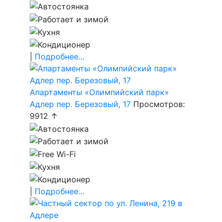
|
Подробнее...
Апартаменты «Олимпийский парк»
Адлер пер. Березовый, 17
Просмотров:
9912 ↑
|
Подробнее...