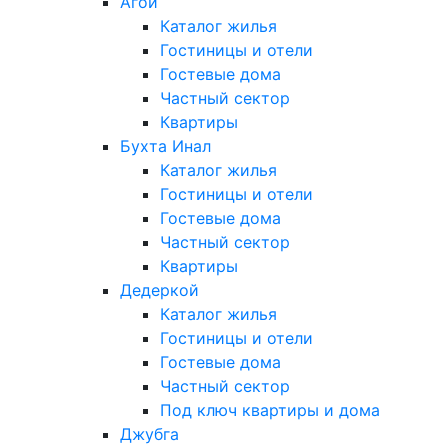
Агой
Каталог жилья
Гостиницы и отели
Гостевые дома
Частный сектор
Квартиры
Бухта Инал
Каталог жилья
Гостиницы и отели
Гостевые дома
Частный сектор
Квартиры
Дедеркой
Каталог жилья
Гостиницы и отели
Гостевые дома
Частный сектор
Под ключ квартиры и дома
Джубга