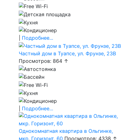
|
Подробнее...
Частный дом в Туапсе, ул. Фрунзе, 23В
Просмотров: 864 ↑
|
Подробнее...
Однокомнатная квартира в Ольгинке,
мкр. Горизонт, 60
Просмотров: 4338 ↑