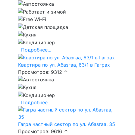
|
Подробнее...
Квартира по ул. Абазгаа, 63/1 в Гаграх
Просмотров: 9312 ↑
|
Подробнее...
Гагра частный сектор по ул. Абазгаа, 35
Просмотров: 9616 ↑