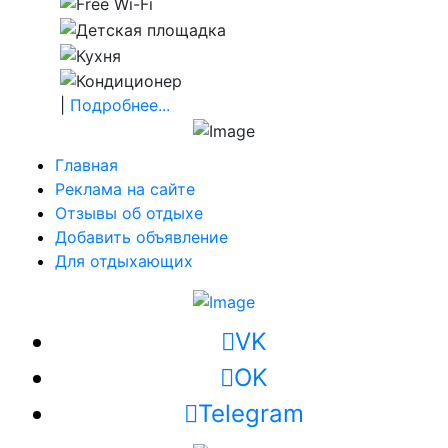
|
Подробнее...
Главная
Реклама на сайте
Отзывы об отдыхе
Добавить объявление
Для отдыхающих
VK
OK
Telegram