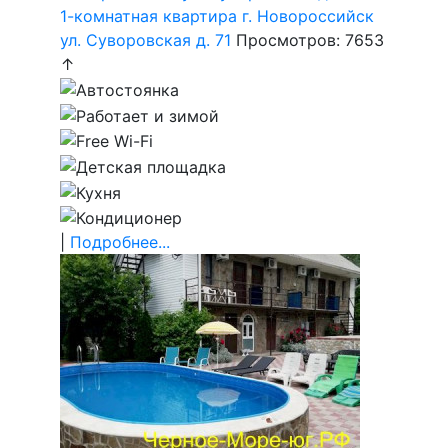
1-комнатная квартира г. Новороссийск
ул. Суворовская д. 71
Просмотров: 7653
↑
|
Подробнее...