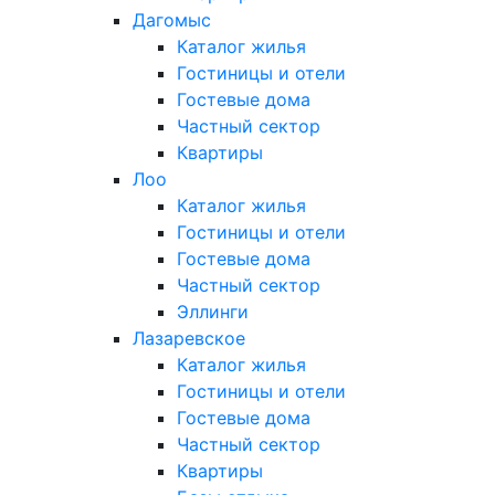
Дагомыс
Каталог жилья
Гостиницы и отели
Гостевые дома
Частный сектор
Квартиры
Лоо
Каталог жилья
Гостиницы и отели
Гостевые дома
Частный сектор
Эллинги
Лазаревское
Каталог жилья
Гостиницы и отели
Гостевые дома
Частный сектор
Квартиры