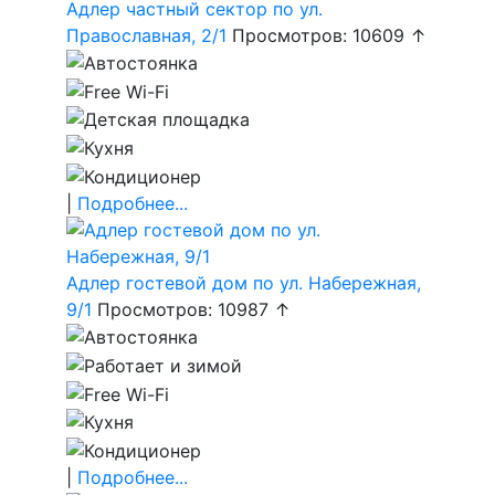
Адлер частный сектор по ул.
Православная, 2/1
Просмотров: 10609 ↑
|
Подробнее...
Адлер гостевой дом по ул. Набережная,
9/1
Просмотров: 10987 ↑
|
Подробнее...