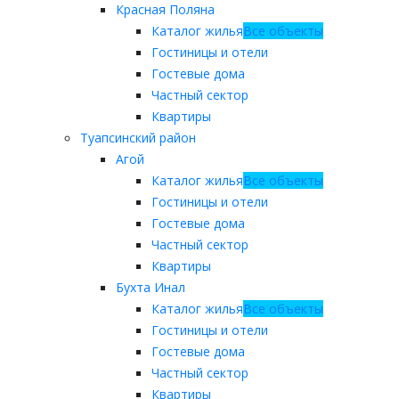
Красная Поляна
Каталог жилья
Все объекты
Гостиницы и отели
Гостевые дома
Частный сектор
Квартиры
Туапсинский район
Агой
Каталог жилья
Все объекты
Гостиницы и отели
Гостевые дома
Частный сектор
Квартиры
Бухта Инал
Каталог жилья
Все объекты
Гостиницы и отели
Гостевые дома
Частный сектор
Квартиры