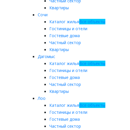
Частный сектор
Квартиры
Сочи
Каталог жилья
Все объекты
Гостиницы и отели
Гостевые дома
Частный сектор
Квартиры
Дагомыс
Каталог жилья
Все объекты
Гостиницы и отели
Гостевые дома
Частный сектор
Квартиры
Лоо
Каталог жилья
Все объекты
Гостиницы и отели
Гостевые дома
Частный сектор