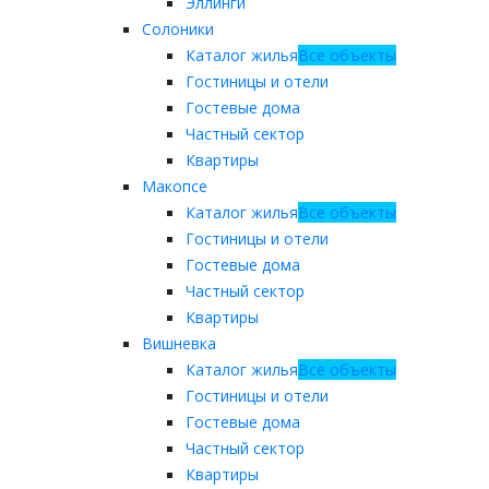
Эллинги
Солоники
Каталог жилья
Все объекты
Гостиницы и отели
Гостевые дома
Частный сектор
Квартиры
Макопсе
Каталог жилья
Все объекты
Гостиницы и отели
Гостевые дома
Частный сектор
Квартиры
Вишневка
Каталог жилья
Все объекты
Гостиницы и отели
Гостевые дома
Частный сектор
Квартиры