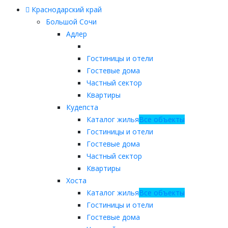
Краснодарский край
Большой Сочи
Адлер
Гостиницы и отели
Гостевые дома
Частный сектор
Квартиры
Кудепста
Каталог жилья
Все объекты
Гостиницы и отели
Гостевые дома
Частный сектор
Квартиры
Хоста
Каталог жилья
Все объекты
Гостиницы и отели
Гостевые дома