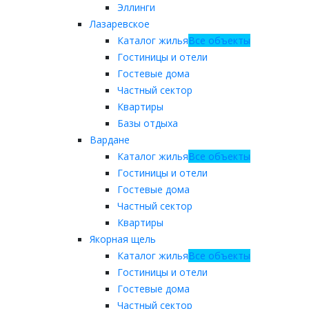
Эллинги
Лазаревское
Каталог жилья
Все объекты
Гостиницы и отели
Гостевые дома
Частный сектор
Квартиры
Базы отдыха
Вардане
Каталог жилья
Все объекты
Гостиницы и отели
Гостевые дома
Частный сектор
Квартиры
Якорная щель
Каталог жилья
Все объекты
Гостиницы и отели
Гостевые дома
Частный сектор