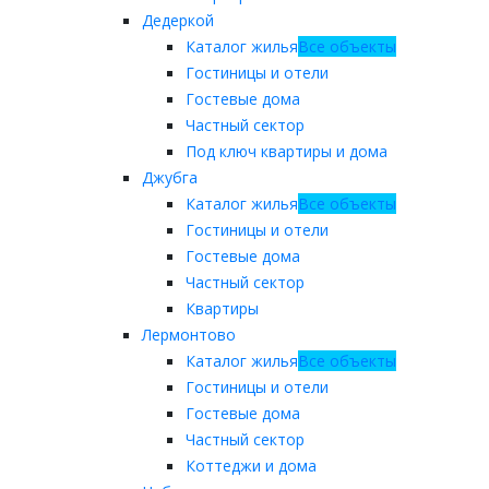
Дедеркой
Каталог жилья
Все объекты
Гостиницы и отели
Гостевые дома
Частный сектор
Под ключ квартиры и дома
Джубга
Каталог жилья
Все объекты
Гостиницы и отели
Гостевые дома
Частный сектор
Квартиры
Лермонтово
Каталог жилья
Все объекты
Гостиницы и отели
Гостевые дома
Частный сектор
Коттеджи и дома