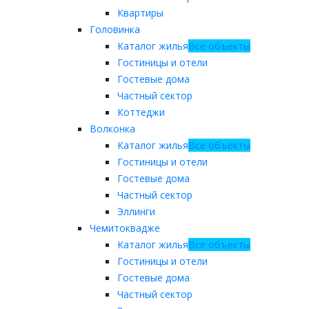
Квартиры
Головинка
Каталог жилья
Все объекты
Гостиницы и отели
Гостевые дома
Частный сектор
Коттеджи
Волконка
Каталог жилья
Все объекты
Гостиницы и отели
Гостевые дома
Частный сектор
Эллинги
Чемитоквадже
Каталог жилья
Все объекты
Гостиницы и отели
Гостевые дома
Частный сектор