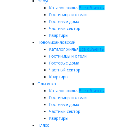
Небуг
Каталог жилья
Все объекты
Гостиницы и отели
Гостевые дома
Частный сектор
Квартиры
Новомихайловский
Каталог жилья
Все объекты
Гостиницы и отели
Гостевые дома
Частный сектор
Квартиры
Ольгинка
Каталог жилья
Все объекты
Гостиницы и отели
Гостевые дома
Частный сектор
Квартиры
Пляхо