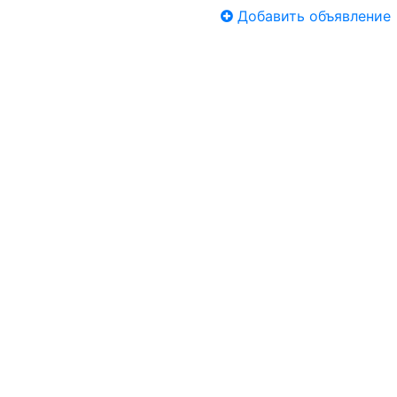
Добавить объявление