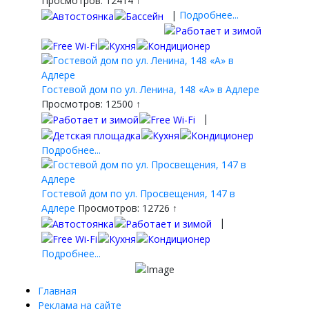
Просмотров: 12414 ↑
|
Подробнее...
Гостевой дом по ул. Ленина, 148 «А» в Адлере
Просмотров: 12500 ↑
|
Подробнее...
Гостевой дом по ул. Просвещения, 147 в
Адлере
Просмотров: 12726 ↑
|
Подробнее...
Главная
Реклама на сайте