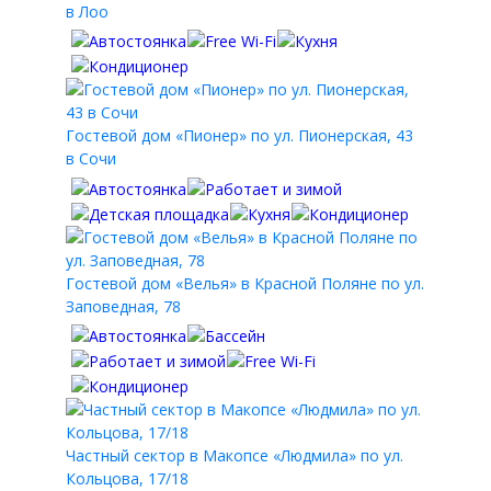
в Лоо
Гостевой дом «Пионер» по ул. Пионерская, 43
в Сочи
Гостевой дом «Велья» в Красной Поляне по ул.
Заповедная, 78
Частный сектор в Макопсе «Людмила» по ул.
Кольцова, 17/18