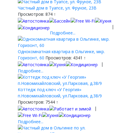
Частный дом в Туапсе, ул. Фрунзе, 23В
Просмотров: 874 ↑
|
Подробнее...
Однокомнатная квартира в Ольгинке, мкр.
Горизонт, 60
Просмотров: 4341 ↑
|
Подробнее...
Коттедж под ключ «У Георгия»
п.Новомихайловский, ул.Парковая, д.38/9
Просмотров: 7544 ↑
|
Подробнее...