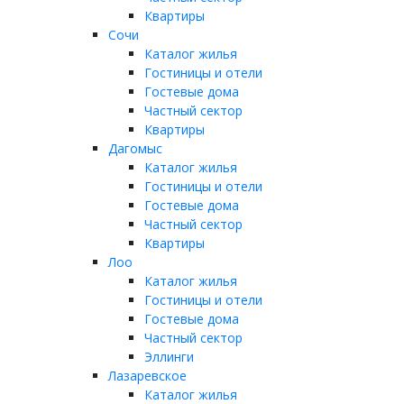
Квартиры
Сочи
Каталог жилья
Гостиницы и отели
Гостевые дома
Частный сектор
Квартиры
Дагомыс
Каталог жилья
Гостиницы и отели
Гостевые дома
Частный сектор
Квартиры
Лоо
Каталог жилья
Гостиницы и отели
Гостевые дома
Частный сектор
Эллинги
Лазаревское
Каталог жилья