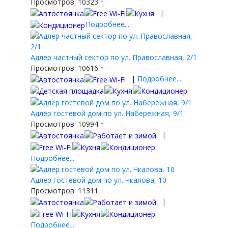
Просмотров: 10323 ↑
|
Подробнее...
Адлер частный сектор по ул. Православная, 2/1
Просмотров: 10616 ↑
|
Подробнее...
Адлер гостевой дом по ул. Набережная, 9/1
Просмотров: 10994 ↑
|
Подробнее...
Адлер гостевой дом по ул. Чкалова, 10
Просмотров: 11311 ↑
|
Подробнее...