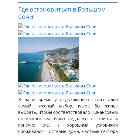
Где остановиться в Большом
Сочи
В наше время у отдыхающего стоит один
самый тяжелый выбор, какое бы жилье
выбрать, чтобы соответствовало финансовым
возможностям, было недалеко от пляжа и
конечно же, с хорошими условиями
проживания. Гостевые дома, частные сектора