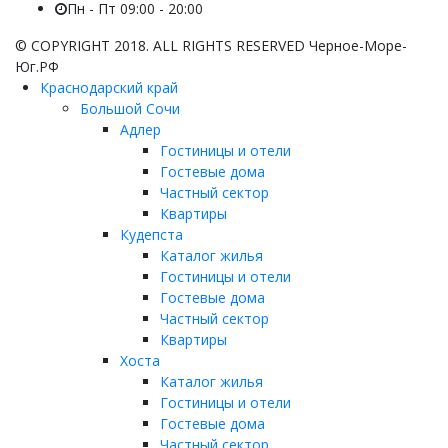
Пн - Пт 09:00 - 20:00
© COPYRIGHT 2018. ALL RIGHTS RESERVED Черное-Море-
Юг.РФ
Краснодарский край
Большой Сочи
Адлер
Гостиницы и отели
Гостевые дома
Частный сектор
Квартиры
Кудепста
Каталог жилья
Гостиницы и отели
Гостевые дома
Частный сектор
Квартиры
Хоста
Каталог жилья
Гостиницы и отели
Гостевые дома
Частный сектор