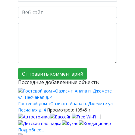
Последние добавленные объекты
Гостевой дом «Оазис» г. Анапа п. Джемете ул.
Песчаная д. 4
Просмотров: 10545 ↑
|
Подробнее...