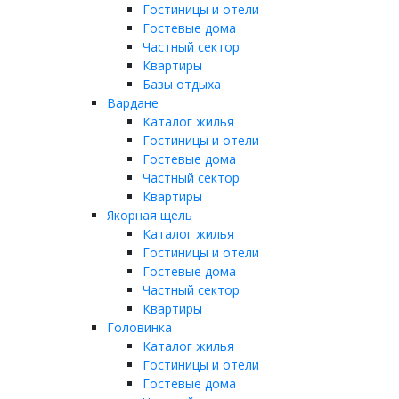
Гостиницы и отели
Гостевые дома
Частный сектор
Квартиры
Базы отдыха
Вардане
Каталог жилья
Гостиницы и отели
Гостевые дома
Частный сектор
Квартиры
Якорная щель
Каталог жилья
Гостиницы и отели
Гостевые дома
Частный сектор
Квартиры
Головинка
Каталог жилья
Гостиницы и отели
Гостевые дома