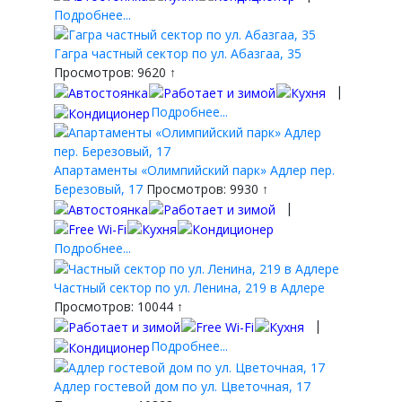
Подробнее...
Гагра частный сектор по ул. Абазгаа, 35
Просмотров: 9620 ↑
|
Подробнее...
Апартаменты «Олимпийский парк» Адлер пер.
Березовый, 17
Просмотров: 9930 ↑
|
Подробнее...
Частный сектор по ул. Ленина, 219 в Адлере
Просмотров: 10044 ↑
|
Подробнее...
Адлер гостевой дом по ул. Цветочная, 17