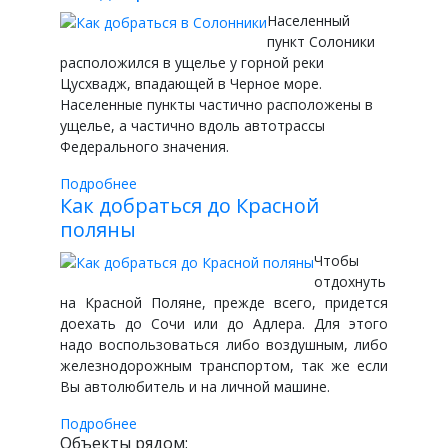
Населенный
пункт Солоники
расположился в ущелье у горной реки
Цусхвадж, впадающей в Черное море.
Населенные пункты частично расположены в
ущелье, а частично вдоль автотрассы
Федерального значения.
Подробнее
Как добраться до Красной
поляны
Чтобы
отдохнуть
на Красной Поляне, прежде всего, придется
доехать до Сочи или до Адлера. Для этого
надо воспользоваться либо воздушным, либо
железнодорожным транспортом, так же если
Вы автолюбитель и на личной машине.
Подробнее
Объекты рядом: