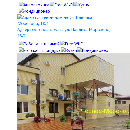
Адлер гостевой дом на ул. Павлика Морозова,
18/1