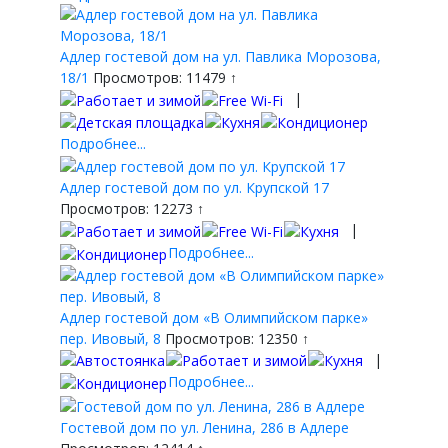
Адлер гостевой дом на ул. Павлика Морозова,
18/1
Просмотров: 11479 ↑
|
Подробнее...
Адлер гостевой дом по ул. Крупской 17
Просмотров: 12273 ↑
|
Подробнее...
Адлер гостевой дом «В Олимпийском парке»
пер. Ивовый, 8
Просмотров: 12350 ↑
|
Подробнее...
Гостевой дом по ул. Ленина, 286 в Адлере