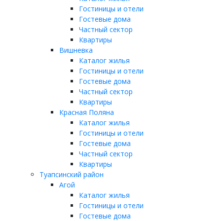
Гостиницы и отели
Гостевые дома
Частный сектор
Квартиры
Вишневка
Каталог жилья
Гостиницы и отели
Гостевые дома
Частный сектор
Квартиры
Красная Поляна
Каталог жилья
Гостиницы и отели
Гостевые дома
Частный сектор
Квартиры
Туапсинский район
Агой
Каталог жилья
Гостиницы и отели
Гостевые дома