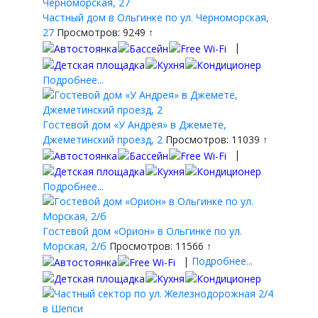
Частный дом в Ольгинке по ул. Черноморская,
27
Просмотров: 9249 ↑
|
Подробнее...
Гостевой дом «У Андрея» в Джемете,
Джеметинский проезд, 2
Просмотров: 11039 ↑
|
Подробнее...
Гостевой дом «Орион» в Ольгинке по ул.
Морская, 2/б
Просмотров: 11566 ↑
|
Подробнее...