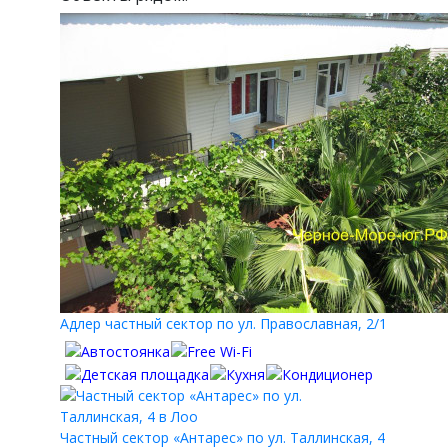
Адлер частный сектор по ул. Православная, 2/1
Частный сектор «Антарес» по ул. Таллинская, 4