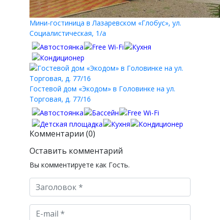
Мини-гостиница в Лазаревском «Глобус», ул.
Социалистическая, 1/а
Гостевой дом «Экодом» в Головинке на ул.
Торговая, д. 77/16
Комментарии (0)
Оставить комментарий
Вы комментируете как Гость.