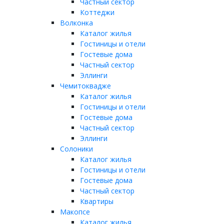
Частный сектор
Коттеджи
Волконка
Каталог жилья
Гостиницы и отели
Гостевые дома
Частный сектор
Эллинги
Чемитоквадже
Каталог жилья
Гостиницы и отели
Гостевые дома
Частный сектор
Эллинги
Солоники
Каталог жилья
Гостиницы и отели
Гостевые дома
Частный сектор
Квартиры
Макопсе
Каталог жилья