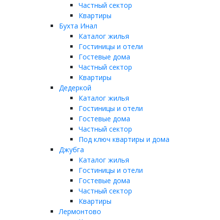
Частный сектор
Квартиры
Бухта Инал
Каталог жилья
Гостиницы и отели
Гостевые дома
Частный сектор
Квартиры
Дедеркой
Каталог жилья
Гостиницы и отели
Гостевые дома
Частный сектор
Под ключ квартиры и дома
Джубга
Каталог жилья
Гостиницы и отели
Гостевые дома
Частный сектор
Квартиры
Лермонтово