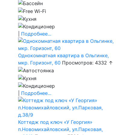
|
Подробнее...
Однокомнатная квартира в Ольгинке,
мкр. Горизонт, 60
Просмотров: 4332 ↑
|
Подробнее...
Коттедж под ключ «У Георгия»
п.Новомихайловский, ул.Парковая,