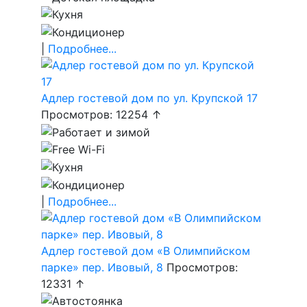
|
Подробнее...
Адлер гостевой дом по ул. Крупской 17
Просмотров: 12254 ↑
|
Подробнее...
Адлер гостевой дом «В Олимпийском
парке» пер. Ивовый, 8
Просмотров:
12331 ↑