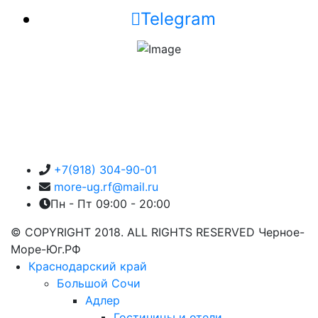
Telegram
+7(918) 304-90-01
more-ug.rf@mail.ru
Пн - Пт 09:00 - 20:00
© COPYRIGHT 2018. ALL RIGHTS RESERVED Черное-
Море-Юг.РФ
Краснодарский край
Большой Сочи
Адлер
Гостиницы и отели