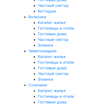
Частный сектор
Коттеджи
Волконка
Каталог жилья
Гостиницы и отели
Гостевые дома
Частный сектор
Эллинги
Чемитоквадже
Каталог жилья
Гостиницы и отели
Гостевые дома
Частный сектор
Эллинги
Солоники
Каталог жилья
Гостиницы и отели
Гостевые дома