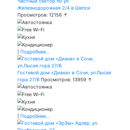
Частный сектор по ул.
Железнодорожная 2/4 в Шепси
Просмотров: 12156 ↑
|
Подробнее...
Гостевой дом «Диана» в Сочи, ул.Лысая
гора 27/В
Просмотров: 13959 ↑
|
Подробнее...