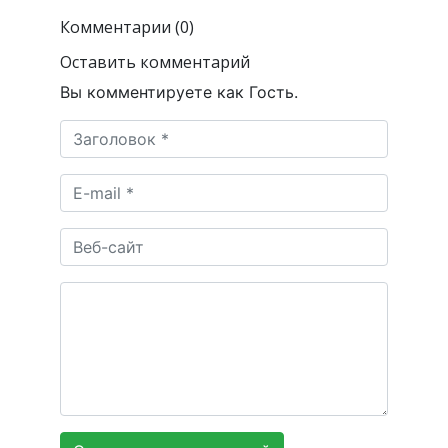
Комментарии (0)
Оставить комментарий
Вы комментируете как Гость.