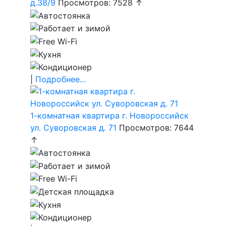
д.38/9
Просмотров: 7528 ↑
|
Подробнее...
1-комнатная квартира г. Новороссийск
ул. Суворовская д. 71
Просмотров: 7644
↑