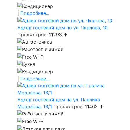
|
Подробнее...
Адлер гостевой дом по ул. Чкалова, 10
Просмотров: 11293 ↑
|
Подробнее...
Адлер гостевой дом на ул. Павлика
Морозова, 18/1
Просмотров: 11463 ↑