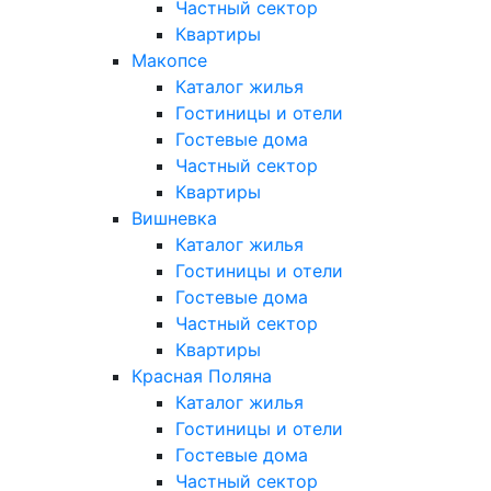
Частный сектор
Квартиры
Макопсе
Каталог жилья
Гостиницы и отели
Гостевые дома
Частный сектор
Квартиры
Вишневка
Каталог жилья
Гостиницы и отели
Гостевые дома
Частный сектор
Квартиры
Красная Поляна
Каталог жилья
Гостиницы и отели
Гостевые дома
Частный сектор