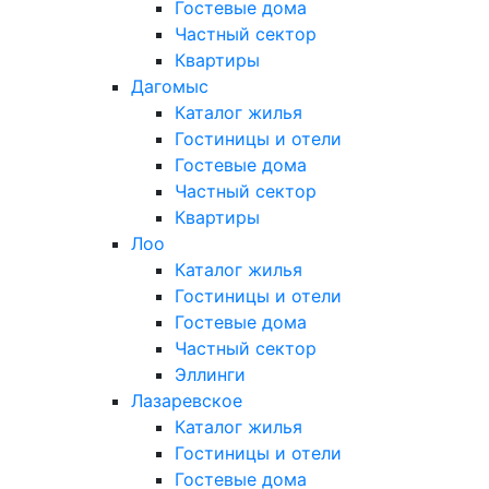
Гостевые дома
Частный сектор
Квартиры
Дагомыс
Каталог жилья
Гостиницы и отели
Гостевые дома
Частный сектор
Квартиры
Лоо
Каталог жилья
Гостиницы и отели
Гостевые дома
Частный сектор
Эллинги
Лазаревское
Каталог жилья
Гостиницы и отели
Гостевые дома