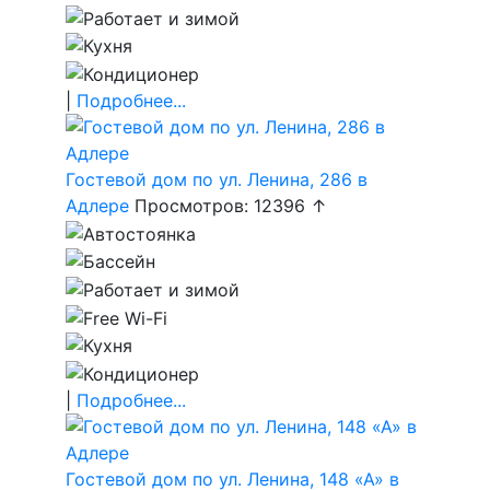
|
Подробнее...
Гостевой дом по ул. Ленина, 286 в
Адлере
Просмотров: 12396 ↑
|
Подробнее...
Гостевой дом по ул. Ленина, 148 «А» в