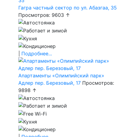
Гагра частный сектор по ул. Абазгаа, 35
Просмотров: 9603 ↑
|
Подробнее...
Апартаменты «Олимпийский парк»
Адлер пер. Березовый, 17
Просмотров:
9898 ↑
|
Подробнее...