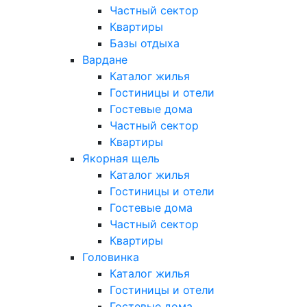
Частный сектор
Квартиры
Базы отдыха
Вардане
Каталог жилья
Гостиницы и отели
Гостевые дома
Частный сектор
Квартиры
Якорная щель
Каталог жилья
Гостиницы и отели
Гостевые дома
Частный сектор
Квартиры
Головинка
Каталог жилья
Гостиницы и отели
Гостевые дома