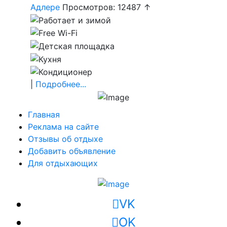
Адлере
Просмотров: 12487 ↑
|
Подробнее...
Главная
Реклама на сайте
Отзывы об отдыхе
Добавить объявление
Для отдыхающих
VK
OK