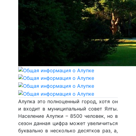
Алупка это полноценный город, хотя он
и входит в муниципальный совет Ялты.
Население Алупки – 8500 человек, но в
сезон данная цифра может увеличиться
буквально в несколько десятков раз, а,