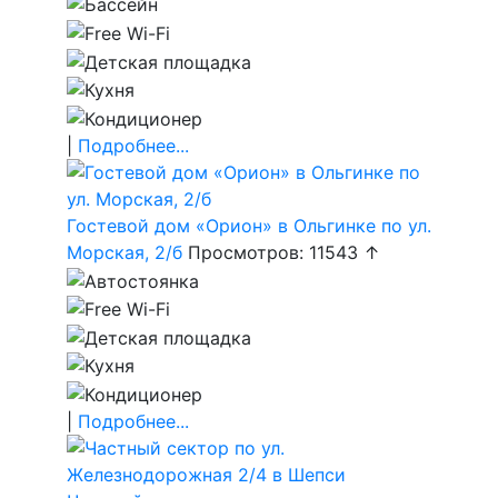
|
Подробнее...
Гостевой дом «Орион» в Ольгинке по ул.
Морская, 2/б
Просмотров: 11543 ↑
|
Подробнее...