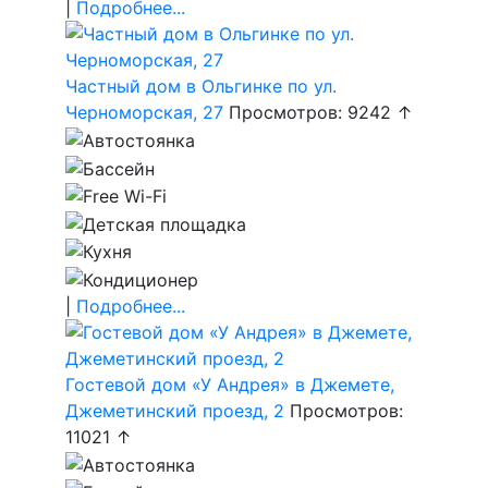
|
Подробнее...
Частный дом в Ольгинке по ул.
Черноморская, 27
Просмотров: 9242 ↑
|
Подробнее...
Гостевой дом «У Андрея» в Джемете,
Джеметинский проезд, 2
Просмотров:
11021 ↑