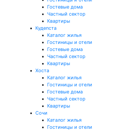
Гостевые дома
Частный сектор
Квартиры
Кудепста
Каталог жилья
Гостиницы и отели
Гостевые дома
Частный сектор
Квартиры
Хоста
Каталог жилья
Гостиницы и отели
Гостевые дома
Частный сектор
Квартиры
Сочи
Каталог жилья
Гостиницы и отели