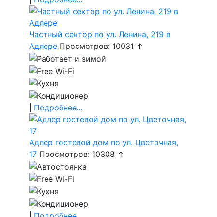
Частный сектор по ул. Ленина, 219 в
Адлере
Просмотров: 10031 ↑
|
Подробнее...
Адлер гостевой дом по ул. Цветочная,
17
Просмотров: 10308 ↑
|
Подробнее...