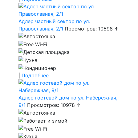
Адлер частный сектор по ул.
Православная, 2/1
Просмотров: 10598 ↑
|
Подробнее...
Адлер гостевой дом по ул. Набережная,
9/1
Просмотров: 10978 ↑