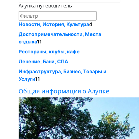
Алупка путеводитель
Новости, История, Культура
4
Достопримечательности, Места
отдыха
11
Рестораны, клубы, кафе
Лечение, Бани, СПА
Инфраструктура, Бизнес, Товары и
Услуги
11
Общая информация о Алупке