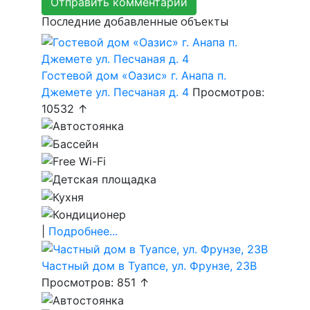
Последние добавленные объекты
Гостевой дом «Оазис» г. Анапа п.
Джемете ул. Песчаная д. 4
Просмотров:
10532 ↑
|
Подробнее...
Частный дом в Туапсе, ул. Фрунзе, 23В
Просмотров: 851 ↑