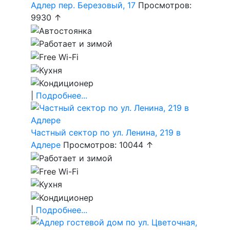
Адлер пер. Березовый, 17
Просмотров:
9930 ↑
|
Подробнее...
Частный сектор по ул. Ленина, 219 в
Адлере
Просмотров: 10044 ↑
|
Подробнее...