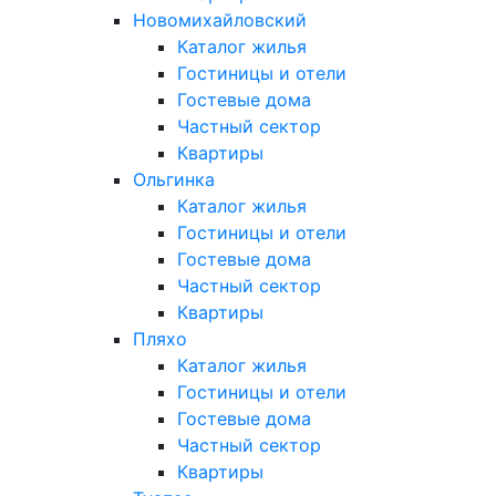
Новомихайловский
Каталог жилья
Гостиницы и отели
Гостевые дома
Частный сектор
Квартиры
Ольгинка
Каталог жилья
Гостиницы и отели
Гостевые дома
Частный сектор
Квартиры
Пляхо
Каталог жилья
Гостиницы и отели
Гостевые дома
Частный сектор
Квартиры