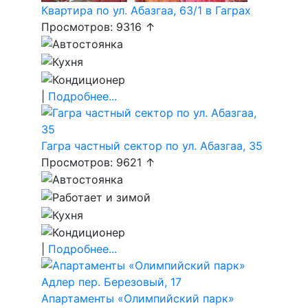
Квартира по ул. Абазгаа, 63/1 в Гаграх
Просмотров: 9316 ↑
|
Подробнее...
Гагра частный сектор по ул. Абазгаа, 35
Просмотров: 9621 ↑
|
Подробнее...
Апартаменты «Олимпийский парк»