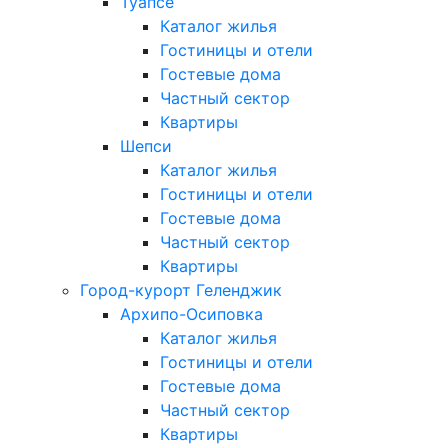
Туапсе
Каталог жилья
Гостиницы и отели
Гостевые дома
Частный сектор
Квартиры
Шепси
Каталог жилья
Гостиницы и отели
Гостевые дома
Частный сектор
Квартиры
Город-курорт Геленджик
Архипо-Осиповка
Каталог жилья
Гостиницы и отели
Гостевые дома
Частный сектор
Квартиры