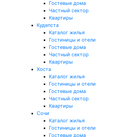
Гостевые дома
Частный сектор
Квартиры
Кудепста
Каталог жилья
Гостиницы и отели
Гостевые дома
Частный сектор
Квартиры
Хоста
Каталог жилья
Гостиницы и отели
Гостевые дома
Частный сектор
Квартиры
Сочи
Каталог жилья
Гостиницы и отели
Гостевые дома