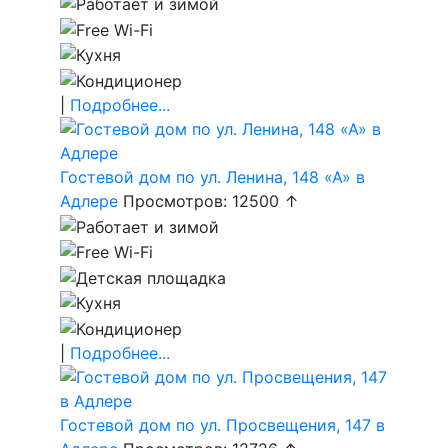
|
Подробнее...
Гостевой дом по ул. Ленина, 148 «А» в
Адлере
Просмотров: 12500 ↑
|
Подробнее...
Гостевой дом по ул. Просвещения, 147 в