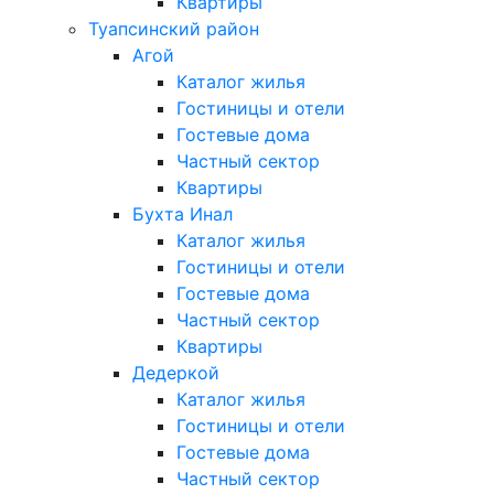
Квартиры
Туапсинский район
Агой
Каталог жилья
Гостиницы и отели
Гостевые дома
Частный сектор
Квартиры
Бухта Инал
Каталог жилья
Гостиницы и отели
Гостевые дома
Частный сектор
Квартиры
Дедеркой
Каталог жилья
Гостиницы и отели
Гостевые дома
Частный сектор