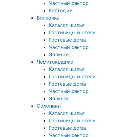
Частный сектор
Коттеджи
Волконка
Каталог жилья
Гостиницы и отели
Гостевые дома
Частный сектор
Эллинги
Чемитоквадже
Каталог жилья
Гостиницы и отели
Гостевые дома
Частный сектор
Эллинги
Солоники
Каталог жилья
Гостиницы и отели
Гостевые дома
Частный сектор