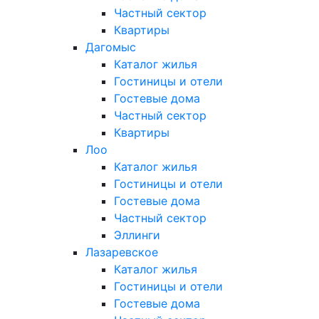
Частный сектор
Квартиры
Дагомыс
Каталог жилья
Гостиницы и отели
Гостевые дома
Частный сектор
Квартиры
Лоо
Каталог жилья
Гостиницы и отели
Гостевые дома
Частный сектор
Эллинги
Лазаревское
Каталог жилья
Гостиницы и отели
Гостевые дома