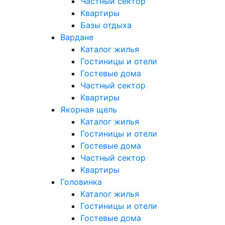
Частный сектор
Квартиры
Базы отдыха
Вардане
Каталог жилья
Гостиницы и отели
Гостевые дома
Частный сектор
Квартиры
Якорная щель
Каталог жилья
Гостиницы и отели
Гостевые дома
Частный сектор
Квартиры
Головинка
Каталог жилья
Гостиницы и отели
Гостевые дома