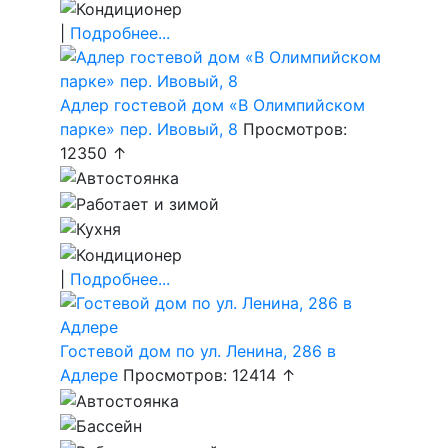
|
Подробнее...
Адлер гостевой дом «В Олимпийском
парке» пер. Ивовый, 8
Просмотров:
12350 ↑
|
Подробнее...
Гостевой дом по ул. Ленина, 286 в
Адлере
Просмотров: 12414 ↑