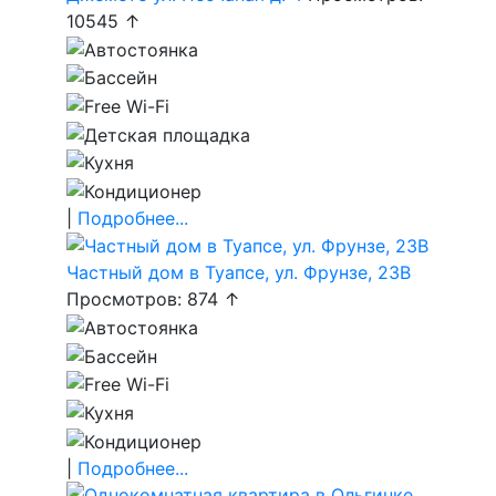
10545 ↑
|
Подробнее...
Частный дом в Туапсе, ул. Фрунзе, 23В
Просмотров: 874 ↑
|
Подробнее...