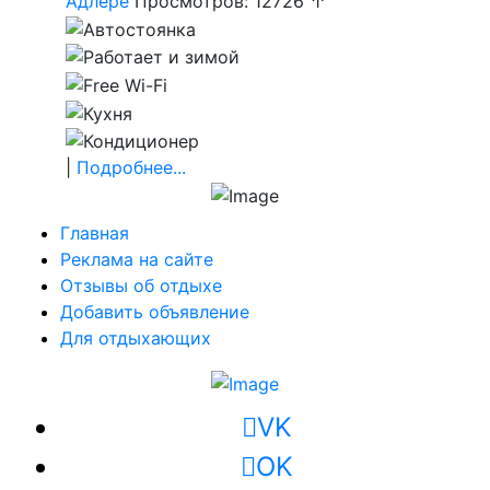
Адлере
Просмотров: 12726 ↑
|
Подробнее...
Главная
Реклама на сайте
Отзывы об отдыхе
Добавить объявление
Для отдыхающих
VK
OK