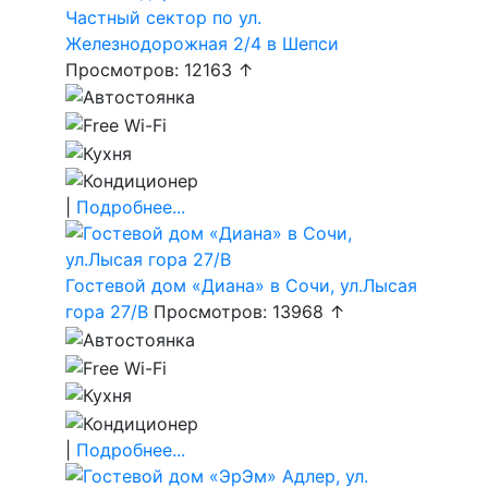
Частный сектор по ул.
Железнодорожная 2/4 в Шепси
Просмотров: 12163 ↑
|
Подробнее...
Гостевой дом «Диана» в Сочи, ул.Лысая
гора 27/В
Просмотров: 13968 ↑
|
Подробнее...