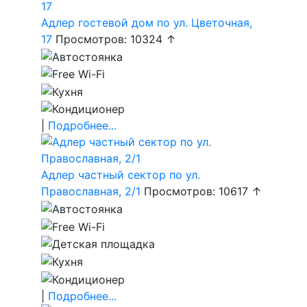
Адлер гостевой дом по ул. Цветочная,
17
Просмотров: 10324 ↑
|
Подробнее...
Адлер частный сектор по ул.
Православная, 2/1
Просмотров: 10617 ↑
|
Подробнее...