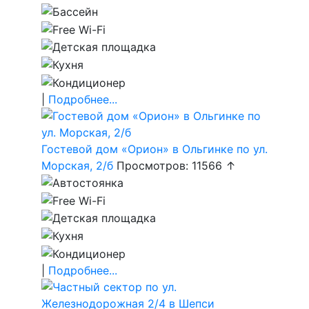
|
Подробнее...
Гостевой дом «Орион» в Ольгинке по ул.
Морская, 2/б
Просмотров: 11566 ↑
|
Подробнее...