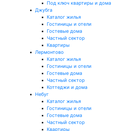
Под ключ квартиры и дома
Джубга
Каталог жилья
Гостиницы и отели
Гостевые дома
Частный сектор
Квартиры
Лермонтово
Каталог жилья
Гостиницы и отели
Гостевые дома
Частный сектор
Коттеджи и дома
Небуг
Каталог жилья
Гостиницы и отели
Гостевые дома
Частный сектор
Квартиры