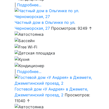
|
Подробнее...
Частный дом в Ольгинке по ул.
Черноморская, 27
Просмотров: 9249 ↑
|
Подробнее...
Гостевой дом «У Андрея» в Джемете,
Джеметинский проезд, 2
Просмотров:
11040 ↑