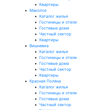
Квартиры
Макопсе
Каталог жилья
Гостиницы и отели
Гостевые дома
Частный сектор
Квартиры
Вишневка
Каталог жилья
Гостиницы и отели
Гостевые дома
Частный сектор
Квартиры
Красная Поляна
Каталог жилья
Гостиницы и отели
Гостевые дома
Частный сектор