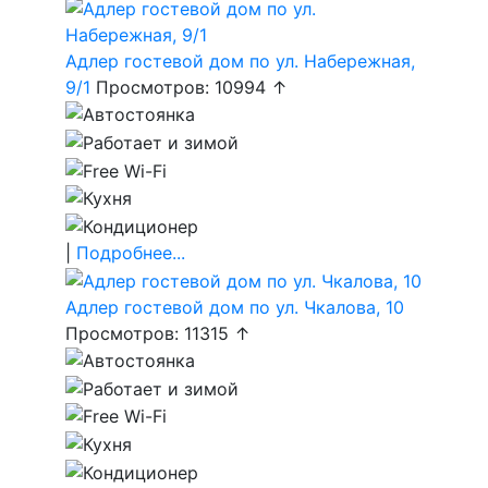
Адлер гостевой дом по ул. Набережная,
9/1
Просмотров: 10994 ↑
|
Подробнее...
Адлер гостевой дом по ул. Чкалова, 10
Просмотров: 11315 ↑