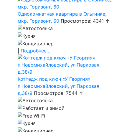
Однокомнатная квартира в Ольгинке,
мкр. Горизонт, 60
Просмотров: 4341 ↑
|
Подробнее...
Коттедж под ключ «У Георгия»
п.Новомихайловский, ул.Парковая,
д.38/9
Просмотров: 7544 ↑