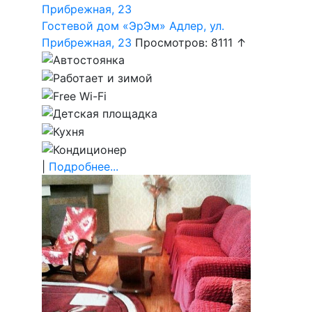
Гостевой дом «ЭрЭм» Адлер, ул.
Прибрежная, 23
Просмотров: 8111 ↑
|
Подробнее...