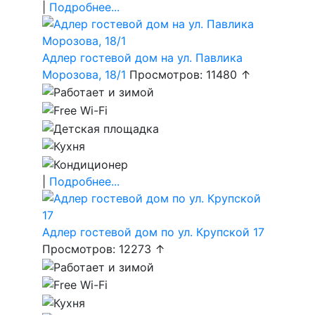
|
Подробнее...
Адлер гостевой дом на ул. Павлика
Морозова, 18/1
Просмотров: 11480 ↑
|
Подробнее...
Адлер гостевой дом по ул. Крупской 17
Просмотров: 12273 ↑