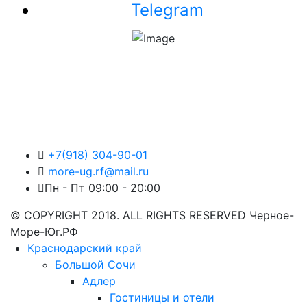
Telegram
+7(918) 304-90-01
more-ug.rf@mail.ru
Пн - Пт 09:00 - 20:00
© COPYRIGHT 2018. ALL RIGHTS RESERVED Черное-
Море-Юг.РФ
Краснодарский край
Большой Сочи
Адлер
Гостиницы и отели