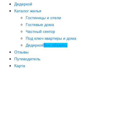
Дедеркой
Каталог жилья
Гостиницы и отели
Гостевые дома
Частный сектор
Под ключ квартиры и дома
Дедеркой
Все объекты
Отзывы
Путеводитель
Карта