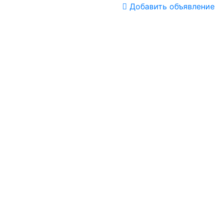
Добавить объявление