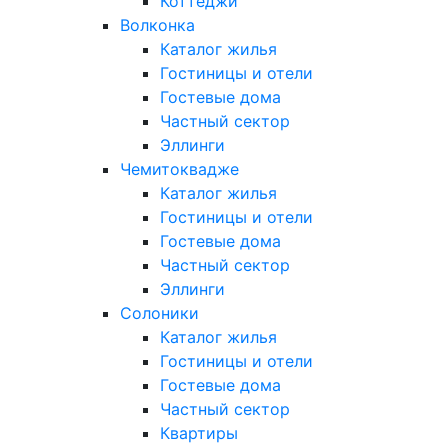
Коттеджи
Волконка
Каталог жилья
Гостиницы и отели
Гостевые дома
Частный сектор
Эллинги
Чемитоквадже
Каталог жилья
Гостиницы и отели
Гостевые дома
Частный сектор
Эллинги
Солоники
Каталог жилья
Гостиницы и отели
Гостевые дома
Частный сектор
Квартиры