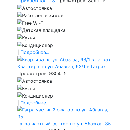
Прибрежная, 23
Просмотров: 8099 ↑
|
Подробнее...
Квартира по ул. Абазгаа, 63/1 в Гаграх
Просмотров: 9304 ↑
|
Подробнее...
Гагра частный сектор по ул. Абазгаа, 35