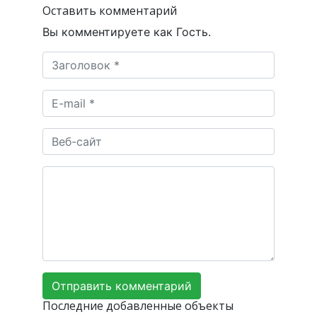
Оставить комментарий
Вы комментируете как Гость.
Последние добавленные объекты