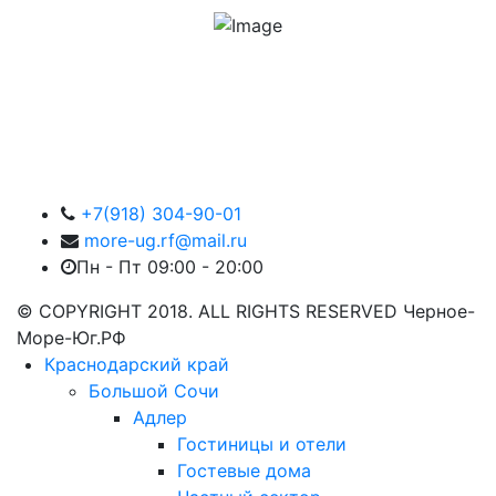
+7(918) 304-90-01
more-ug.rf@mail.ru
Пн - Пт 09:00 - 20:00
© COPYRIGHT 2018. ALL RIGHTS RESERVED Черное-
Море-Юг.РФ
Краснодарский край
Большой Сочи
Адлер
Гостиницы и отели
Гостевые дома