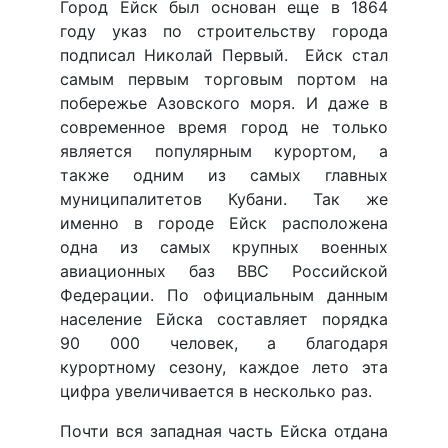
Город Ейск был основан еще в 1864
году указ по строительству города
подписал Николай Первый. Ейск стал
самым первым торговым портом на
побережье Азовского моря. И даже в
современное время город не только
является популярным курортом, а
также одним из самых главных
муниципалитетов Кубани. Так же
именно в городе Ейск расположена
одна из самых крупных военных
авиационных баз ВВС Российской
Федерации. По официальным данным
население Ейска составляет порядка
90 000 человек, а благодаря
курортному сезону, каждое лето эта
цифра увеличивается в несколько раз.
Почти вся западная часть Ейска отдана