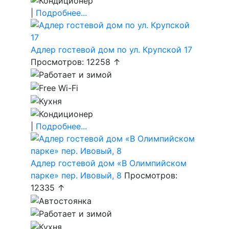
|
Подробнее...
Адлер гостевой дом по ул. Крупской 17
Просмотров: 12258 ↑
|
Подробнее...
Адлер гостевой дом «В Олимпийском
парке» пер. Ивовый, 8
Просмотров:
12335 ↑