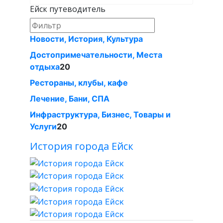
Ейск путеводитель
Новости, История, Культура
Достопримечательности, Места
отдыха
20
Рестораны, клубы, кафе
Лечение, Бани, СПА
Инфраструктура, Бизнес, Товары и
Услуги
20
История города Ейск