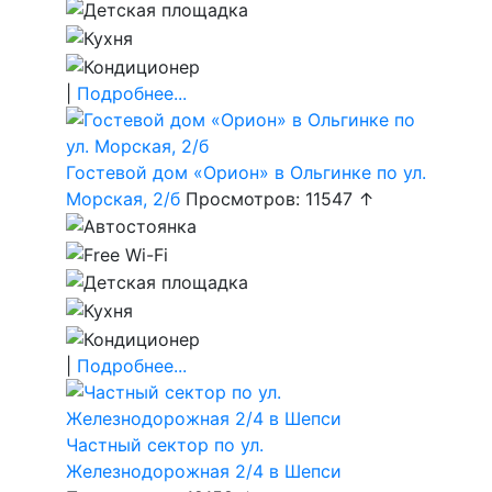
|
Подробнее...
Гостевой дом «Орион» в Ольгинке по ул.
Морская, 2/б
Просмотров: 11547 ↑
|
Подробнее...
Частный сектор по ул.
Железнодорожная 2/4 в Шепси