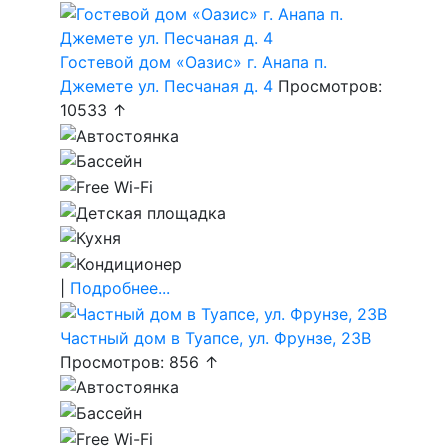
Гостевой дом «Оазис» г. Анапа п.
Джемете ул. Песчаная д. 4
Просмотров:
10533 ↑
|
Подробнее...
Частный дом в Туапсе, ул. Фрунзе, 23В
Просмотров: 856 ↑