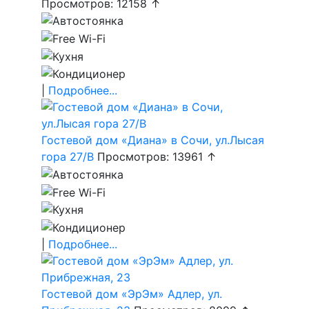
Просмотров: 12158 ↑
|
Подробнее...
Гостевой дом «Диана» в Сочи, ул.Лысая
гора 27/В
Просмотров: 13961 ↑
|
Подробнее...
Гостевой дом «ЭрЭм» Адлер, ул.