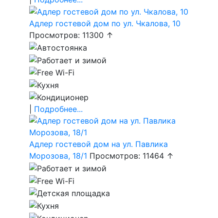
Адлер гостевой дом по ул. Чкалова, 10
Просмотров: 11300 ↑
|
Подробнее...
Адлер гостевой дом на ул. Павлика
Морозова, 18/1
Просмотров: 11464 ↑