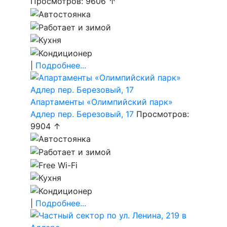
Просмотров: 9606 ↑
|
Подробнее...
Апартаменты «Олимпийский парк»
Адлер пер. Березовый, 17
Просмотров:
9904 ↑
|
Подробнее...