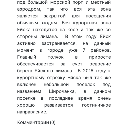
под большой морской порт и местный
аэродром, так что вся эта зона
является закрытой для посещения
обычным людям. Вся курортная зона
Ейска находится на косе и так же со
стороны лимана. В этом году Ейск
активно застраивается, на данный
момент в городе уже 7 районов.
Главный толчок в приросте
обеспечивается за счет освоение
берега Ейского лимана. В 2016 году к
курортному отрезку Ейска был так же
включен небольшой поселок под
названием Широчанка, в данном
поселке в последнее время очень
хорошо развивается гостиничное
направление.
Комментарии (0)