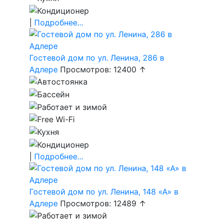
|
Подробнее...
Гостевой дом по ул. Ленина, 286 в
Адлере
Просмотров: 12400 ↑
|
Подробнее...
Гостевой дом по ул. Ленина, 148 «А» в
Адлере
Просмотров: 12489 ↑