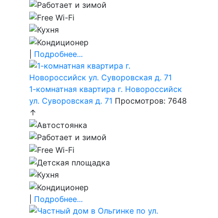
|
Подробнее...
1-комнатная квартира г. Новороссийск
ул. Суворовская д. 71
Просмотров: 7648
↑
|
Подробнее...