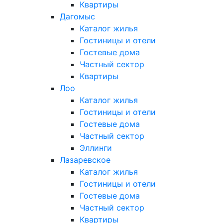
Квартиры
Дагомыс
Каталог жилья
Гостиницы и отели
Гостевые дома
Частный сектор
Квартиры
Лоо
Каталог жилья
Гостиницы и отели
Гостевые дома
Частный сектор
Эллинги
Лазаревское
Каталог жилья
Гостиницы и отели
Гостевые дома
Частный сектор
Квартиры