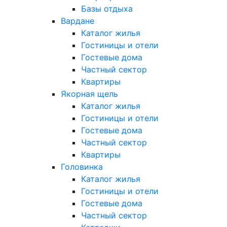
Базы отдыха
Вардане
Каталог жилья
Гостиницы и отели
Гостевые дома
Частный сектор
Квартиры
Якорная щель
Каталог жилья
Гостиницы и отели
Гостевые дома
Частный сектор
Квартиры
Головинка
Каталог жилья
Гостиницы и отели
Гостевые дома
Частный сектор