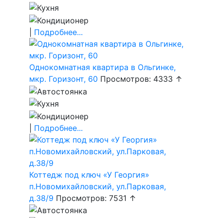
|
Подробнее...
Однокомнатная квартира в Ольгинке,
мкр. Горизонт, 60
Просмотров: 4333 ↑
|
Подробнее...
Коттедж под ключ «У Георгия»
п.Новомихайловский, ул.Парковая,
д.38/9
Просмотров: 7531 ↑