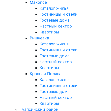
Макопсе
Каталог жилья
Гостиницы и отели
Гостевые дома
Частный сектор
Квартиры
Вишневка
Каталог жилья
Гостиницы и отели
Гостевые дома
Частный сектор
Квартиры
Красная Поляна
Каталог жилья
Гостиницы и отели
Гостевые дома
Частный сектор
Квартиры
Туапсинский район