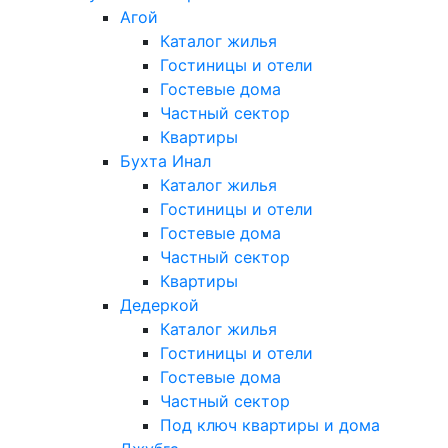
Агой
Каталог жилья
Гостиницы и отели
Гостевые дома
Частный сектор
Квартиры
Бухта Инал
Каталог жилья
Гостиницы и отели
Гостевые дома
Частный сектор
Квартиры
Дедеркой
Каталог жилья
Гостиницы и отели
Гостевые дома
Частный сектор
Под ключ квартиры и дома