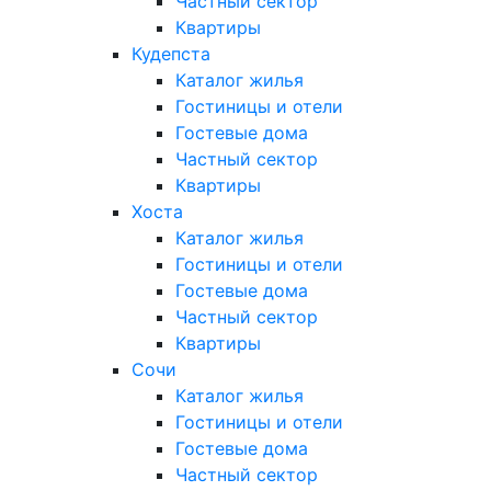
Частный сектор
Квартиры
Кудепста
Каталог жилья
Гостиницы и отели
Гостевые дома
Частный сектор
Квартиры
Хоста
Каталог жилья
Гостиницы и отели
Гостевые дома
Частный сектор
Квартиры
Сочи
Каталог жилья
Гостиницы и отели
Гостевые дома
Частный сектор