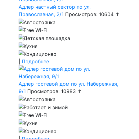
Адлер частный сектор по ул.
Православная, 2/1
Просмотров: 10604 ↑
|
Подробнее...
Адлер гостевой дом по ул. Набережная,
9/1
Просмотров: 10983 ↑
|
Подробнее...