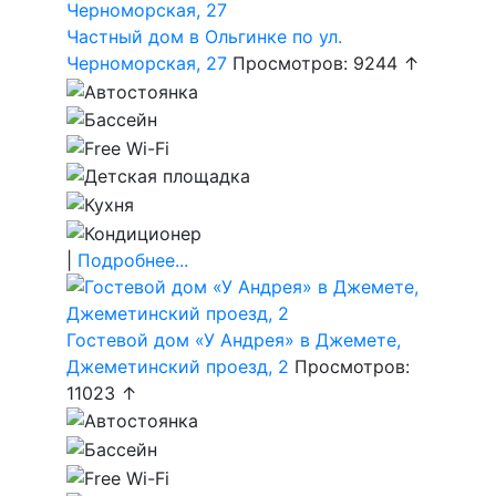
Частный дом в Ольгинке по ул.
Черноморская, 27
Просмотров: 9244 ↑
|
Подробнее...
Гостевой дом «У Андрея» в Джемете,
Джеметинский проезд, 2
Просмотров:
11023 ↑