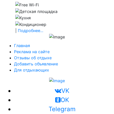
|
Подробнее...
Главная
Реклама на сайте
Отзывы об отдыхе
Добавить объявление
Для отдыхающих
VK
OK
Telegram