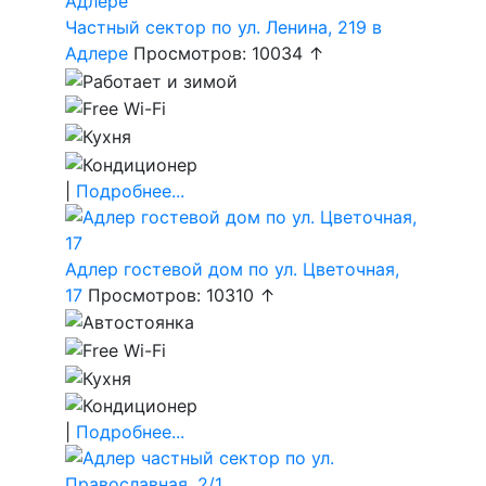
Частный сектор по ул. Ленина, 219 в
Адлере
Просмотров: 10034 ↑
|
Подробнее...
Адлер гостевой дом по ул. Цветочная,
17
Просмотров: 10310 ↑
|
Подробнее...