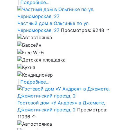
|
Подробнее...
Частный дом в Ольгинке по ул.
Черноморская, 27
Просмотров: 9248 ↑
|
Подробнее...
Гостевой дом «У Андрея» в Джемете,
Джеметинский проезд, 2
Просмотров:
11036 ↑