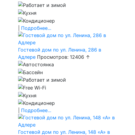
|
Подробнее...
Гостевой дом по ул. Ленина, 286 в
Адлере
Просмотров: 12406 ↑
|
Подробнее...
Гостевой дом по ул. Ленина, 148 «А» в