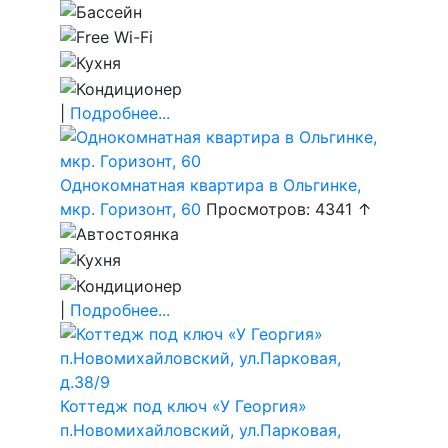
|
Подробнее...
Однокомнатная квартира в Ольгинке,
мкр. Горизонт, 60
Просмотров: 4341 ↑
|
Подробнее...
Коттедж под ключ «У Георгия»
п.Новомихайловский, ул.Парковая,