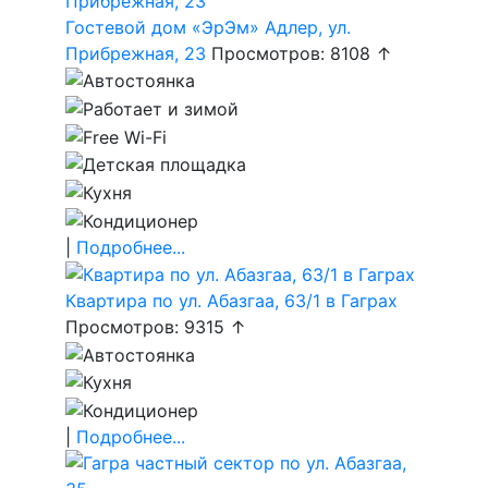
Гостевой дом «ЭрЭм» Адлер, ул.
Прибрежная, 23
Просмотров: 8108 ↑
|
Подробнее...
Квартира по ул. Абазгаа, 63/1 в Гаграх
Просмотров: 9315 ↑
|
Подробнее...