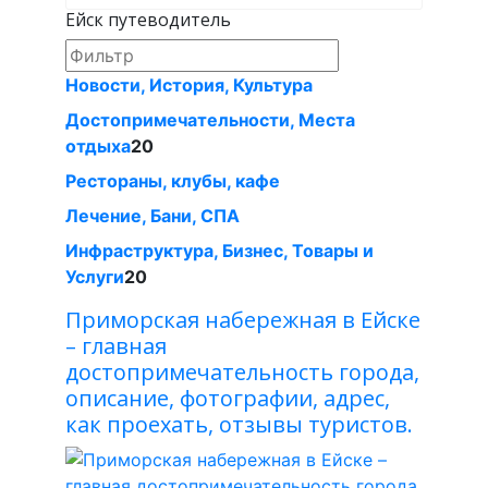
Ейск путеводитель
Новости, История, Культура
Достопримечательности, Места
отдыха
20
Рестораны, клубы, кафе
Лечение, Бани, СПА
Инфраструктура, Бизнес, Товары и
Услуги
20
Приморская набережная в Ейске
– главная
достопримечательность города,
описание, фотографии, адрес,
как проехать, отзывы туристов.