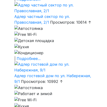
Адлер частный сектор по ул.
Православная, 2/1
Просмотров: 10614 ↑
|
Подробнее...
Адлер гостевой дом по ул. Набережная,
9/1
Просмотров: 10992 ↑