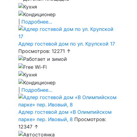
|
Подробнее...
Адлер гостевой дом по ул. Крупской 17
Просмотров: 12271 ↑
|
Подробнее...
Адлер гостевой дом «В Олимпийском
парке» пер. Ивовый, 8
Просмотров:
12347 ↑