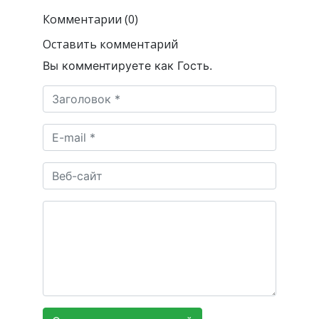
Комментарии (0)
Оставить комментарий
Вы комментируете как Гость.