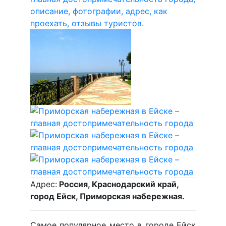
Адрес:
Россия, Краснодарский край,
город Ейск, Приморская набережная.
Самое популярное место в городе Ейск