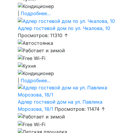
|
Подробнее...
Адлер гостевой дом по ул. Чкалова, 10
Просмотров: 11310 ↑
|
Подробнее...
Адлер гостевой дом на ул. Павлика
Морозова, 18/1
Просмотров: 11474 ↑