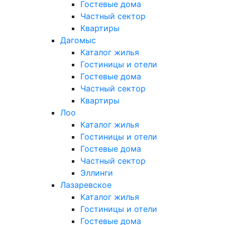
Гостевые дома
Частный сектор
Квартиры
Дагомыс
Каталог жилья
Гостиницы и отели
Гостевые дома
Частный сектор
Квартиры
Лоо
Каталог жилья
Гостиницы и отели
Гостевые дома
Частный сектор
Эллинги
Лазаревское
Каталог жилья
Гостиницы и отели
Гостевые дома