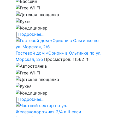
|
Подробнее...
Гостевой дом «Орион» в Ольгинке по ул.
Морская, 2/б
Просмотров: 11562 ↑
|
Подробнее...