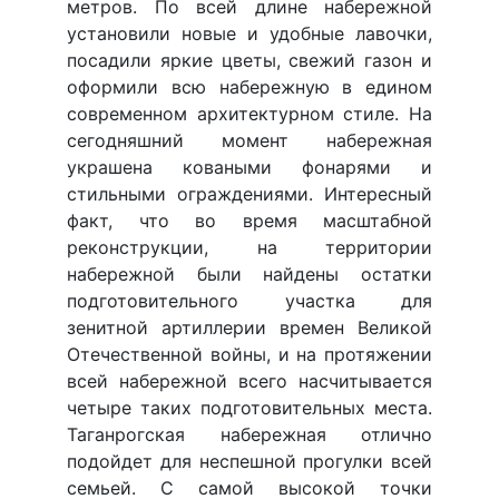
метров. По всей длине набережной
установили новые и удобные лавочки,
посадили яркие цветы, свежий газон и
оформили всю набережную в едином
современном архитектурном стиле. На
сегодняшний момент набережная
украшена коваными фонарями и
стильными ограждениями. Интересный
факт, что во время масштабной
реконструкции, на территории
набережной были найдены остатки
подготовительного участка для
зенитной артиллерии времен Великой
Отечественной войны, и на протяжении
всей набережной всего насчитывается
четыре таких подготовительных места.
Таганрогская набережная отлично
подойдет для неспешной прогулки всей
семьей. С самой высокой точки