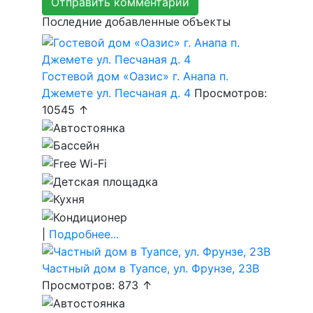
Последние добавленные объекты
Гостевой дом «Оазис» г. Анапа п.
Джемете ул. Песчаная д. 4
Просмотров:
10545 ↑
|
Подробнее...
Частный дом в Туапсе, ул. Фрунзе, 23В
Просмотров: 873 ↑