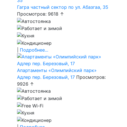
Гагра частный сектор по ул. Абазгаа, 35
Просмотров: 9618 ↑
|
Подробнее...
Апартаменты «Олимпийский парк»
Адлер пер. Березовый, 17
Просмотров:
9926 ↑
|
Подробнее...