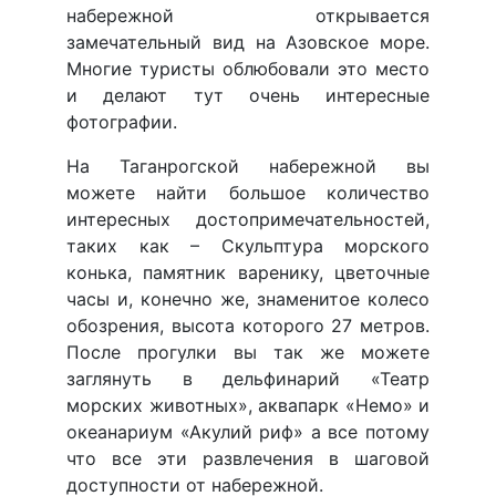
набережной открывается
замечательный вид на Азовское море.
Многие туристы облюбовали это место
и делают тут очень интересные
фотографии.
На Таганрогской набережной вы
можете найти большое количество
интересных достопримечательностей,
таких как – Скульптура морского
конька, памятник варенику, цветочные
часы и, конечно же, знаменитое колесо
обозрения, высота которого 27 метров.
После прогулки вы так же можете
заглянуть в дельфинарий «Театр
морских животных», аквапарк «Немо» и
океанариум «Акулий риф» а все потому
что все эти развлечения в шаговой
доступности от набережной.