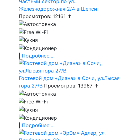
Частный сектор по ул.
Железнодорожная 2/4 в Шепси
Просмотров: 12161 ↑
|
Подробнее...
Гостевой дом «Диана» в Сочи, ул.Лысая
гора 27/В
Просмотров: 13967 ↑
|
Подробнее...