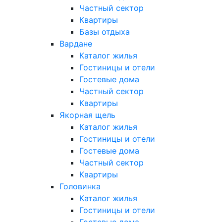
Частный сектор
Квартиры
Базы отдыха
Вардане
Каталог жилья
Гостиницы и отели
Гостевые дома
Частный сектор
Квартиры
Якорная щель
Каталог жилья
Гостиницы и отели
Гостевые дома
Частный сектор
Квартиры
Головинка
Каталог жилья
Гостиницы и отели
Гостевые дома