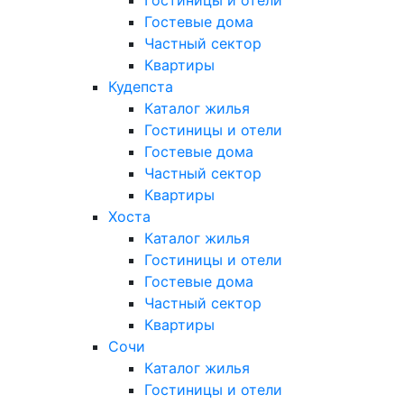
Гостевые дома
Частный сектор
Квартиры
Кудепста
Каталог жилья
Гостиницы и отели
Гостевые дома
Частный сектор
Квартиры
Хоста
Каталог жилья
Гостиницы и отели
Гостевые дома
Частный сектор
Квартиры
Сочи
Каталог жилья
Гостиницы и отели