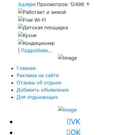
Адлере
Просмотров: 12498 ↑
|
Подробнее...
Главная
Реклама на сайте
Отзывы об отдыхе
Добавить объявление
Для отдыхающих
VK
OK