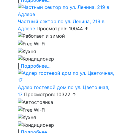
Частный сектор по ул. Ленина, 219 в
Адлере
Просмотров: 10044 ↑
|
Подробнее...
Адлер гостевой дом по ул. Цветочная,
17
Просмотров: 10322 ↑
|
Подробнее...