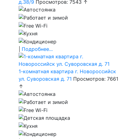
д.38/9
Просмотров: 7543 ↑
|
Подробнее...
1-комнатная квартира г. Новороссийск
ул. Суворовская д. 71
Просмотров: 7661
↑