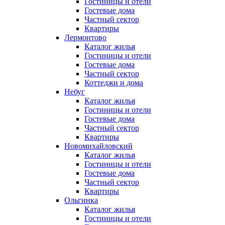
Гостиницы и отели
Гостевые дома
Частный сектор
Квартиры
Лермонтово
Каталог жилья
Гостиницы и отели
Гостевые дома
Частный сектор
Коттеджи и дома
Небуг
Каталог жилья
Гостиницы и отели
Гостевые дома
Частный сектор
Квартиры
Новомихайловский
Каталог жилья
Гостиницы и отели
Гостевые дома
Частный сектор
Квартиры
Ольгинка
Каталог жилья
Гостиницы и отели