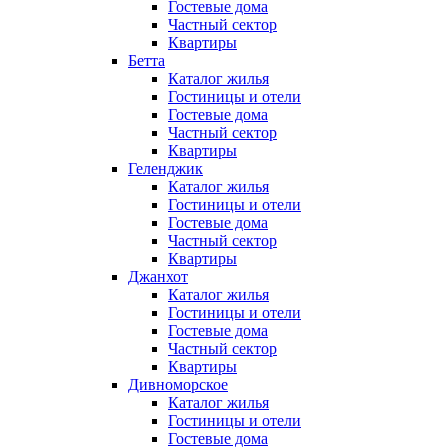
Гостевые дома
Частный сектор
Квартиры
Бетта
Каталог жилья
Гостиницы и отели
Гостевые дома
Частный сектор
Квартиры
Геленджик
Каталог жилья
Гостиницы и отели
Гостевые дома
Частный сектор
Квартиры
Джанхот
Каталог жилья
Гостиницы и отели
Гостевые дома
Частный сектор
Квартиры
Дивноморское
Каталог жилья
Гостиницы и отели
Гостевые дома