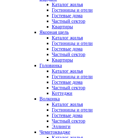
Каталог жилья
Гостиницы и отели
Гостевые дома
Частный сектор
Квартиры
Якорная щель
Каталог жилья
Гостиницы и отели
Гостевые дома
Частный сектор
Квартиры
Головинка
Каталог жилья
Гостиницы и отели
Гостевые дома
Частный сектор
Коттеджи
Волконка
Каталог жилья
Гостиницы и отели
Гостевые дома
Частный сектор
Эллинги
Чемитоквадже
Каталог жилья