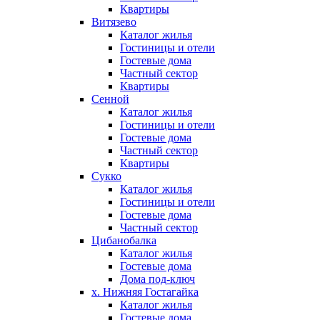
Квартиры
Витязево
Каталог жилья
Гостиницы и отели
Гостевые дома
Частный сектор
Квартиры
Сенной
Каталог жилья
Гостиницы и отели
Гостевые дома
Частный сектор
Квартиры
Сукко
Каталог жилья
Гостиницы и отели
Гостевые дома
Частный сектор
Цибанобалка
Каталог жилья
Гостевые дома
Дома под-ключ
х. Нижняя Гостагайка
Каталог жилья
Гостевые дома