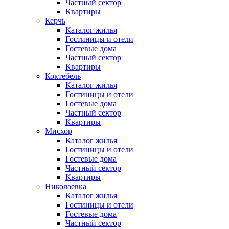
Частный сектор
Квартиры
Керчь
Каталог жилья
Гостиницы и отели
Гостевые дома
Частный сектор
Квартиры
Коктебель
Каталог жилья
Гостиницы и отели
Гостевые дома
Частный сектор
Квартиры
Мисхор
Каталог жилья
Гостиницы и отели
Гостевые дома
Частный сектор
Квартиры
Николаевка
Каталог жилья
Гостиницы и отели
Гостевые дома
Частный сектор