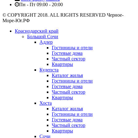
Пн - Пт 09:00 - 20:00
© COPYRIGHT 2018. ALL RIGHTS RESERVED Черное-
Море-Юг.РФ
Краснодарский край
Большой Сочи
Адлер
Гостиницы и отели
Гостевые дома
Частный сектор
Квартиры
Кудепста
Каталог жилья
Гостиницы и отели
Гостевые дома
Частный сектор
Квартиры
Хоста
Каталог жилья
Гостиницы и отели
Гостевые дома
Частный сектор
Квартиры
Сочи