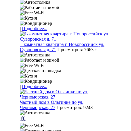
|
Подробнее...
1-комнатная квартира г. Новороссийск ул.
Суворовская д. 71
Просмотров: 7663 ↑
|
Подробнее...
Частный дом в Ольгинке по ул.
Черноморская, 27
Просмотров: 9248 ↑