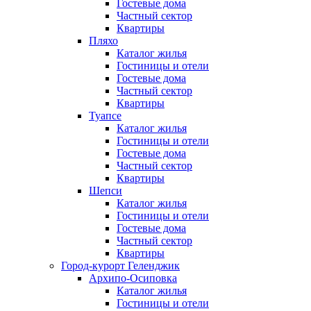
Гостевые дома
Частный сектор
Квартиры
Пляхо
Каталог жилья
Гостиницы и отели
Гостевые дома
Частный сектор
Квартиры
Туапсе
Каталог жилья
Гостиницы и отели
Гостевые дома
Частный сектор
Квартиры
Шепси
Каталог жилья
Гостиницы и отели
Гостевые дома
Частный сектор
Квартиры
Город-курорт Геленджик
Архипо-Осиповка
Каталог жилья
Гостиницы и отели