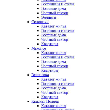
Гостиницы и отели
Гостевые дома
Частный сектор
Эллинги
Солоники
Каталог жилья
Гостиницы и отели
Гостевые дома
Частный сектор
Квартиры
Макопсе
Каталог жилья
Гостиницы и отели
Гостевые дома
Частный сектор
Квартиры
Вишневка
Каталог жилья
Гостиницы и отели
Гостевые дома
Частный сектор
Квартиры
Красная Поляна
Каталог жилья