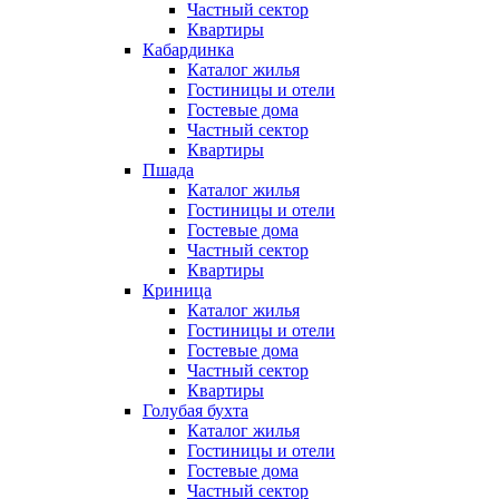
Частный сектор
Квартиры
Кабардинка
Каталог жилья
Гостиницы и отели
Гостевые дома
Частный сектор
Квартиры
Пшада
Каталог жилья
Гостиницы и отели
Гостевые дома
Частный сектор
Квартиры
Криница
Каталог жилья
Гостиницы и отели
Гостевые дома
Частный сектор
Квартиры
Голубая бухта
Каталог жилья
Гостиницы и отели
Гостевые дома
Частный сектор