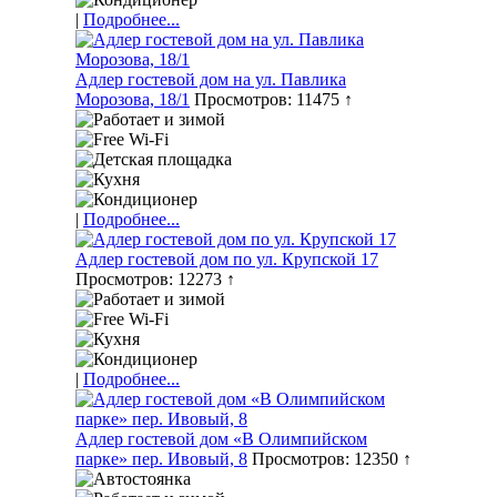
|
Подробнее...
Адлер гостевой дом на ул. Павлика
Морозова, 18/1
Просмотров: 11475 ↑
|
Подробнее...
Адлер гостевой дом по ул. Крупской 17
Просмотров: 12273 ↑
|
Подробнее...
Адлер гостевой дом «В Олимпийском
парке» пер. Ивовый, 8
Просмотров: 12350 ↑