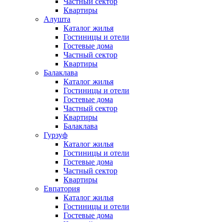
Частный сектор
Квартиры
Алушта
Каталог жилья
Гостиницы и отели
Гостевые дома
Частный сектор
Квартиры
Балаклава
Каталог жилья
Гостиницы и отели
Гостевые дома
Частный сектор
Квартиры
Балаклава
Гурзуф
Каталог жилья
Гостиницы и отели
Гостевые дома
Частный сектор
Квартиры
Евпатория
Каталог жилья
Гостиницы и отели
Гостевые дома