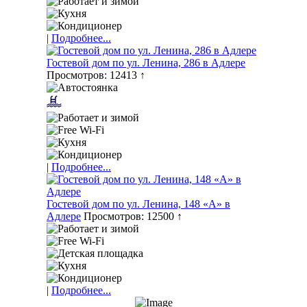
|
Подробнее...
Гостевой дом по ул. Ленина, 286 в Адлере
Просмотров: 12413 ↑
|
Подробнее...
Гостевой дом по ул. Ленина, 148 «А» в
Адлере
Просмотров: 12500 ↑
|
Подробнее...