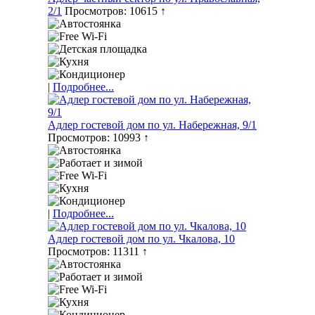
2/1
Просмотров: 10615 ↑
|
Подробнее...
Адлер гостевой дом по ул. Набережная, 9/1
Просмотров: 10993 ↑
|
Подробнее...
Адлер гостевой дом по ул. Чкалова, 10
Просмотров: 11311 ↑