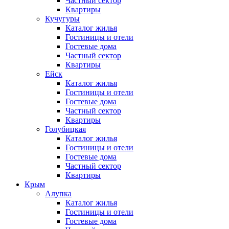
Частный сектор
Квартиры
Кучугуры
Каталог жилья
Гостиницы и отели
Гостевые дома
Частный сектор
Квартиры
Ейск
Каталог жилья
Гостиницы и отели
Гостевые дома
Частный сектор
Квартиры
Голубицкая
Каталог жилья
Гостиницы и отели
Гостевые дома
Частный сектор
Квартиры
Крым
Алупка
Каталог жилья
Гостиницы и отели
Гостевые дома