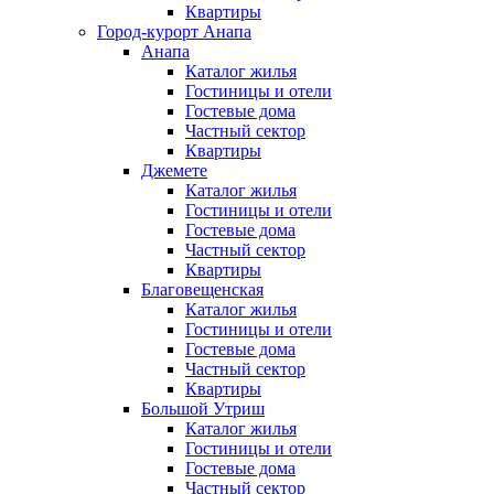
Квартиры
Город-курорт Анапа
Анапа
Каталог жилья
Гостиницы и отели
Гостевые дома
Частный сектор
Квартиры
Джемете
Каталог жилья
Гостиницы и отели
Гостевые дома
Частный сектор
Квартиры
Благовещенская
Каталог жилья
Гостиницы и отели
Гостевые дома
Частный сектор
Квартиры
Большой Утриш
Каталог жилья
Гостиницы и отели
Гостевые дома
Частный сектор