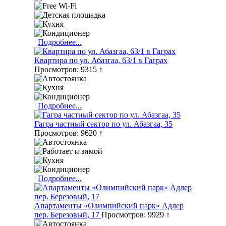
|
Подробнее...
Квартира по ул. Абазгаа, 63/1 в Гаграх
Просмотров: 9315 ↑
|
Подробнее...
Гагра частный сектор по ул. Абазгаа, 35
Просмотров: 9620 ↑
|
Подробнее...
Апартаменты «Олимпийский парк» Адлер
пер. Березовый, 17
Просмотров: 9929 ↑