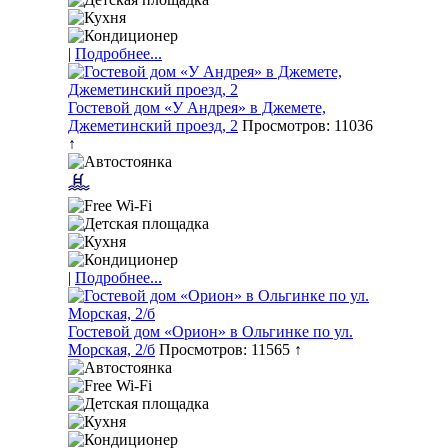
|
Подробнее...
Гостевой дом «У Андрея» в Джемете,
Джеметинский проезд, 2
Просмотров: 11036
↑
|
Подробнее...
Гостевой дом «Орион» в Ольгинке по ул.
Морская, 2/б
Просмотров: 11565 ↑