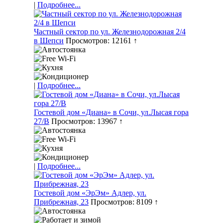
|
Подробнее...
Частный сектор по ул. Железнодорожная 2/4
в Шепси
Просмотров: 12161 ↑
|
Подробнее...
Гостевой дом «Диана» в Сочи, ул.Лысая гора
27/В
Просмотров: 13967 ↑
|
Подробнее...
Гостевой дом «ЭрЭм» Адлер, ул.
Прибрежная, 23
Просмотров: 8109 ↑