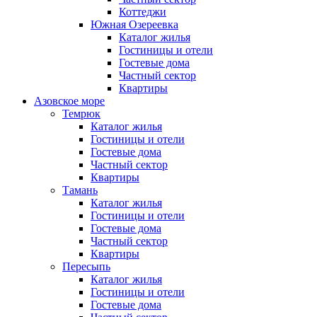
Коттеджи
Южная Озереевка
Каталог жилья
Гостиницы и отели
Гостевые дома
Частный сектор
Квартиры
Азовское море
Темрюк
Каталог жилья
Гостиницы и отели
Гостевые дома
Частный сектор
Квартиры
Тамань
Каталог жилья
Гостиницы и отели
Гостевые дома
Частный сектор
Квартиры
Пересыпь
Каталог жилья
Гостиницы и отели
Гостевые дома