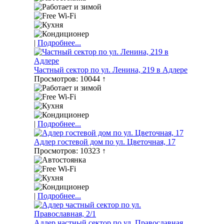
|
Подробнее...
Частный сектор по ул. Ленина, 219 в Адлере
Просмотров: 10044 ↑
|
Подробнее...
Адлер гостевой дом по ул. Цветочная, 17
Просмотров: 10323 ↑
|
Подробнее...
Адлер частный сектор по ул. Православная,