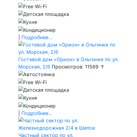
|
Подробнее...
Гостевой дом «Орион» в Ольгинке по ул.
Морская, 2/б
Просмотров: 11569 ↑
|
Подробнее...
Частный сектор по ул.