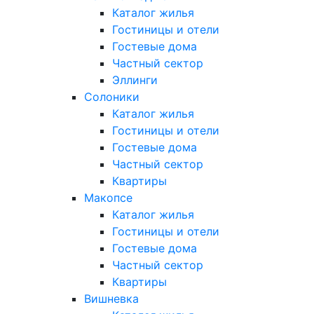
Каталог жилья
Гостиницы и отели
Гостевые дома
Частный сектор
Эллинги
Солоники
Каталог жилья
Гостиницы и отели
Гостевые дома
Частный сектор
Квартиры
Макопсе
Каталог жилья
Гостиницы и отели
Гостевые дома
Частный сектор
Квартиры
Вишневка