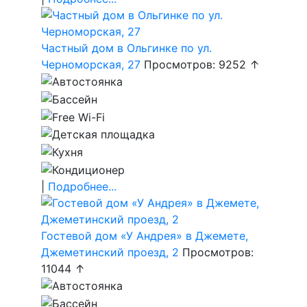
Частный дом в Ольгинке по ул.
Черноморская, 27
Просмотров: 9252 ↑
|
Подробнее...
Гостевой дом «У Андрея» в Джемете,
Джеметинский проезд, 2
Просмотров:
11044 ↑