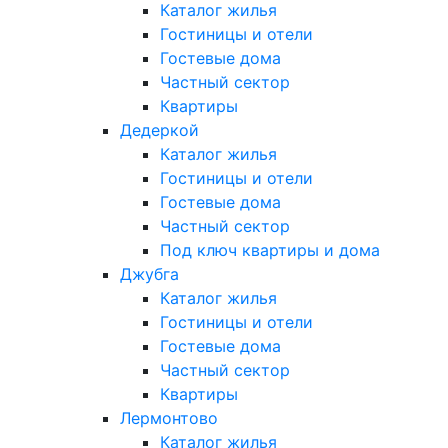
Каталог жилья
Гостиницы и отели
Гостевые дома
Частный сектор
Квартиры
Дедеркой
Каталог жилья
Гостиницы и отели
Гостевые дома
Частный сектор
Под ключ квартиры и дома
Джубга
Каталог жилья
Гостиницы и отели
Гостевые дома
Частный сектор
Квартиры
Лермонтово
Каталог жилья