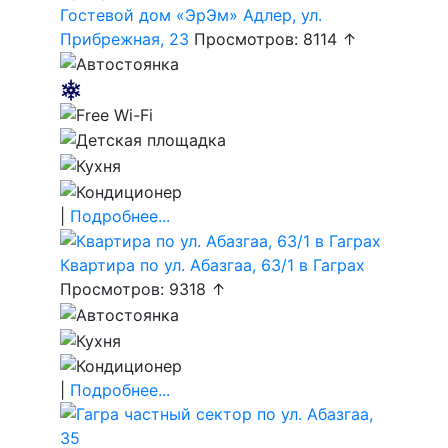
Гостевой дом «ЭрЭм» Адлер, ул.
Прибрежная, 23
Просмотров: 8114 ↑
|
Подробнее...
Квартира по ул. Абазгаа, 63/1 в Гаграх
Просмотров: 9318 ↑
|
Подробнее...