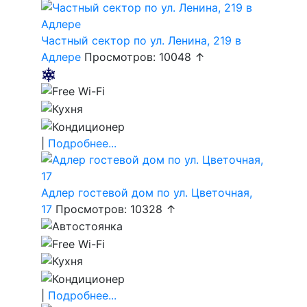
Частный сектор по ул. Ленина, 219 в
Адлере
Просмотров: 10048 ↑
|
Подробнее...
Адлер гостевой дом по ул. Цветочная,
17
Просмотров: 10328 ↑
|
Подробнее...