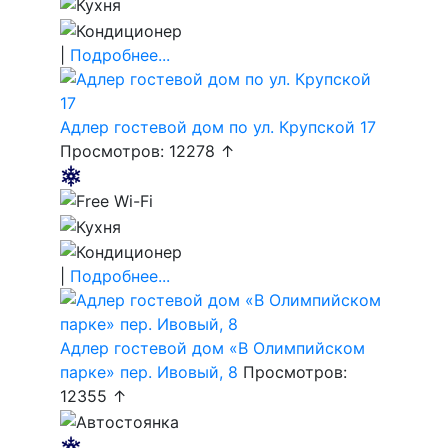
|
Подробнее...
Адлер гостевой дом по ул. Крупской 17
Просмотров: 12278 ↑
|
Подробнее...
Адлер гостевой дом «В Олимпийском
парке» пер. Ивовый, 8
Просмотров:
12355 ↑