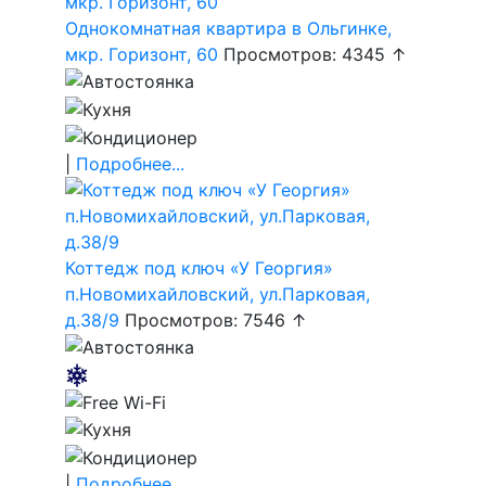
Однокомнатная квартира в Ольгинке,
мкр. Горизонт, 60
Просмотров: 4345 ↑
|
Подробнее...
Коттедж под ключ «У Георгия»
п.Новомихайловский, ул.Парковая,
д.38/9
Просмотров: 7546 ↑
|
Подробнее...