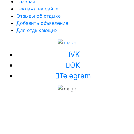
Главная
Реклама на сайте
Отзывы об отдыхе
Добавить объявление
Для отдыхающих
VK
OK
Telegram