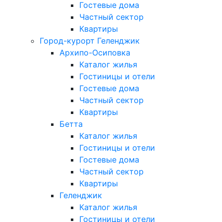
Гостевые дома
Частный сектор
Квартиры
Город-курорт Геленджик
Архипо-Осиповка
Каталог жилья
Гостиницы и отели
Гостевые дома
Частный сектор
Квартиры
Бетта
Каталог жилья
Гостиницы и отели
Гостевые дома
Частный сектор
Квартиры
Геленджик
Каталог жилья
Гостиницы и отели