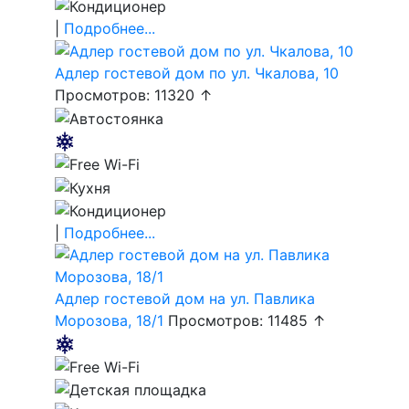
|
Подробнее...
Адлер гостевой дом по ул. Чкалова, 10
Просмотров: 11320 ↑
|
Подробнее...
Адлер гостевой дом на ул. Павлика
Морозова, 18/1
Просмотров: 11485 ↑