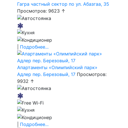
Гагра частный сектор по ул. Абазгаа, 35
Просмотров: 9623 ↑
|
Подробнее...
Апартаменты «Олимпийский парк»
Адлер пер. Березовый, 17
Просмотров:
9932 ↑
|
Подробнее...