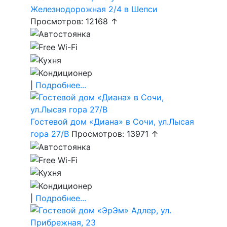
Железнодорожная 2/4 в Шепси
Просмотров: 12168 ↑
|
Подробнее...
Гостевой дом «Диана» в Сочи, ул.Лысая
гора 27/В
Просмотров: 13971 ↑
|
Подробнее...