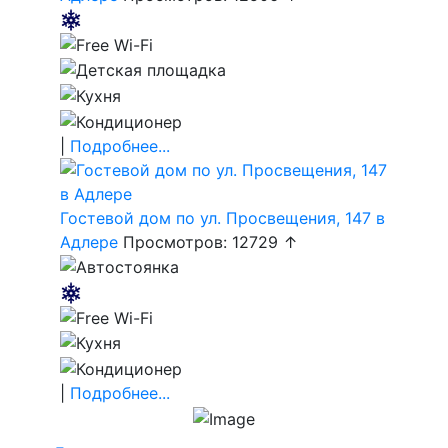
|
Подробнее...
Гостевой дом по ул. Просвещения, 147 в
Адлере
Просмотров: 12729 ↑
|
Подробнее...