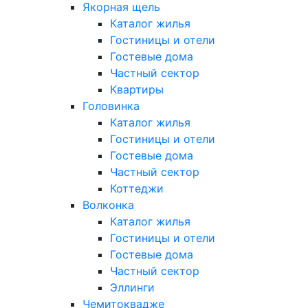
Якорная щель
Каталог жилья
Гостиницы и отели
Гостевые дома
Частный сектор
Квартиры
Головинка
Каталог жилья
Гостиницы и отели
Гостевые дома
Частный сектор
Коттеджи
Волконка
Каталог жилья
Гостиницы и отели
Гостевые дома
Частный сектор
Эллинги
Чемитоквадже