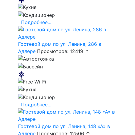
|
Подробнее...
Гостевой дом по ул. Ленина, 286 в
Адлере
Просмотров: 12419 ↑
|
Подробнее...
Гостевой дом по ул. Ленина, 148 «А» в
Адлере
Просмотров: 12506 ↑