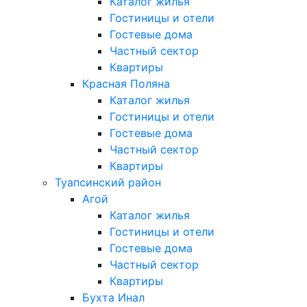
Каталог жилья
Гостиницы и отели
Гостевые дома
Частный сектор
Квартиры
Красная Поляна
Каталог жилья
Гостиницы и отели
Гостевые дома
Частный сектор
Квартиры
Туапсинский район
Агой
Каталог жилья
Гостиницы и отели
Гостевые дома
Частный сектор
Квартиры
Бухта Инал