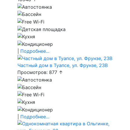
|
Подробнее...
Частный дом в Туапсе, ул. Фрунзе, 23В
Просмотров: 877 ↑
|
Подробнее...