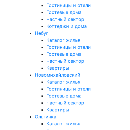
Гостиницы и отели
Гостевые дома
Частный сектор
Коттеджи и дома
Небуг
Каталог жилья
Гостиницы и отели
Гостевые дома
Частный сектор
Квартиры
Новомихайловский
Каталог жилья
Гостиницы и отели
Гостевые дома
Частный сектор
Квартиры
Ольгинка
Каталог жилья