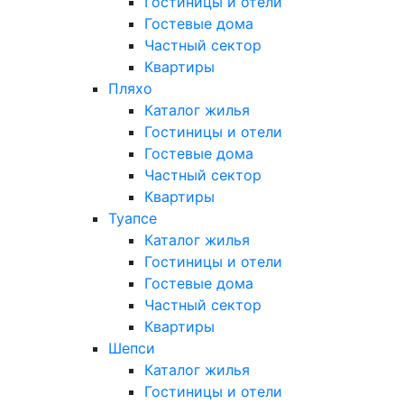
Гостиницы и отели
Гостевые дома
Частный сектор
Квартиры
Пляхо
Каталог жилья
Гостиницы и отели
Гостевые дома
Частный сектор
Квартиры
Туапсе
Каталог жилья
Гостиницы и отели
Гостевые дома
Частный сектор
Квартиры
Шепси
Каталог жилья
Гостиницы и отели