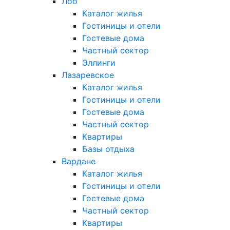
Лоо
Каталог жилья
Гостиницы и отели
Гостевые дома
Частный сектор
Эллинги
Лазаревское
Каталог жилья
Гостиницы и отели
Гостевые дома
Частный сектор
Квартиры
Базы отдыха
Вардане
Каталог жилья
Гостиницы и отели
Гостевые дома
Частный сектор
Квартиры