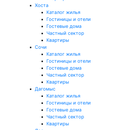
Хоста
Каталог жилья
Гостиницы и отели
Гостевые дома
Частный сектор
Квартиры
Сочи
Каталог жилья
Гостиницы и отели
Гостевые дома
Частный сектор
Квартиры
Дагомыс
Каталог жилья
Гостиницы и отели
Гостевые дома
Частный сектор
Квартиры