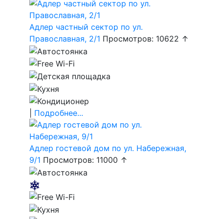
Адлер частный сектор по ул.
Православная, 2/1
Просмотров: 10622 ↑
|
Подробнее...
Адлер гостевой дом по ул. Набережная,
9/1
Просмотров: 11000 ↑