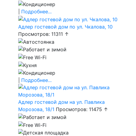
|
Подробнее...
Адлер гостевой дом по ул. Чкалова, 10
Просмотров: 11311 ↑
|
Подробнее...
Адлер гостевой дом на ул. Павлика
Морозова, 18/1
Просмотров: 11475 ↑