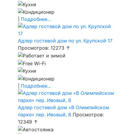
|
Подробнее...
Адлер гостевой дом по ул. Крупской 17
Просмотров: 12273 ↑
|
Подробнее...
Адлер гостевой дом «В Олимпийском
парке» пер. Ивовый, 8
Просмотров:
12349 ↑