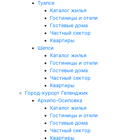
Туапсе
Каталог жилья
Гостиницы и отели
Гостевые дома
Частный сектор
Квартиры
Шепси
Каталог жилья
Гостиницы и отели
Гостевые дома
Частный сектор
Квартиры
Город-курорт Геленджик
Архипо-Осиповка
Каталог жилья
Гостиницы и отели
Гостевые дома
Частный сектор
Квартиры