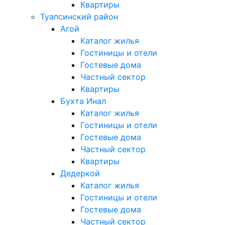
Квартиры
Туапсинский район
Агой
Каталог жилья
Гостиницы и отели
Гостевые дома
Частный сектор
Квартиры
Бухта Инал
Каталог жилья
Гостиницы и отели
Гостевые дома
Частный сектор
Квартиры
Дедеркой
Каталог жилья
Гостиницы и отели
Гостевые дома
Частный сектор