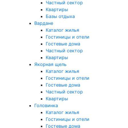
Частный сектор
Квартиры
Базы отдыха
Вардане
Каталог жилья
Гостиницы и отели
Гостевые дома
Частный сектор
Квартиры
Якорная щель
Каталог жилья
Гостиницы и отели
Гостевые дома
Частный сектор
Квартиры
Головинка
Каталог жилья
Гостиницы и отели
Гостевые дома