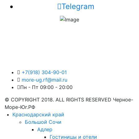
Telegram
+7(918) 304-90-01
more-ug.rf@mail.ru
Пн - Пт 09:00 - 20:00
© COPYRIGHT 2018. ALL RIGHTS RESERVED Черное-
Море-Юг.РФ
Краснодарский край
Большой Сочи
Адлер
Гостиницы и отели