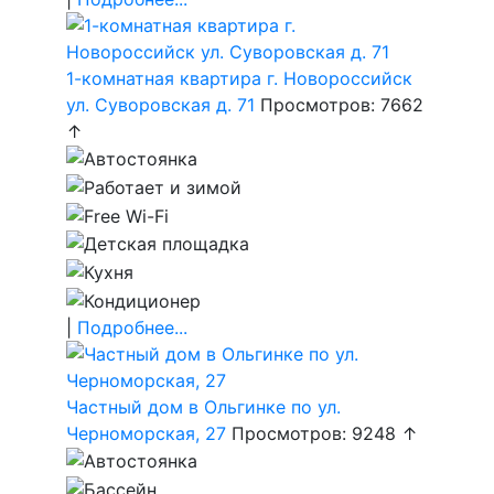
1-комнатная квартира г. Новороссийск
ул. Суворовская д. 71
Просмотров: 7662
↑
|
Подробнее...
Частный дом в Ольгинке по ул.
Черноморская, 27
Просмотров: 9248 ↑