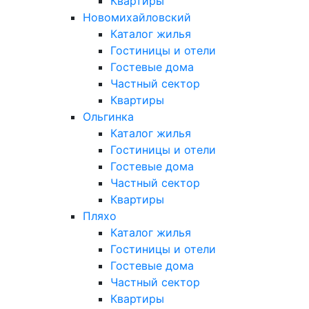
Квартиры
Новомихайловский
Каталог жилья
Гостиницы и отели
Гостевые дома
Частный сектор
Квартиры
Ольгинка
Каталог жилья
Гостиницы и отели
Гостевые дома
Частный сектор
Квартиры
Пляхо
Каталог жилья
Гостиницы и отели
Гостевые дома
Частный сектор
Квартиры