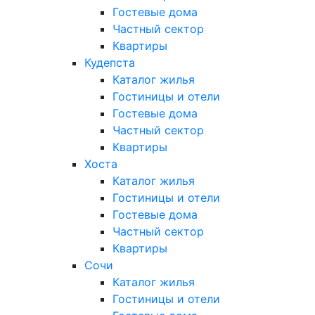
Гостевые дома
Частный сектор
Квартиры
Кудепста
Каталог жилья
Гостиницы и отели
Гостевые дома
Частный сектор
Квартиры
Хоста
Каталог жилья
Гостиницы и отели
Гостевые дома
Частный сектор
Квартиры
Сочи
Каталог жилья
Гостиницы и отели