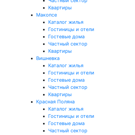
Частный сектор
Квартиры
Макопсе
Каталог жилья
Гостиницы и отели
Гостевые дома
Частный сектор
Квартиры
Вишневка
Каталог жилья
Гостиницы и отели
Гостевые дома
Частный сектор
Квартиры
Красная Поляна
Каталог жилья
Гостиницы и отели
Гостевые дома
Частный сектор