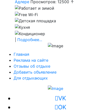
Адлере
Просмотров: 12500 ↑
|
Подробнее...
Главная
Реклама на сайте
Отзывы об отдыхе
Добавить объявление
Для отдыхающих
VK
OK