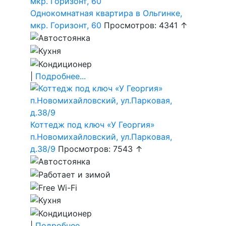
Однокомнатная квартира в Ольгинке,
мкр. Горизонт, 60
Просмотров: 4341 ↑
|
Подробнее...
Коттедж под ключ «У Георгия»
п.Новомихайловский, ул.Парковая,
д.38/9
Просмотров: 7543 ↑
|
Подробнее...