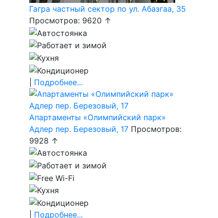
Гагра частный сектор по ул. Абазгаа, 35
Просмотров: 9620 ↑
|
Подробнее...
Апартаменты «Олимпийский парк»
Адлер пер. Березовый, 17
Просмотров:
9928 ↑
|
Подробнее...