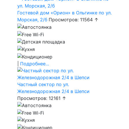
Гостевой дом «Орион» в Ольгинке по ул.
Морская, 2/б
Просмотров: 11564 ↑
|
Подробнее...
Частный сектор по ул.
Железнодорожная 2/4 в Шепси
Просмотров: 12161 ↑