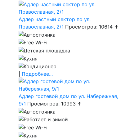
Адлер частный сектор по ул.
Православная, 2/1
Просмотров: 10614 ↑
|
Подробнее...
Адлер гостевой дом по ул. Набережная,
9/1
Просмотров: 10993 ↑