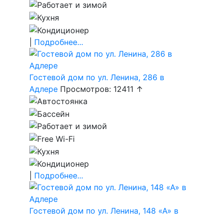
|
Подробнее...
Гостевой дом по ул. Ленина, 286 в
Адлере
Просмотров: 12411 ↑
|
Подробнее...
Гостевой дом по ул. Ленина, 148 «А» в