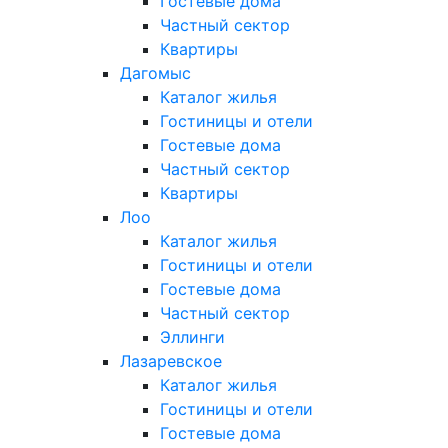
Гостевые дома
Частный сектор
Квартиры
Дагомыс
Каталог жилья
Гостиницы и отели
Гостевые дома
Частный сектор
Квартиры
Лоо
Каталог жилья
Гостиницы и отели
Гостевые дома
Частный сектор
Эллинги
Лазаревское
Каталог жилья
Гостиницы и отели
Гостевые дома