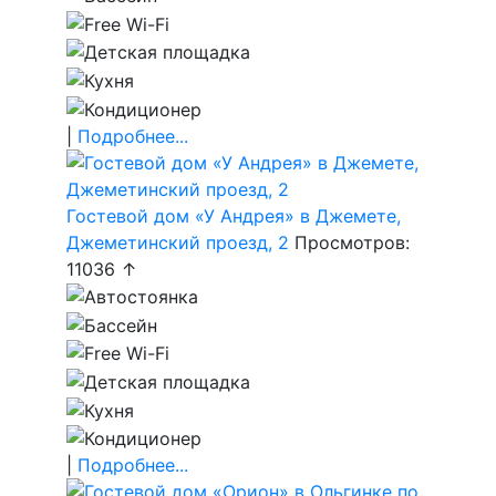
|
Подробнее...
Гостевой дом «У Андрея» в Джемете,
Джеметинский проезд, 2
Просмотров:
11036 ↑
|
Подробнее...