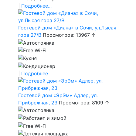
|
Подробнее...
Гостевой дом «Диана» в Сочи, ул.Лысая
гора 27/В
Просмотров: 13967 ↑
|
Подробнее...
Гостевой дом «ЭрЭм» Адлер, ул.
Прибрежная, 23
Просмотров: 8109 ↑