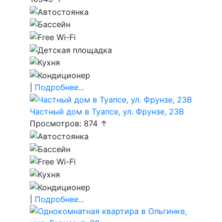
|
Подробнее...
Частный дом в Туапсе, ул. Фрунзе, 23В
Просмотров: 874 ↑
|
Подробнее...