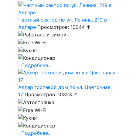
Частный сектор по ул. Ленина, 219 в
Адлере
Просмотров: 10044 ↑
|
Подробнее...
Адлер гостевой дом по ул. Цветочная,
17
Просмотров: 10323 ↑
|
Подробнее...