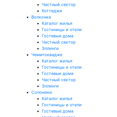
Частный сектор
Коттеджи
Волконка
Каталог жилья
Гостиницы и отели
Гостевые дома
Частный сектор
Эллинги
Чемитоквадже
Каталог жилья
Гостиницы и отели
Гостевые дома
Частный сектор
Эллинги
Солоники
Каталог жилья
Гостиницы и отели
Гостевые дома