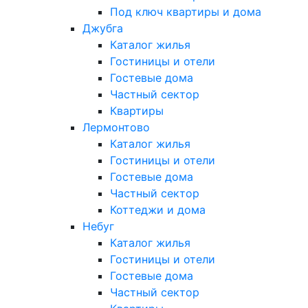
Под ключ квартиры и дома
Джубга
Каталог жилья
Гостиницы и отели
Гостевые дома
Частный сектор
Квартиры
Лермонтово
Каталог жилья
Гостиницы и отели
Гостевые дома
Частный сектор
Коттеджи и дома
Небуг
Каталог жилья
Гостиницы и отели
Гостевые дома
Частный сектор