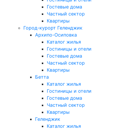
Гостевые дома
Частный сектор
Квартиры
Город-курорт Геленджик
Архипо-Осиповка
Каталог жилья
Гостиницы и отели
Гостевые дома
Частный сектор
Квартиры
Бетта
Каталог жилья
Гостиницы и отели
Гостевые дома
Частный сектор
Квартиры
Геленджик
Каталог жилья