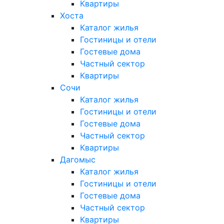
Квартиры
Хоста
Каталог жилья
Гостиницы и отели
Гостевые дома
Частный сектор
Квартиры
Сочи
Каталог жилья
Гостиницы и отели
Гостевые дома
Частный сектор
Квартиры
Дагомыс
Каталог жилья
Гостиницы и отели
Гостевые дома
Частный сектор
Квартиры