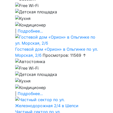
|
Подробнее...
Гостевой дом «Орион» в Ольгинке по ул.
Морская, 2/б
Просмотров: 11569 ↑
|
Подробнее...
Частный сектор по ул.