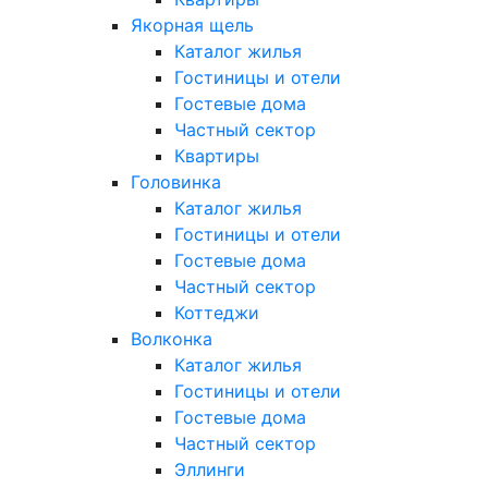
Якорная щель
Каталог жилья
Гостиницы и отели
Гостевые дома
Частный сектор
Квартиры
Головинка
Каталог жилья
Гостиницы и отели
Гостевые дома
Частный сектор
Коттеджи
Волконка
Каталог жилья
Гостиницы и отели
Гостевые дома
Частный сектор
Эллинги