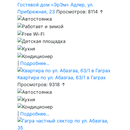
Гостевой дом «ЭрЭм» Адлер, ул.
Прибрежная, 23
Просмотров: 8114 ↑
|
Подробнее...
Квартира по ул. Абазгаа, 63/1 в Гаграх
Просмотров: 9318 ↑
|
Подробнее...