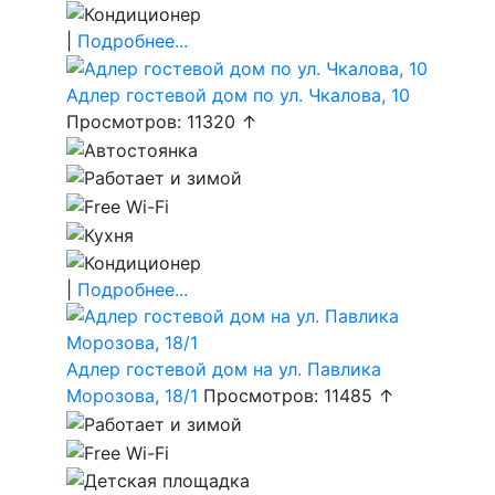
|
Подробнее...
Адлер гостевой дом по ул. Чкалова, 10
Просмотров: 11320 ↑
|
Подробнее...
Адлер гостевой дом на ул. Павлика
Морозова, 18/1
Просмотров: 11485 ↑