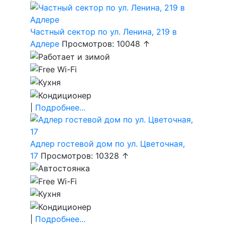
Частный сектор по ул. Ленина, 219 в
Адлере
Просмотров: 10048 ↑
|
Подробнее...
Адлер гостевой дом по ул. Цветочная,
17
Просмотров: 10328 ↑
|
Подробнее...