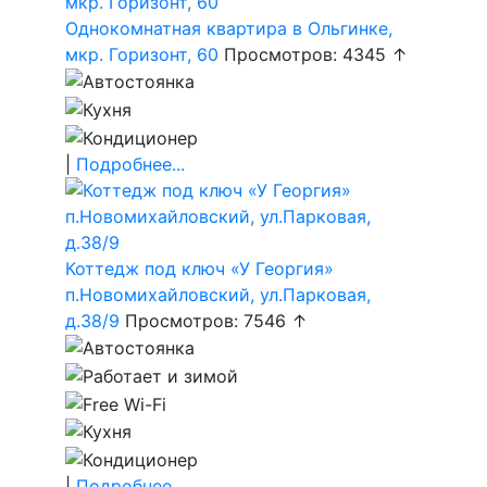
Однокомнатная квартира в Ольгинке,
мкр. Горизонт, 60
Просмотров: 4345 ↑
|
Подробнее...
Коттедж под ключ «У Георгия»
п.Новомихайловский, ул.Парковая,
д.38/9
Просмотров: 7546 ↑
|
Подробнее...