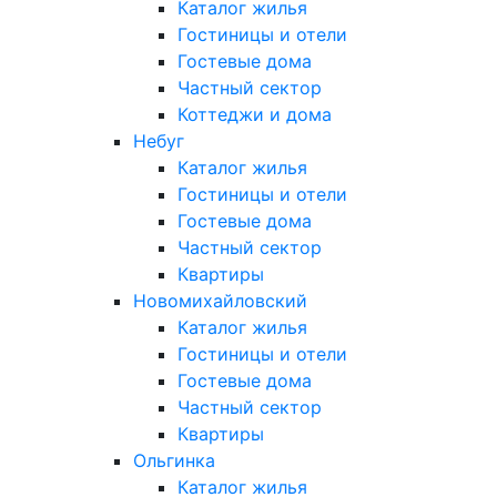
Каталог жилья
Гостиницы и отели
Гостевые дома
Частный сектор
Коттеджи и дома
Небуг
Каталог жилья
Гостиницы и отели
Гостевые дома
Частный сектор
Квартиры
Новомихайловский
Каталог жилья
Гостиницы и отели
Гостевые дома
Частный сектор
Квартиры
Ольгинка
Каталог жилья