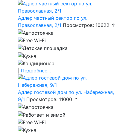
Адлер частный сектор по ул.
Православная, 2/1
Просмотров: 10622 ↑
|
Подробнее...
Адлер гостевой дом по ул. Набережная,
9/1
Просмотров: 11000 ↑