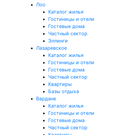
Лоо
Каталог жилья
Гостиницы и отели
Гостевые дома
Частный сектор
Эллинги
Лазаревское
Каталог жилья
Гостиницы и отели
Гостевые дома
Частный сектор
Квартиры
Базы отдыха
Вардане
Каталог жилья
Гостиницы и отели
Гостевые дома
Частный сектор
Квартиры