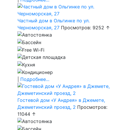
Частный дом в Ольгинке по ул.
Черноморская, 27
Просмотров: 9252 ↑
|
Подробнее...
Гостевой дом «У Андрея» в Джемете,
Джеметинский проезд, 2
Просмотров:
11044 ↑