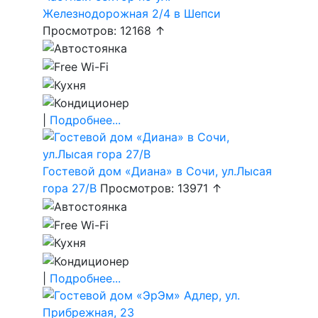
Железнодорожная 2/4 в Шепси
Просмотров: 12168 ↑
|
Подробнее...
Гостевой дом «Диана» в Сочи, ул.Лысая
гора 27/В
Просмотров: 13971 ↑
|
Подробнее...