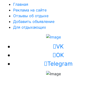
Главная
Реклама на сайте
Отзывы об отдыхе
Добавить объявление
Для отдыхающих
VK
OK
Telegram