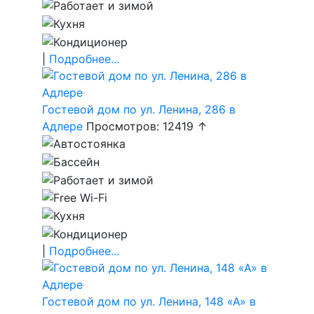
|
Подробнее...
Гостевой дом по ул. Ленина, 286 в
Адлере
Просмотров: 12419 ↑
|
Подробнее...
Гостевой дом по ул. Ленина, 148 «А» в