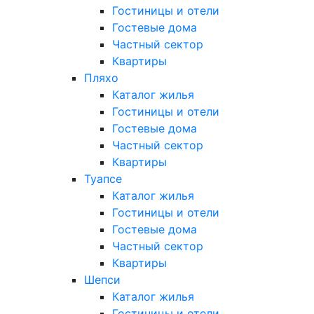
Гостиницы и отели
Гостевые дома
Частный сектор
Квартиры
Пляхо
Каталог жилья
Гостиницы и отели
Гостевые дома
Частный сектор
Квартиры
Туапсе
Каталог жилья
Гостиницы и отели
Гостевые дома
Частный сектор
Квартиры
Шепси
Каталог жилья
Гостиницы и отели