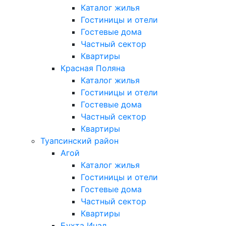
Каталог жилья
Гостиницы и отели
Гостевые дома
Частный сектор
Квартиры
Красная Поляна
Каталог жилья
Гостиницы и отели
Гостевые дома
Частный сектор
Квартиры
Туапсинский район
Агой
Каталог жилья
Гостиницы и отели
Гостевые дома
Частный сектор
Квартиры
Бухта Инал