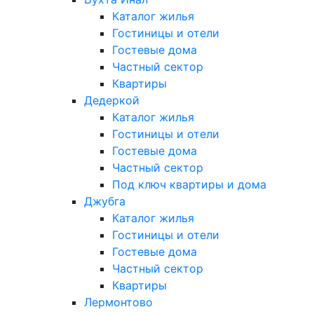
Каталог жилья
Гостиницы и отели
Гостевые дома
Частный сектор
Квартиры
Дедеркой
Каталог жилья
Гостиницы и отели
Гостевые дома
Частный сектор
Под ключ квартиры и дома
Джубга
Каталог жилья
Гостиницы и отели
Гостевые дома
Частный сектор
Квартиры
Лермонтово