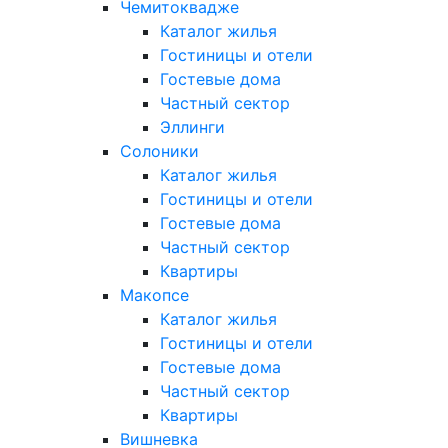
Чемитоквадже
Каталог жилья
Гостиницы и отели
Гостевые дома
Частный сектор
Эллинги
Солоники
Каталог жилья
Гостиницы и отели
Гостевые дома
Частный сектор
Квартиры
Макопсе
Каталог жилья
Гостиницы и отели
Гостевые дома
Частный сектор
Квартиры
Вишневка