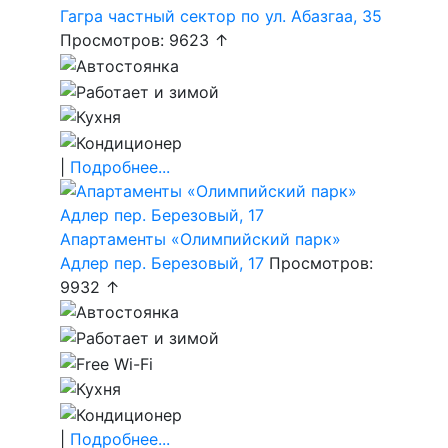
Гагра частный сектор по ул. Абазгаа, 35
Просмотров: 9623 ↑
|
Подробнее...
Апартаменты «Олимпийский парк»
Адлер пер. Березовый, 17
Просмотров:
9932 ↑
|
Подробнее...