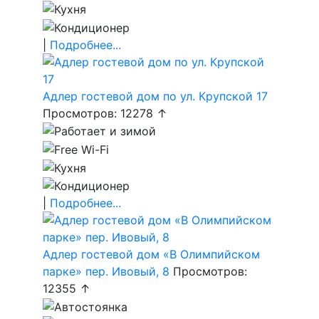
|
Подробнее...
Адлер гостевой дом по ул. Крупской 17
Просмотров: 12278 ↑
|
Подробнее...
Адлер гостевой дом «В Олимпийском
парке» пер. Ивовый, 8
Просмотров:
12355 ↑