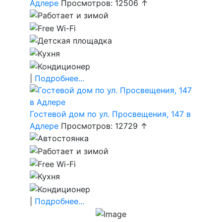
Адлере
Просмотров: 12506 ↑
|
Подробнее...
Гостевой дом по ул. Просвещения, 147 в
Адлере
Просмотров: 12729 ↑
|
Подробнее...