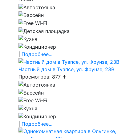
|
Подробнее...
Частный дом в Туапсе, ул. Фрунзе, 23В
Просмотров: 877 ↑
|
Подробнее...