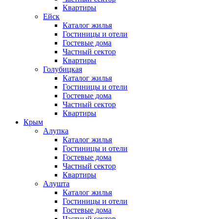
Квартиры
Ейск
Каталог жилья
Гостиницы и отели
Гостевые дома
Частный сектор
Квартиры
Голубицкая
Каталог жилья
Гостиницы и отели
Гостевые дома
Частный сектор
Квартиры
Крым
Алупка
Каталог жилья
Гостиницы и отели
Гостевые дома
Частный сектор
Квартиры
Алушта
Каталог жилья
Гостиницы и отели
Гостевые дома
Частный сектор