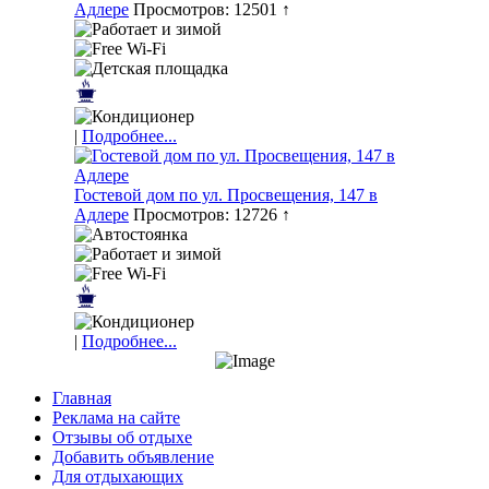
Адлере
Просмотров: 12501 ↑
|
Подробнее...
Гостевой дом по ул. Просвещения, 147 в
Адлере
Просмотров: 12726 ↑
|
Подробнее...
Главная
Реклама на сайте
Отзывы об отдыхе
Добавить объявление
Для отдыхающих