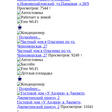
п.Новомихайловский, ул.Парковая, д.38/9
Просмотров: 7544 ↑
|
Подробнее...
Частный дом в Ольгинке по ул.
Черноморская, 27
Просмотров: 9249 ↑
|
Подробнее...
Гостевой дом «У Андрея» в Джемете,
Джеметинский проезд, 2
Просмотров: 11041
↑