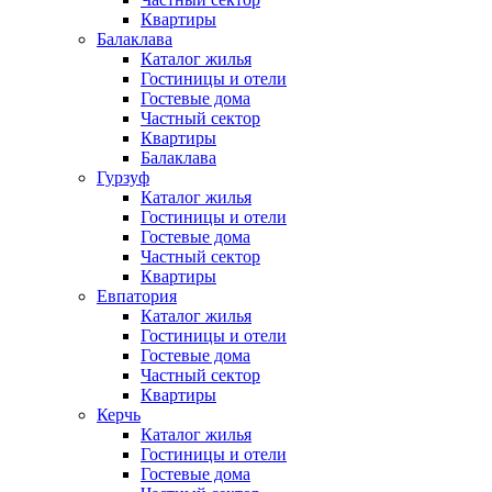
Квартиры
Балаклава
Каталог жилья
Гостиницы и отели
Гостевые дома
Частный сектор
Квартиры
Балаклава
Гурзуф
Каталог жилья
Гостиницы и отели
Гостевые дома
Частный сектор
Квартиры
Евпатория
Каталог жилья
Гостиницы и отели
Гостевые дома
Частный сектор
Квартиры
Керчь
Каталог жилья
Гостиницы и отели
Гостевые дома