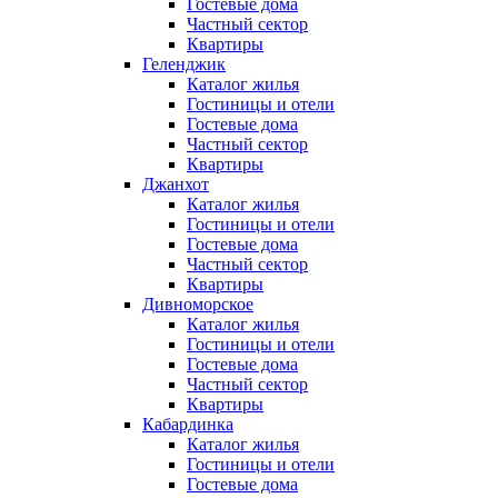
Гостевые дома
Частный сектор
Квартиры
Геленджик
Каталог жилья
Гостиницы и отели
Гостевые дома
Частный сектор
Квартиры
Джанхот
Каталог жилья
Гостиницы и отели
Гостевые дома
Частный сектор
Квартиры
Дивноморское
Каталог жилья
Гостиницы и отели
Гостевые дома
Частный сектор
Квартиры
Кабардинка
Каталог жилья
Гостиницы и отели
Гостевые дома