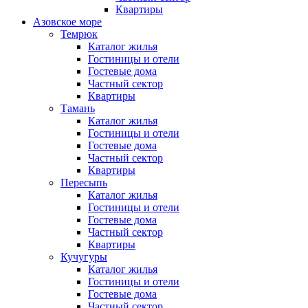
Квартиры
Азовское море
Темрюк
Каталог жилья
Гостиницы и отели
Гостевые дома
Частный сектор
Квартиры
Тамань
Каталог жилья
Гостиницы и отели
Гостевые дома
Частный сектор
Квартиры
Пересыпь
Каталог жилья
Гостиницы и отели
Гостевые дома
Частный сектор
Квартиры
Кучугуры
Каталог жилья
Гостиницы и отели
Гостевые дома
Частный сектор