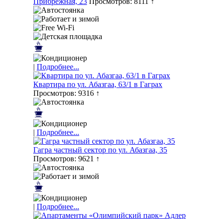
Прибрежная, 23
Просмотров: 8111 ↑
|
Подробнее...
Квартира по ул. Абазгаа, 63/1 в Гаграх
Просмотров: 9316 ↑
|
Подробнее...
Гагра частный сектор по ул. Абазгаа, 35
Просмотров: 9621 ↑
|
Подробнее...