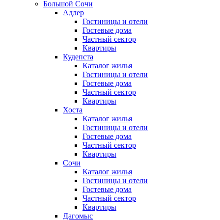
Большой Сочи
Адлер
Гостиницы и отели
Гостевые дома
Частный сектор
Квартиры
Кудепста
Каталог жилья
Гостиницы и отели
Гостевые дома
Частный сектор
Квартиры
Хоста
Каталог жилья
Гостиницы и отели
Гостевые дома
Частный сектор
Квартиры
Сочи
Каталог жилья
Гостиницы и отели
Гостевые дома
Частный сектор
Квартиры
Дагомыс