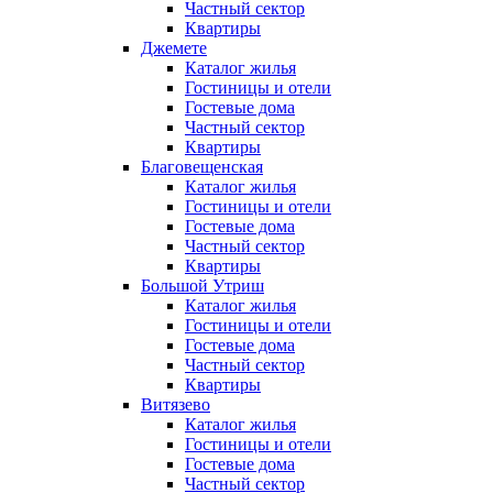
Частный сектор
Квартиры
Джемете
Каталог жилья
Гостиницы и отели
Гостевые дома
Частный сектор
Квартиры
Благовещенская
Каталог жилья
Гостиницы и отели
Гостевые дома
Частный сектор
Квартиры
Большой Утриш
Каталог жилья
Гостиницы и отели
Гостевые дома
Частный сектор
Квартиры
Витязево
Каталог жилья
Гостиницы и отели
Гостевые дома
Частный сектор