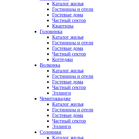
Каталог жилья
Гостиницы и отели
Гостевые дома
Частный сектор
Квартиры
Головинка
Каталог жилья
Гостиницы и отели
Гостевые дома
Частный сектор
Коттеджи
Волконка
Каталог жилья
Гостиницы и отели
Гостевые дома
Частный сектор
Эллинги
Чемитоквадже
Каталог жилья
Гостиницы и отели
Гостевые дома
Частный сектор
Эллинги
Солоники
Каталог жилья