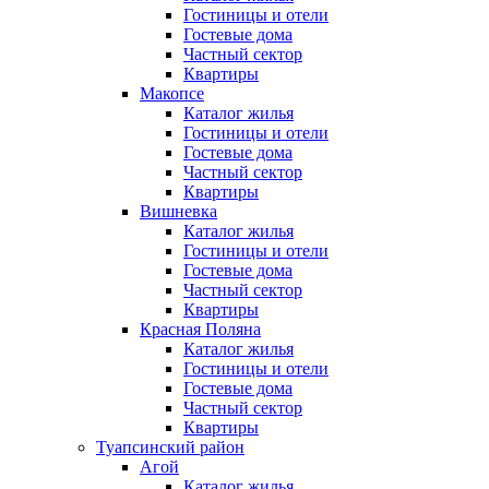
Гостиницы и отели
Гостевые дома
Частный сектор
Квартиры
Макопсе
Каталог жилья
Гостиницы и отели
Гостевые дома
Частный сектор
Квартиры
Вишневка
Каталог жилья
Гостиницы и отели
Гостевые дома
Частный сектор
Квартиры
Красная Поляна
Каталог жилья
Гостиницы и отели
Гостевые дома
Частный сектор
Квартиры
Туапсинский район
Агой
Каталог жилья