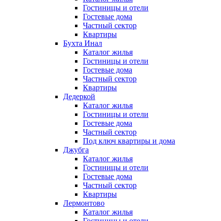
Гостиницы и отели
Гостевые дома
Частный сектор
Квартиры
Бухта Инал
Каталог жилья
Гостиницы и отели
Гостевые дома
Частный сектор
Квартиры
Дедеркой
Каталог жилья
Гостиницы и отели
Гостевые дома
Частный сектор
Под ключ квартиры и дома
Джубга
Каталог жилья
Гостиницы и отели
Гостевые дома
Частный сектор
Квартиры
Лермонтово
Каталог жилья
Гостиницы и отели