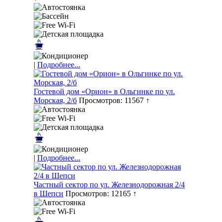
|
Подробнее...
Гостевой дом «Орион» в Ольгинке по ул.
Морская, 2/б
Просмотров: 11567 ↑
|
Подробнее...
Частный сектор по ул. Железнодорожная 2/4
в Шепси
Просмотров: 12165 ↑