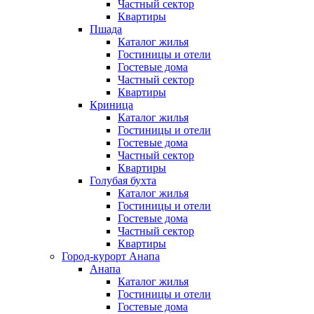
Частный сектор
Квартиры
Пшада
Каталог жилья
Гостиницы и отели
Гостевые дома
Частный сектор
Квартиры
Криница
Каталог жилья
Гостиницы и отели
Гостевые дома
Частный сектор
Квартиры
Голубая бухта
Каталог жилья
Гостиницы и отели
Гостевые дома
Частный сектор
Квартиры
Город-курорт Анапа
Анапа
Каталог жилья
Гостиницы и отели
Гостевые дома