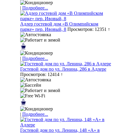
|
Подробнее...
Адлер гостевой дом «В Олимпийском
парке» пер. Ивовый, 8
Просмотров: 12351 ↑
|
Подробнее...
Гостевой дом по ул. Ленина, 286 в Адлере
Просмотров: 12414 ↑
|
Подробнее...
Гостевой дом по ул. Ленина, 148 «А» в