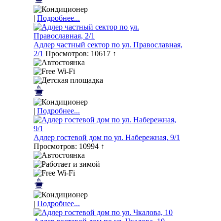
|
Подробнее...
Адлер частный сектор по ул. Православная,
2/1
Просмотров: 10617 ↑
|
Подробнее...
Адлер гостевой дом по ул. Набережная, 9/1
Просмотров: 10994 ↑
|
Подробнее...