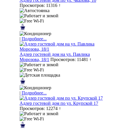
Адлер гостевой дом по ул. Чкалова, 10
Просмотров: 11316 ↑
|
Подробнее...
Адлер гостевой дом на ул. Павлика
Морозова, 18/1
Просмотров: 11481 ↑
|
Подробнее...
Адлер гостевой дом по ул. Крупской 17
Просмотров: 12274 ↑