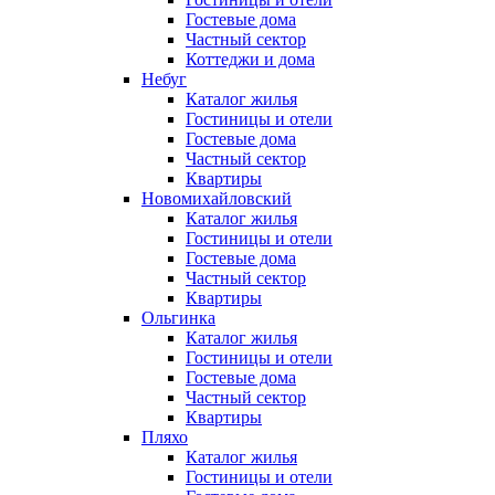
Гостевые дома
Частный сектор
Коттеджи и дома
Небуг
Каталог жилья
Гостиницы и отели
Гостевые дома
Частный сектор
Квартиры
Новомихайловский
Каталог жилья
Гостиницы и отели
Гостевые дома
Частный сектор
Квартиры
Ольгинка
Каталог жилья
Гостиницы и отели
Гостевые дома
Частный сектор
Квартиры
Пляхо
Каталог жилья
Гостиницы и отели