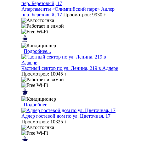
Апартаменты «Олимпийский парк» Адлер
пер. Березовый, 17
Просмотров: 9930 ↑
|
Подробнее...
Частный сектор по ул. Ленина, 219 в Адлере
Просмотров: 10045 ↑
|
Подробнее...
Адлер гостевой дом по ул. Цветочная, 17
Просмотров: 10325 ↑