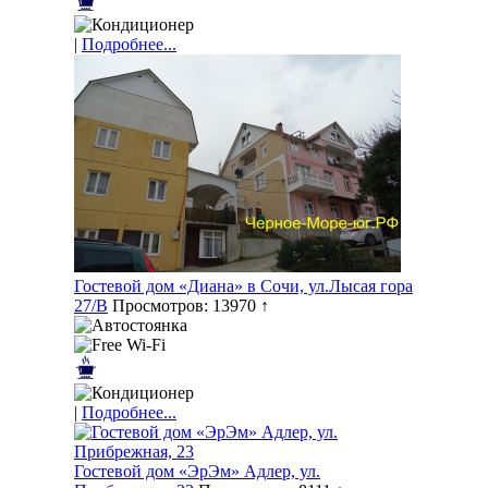
|
Подробнее...
Гостевой дом «Диана» в Сочи, ул.Лысая гора
27/В
Просмотров: 13970 ↑
|
Подробнее...
Гостевой дом «ЭрЭм» Адлер, ул.