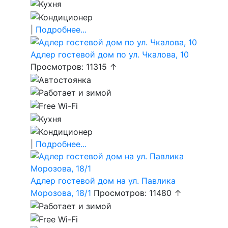
|
Подробнее...
Адлер гостевой дом по ул. Чкалова, 10
Просмотров: 11315 ↑
|
Подробнее...
Адлер гостевой дом на ул. Павлика
Морозова, 18/1
Просмотров: 11480 ↑