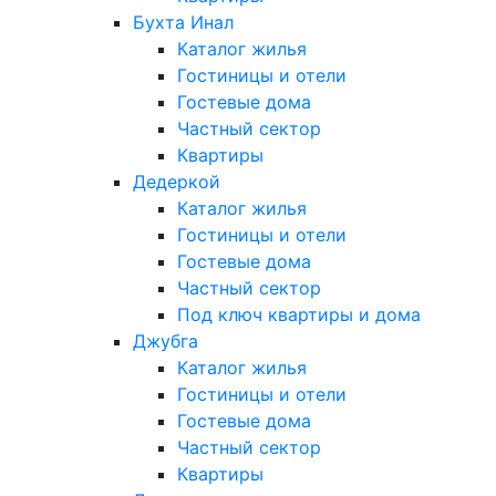
Бухта Инал
Каталог жилья
Гостиницы и отели
Гостевые дома
Частный сектор
Квартиры
Дедеркой
Каталог жилья
Гостиницы и отели
Гостевые дома
Частный сектор
Под ключ квартиры и дома
Джубга
Каталог жилья
Гостиницы и отели
Гостевые дома
Частный сектор
Квартиры