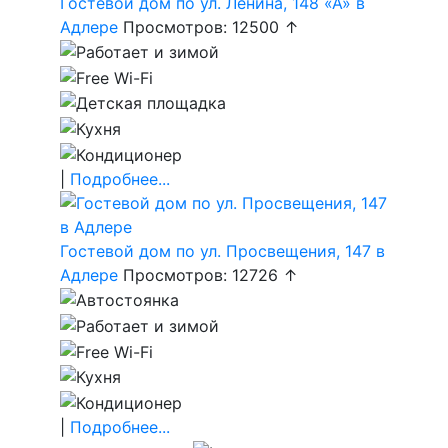
Гостевой дом по ул. Ленина, 148 «А» в
Адлере
Просмотров: 12500 ↑
|
Подробнее...
Гостевой дом по ул. Просвещения, 147 в
Адлере
Просмотров: 12726 ↑
|
Подробнее...