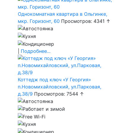
Однокомнатная квартира в Ольгинке,
мкр. Горизонт, 60
Просмотров: 4341 ↑
|
Подробнее...
Коттедж под ключ «У Георгия»
п.Новомихайловский, ул.Парковая,
д.38/9
Просмотров: 7544 ↑