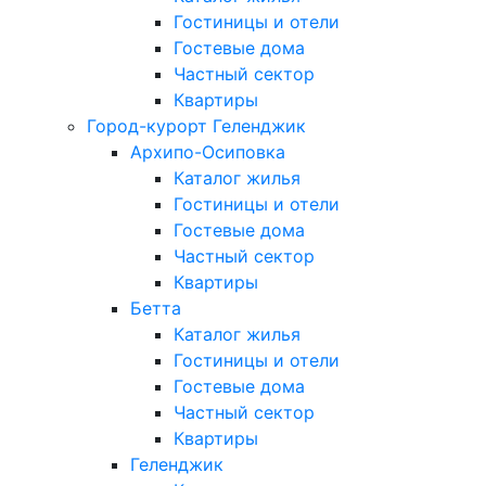
Гостиницы и отели
Гостевые дома
Частный сектор
Квартиры
Город-курорт Геленджик
Архипо-Осиповка
Каталог жилья
Гостиницы и отели
Гостевые дома
Частный сектор
Квартиры
Бетта
Каталог жилья
Гостиницы и отели
Гостевые дома
Частный сектор
Квартиры
Геленджик