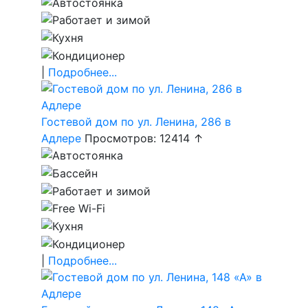
|
Подробнее...
Гостевой дом по ул. Ленина, 286 в
Адлере
Просмотров: 12414 ↑
|
Подробнее...