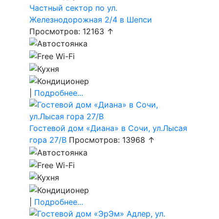
Частный сектор по ул.
Железнодорожная 2/4 в Шепси
Просмотров: 12163 ↑
|
Подробнее...
Гостевой дом «Диана» в Сочи, ул.Лысая
гора 27/В
Просмотров: 13968 ↑
|
Подробнее...