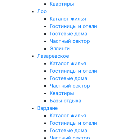
Квартиры
Лоо
Каталог жилья
Гостиницы и отели
Гостевые дома
Частный сектор
Эллинги
Лазаревское
Каталог жилья
Гостиницы и отели
Гостевые дома
Частный сектор
Квартиры
Базы отдыха
Вардане
Каталог жилья
Гостиницы и отели
Гостевые дома
Частный сектор