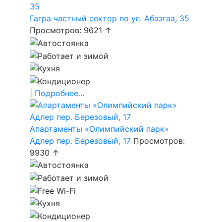
Гагра частный сектор по ул. Абазгаа, 35
Просмотров: 9621 ↑
|
Подробнее...
Апартаменты «Олимпийский парк»
Адлер пер. Березовый, 17
Просмотров:
9930 ↑