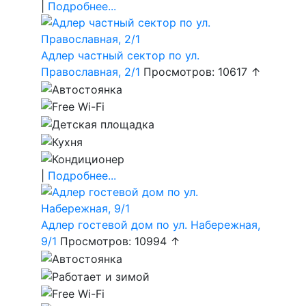
|
Подробнее...
Адлер частный сектор по ул.
Православная, 2/1
Просмотров: 10617 ↑
|
Подробнее...
Адлер гостевой дом по ул. Набережная,
9/1
Просмотров: 10994 ↑