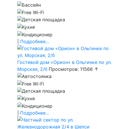
|
Подробнее...
Гостевой дом «Орион» в Ольгинке по ул.
Морская, 2/б
Просмотров: 11566 ↑
|
Подробнее...