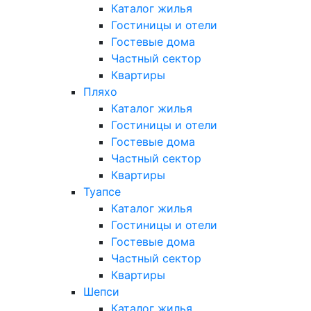
Каталог жилья
Гостиницы и отели
Гостевые дома
Частный сектор
Квартиры
Пляхо
Каталог жилья
Гостиницы и отели
Гостевые дома
Частный сектор
Квартиры
Туапсе
Каталог жилья
Гостиницы и отели
Гостевые дома
Частный сектор
Квартиры
Шепси
Каталог жилья