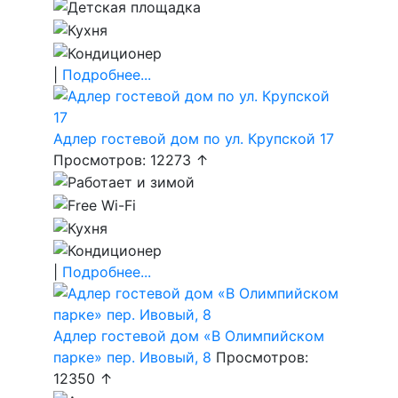
|
Подробнее...
Адлер гостевой дом по ул. Крупской 17
Просмотров: 12273 ↑
|
Подробнее...
Адлер гостевой дом «В Олимпийском
парке» пер. Ивовый, 8
Просмотров:
12350 ↑