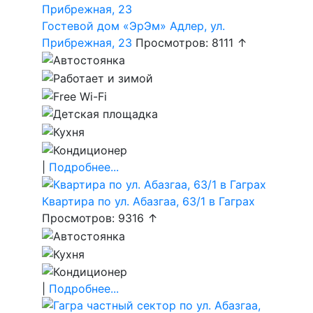
Гостевой дом «ЭрЭм» Адлер, ул.
Прибрежная, 23
Просмотров: 8111 ↑
|
Подробнее...
Квартира по ул. Абазгаа, 63/1 в Гаграх
Просмотров: 9316 ↑
|
Подробнее...