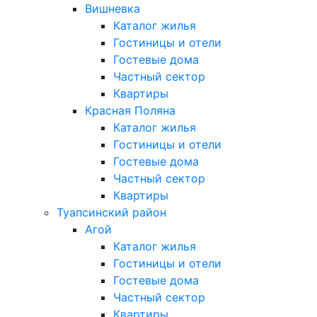
Вишневка
Каталог жилья
Гостиницы и отели
Гостевые дома
Частный сектор
Квартиры
Красная Поляна
Каталог жилья
Гостиницы и отели
Гостевые дома
Частный сектор
Квартиры
Туапсинский район
Агой
Каталог жилья
Гостиницы и отели
Гостевые дома
Частный сектор
Квартиры