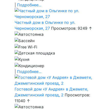
|
Подробнее...
Частный дом в Ольгинке по ул.
Черноморская, 27
Просмотров: 9249 ↑
|
Подробнее...
Гостевой дом «У Андрея» в Джемете,
Джеметинский проезд, 2
Просмотров:
11040 ↑