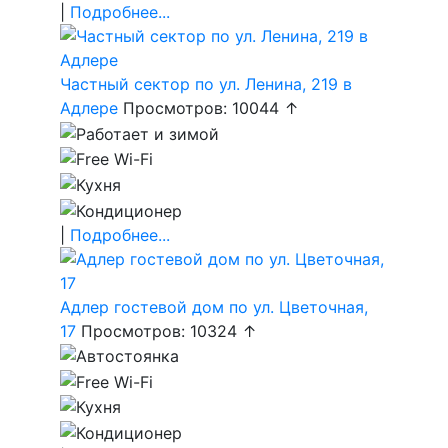
|
Подробнее...
Частный сектор по ул. Ленина, 219 в
Адлере
Просмотров: 10044 ↑
|
Подробнее...
Адлер гостевой дом по ул. Цветочная,
17
Просмотров: 10324 ↑