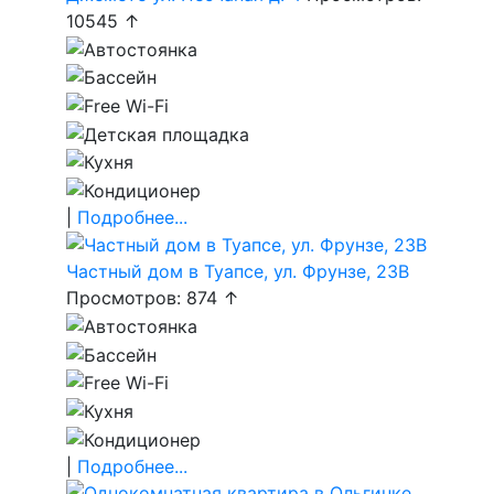
10545 ↑
|
Подробнее...
Частный дом в Туапсе, ул. Фрунзе, 23В
Просмотров: 874 ↑
|
Подробнее...