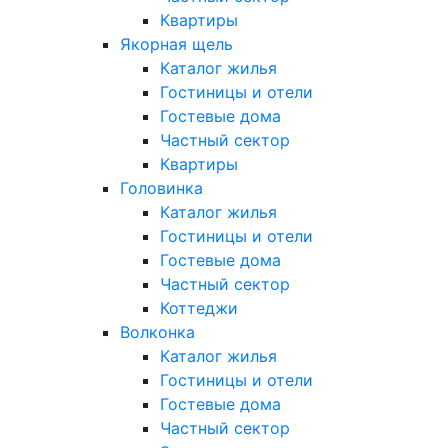
Квартиры
Якорная щель
Каталог жилья
Гостиницы и отели
Гостевые дома
Частный сектор
Квартиры
Головинка
Каталог жилья
Гостиницы и отели
Гостевые дома
Частный сектор
Коттеджи
Волконка
Каталог жилья
Гостиницы и отели
Гостевые дома
Частный сектор