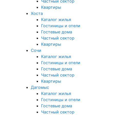
Частный сектор
Квартиры
Хоста
Каталог жилья
Гостиницы и отели
Гостевые дома
Частный сектор
Квартиры
Сочи
Каталог жилья
Гостиницы и отели
Гостевые дома
Частный сектор
Квартиры
Дагомыс
Каталог жилья
Гостиницы и отели
Гостевые дома
Частный сектор