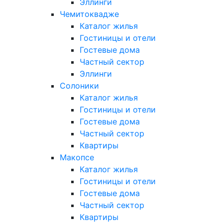
Эллинги
Чемитоквадже
Каталог жилья
Гостиницы и отели
Гостевые дома
Частный сектор
Эллинги
Солоники
Каталог жилья
Гостиницы и отели
Гостевые дома
Частный сектор
Квартиры
Макопсе
Каталог жилья
Гостиницы и отели
Гостевые дома
Частный сектор
Квартиры