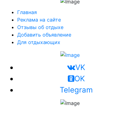
Главная
Реклама на сайте
Отзывы об отдыхе
Добавить объявление
Для отдыхающих
VK
OK
Telegram