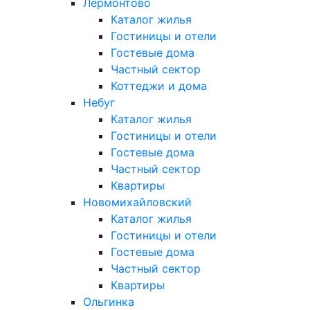
Лермонтово
Каталог жилья
Гостиницы и отели
Гостевые дома
Частный сектор
Коттеджи и дома
Небуг
Каталог жилья
Гостиницы и отели
Гостевые дома
Частный сектор
Квартиры
Новомихайловский
Каталог жилья
Гостиницы и отели
Гостевые дома
Частный сектор
Квартиры
Ольгинка