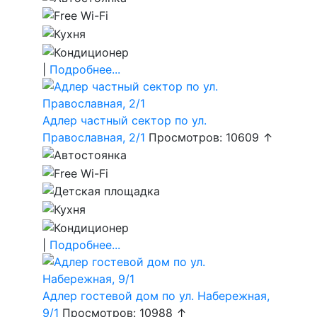
|
Подробнее...
Адлер частный сектор по ул.
Православная, 2/1
Просмотров: 10609 ↑
|
Подробнее...
Адлер гостевой дом по ул. Набережная,
9/1
Просмотров: 10988 ↑