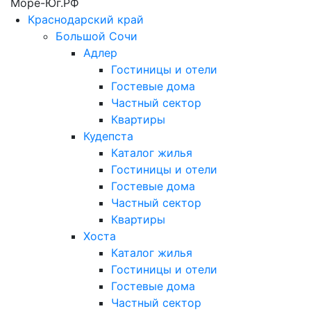
Море-Юг.РФ
Краснодарский край
Большой Сочи
Адлер
Гостиницы и отели
Гостевые дома
Частный сектор
Квартиры
Кудепста
Каталог жилья
Гостиницы и отели
Гостевые дома
Частный сектор
Квартиры
Хоста
Каталог жилья
Гостиницы и отели
Гостевые дома
Частный сектор