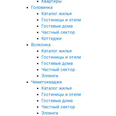
Квартиры
Головинка
Каталог жилья
Гостиницы и отели
Гостевые дома
Частный сектор
Коттеджи
Волконка
Каталог жилья
Гостиницы и отели
Гостевые дома
Частный сектор
Эллинги
Чемитоквадже
Каталог жилья
Гостиницы и отели
Гостевые дома
Частный сектор
Эллинги