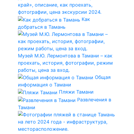
край», описание, как проехать,
фотографии, цена экскурсии 2024.
Как
добраться в Тамань
Музей М.Ю. Лермонтова в Тамани – как
проехать, история, фотографии, режим
работы, цена за вход.
Общая
информация о Тамани
Пляжи Тамани
Развлечения в
Тамани