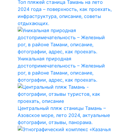
Топ пляжей станица Тамань на лето
2024 года – поверхность, как проехать,
инфраструктура, описание, советы
отдыхающих.
Уникальная природная
достопримечательность – Железный
рог, в районе Тамани, описание,
фотографии, адрес, как проехать.
Центральный пляж станицы Тамань –
Азовское море, лето 2024, актуальные
фотографии, отзывы, панорама.