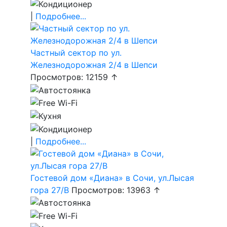
|
Подробнее...
Частный сектор по ул.
Железнодорожная 2/4 в Шепси
Просмотров: 12159 ↑
|
Подробнее...
Гостевой дом «Диана» в Сочи, ул.Лысая
гора 27/В
Просмотров: 13963 ↑