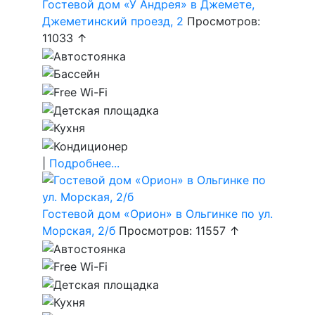
Гостевой дом «У Андрея» в Джемете,
Джеметинский проезд, 2
Просмотров:
11033 ↑
|
Подробнее...
Гостевой дом «Орион» в Ольгинке по ул.
Морская, 2/б
Просмотров: 11557 ↑