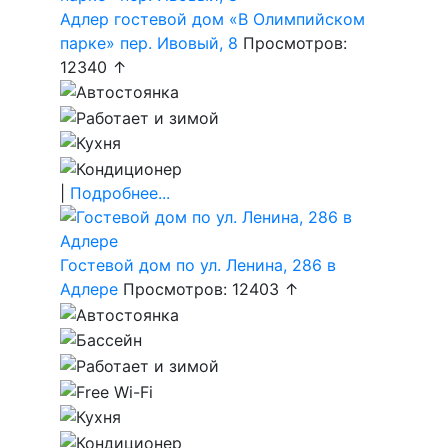
Адлер гостевой дом «В Олимпийском
парке» пер. Ивовый, 8
Просмотров:
12340 ↑
|
Подробнее...
Гостевой дом по ул. Ленина, 286 в
Адлере
Просмотров: 12403 ↑