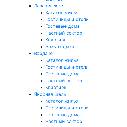
Лазаревское
Каталог жилья
Гостиницы и отели
Гостевые дома
Частный сектор
Квартиры
Базы отдыха
Вардане
Каталог жилья
Гостиницы и отели
Гостевые дома
Частный сектор
Квартиры
Якорная щель
Каталог жилья
Гостиницы и отели
Гостевые дома
Частный сектор