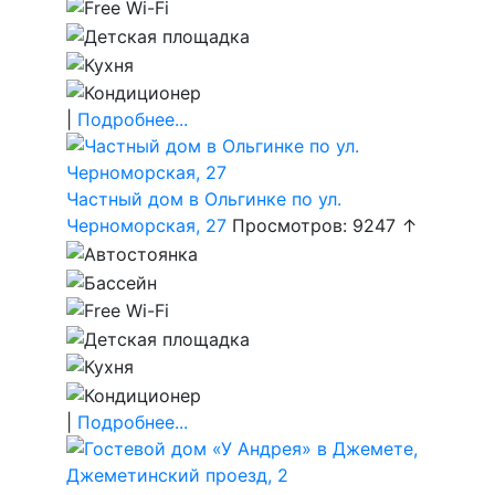
|
Подробнее...
Частный дом в Ольгинке по ул.
Черноморская, 27
Просмотров: 9247 ↑
|
Подробнее...