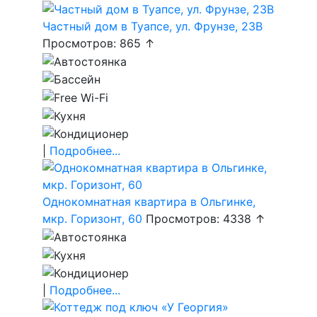
Частный дом в Туапсе, ул. Фрунзе, 23В
Просмотров: 865 ↑
|
Подробнее...
Однокомнатная квартира в Ольгинке,
мкр. Горизонт, 60
Просмотров: 4338 ↑
|
Подробнее...