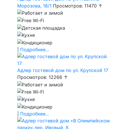
Морозова, 18/1
Просмотров: 11470 ↑
|
Подробнее...
Адлер гостевой дом по ул. Крупской 17
Просмотров: 12266 ↑
|
Подробнее...