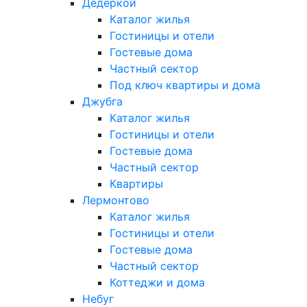
Дедеркой
Каталог жилья
Гостиницы и отели
Гостевые дома
Частный сектор
Под ключ квартиры и дома
Джубга
Каталог жилья
Гостиницы и отели
Гостевые дома
Частный сектор
Квартиры
Лермонтово
Каталог жилья
Гостиницы и отели
Гостевые дома
Частный сектор
Коттеджи и дома
Небуг