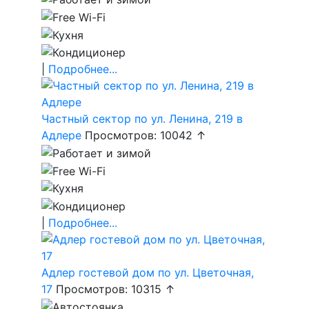
|
Подробнее...
Частный сектор по ул. Ленина, 219 в
Адлере
Просмотров: 10042 ↑
|
Подробнее...
Адлер гостевой дом по ул. Цветочная,
17
Просмотров: 10315 ↑