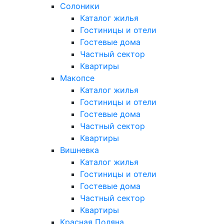
Солоники
Каталог жилья
Гостиницы и отели
Гостевые дома
Частный сектор
Квартиры
Макопсе
Каталог жилья
Гостиницы и отели
Гостевые дома
Частный сектор
Квартиры
Вишневка
Каталог жилья
Гостиницы и отели
Гостевые дома
Частный сектор
Квартиры
Красная Поляна