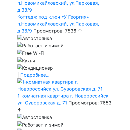
Коттедж под ключ «У Георгия»
п.Новомихайловский, ул.Парковая,
д.38/9
Просмотров: 7536 ↑
|
Подробнее...
1-комнатная квартира г. Новороссийск
ул. Суворовская д. 71
Просмотров: 7653
↑