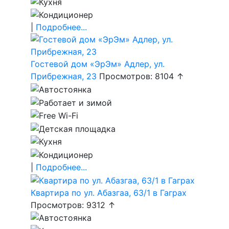
|
Подробнее...
Гостевой дом «ЭрЭм» Адлер, ул.
Прибрежная, 23
Просмотров: 8104 ↑
|
Подробнее...
Квартира по ул. Абазгаа, 63/1 в Гаграх
Просмотров: 9312 ↑