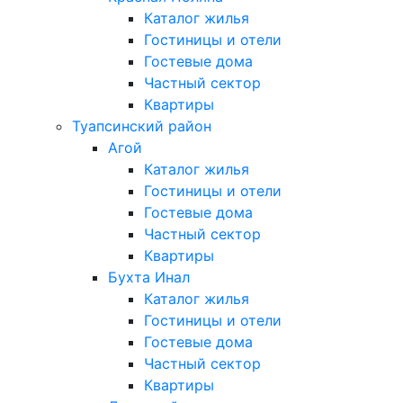
Каталог жилья
Гостиницы и отели
Гостевые дома
Частный сектор
Квартиры
Туапсинский район
Агой
Каталог жилья
Гостиницы и отели
Гостевые дома
Частный сектор
Квартиры
Бухта Инал
Каталог жилья
Гостиницы и отели
Гостевые дома
Частный сектор
Квартиры