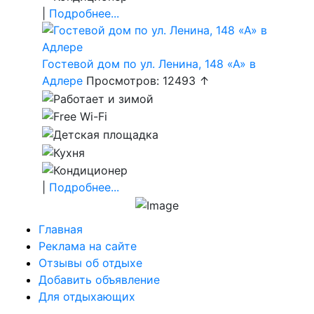
|
Подробнее...
Гостевой дом по ул. Ленина, 148 «А» в
Адлере
Просмотров: 12493 ↑
|
Подробнее...
Главная
Реклама на сайте
Отзывы об отдыхе
Добавить объявление
Для отдыхающих