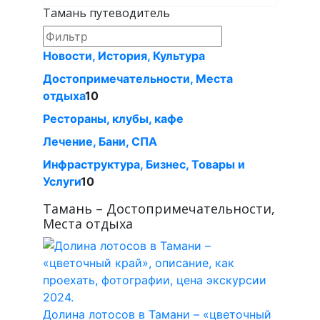
Тамань путеводитель
Новости, История, Культура
Достопримечательности, Места
отдыха
10
Рестораны, клубы, кафе
Лечение, Бани, СПА
Инфраструктура, Бизнес, Товары и
Услуги
10
Тамань – Достопримечательности,
Места отдыха
Долина лотосов в Тамани – «цветочный