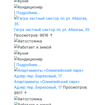
|
Подробнее...
Гагра частный сектор по ул. Абазгаа, 35
Просмотров: 9616 ↑
|
Подробнее...
Апартаменты «Олимпийский парк»
Адлер пер. Березовый, 17
Просмотров:
9917 ↑