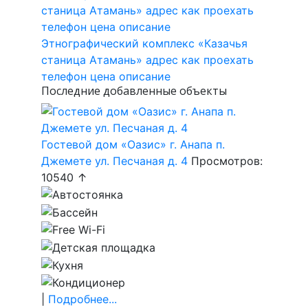
Этнографический комплекс «Казачья
станица Атамань» адрес как проехать
телефон цена описание
Последние добавленные объекты
Гостевой дом «Оазис» г. Анапа п.
Джемете ул. Песчаная д. 4
Просмотров:
10540 ↑
|
Подробнее...