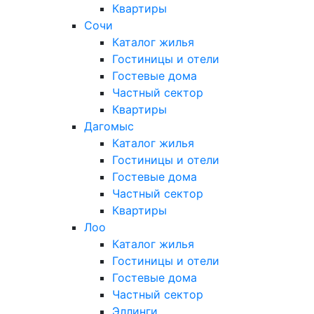
Квартиры
Сочи
Каталог жилья
Гостиницы и отели
Гостевые дома
Частный сектор
Квартиры
Дагомыс
Каталог жилья
Гостиницы и отели
Гостевые дома
Частный сектор
Квартиры
Лоо
Каталог жилья
Гостиницы и отели
Гостевые дома
Частный сектор
Эллинги