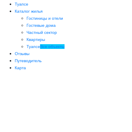
Туапсе
Каталог жилья
Гостиницы и отели
Гостевые дома
Частный сектор
Квартиры
Туапсе
Все объекты
Отзывы
Путеводитель
Карта