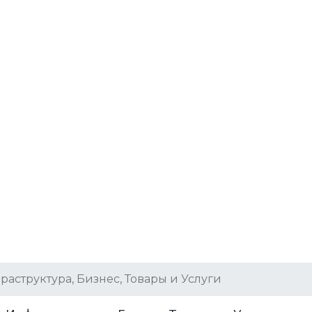
раструктура, Бизнес, Товары и Услуги