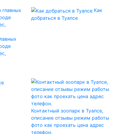
Как
добраться в Туапсе
главных
роде
ес,
Контактный зоопарк в Туапсе,
описание отзывы режим работы
фото как проехать цена адрес
телефон.