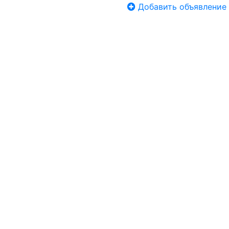
Добавить объявление