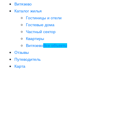
Витязево
Каталог жилья
Гостиницы и отели
Гостевые дома
Частный сектор
Квартиры
Витязево
Все объекты
Отзывы
Путеводитель
Карта