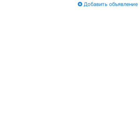
Добавить объявление