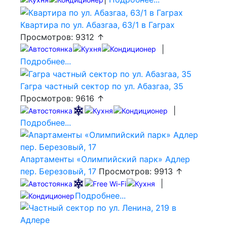
Квартира по ул. Абазгаа, 63/1 в Гаграх
Просмотров: 9312 ↑
|
Подробнее...
Гагра частный сектор по ул. Абазгаа, 35
Просмотров: 9616 ↑
|
Подробнее...
Апартаменты «Олимпийский парк» Адлер
пер. Березовый, 17
Просмотров: 9913 ↑
|
Подробнее...