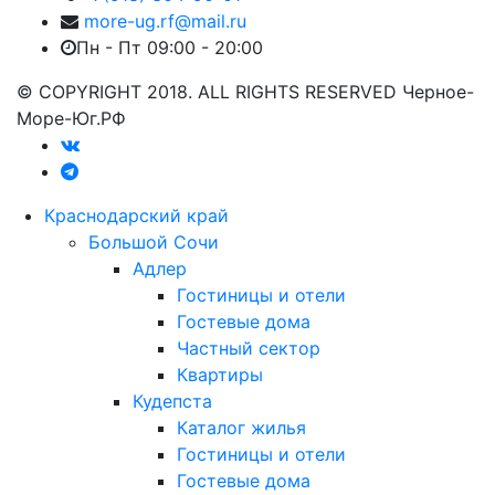
more-ug.rf@mail.ru
Пн - Пт 09:00 - 20:00
© COPYRIGHT 2018. ALL RIGHTS RESERVED Черное-
Море-Юг.РФ
Краснодарский край
Большой Сочи
Адлер
Гостиницы и отели
Гостевые дома
Частный сектор
Квартиры
Кудепста
Каталог жилья
Гостиницы и отели
Гостевые дома