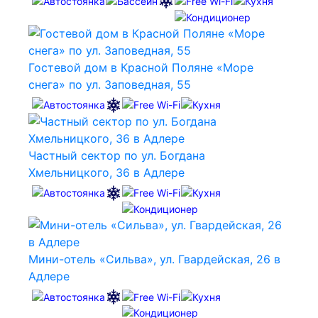
Гостевой дом в Красной Поляне «Море
снега» по ул. Заповедная, 55
Частный сектор по ул. Богдана
Хмельницкого, 36 в Адлере
Мини-отель «Сильва», ул. Гвардейская, 26 в
Адлере