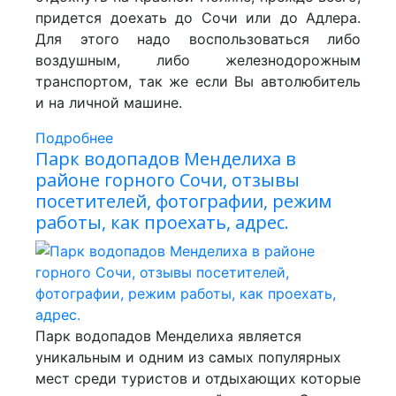
придется доехать до Сочи или до Адлера.
Для этого надо воспользоваться либо
воздушным, либо железнодорожным
транспортом, так же если Вы автолюбитель
и на личной машине.
Подробнее
Парк водопадов Менделиха в
районе горного Сочи, отзывы
посетителей, фотографии, режим
работы, как проехать, адрес.
Парк водопадов Менделиха является
уникальным и одним из самых популярных
мест среди туристов и отдыхающих которые