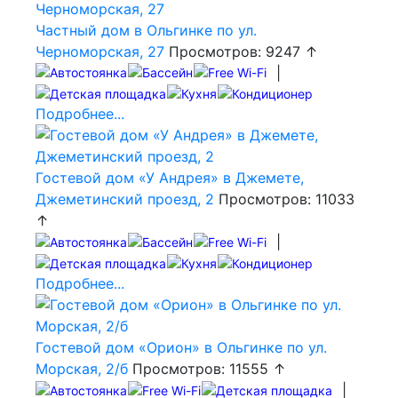
Частный дом в Ольгинке по ул.
Черноморская, 27
Просмотров: 9247 ↑
|
Подробнее...
Гостевой дом «У Андрея» в Джемете,
Джеметинский проезд, 2
Просмотров: 11033
↑
|
Подробнее...
Гостевой дом «Орион» в Ольгинке по ул.
Морская, 2/б
Просмотров: 11555 ↑
|