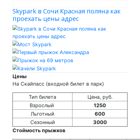
Skypark в Сочи Красная поляна как
проехать цены адрес
Цены
На Скайпасс (входной билет в парк)
Тип билета
Цена, руб.
Взрослый
1250
Льготный
600
Сезонный
3000
Стоймость прыжков