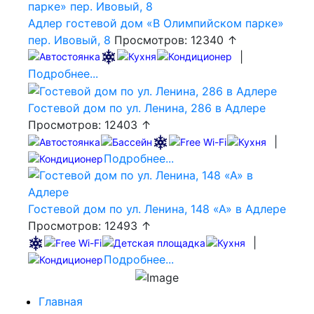
Адлер гостевой дом «В Олимпийском парке»
пер. Ивовый, 8
Просмотров: 12340 ↑
|
Подробнее...
Гостевой дом по ул. Ленина, 286 в Адлере
Просмотров: 12403 ↑
|
Подробнее...
Гостевой дом по ул. Ленина, 148 «А» в Адлере
Просмотров: 12493 ↑
|
Подробнее...
Главная