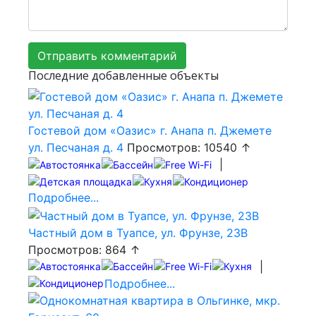
Последние добавленные объекты
Гостевой дом «Оазис» г. Анапа п. Джемете
ул. Песчаная д. 4
Просмотров: 10540 ↑
|
Подробнее...
Частный дом в Туапсе, ул. Фрунзе, 23В
Просмотров: 864 ↑
|
Подробнее...