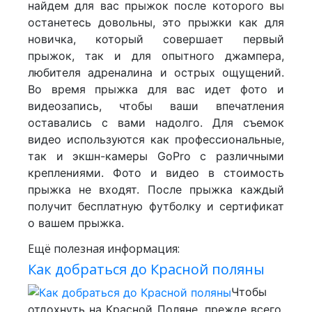
найдем для вас прыжок после которого вы
останетесь довольны, это прыжки как для
новичка, который совершает первый
прыжок, так и для опытного джампера,
любителя адреналина и острых ощущений.
Во время прыжка для вас идет фото и
видеозапись, чтобы ваши впечатления
оставались с вами надолго. Для съемок
видео используются как профессиональные,
так и экшн-камеры GoPro с различными
креплениями. Фото и видео в стоимость
прыжка не входят. После прыжка каждый
получит бесплатную футболку и сертификат
о вашем прыжка.
Ещё полезная информация:
Как добраться до Красной поляны
Чтобы
отдохнуть на Красной Поляне, прежде всего,