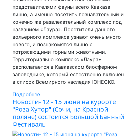
представителями фауны всего Кавказа
лично, а именно посетить познавательный и
конечно же развлекательный комплекс под
названием «Лаура». Посетители данного
вольерного комплекса узнают очень много
нового, и познакомятся лично с
потрясающими горными животными.
Территориально комплекс «Лаура»
располагается в Кавказском биосферном
заповеднике, который естественно включен
в список Всемирного наследия ЮНЕСКО.
Подробнее
Новости- 12 - 15 июня на курорте
"Роза Хутор" (Сочи, на Красной
поляне) состоится Большой Банный
Фестиваль