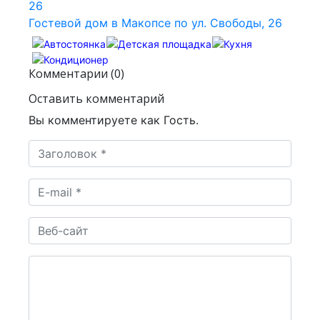
Гостевой дом в Макопсе по ул. Свободы, 26
Комментарии (0)
Оставить комментарий
Вы комментируете как Гость.