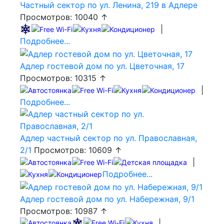
Частный сектор по ул. Ленина, 219 в Адлере
Просмотров: 10040 ↑
|
Подробнее...
Адлер гостевой дом по ул. Цветочная, 17
Просмотров: 10315 ↑
|
Подробнее...
Адлер частный сектор по ул. Православная,
2/1
Просмотров: 10609 ↑
|
Подробнее...
Адлер гостевой дом по ул. Набережная, 9/1
Просмотров: 10987 ↑
|