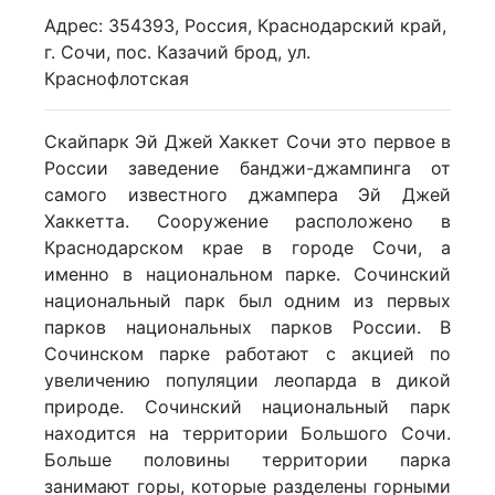
Адрес: 354393, Россия, Краснодарский край,
г. Сочи, пос. Казачий брод, ул.
Краснофлотская
Скайпарк Эй Джей Хаккет Сочи это первое в
России заведение банджи-джампинга от
самого известного джампера Эй Джей
Хаккетта. Сооружение расположено в
Краснодарском крае в городе Сочи, а
именно в национальном парке. Сочинский
национальный парк был одним из первых
парков национальных парков России. В
Сочинском парке работают с акцией по
увеличению популяции леопарда в дикой
природе. Сочинский национальный парк
находится на территории Большого Сочи.
Больше половины территории парка
занимают горы, которые разделены горными