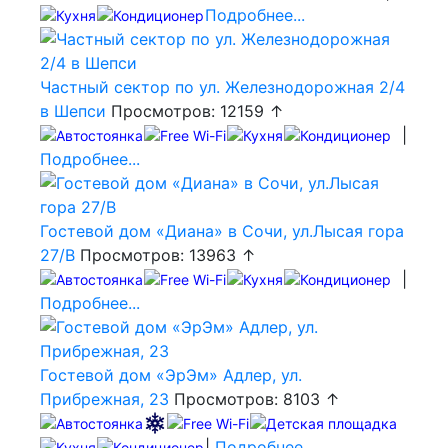
Подробнее...
Частный сектор по ул. Железнодорожная 2/4
в Шепси
Просмотров: 12159 ↑
|
Подробнее...
Гостевой дом «Диана» в Сочи, ул.Лысая гора
27/В
Просмотров: 13963 ↑
|
Подробнее...
Гостевой дом «ЭрЭм» Адлер, ул.
Прибрежная, 23
Просмотров: 8103 ↑
|
Подробнее...