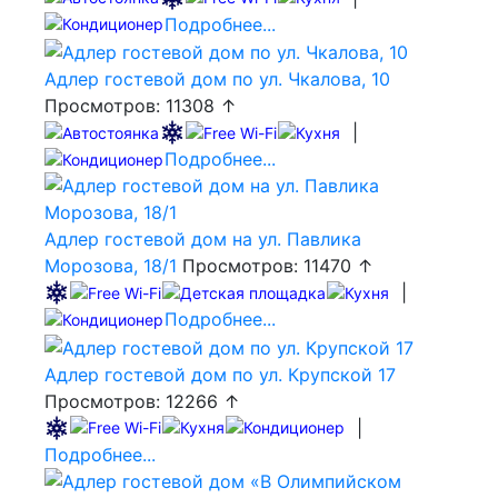
Подробнее...
Адлер гостевой дом по ул. Чкалова, 10
Просмотров: 11308 ↑
|
Подробнее...
Адлер гостевой дом на ул. Павлика
Морозова, 18/1
Просмотров: 11470 ↑
|
Подробнее...
Адлер гостевой дом по ул. Крупской 17
Просмотров: 12266 ↑
|
Подробнее...