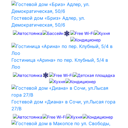
Гостевой дом «Бриз» Адлер, ул.
Демократическая, 50/6
Гостиница «Арина» по пер. Клубный, 5/4 в
Лоо
Гостевой дом «Диана» в Сочи, ул.Лысая гора
27/В