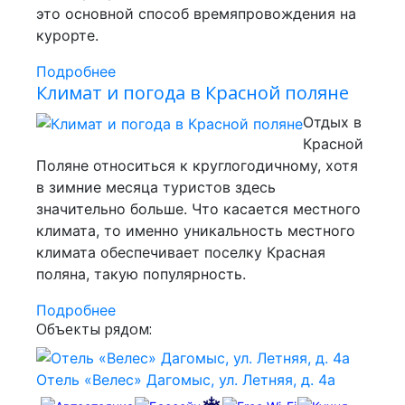
это основной способ времяпровождения на
курорте.
Подробнее
Климат и погода в Красной поляне
Отдых в
Красной
Поляне относиться к круглогодичному, хотя
в зимние месяца туристов здесь
значительно больше. Что касается местного
климата, то именно уникальность местного
климата обеспечивает поселку Красная
поляна, такую популярность.
Подробнее
Объекты рядом:
Отель «Велес» Дагомыс, ул. Летняя, д. 4а