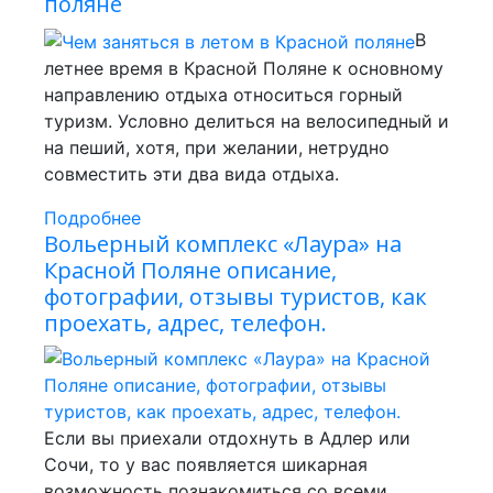
поляне
В
летнее время в Красной Поляне к основному
направлению отдыха относиться горный
туризм. Условно делиться на велосипедный и
на пеший, хотя, при желании, нетрудно
совместить эти два вида отдыха.
Подробнее
Вольерный комплекс «Лаура» на
Красной Поляне описание,
фотографии, отзывы туристов, как
проехать, адрес, телефон.
Если вы приехали отдохнуть в Адлер или
Сочи, то у вас появляется шикарная
возможность познакомиться со всеми