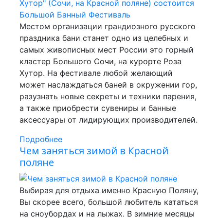
Местом организации грандиозного русского
праздника бани станет одно из целебных и
самых живописных мест России это горный
кластер Большого Сочи, на курорте Роза
Хутор. На фестивале любой желающий
может наслаждаться баней в окружении гор,
разузнать новые секреты и техники парения,
а также приобрести сувениры и банные
аксессуары от лидирующих производителей.
Подробнее
Чем заняться зимой в Красной
поляне
Выбирая для отдыха именно Красную Поляну,
Вы скорее всего, большой любитель кататься
на сноубордах и на лыжах. В зимние месяцы