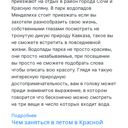
приезжают на отдых в район города Сочи и
Красную поляну. В парк водопадов
Менделиха стоит приезжать если вы
захотели разнообразить свою жизнь,
собственными глазами посмотреть не
тронутую дикую природу Кавказа, такое вы
не сможете встретить в повседневной
жизни. Водопады парка не просто красивы,
они просто незабываемые, при посещении
вы просто не сможете подобрать слова
чтобы описать всю красоту. Глядя на такую
интересную природную
достопримечательность, вам в голову может
приди знаменитое выражение, в котором
говорится что бесконечно можно смотреть
на три вещи в число которых входит вода.
Подробнее
Чем заняться в летом в Красной