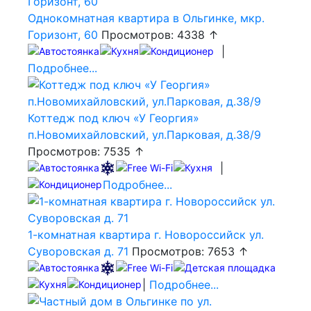
Однокомнатная квартира в Ольгинке, мкр.
Горизонт, 60
Просмотров: 4338 ↑
|
Подробнее...
Коттедж под ключ «У Георгия»
п.Новомихайловский, ул.Парковая, д.38/9
Просмотров: 7535 ↑
|
Подробнее...
1-комнатная квартира г. Новороссийск ул.
Суворовская д. 71
Просмотров: 7653 ↑
|
Подробнее...