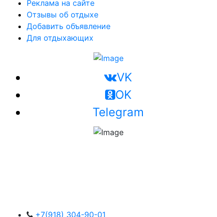
Реклама на сайте
Отзывы об отдыхе
Добавить объявление
Для отдыхающих
VK
OK
Telegram
+7(918) 304-90-01