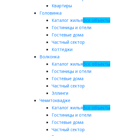
Квартиры
Головинка
Каталог жилья
Все объекты
Гостиницы и отели
Гостевые дома
Частный сектор
Коттеджи
Волконка
Каталог жилья
Все объекты
Гостиницы и отели
Гостевые дома
Частный сектор
Эллинги
Чемитоквадже
Каталог жилья
Все объекты
Гостиницы и отели
Гостевые дома
Частный сектор