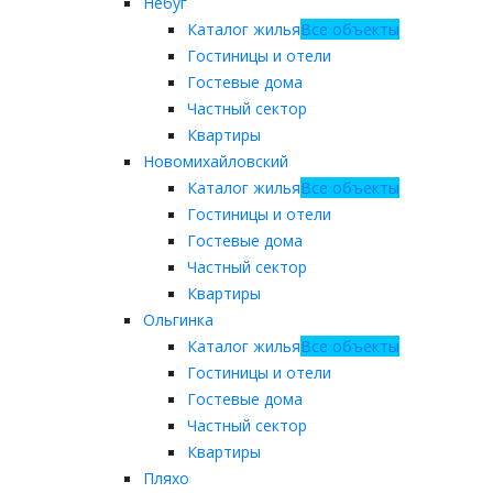
Небуг
Каталог жилья
Все объекты
Гостиницы и отели
Гостевые дома
Частный сектор
Квартиры
Новомихайловский
Каталог жилья
Все объекты
Гостиницы и отели
Гостевые дома
Частный сектор
Квартиры
Ольгинка
Каталог жилья
Все объекты
Гостиницы и отели
Гостевые дома
Частный сектор
Квартиры
Пляхо