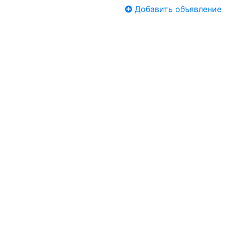
Добавить объявление