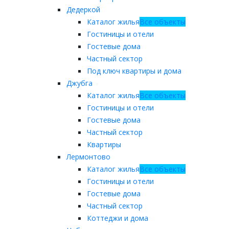
Дедеркой
Каталог жилья
Все объекты
Гостиницы и отели
Гостевые дома
Частный сектор
Под ключ квартиры и дома
Джубга
Каталог жилья
Все объекты
Гостиницы и отели
Гостевые дома
Частный сектор
Квартиры
Лермонтово
Каталог жилья
Все объекты
Гостиницы и отели
Гостевые дома
Частный сектор
Коттеджи и дома