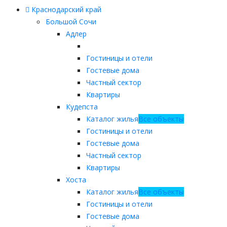
Краснодарский край
Большой Сочи
Адлер
Гостиницы и отели
Гостевые дома
Частный сектор
Квартиры
Кудепста
Каталог жилья
Все объекты
Гостиницы и отели
Гостевые дома
Частный сектор
Квартиры
Хоста
Каталог жилья
Все объекты
Гостиницы и отели
Гостевые дома