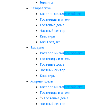
Эллинги
Лазаревское
Каталог жилья
Все объекты
Гостиницы и отели
Гостевые дома
Частный сектор
Квартиры
Базы отдыха
Вардане
Каталог жилья
Все объекты
Гостиницы и отели
Гостевые дома
Частный сектор
Квартиры
Якорная щель
Каталог жилья
Все объекты
Гостиницы и отели
">
Гостевые дома
Частный сектор