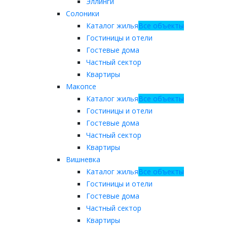
Эллинги
Солоники
Каталог жилья
Все объекты
Гостиницы и отели
Гостевые дома
Частный сектор
Квартиры
Макопсе
Каталог жилья
Все объекты
Гостиницы и отели
Гостевые дома
Частный сектор
Квартиры
Вишневка
Каталог жилья
Все объекты
Гостиницы и отели
Гостевые дома
Частный сектор
Квартиры