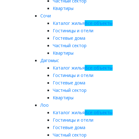
Частный сектор
Квартиры
Сочи
Каталог жилья
Все объекты
Гостиницы и отели
Гостевые дома
Частный сектор
Квартиры
Дагомыс
Каталог жилья
Все объекты
Гостиницы и отели
Гостевые дома
Частный сектор
Квартиры
Лоо
Каталог жилья
Все объекты
Гостиницы и отели
Гостевые дома
Частный сектор