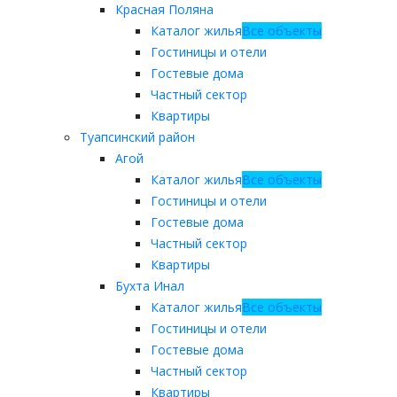
Красная Поляна
Каталог жилья
Все объекты
Гостиницы и отели
Гостевые дома
Частный сектор
Квартиры
Туапсинский район
Агой
Каталог жилья
Все объекты
Гостиницы и отели
Гостевые дома
Частный сектор
Квартиры
Бухта Инал
Каталог жилья
Все объекты
Гостиницы и отели
Гостевые дома
Частный сектор
Квартиры