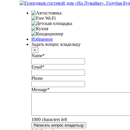
Избранное
Задать вопрос владельцу
×
Name
*
Email
*
Phone
Message
*
1000
characters left
Написать вопрос владельцу