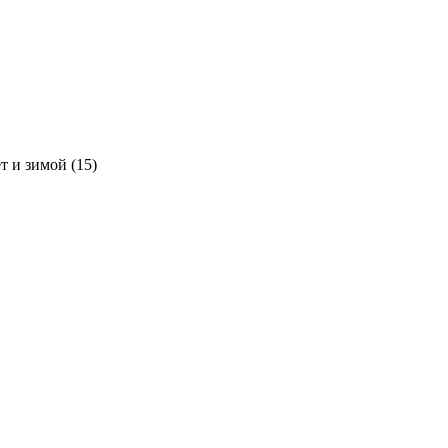
т и зимой (15)