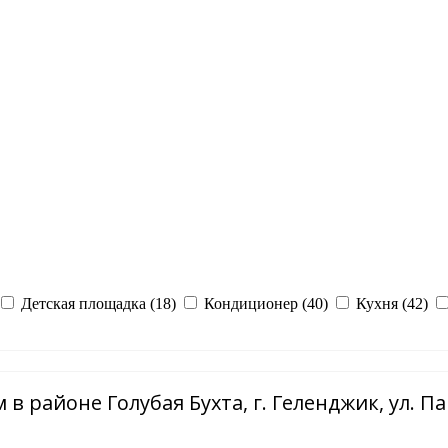
Детская площадка (18)
Кондиционер (40)
Кухня (42)
в районе Голубая Бухта, г. Геленджик, ул. П