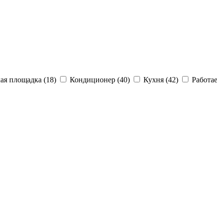
ая площадка (18)
Кондиционер (40)
Кухня (42)
Работае