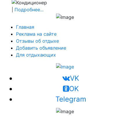
|
Подробнее...
Главная
Реклама на сайте
Отзывы об отдыхе
Добавить объявление
Для отдыхающих
VK
OK
Telegram