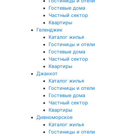
Гостиницы и отели
Гостевые дома
Частный сектор
Квартиры
Геленджик
Каталог жилья
Гостиницы и отели
Гостевые дома
Частный сектор
Квартиры
Джанхот
Каталог жилья
Гостиницы и отели
Гостевые дома
Частный сектор
Квартиры
Дивноморское
Каталог жилья
Гостиницы и отели