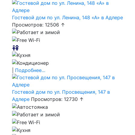
Гостевой дом по ул. Ленина, 148 «А» в Адлере
Просмотров: 12506 ↑
|
Подробнее...
Гостевой дом по ул. Просвещения, 147 в
Адлере
Просмотров: 12730 ↑