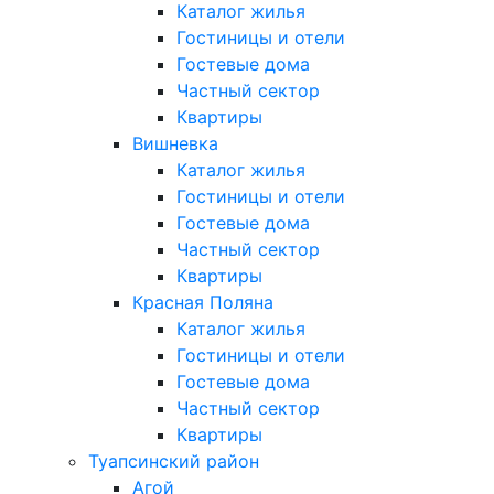
Каталог жилья
Гостиницы и отели
Гостевые дома
Частный сектор
Квартиры
Вишневка
Каталог жилья
Гостиницы и отели
Гостевые дома
Частный сектор
Квартиры
Красная Поляна
Каталог жилья
Гостиницы и отели
Гостевые дома
Частный сектор
Квартиры
Туапсинский район
Агой