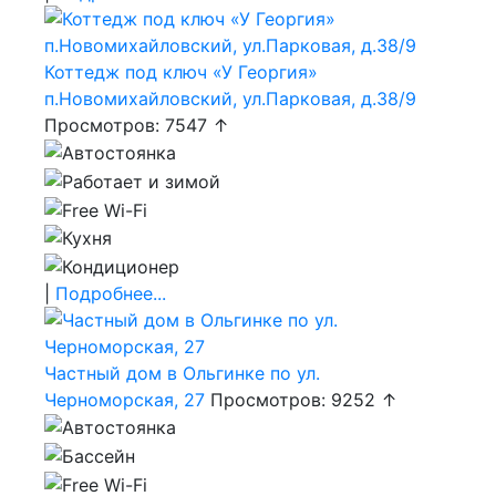
Коттедж под ключ «У Георгия»
п.Новомихайловский, ул.Парковая, д.38/9
Просмотров: 7547 ↑
|
Подробнее...
Частный дом в Ольгинке по ул.
Черноморская, 27
Просмотров: 9252 ↑