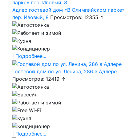
Адлер гостевой дом «В Олимпийском парке»
пер. Ивовый, 8
Просмотров: 12355 ↑
|
Подробнее...
Гостевой дом по ул. Ленина, 286 в Адлере
Просмотров: 12419 ↑
|
Подробнее...