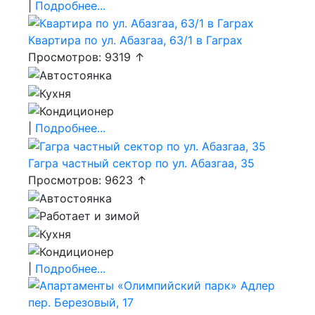
|
Подробнее...
Квартира по ул. Абазгаа, 63/1 в Гаграх
Просмотров: 9319 ↑
|
Подробнее...
Гагра частный сектор по ул. Абазгаа, 35
Просмотров: 9623 ↑
|
Подробнее...