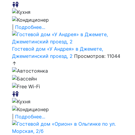
|
Подробнее...
Гостевой дом «У Андрея» в Джемете,
Джеметинский проезд, 2
Просмотров: 11044
↑
|
Подробнее...