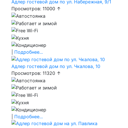
Адлер гостевой дом по ул. Набережная, 9/1
Просмотров: 11000 ↑
|
Подробнее...
Адлер гостевой дом по ул. Чкалова, 10
Просмотров: 11320 ↑
|
Подробнее...