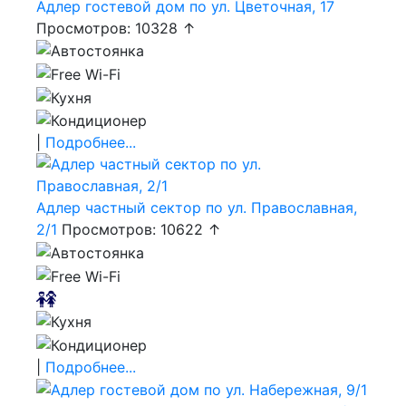
Адлер гостевой дом по ул. Цветочная, 17
Просмотров: 10328 ↑
|
Подробнее...
Адлер частный сектор по ул. Православная,
2/1
Просмотров: 10622 ↑
|
Подробнее...