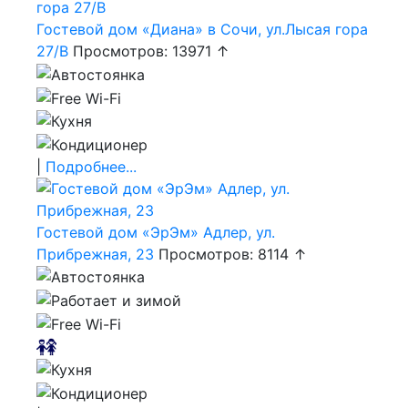
Гостевой дом «Диана» в Сочи, ул.Лысая гора
27/В
Просмотров: 13971 ↑
|
Подробнее...
Гостевой дом «ЭрЭм» Адлер, ул.
Прибрежная, 23
Просмотров: 8114 ↑