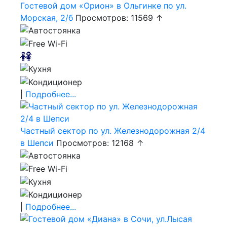
Гостевой дом «Орион» в Ольгинке по ул.
Морская, 2/б
Просмотров: 11569 ↑
|
Подробнее...
Частный сектор по ул. Железнодорожная 2/4
в Шепси
Просмотров: 12168 ↑
|
Подробнее...