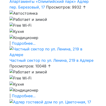
Апартаменты «Олимпийский парк» Адлер
пер. Березовый, 17
Просмотров: 9932 ↑
|
Подробнее...
Частный сектор по ул. Ленина, 219 в Адлере
Просмотров: 10048 ↑
|
Подробнее...