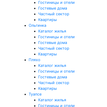
Гостиницы и отели
Гостевые дома
Частный сектор
Квартиры
Ольгинка
Каталог жилья
Гостиницы и отели
Гостевые дома
Частный сектор
Квартиры
Пляхо
Каталог жилья
Гостиницы и отели
Гостевые дома
Частный сектор
Квартиры
Туапсе
Каталог жилья
Гостиницы и отели