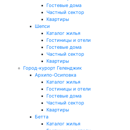
Гостевые дома
Частный сектор
Квартиры
Шепси
Каталог жилья
Гостиницы и отели
Гостевые дома
Частный сектор
Квартиры
Город-курорт Геленджик
Архипо-Осиповка
Каталог жилья
Гостиницы и отели
Гостевые дома
Частный сектор
Квартиры
Бетта
Каталог жилья