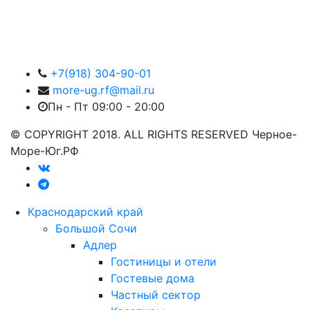
+7(918) 304-90-01
more-ug.rf@mail.ru
Пн - Пт 09:00 - 20:00
© COPYRIGHT 2018. ALL RIGHTS RESERVED Черное-
Море-Юг.РФ
Краснодарский край
Большой Сочи
Адлер
Гостиницы и отели
Гостевые дома
Частный сектор