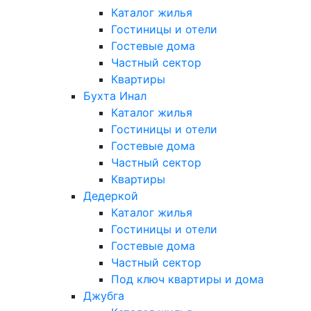
Каталог жилья
Гостиницы и отели
Гостевые дома
Частный сектор
Квартиры
Бухта Инал
Каталог жилья
Гостиницы и отели
Гостевые дома
Частный сектор
Квартиры
Дедеркой
Каталог жилья
Гостиницы и отели
Гостевые дома
Частный сектор
Под ключ квартиры и дома
Джубга