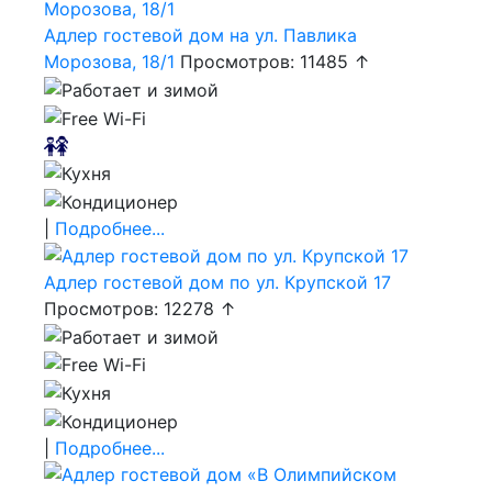
Адлер гостевой дом на ул. Павлика
Морозова, 18/1
Просмотров: 11485 ↑
|
Подробнее...
Адлер гостевой дом по ул. Крупской 17
Просмотров: 12278 ↑
|
Подробнее...