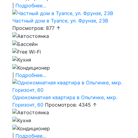
|
Подробнее...
Частный дом в Туапсе, ул. Фрунзе, 23В
Просмотров: 877 ↑
|
Подробнее...
Однокомнатная квартира в Ольгинке, мкр.
Горизонт, 60
Просмотров: 4345 ↑
|
Подробнее...