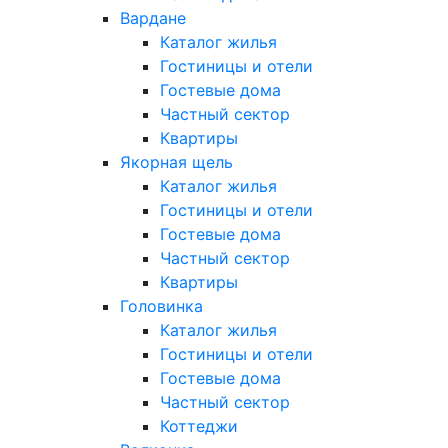
Вардане
Каталог жилья
Гостиницы и отели
Гостевые дома
Частный сектор
Квартиры
Якорная щель
Каталог жилья
Гостиницы и отели
Гостевые дома
Частный сектор
Квартиры
Головинка
Каталог жилья
Гостиницы и отели
Гостевые дома
Частный сектор
Коттеджи