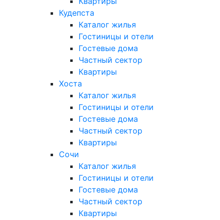
Квартиры
Кудепста
Каталог жилья
Гостиницы и отели
Гостевые дома
Частный сектор
Квартиры
Хоста
Каталог жилья
Гостиницы и отели
Гостевые дома
Частный сектор
Квартиры
Сочи
Каталог жилья
Гостиницы и отели
Гостевые дома
Частный сектор
Квартиры