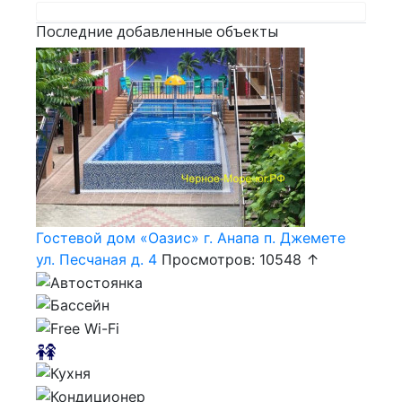
Последние добавленные объекты
Гостевой дом «Оазис» г. Анапа п. Джемете
ул. Песчаная д. 4
Просмотров: 10548 ↑