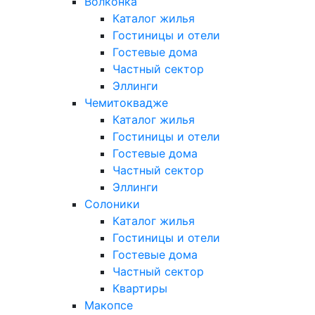
Волконка
Каталог жилья
Гостиницы и отели
Гостевые дома
Частный сектор
Эллинги
Чемитоквадже
Каталог жилья
Гостиницы и отели
Гостевые дома
Частный сектор
Эллинги
Солоники
Каталог жилья
Гостиницы и отели
Гостевые дома
Частный сектор
Квартиры
Макопсе