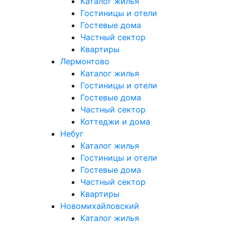
Каталог жилья
Гостиницы и отели
Гостевые дома
Частный сектор
Квартиры
Лермонтово
Каталог жилья
Гостиницы и отели
Гостевые дома
Частный сектор
Коттеджи и дома
Небуг
Каталог жилья
Гостиницы и отели
Гостевые дома
Частный сектор
Квартиры
Новомихайловский
Каталог жилья