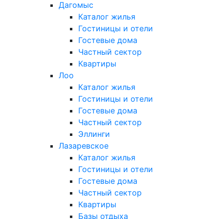
Дагомыс
Каталог жилья
Гостиницы и отели
Гостевые дома
Частный сектор
Квартиры
Лоо
Каталог жилья
Гостиницы и отели
Гостевые дома
Частный сектор
Эллинги
Лазаревское
Каталог жилья
Гостиницы и отели
Гостевые дома
Частный сектор
Квартиры
Базы отдыха