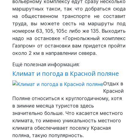
вольерному комплексу едут сразу несколько
маршрутных такси, так что добраться сюда
на общественном транспорте не составит
труда, вы можете сесть на маршруты под
номером 63, 105, 105с либо же 135. Выходить
надо на остановке «Горнолыжный комплекс
Газпром» от остановки вам придется пройти
около 2 км в направлении севера.
Ещё полезная информация:
Климат и погода в Красной поляне
Отдых в
Красной
Поляне относиться к круглогодичному, хотя
в зимние месяца туристов здесь
значительно больше. Что касается местного
климата, то именно уникальность местного
климата обеспечивает поселку Красная
поляна, такую популярность.