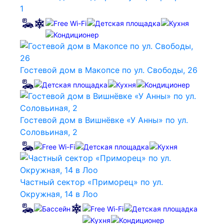
1
Гостевой дом в Макопсе по ул. Свободы, 26
Гостевой дом в Вишнёвке «У Анны» по ул.
Соловьиная, 2
Частный сектор «Приморец» по ул.
Окружная, 14 в Лоо