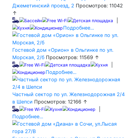
Джеметинский проезд, 2
Просмотров: 11042
↑
|
Подробнее...
Гостевой дом «Орион» в Ольгинке по ул.
Морская, 2/б
Просмотров: 11569 ↑
|
Подробнее...
Частный сектор по ул. Железнодорожная 2/4
в Шепси
Просмотров: 12166 ↑
|
Подробнее...