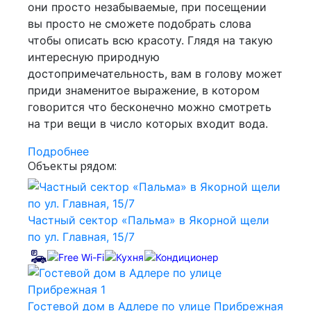
они просто незабываемые, при посещении
вы просто не сможете подобрать слова
чтобы описать всю красоту. Глядя на такую
интересную природную
достопримечательность, вам в голову может
приди знаменитое выражение, в котором
говорится что бесконечно можно смотреть
на три вещи в число которых входит вода.
Подробнее
Объекты рядом:
Частный сектор «Пальма» в Якорной щели
по ул. Главная, 15/7
Гостевой дом в Адлере по улице Прибрежная