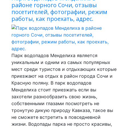
районе горного Сочи, отзывы
посетителей, фотографии, режим
работы, как проехать, адрес.
Парк водопадов Менделиха является
уникальным и одним из самых популярных
мест среди туристов и отдыхающих которые
приезжают на отдых в район города Сочи и
Красную поляну. В парк водопадов
Менделиха стоит приезжать если вы
захотели разнообразить свою жизнь,
собственными глазами посмотреть не
тронутую дикую природу Кавказа, такое вы
не сможете встретить в повседневной
жизни. Водопады парка не просто красивы,