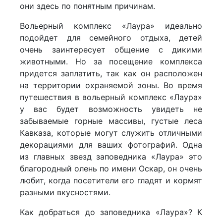
они здесь по понятным причинам.
Вольерный комплекс «Лаура» идеально
подойдет для семейного отдыха, детей
очень заинтересует общение с дикими
животными. Но за посещение комплекса
придется заплатить, так как он расположен
на территории охраняемой зоны. Во время
путешествия в вольерный комплекс «Лаура»
у вас будет возможность увидеть не
забываемые горные массивы, густые леса
Кавказа, которые могут служить отличными
декорациями для ваших фотографий. Одна
из главных звезд заповедника «Лаура» это
благородный олень по имени Оскар, он очень
любит, когда посетители его гладят и кормят
разными вкусностями.
Как добраться до заповедника «Лаура»? К