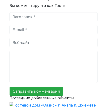
Вы комментируете как Гость.
Последние добавленные объекты