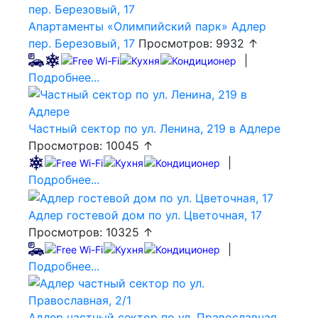
Апартаменты «Олимпийский парк» Адлер
пер. Березовый, 17
Просмотров: 9932 ↑
|
Подробнее...
Частный сектор по ул. Ленина, 219 в Адлере
Просмотров: 10045 ↑
|
Подробнее...
Адлер гостевой дом по ул. Цветочная, 17
Просмотров: 10325 ↑
|
Подробнее...
Адлер частный сектор по ул. Православная,