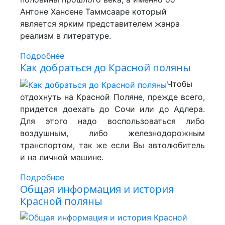
Антоне Хансене Таммсааре который
является ярким представителем жанра
реализм в литературе.
Подробнее
Как добраться до Красной поляны
Чтобы
отдохнуть на Красной Поляне, прежде всего,
придется доехать до Сочи или до Адлера.
Для этого надо воспользоваться либо
воздушным, либо железнодорожным
транспортом, так же если Вы автолюбитель
и на личной машине.
Подробнее
Общая информация и история
Красной поляны