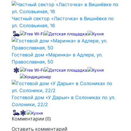
Частный сектор «Ласточка» в Вишнёвке по
ул. Соловьиная, 16
Гостевой дом «Маринка» в Адлере, ул.
Православная, 50
Гостевой дом «У Дарьи» в Солониках по ул.
Солоники, 22/2
Комментарии (0)
Оставить комментарий