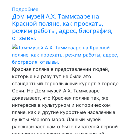
Подробнее
Дом-музей А.Х. Таммсааре на
Красной поляне, как проехать,
режим работы, адрес, биография,
отзывы.
Красная поляна в представлении людей,
которые ни разу тут не были это
стандартный горнолыжный курорт в городе
Сочи. Но Дом-музей А.Х. Таммсааре
доказывает, что Красная поляна так, же
интересна в культурном и историческом
плане, как и другие курортные населенные
пункты Черного моря. Данный музей
рассказывает нам о быте писателей первой
половины прошлого века, а именно об