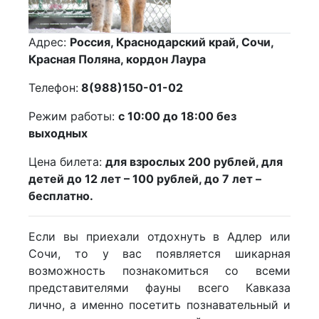
Адрес:
Россия, Краснодарский край, Сочи,
Красная Поляна, кордон Лаура
Телефон:
8(988)150-01-02
Режим работы:
с 10:00 до 18:00 без
выходных
Цена билета:
для взрослых 200 рублей, для
детей до 12 лет – 100 рублей, до 7 лет –
бесплатно.
Если вы приехали отдохнуть в Адлер или
Сочи, то у вас появляется шикарная
возможность познакомиться со всеми
представителями фауны всего Кавказа
лично, а именно посетить познавательный и