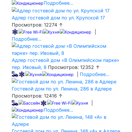
Подробнее...
Адлер гостевой дом по ул. Крупской 17
Просмотров: 12274 ↑
|
Подробнее...
Адлер гостевой дом «В Олимпийском парке»
пер. Ивовый, 8
Просмотров: 12352 ↑
|
Подробнее...
Гостевой дом по ул. Ленина, 286 в Адлере
Просмотров: 12416 ↑
|
Подробнее...
Гостевой дом по ул. Ленина, 148 «А» в Адлере