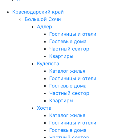
Краснодарский край
Большой Сочи
Адлер
Гостиницы и отели
Гостевые дома
Частный сектор
Квартиры
Кудепста
Каталог жилья
Гостиницы и отели
Гостевые дома
Частный сектор
Квартиры
Хоста
Каталог жилья
Гостиницы и отели
Гостевые дома
Частный сектор