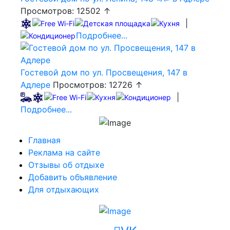
Просмотров: 12502 ↑
|
Подробнее...
Гостевой дом по ул. Просвещения, 147 в
Адлере
Просмотров: 12726 ↑
|
Подробнее...
Главная
Реклама на сайте
Отзывы об отдыхе
Добавить объявление
Для отдыхающих