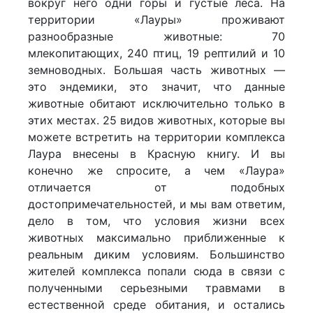
вокруг него одни горы и густые леса. На
территории «Лауры» проживают
разнообразные животные: 70
млекопитающих, 240 птиц, 19 рептилий и 10
земноводных. Большая часть животных —
это эндемики, это значит, что данные
животные обитают исключительно только в
этих местах. 25 видов животных, которые вы
можете встретить на территории комплекса
Лаура внесены в Красную книгу. И вы
конечно же спросите, а чем «Лаура»
отличается от подобных
достопримечательностей, и мы вам ответим,
дело в том, что условия жизни всех
животных максимально приближенные к
реальным диким условиям. Большинство
жителей комплекса попали сюда в связи с
полученными серьезными травмами в
естественной среде обитания, и остались