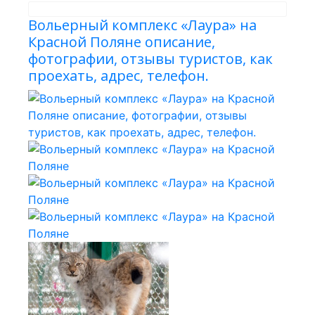
Вольерный комплекс «Лаура» на
Красной Поляне описание,
фотографии, отзывы туристов, как
проехать, адрес, телефон.