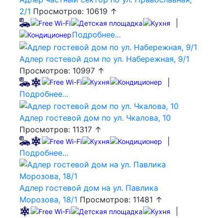
2/1
Просмотров: 10619 ↑
|
Подробнее...
Адлер гостевой дом по ул. Набережная, 9/1
Просмотров: 10997 ↑
|
Подробнее...
Адлер гостевой дом по ул. Чкалова, 10
Просмотров: 11317 ↑
|
Подробнее...
Адлер гостевой дом на ул. Павлика
Морозова, 18/1
Просмотров: 11481 ↑
|