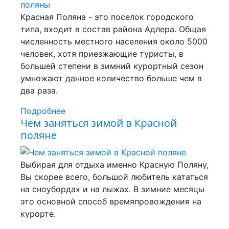
Красная Поляна - это поселок городского
типа, входит в состав района Адлера. Общая
численность местного населения около 5000
человек, хотя приезжающие туристы, в
большей степени в зимний курортный сезон
умножают данное количество больше чем в
два раза.
Подробнее
Чем заняться зимой в Красной
поляне
Выбирая для отдыха именно Красную Поляну,
Вы скорее всего, большой любитель кататься
на сноубордах и на лыжах. В зимние месяцы
это основной способ времяпровождения на
курорте.