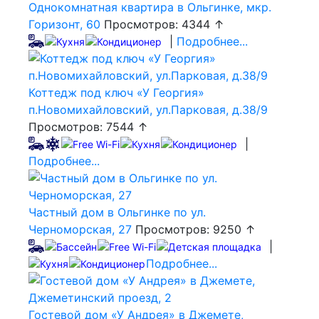
Однокомнатная квартира в Ольгинке, мкр.
Горизонт, 60
Просмотров: 4344 ↑
|
Подробнее...
Коттедж под ключ «У Георгия»
п.Новомихайловский, ул.Парковая, д.38/9
Просмотров: 7544 ↑
|
Подробнее...
Частный дом в Ольгинке по ул.
Черноморская, 27
Просмотров: 9250 ↑
|
Подробнее...
Гостевой дом «У Андрея» в Джемете,