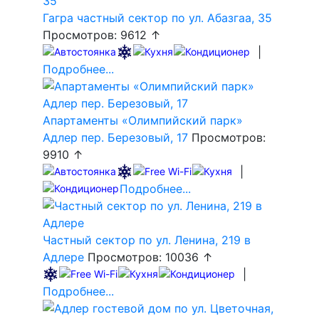
Гагра частный сектор по ул. Абазгаа, 35
Просмотров: 9612 ↑
|
Подробнее...
Апартаменты «Олимпийский парк»
Адлер пер. Березовый, 17
Просмотров:
9910 ↑
|
Подробнее...
Частный сектор по ул. Ленина, 219 в
Адлере
Просмотров: 10036 ↑
|
Подробнее...