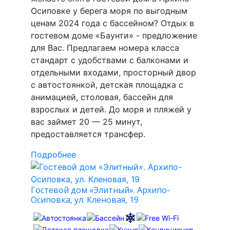
Осиповке у берега моря по выгодным
ценам 2024 года с бассейном? Отдых в
гостевом доме «Баунти» - предложение
для Вас. Предлагаем номера класса
стандарт c удобствами с балконами и
отдельными входами, просторный двор
с автостоянкой, детская площадка с
анимацией, столовая, бассейн для
взрослых и детей. До моря и пляжей у
вас займет 20 — 25 минут,
предоставляется трансфер.
Подробнее
Гостевой дом «Элитный». Архипо-
Осиповка, ул. Кленовая, 19