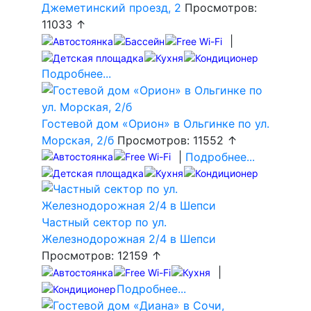
Джеметинский проезд, 2
Просмотров:
11033 ↑
|
Подробнее...
Гостевой дом «Орион» в Ольгинке по ул.
Морская, 2/б
Просмотров: 11552 ↑
|
Подробнее...
Частный сектор по ул.
Железнодорожная 2/4 в Шепси
Просмотров: 12159 ↑
|
Подробнее...