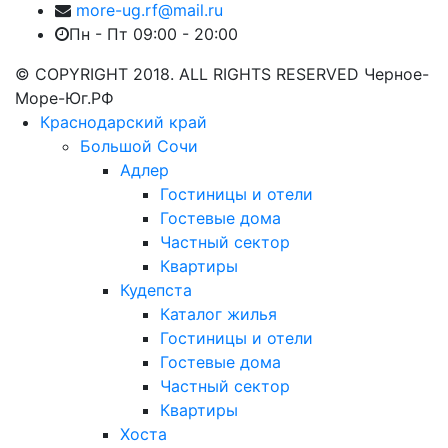
more-ug.rf@mail.ru
Пн - Пт 09:00 - 20:00
© COPYRIGHT 2018. ALL RIGHTS RESERVED Черное-
Море-Юг.РФ
Краснодарский край
Большой Сочи
Адлер
Гостиницы и отели
Гостевые дома
Частный сектор
Квартиры
Кудепста
Каталог жилья
Гостиницы и отели
Гостевые дома
Частный сектор
Квартиры
Хоста