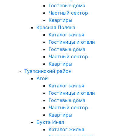
Гостевые дома
Частный сектор
Квартиры
Красная Поляна
Каталог жилья
Гостиницы и отели
Гостевые дома
Частный сектор
Квартиры
Туапсинский район
Агой
Каталог жилья
Гостиницы и отели
Гостевые дома
Частный сектор
Квартиры
Бухта Инал
Каталог жилья