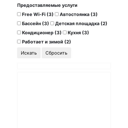
Предоставляемые услуги
Free Wi-Fi (3)
Автостоянка (3)
Бассейн (3)
Детская площадка (2)
Кондиционер (3)
Кухня (3)
Работает и зимой (2)