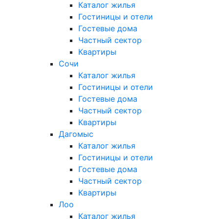
Каталог жилья
Гостиницы и отели
Гостевые дома
Частный сектор
Квартиры
Сочи
Каталог жилья
Гостиницы и отели
Гостевые дома
Частный сектор
Квартиры
Дагомыс
Каталог жилья
Гостиницы и отели
Гостевые дома
Частный сектор
Квартиры
Лоо
Каталог жилья