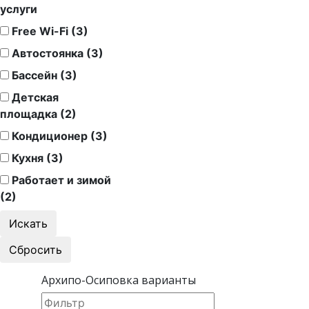
услуги
Free Wi-Fi (3)
Автостоянка (3)
Бассейн (3)
Детская
площадка (2)
Кондиционер (3)
Кухня (3)
Работает и зимой
(2)
Архипо-Осиповка варианты