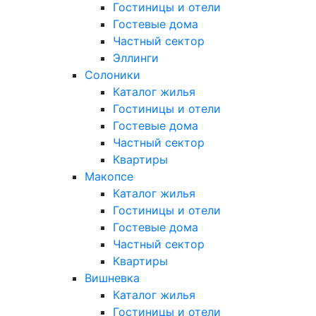
Гостиницы и отели
Гостевые дома
Частный сектор
Эллинги
Солоники
Каталог жилья
Гостиницы и отели
Гостевые дома
Частный сектор
Квартиры
Макопсе
Каталог жилья
Гостиницы и отели
Гостевые дома
Частный сектор
Квартиры
Вишневка
Каталог жилья
Гостиницы и отели