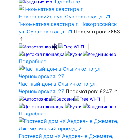
Подробнее...
1-комнатная квартира г. Новороссийск
ул. Суворовская д. 71
Просмотров: 7653
↑
|
Подробнее...
Частный дом в Ольгинке по ул.
Черноморская, 27
Просмотров: 9247 ↑
|
Подробнее...
Гостевой дом «У Андрея» в Джемете,