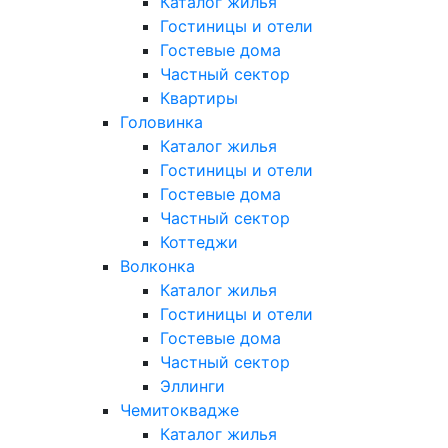
Каталог жилья
Гостиницы и отели
Гостевые дома
Частный сектор
Квартиры
Головинка
Каталог жилья
Гостиницы и отели
Гостевые дома
Частный сектор
Коттеджи
Волконка
Каталог жилья
Гостиницы и отели
Гостевые дома
Частный сектор
Эллинги
Чемитоквадже
Каталог жилья