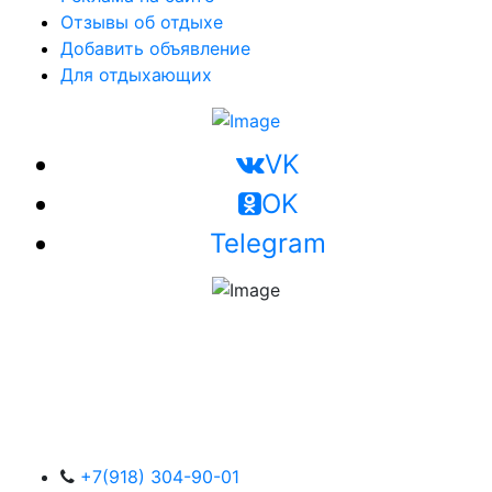
Отзывы об отдыхе
Добавить объявление
Для отдыхающих
VK
OK
Telegram
+7(918) 304-90-01