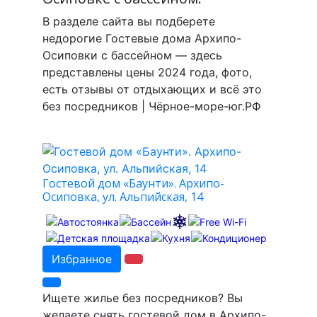
В разделе сайта вы подберете
недорогие Гостевые дома Архипо-
Осиповки с бассейном — здесь
представлены цены 2024 года, фото,
есть отзывы от отдыхающих и всё это
без посредников | Чёрное-море-юг.РФ
Гостевой дом «Баунти». Архипо-
Осиповка, ул. Альпийская, 14
Избранное
Ищете жилье без посредников? Вы
желаете снять гостевой дом в Архипо-