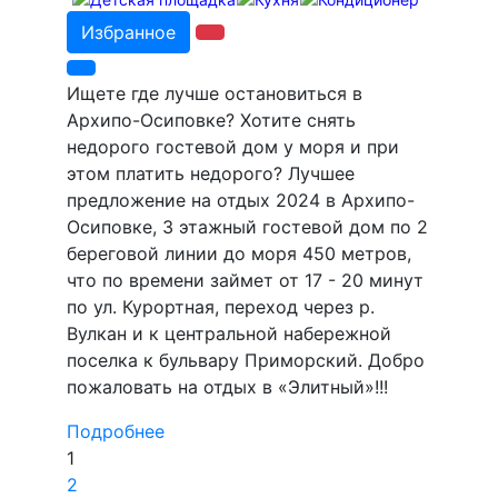
Избранное
Ищете где лучше остановиться в
Архипо-Осиповке? Хотите снять
недорого гостевой дом у моря и при
этом платить недорого? Лучшее
предложение на отдых 2024 в Архипо-
Осиповке, 3 этажный гостевой дом по 2
береговой линии до моря 450 метров,
что по времени займет от 17 - 20 минут
по ул. Курортная, переход через р.
Вулкан и к центральной набережной
поселка к бульвару Приморский. Добро
пожаловать на отдых в «Элитный»!!!
Подробнее
1
2