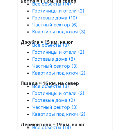
Бетта ≈ 11 км. на север
Все объекты (14)
Гостиницы и отели (2)
Гостевые дома (10)
Частный сектор (6)
Квартиры под ключ (3)
Джубга ≈ 15 км. на юг
Все объекты (8)
Гостиницы и отели (2)
Гостевые дома (8)
Частный сектор (3)
Квартиры под ключ (2)
Пшада ≈ 16 км. на север
Все объекты (3)
Гостиницы и отели (2)
Гостевые дома (2)
Частный сектор (3)
Квартиры под ключ (2)
Лермонтово ≈ 19 км. на юг
Все объекты (14)