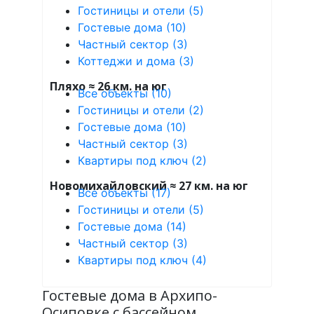
Гостиницы и отели (5)
Гостевые дома (10)
Частный сектор (3)
Коттеджи и дома (3)
Пляхо ≈ 26 км. на юг
Все объекты (10)
Гостиницы и отели (2)
Гостевые дома (10)
Частный сектор (3)
Квартиры под ключ (2)
Новомихайловский ≈ 27 км. на юг
Все объекты (17)
Гостиницы и отели (5)
Гостевые дома (14)
Частный сектор (3)
Квартиры под ключ (4)
Гостевые дома в Архипо-
Осиповке с бассейном.