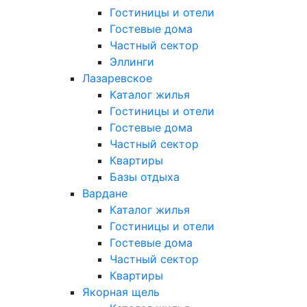
Гостиницы и отели
Гостевые дома
Частный сектор
Эллинги
Лазаревское
Каталог жилья
Гостиницы и отели
Гостевые дома
Частный сектор
Квартиры
Базы отдыха
Вардане
Каталог жилья
Гостиницы и отели
Гостевые дома
Частный сектор
Квартиры
Якорная щель