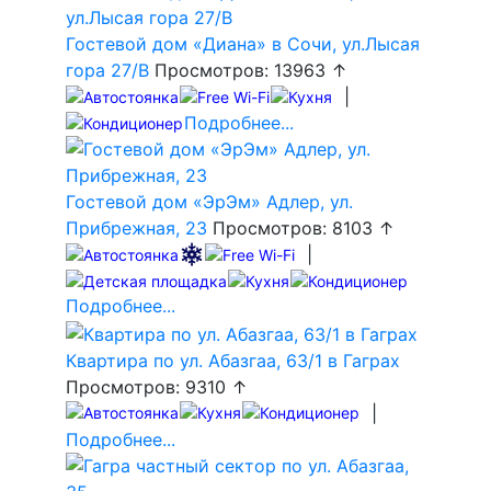
Гостевой дом «Диана» в Сочи, ул.Лысая
гора 27/В
Просмотров: 13963 ↑
|
Подробнее...
Гостевой дом «ЭрЭм» Адлер, ул.
Прибрежная, 23
Просмотров: 8103 ↑
|
Подробнее...
Квартира по ул. Абазгаа, 63/1 в Гаграх
Просмотров: 9310 ↑
|
Подробнее...