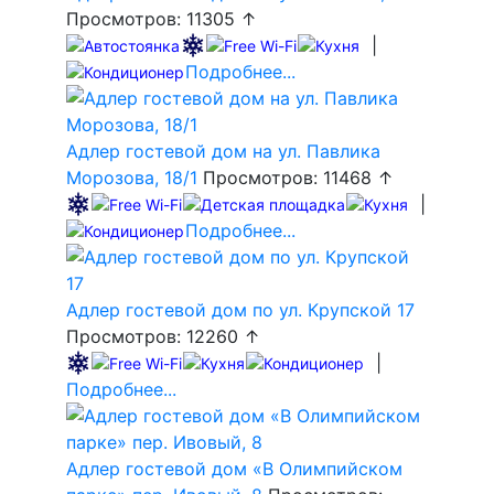
Просмотров: 11305 ↑
|
Подробнее...
Адлер гостевой дом на ул. Павлика
Морозова, 18/1
Просмотров: 11468 ↑
|
Подробнее...
Адлер гостевой дом по ул. Крупской 17
Просмотров: 12260 ↑
|
Подробнее...
Адлер гостевой дом «В Олимпийском