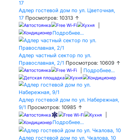
Адлер гостевой дом по ул. Цветочная,
17
Просмотров: 10313 ↑
|
Подробнее...
Адлер частный сектор по ул.
Православная, 2/1
Просмотров: 10609 ↑
|
Подробнее...
Адлер гостевой дом по ул. Набережная,
9/1
Просмотров: 10985 ↑
|
Подробнее...
Адлер гостевой дом по ул. Чкалова, 10