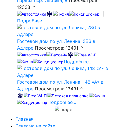
парке» пер. Ивовый, 8
Просмотров:
12338 ↑
|
Подробнее...
Гостевой дом по ул. Ленина, 286 в
Адлере
Просмотров: 12401 ↑
|
Подробнее...
Гостевой дом по ул. Ленина, 148 «А» в
Адлере
Просмотров: 12491 ↑
|
Подробнее...
Главная
Реклама на сайте