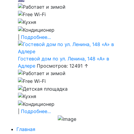
|
Подробнее...
Гостевой дом по ул. Ленина, 148 «А» в
Адлере
Просмотров: 12491 ↑
|
Подробнее...
Главная