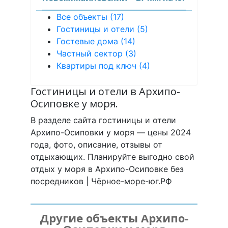
Все объекты (17)
Гостиницы и отели (5)
Гостевые дома (14)
Частный сектор (3)
Квартиры под ключ (4)
Гостиницы и отели в Архипо-
Осиповке у моря.
В разделе сайта гостиницы и отели
Архипо-Осиповки у моря — цены 2024
года, фото, описание, отзывы от
отдыхающих. Планируйте выгодно свой
отдых у моря в Архипо-Осиповке без
посредников | Чёрное-море-юг.РФ
Другие объекты Архипо-