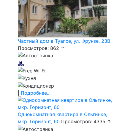
Частный дом в Туапсе, ул. Фрунзе, 23В
Просмотров: 862 ↑
|
Подробнее...
Однокомнатная квартира в Ольгинке,
мкр. Горизонт, 60
Просмотров: 4335 ↑