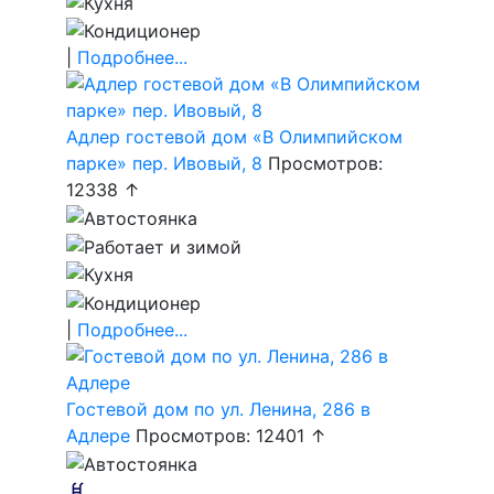
|
Подробнее...
Адлер гостевой дом «В Олимпийском
парке» пер. Ивовый, 8
Просмотров:
12338 ↑
|
Подробнее...
Гостевой дом по ул. Ленина, 286 в
Адлере
Просмотров: 12401 ↑