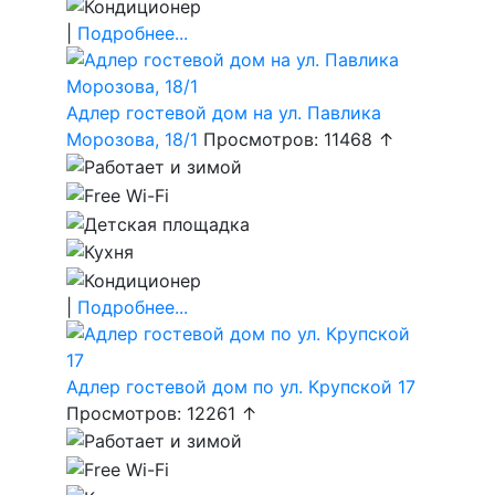
|
Подробнее...
Адлер гостевой дом на ул. Павлика
Морозова, 18/1
Просмотров: 11468 ↑
|
Подробнее...
Адлер гостевой дом по ул. Крупской 17
Просмотров: 12261 ↑