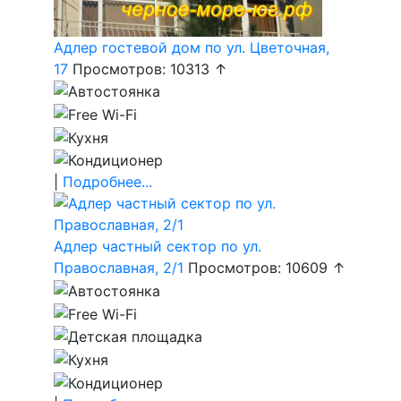
Адлер гостевой дом по ул. Цветочная,
17
Просмотров: 10313 ↑
|
Подробнее...
Адлер частный сектор по ул.
Православная, 2/1
Просмотров: 10609 ↑