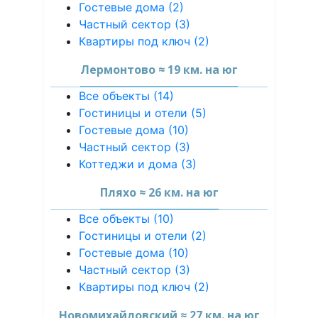
Гостевые дома (2)
Частный сектор (3)
Квартиры под ключ (2)
Лермонтово ≈ 19 км. на юг
Все объекты (14)
Гостиницы и отели (5)
Гостевые дома (10)
Частный сектор (3)
Коттеджи и дома (3)
Пляхо ≈ 26 км. на юг
Все объекты (10)
Гостиницы и отели (2)
Гостевые дома (10)
Частный сектор (3)
Квартиры под ключ (2)
Новомихайловский ≈ 27 км. на юг