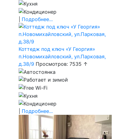
|
Подробнее...
Коттедж под ключ «У Георгия»
п.Новомихайловский, ул.Парковая,
д.38/9
Просмотров: 7535 ↑
|
Подробнее...