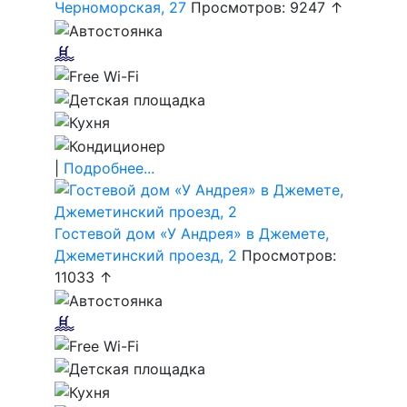
Черноморская, 27
Просмотров: 9247 ↑
|
Подробнее...
Гостевой дом «У Андрея» в Джемете,
Джеметинский проезд, 2
Просмотров:
11033 ↑