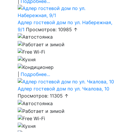
|
Подробнее...
Адлер гостевой дом по ул. Набережная,
9/1
Просмотров: 10985 ↑
|
Подробнее...
Адлер гостевой дом по ул. Чкалова, 10
Просмотров: 11305 ↑