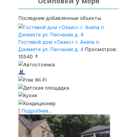
Осиповки у моря
Последние добавленные объекты
Гостевой дом «Оазис» г. Анапа п.
Джемете ул. Песчаная д. 4
Просмотров:
10540 ↑
|
Подробнее...