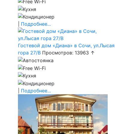
|
Подробнее...
Гостевой дом «Диана» в Сочи, ул.Лысая
гора 27/В
Просмотров: 13963 ↑
|
Подробнее...