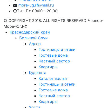
more-ug.rf@mail.ru
Пн - Пт 09:00 - 20:00
© COPYRIGHT 2018. ALL RIGHTS RESERVED Черное-
Море-Юг.РФ
Краснодарский край
Большой Сочи
Адлер
Гостиницы и отели
Гостевые дома
Частный сектор
Квартиры
Кудепста
Каталог жилья
Гостиницы и отели
Гостевые дома
Частный сектор
Квартиры
Хоста