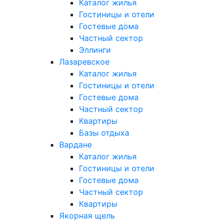
Каталог жилья
Гостиницы и отели
Гостевые дома
Частный сектор
Эллинги
Лазаревское
Каталог жилья
Гостиницы и отели
Гостевые дома
Частный сектор
Квартиры
Базы отдыха
Вардане
Каталог жилья
Гостиницы и отели
Гостевые дома
Частный сектор
Квартиры
Якорная щель