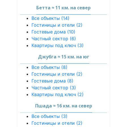
Бетта ≈ 11 км. на север
Все объекты (14)
Гостиницы и отели (2)
Гостевые дома (10)
Частный сектор (6)
Квартиры под ключ (3)
Джубга ≈ 15 км. на юг
Все объекты (8)
Гостиницы и отели (2)
Гостевые дома (8)
Частный сектор (3)
Квартиры под ключ (2)
Пшада ≈ 16 км. на север
Все объекты (3)
Гостиницы и отели (2)