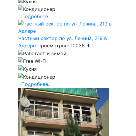
|
Подробнее...
Частный сектор по ул. Ленина, 219 в
Адлере
Просмотров: 10036 ↑
|
Подробнее...