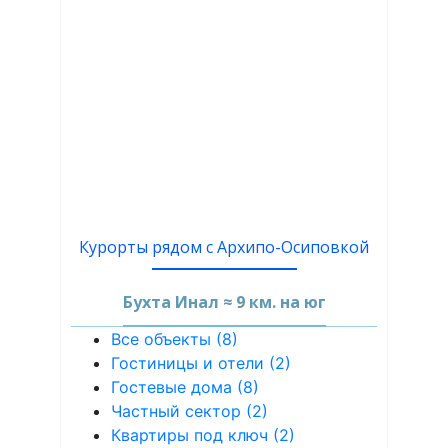
Курорты рядом с Архипо-Осиповкой
Бухта Инал ≈ 9 км. на юг
Все объекты (8)
Гостиницы и отели (2)
Гостевые дома (8)
Частный сектор (2)
Квартиры под ключ (2)