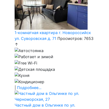
1-комнатная квартира г. Новороссийск
ул. Суворовская д. 71
Просмотров: 7653
↑
|
Подробнее...
Частный дом в Ольгинке по ул.