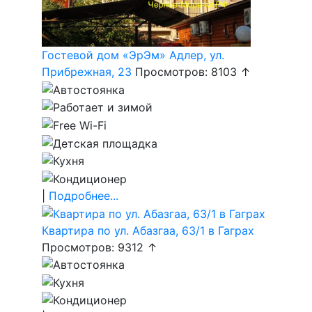
Гостевой дом «ЭрЭм» Адлер, ул.
Прибрежная, 23
Просмотров: 8103 ↑
|
Подробнее...
Квартира по ул. Абазгаа, 63/1 в Гаграх
Просмотров: 9312 ↑