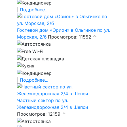
|
Подробнее...
Гостевой дом «Орион» в Ольгинке по ул.
Морская, 2/б
Просмотров: 11552 ↑
|
Подробнее...
Частный сектор по ул.
Железнодорожная 2/4 в Шепси
Просмотров: 12159 ↑