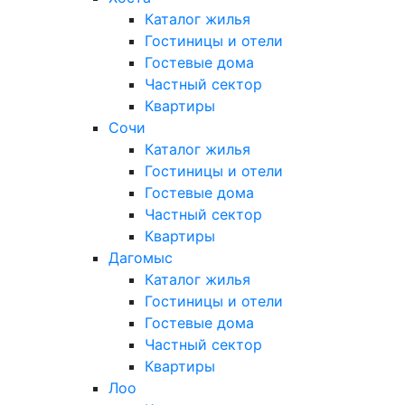
Каталог жилья
Гостиницы и отели
Гостевые дома
Частный сектор
Квартиры
Сочи
Каталог жилья
Гостиницы и отели
Гостевые дома
Частный сектор
Квартиры
Дагомыс
Каталог жилья
Гостиницы и отели
Гостевые дома
Частный сектор
Квартиры
Лоо