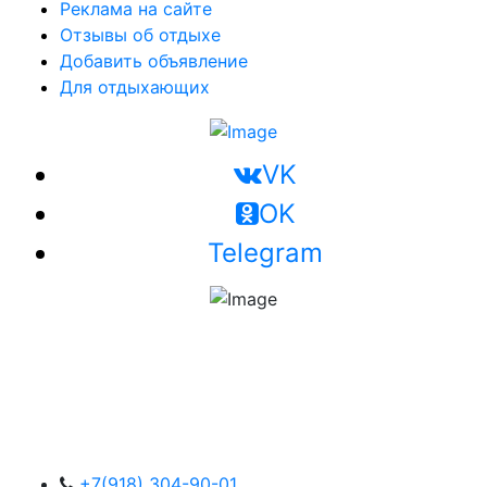
Реклама на сайте
Отзывы об отдыхе
Добавить объявление
Для отдыхающих
VK
OK
Telegram
+7(918) 304-90-01