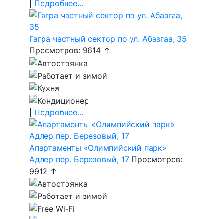
|
Подробнее...
Гагра частный сектор по ул. Абазгаа, 35
Просмотров: 9614 ↑
|
Подробнее...
Апартаменты «Олимпийский парк»
Адлер пер. Березовый, 17
Просмотров:
9912 ↑