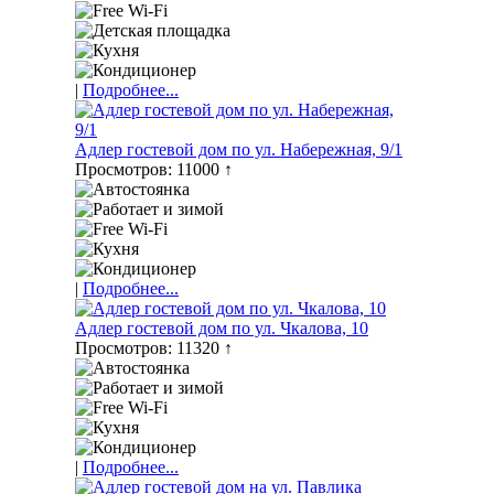
|
Подробнее...
Адлер гостевой дом по ул. Набережная, 9/1
Просмотров: 11000 ↑
|
Подробнее...
Адлер гостевой дом по ул. Чкалова, 10
Просмотров: 11320 ↑
|
Подробнее...