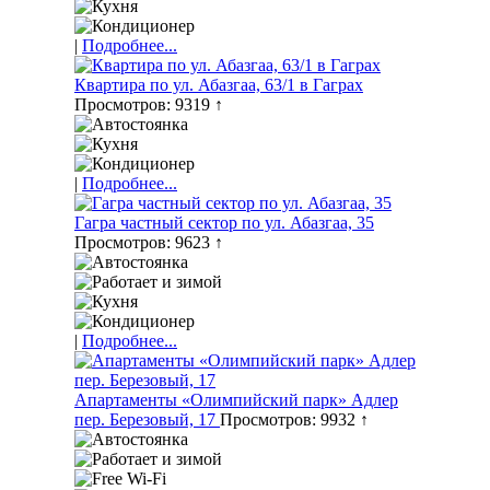
|
Подробнее...
Квартира по ул. Абазгаа, 63/1 в Гаграх
Просмотров: 9319 ↑
|
Подробнее...
Гагра частный сектор по ул. Абазгаа, 35
Просмотров: 9623 ↑
|
Подробнее...
Апартаменты «Олимпийский парк» Адлер
пер. Березовый, 17
Просмотров: 9932 ↑