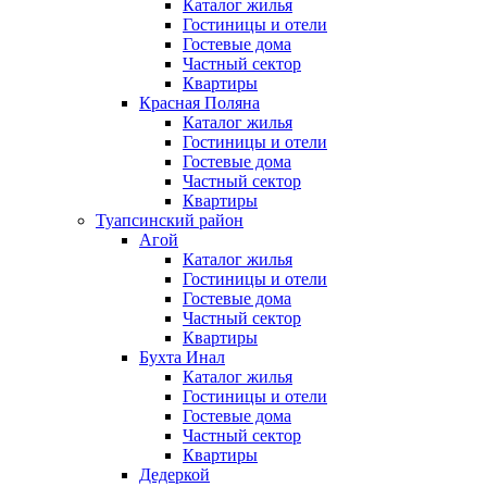
Каталог жилья
Гостиницы и отели
Гостевые дома
Частный сектор
Квартиры
Красная Поляна
Каталог жилья
Гостиницы и отели
Гостевые дома
Частный сектор
Квартиры
Туапсинский район
Агой
Каталог жилья
Гостиницы и отели
Гостевые дома
Частный сектор
Квартиры
Бухта Инал
Каталог жилья
Гостиницы и отели
Гостевые дома
Частный сектор
Квартиры
Дедеркой