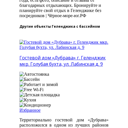
года, есть фото, описание и отзывы от
благодарных отдыхающих. Бронируйте и
планируйте свой отдых в Геленджике без
посредников | Чёрное-море-юг.РФ
Другие объекты Геленджика с бассейном
Гостевой дом «Дубрава» г. Геленджик
мкр. Голубая бухта, ул. Лабинская д. 9
Избранное
Территориально гостевой дом «Дубрава»
расположился в одном из лучших районов