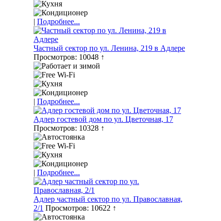
|
Подробнее...
Частный сектор по ул. Ленина, 219 в Адлере
Просмотров: 10048 ↑
|
Подробнее...
Адлер гостевой дом по ул. Цветочная, 17
Просмотров: 10328 ↑
|
Подробнее...
Адлер частный сектор по ул. Православная,
2/1
Просмотров: 10622 ↑