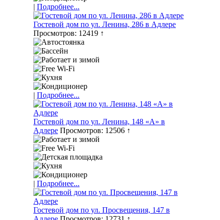
|
Подробнее...
Гостевой дом по ул. Ленина, 286 в Адлере
Просмотров: 12419 ↑
|
Подробнее...
Гостевой дом по ул. Ленина, 148 «А» в
Адлере
Просмотров: 12506 ↑
|
Подробнее...
Гостевой дом по ул. Просвещения, 147 в
Адлере
Просмотров: 12731 ↑