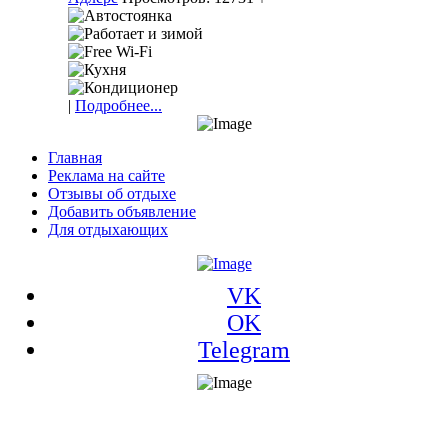
|
Подробнее...
Главная
Реклама на сайте
Отзывы об отдыхе
Добавить объявление
Для отдыхающих
VK
OK
Telegram