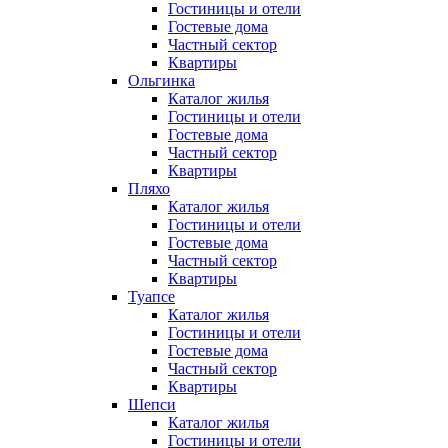
Гостиницы и отели
Гостевые дома
Частный сектор
Квартиры
Ольгинка
Каталог жилья
Гостиницы и отели
Гостевые дома
Частный сектор
Квартиры
Пляхо
Каталог жилья
Гостиницы и отели
Гостевые дома
Частный сектор
Квартиры
Туапсе
Каталог жилья
Гостиницы и отели
Гостевые дома
Частный сектор
Квартиры
Шепси
Каталог жилья
Гостиницы и отели