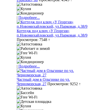
|
Подробнее...
Коттедж под ключ «У Георгия»
п.Новомихайловский, ул.Парковая, д.38/9
Просмотров: 7548 ↑
|
Подробнее...
Частный дом в Ольгинке по ул.
Черноморская, 27
Просмотров: 9252 ↑