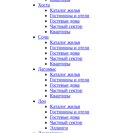
Хоста
Каталог жилья
Гостиницы и отели
Гостевые дома
Частный сектор
Квартиры
Сочи
Каталог жилья
Гостиницы и отели
Гостевые дома
Частный сектор
Квартиры
Дагомыс
Каталог жилья
Гостиницы и отели
Гостевые дома
Частный сектор
Квартиры
Лоо
Каталог жилья
Гостиницы и отели
Гостевые дома
Частный сектор
Эллинги