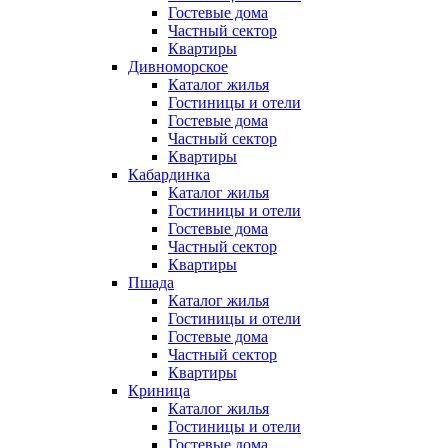
Гостевые дома
Частный сектор
Квартиры
Дивноморское
Каталог жилья
Гостиницы и отели
Гостевые дома
Частный сектор
Квартиры
Кабардинка
Каталог жилья
Гостиницы и отели
Гостевые дома
Частный сектор
Квартиры
Пшада
Каталог жилья
Гостиницы и отели
Гостевые дома
Частный сектор
Квартиры
Криница
Каталог жилья
Гостиницы и отели
Гостевые дома