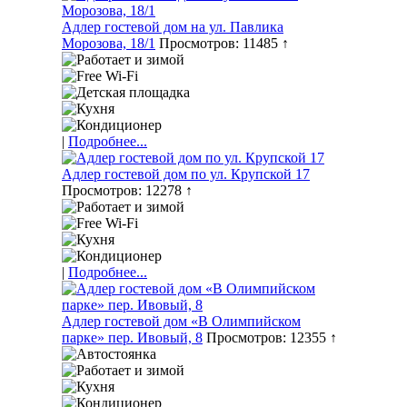
Адлер гостевой дом на ул. Павлика
Морозова, 18/1
Просмотров: 11485 ↑
|
Подробнее...
Адлер гостевой дом по ул. Крупской 17
Просмотров: 12278 ↑
|
Подробнее...
Адлер гостевой дом «В Олимпийском
парке» пер. Ивовый, 8
Просмотров: 12355 ↑