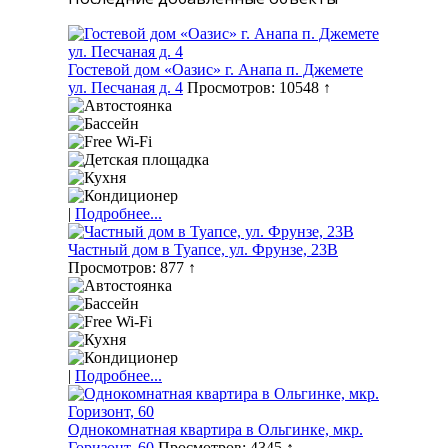
Гостевой дом «Оазис» г. Анапа п. Джемете
ул. Песчаная д. 4
Просмотров: 10548 ↑
|
Подробнее...
Частный дом в Туапсе, ул. Фрунзе, 23В
Просмотров: 877 ↑
|
Подробнее...
Однокомнатная квартира в Ольгинке, мкр.
Горизонт, 60
Просмотров: 4345 ↑