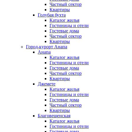
Частный сектор
Квартиры
Голубая бухта
Каталог жилья
Гостиницы и отели
Гостевые дома
Частный сектор
Квартиры
Город-курорт Анапа
Анапа
Каталог жилья
Гостиницы и отели
Гостевые дома
Частный сектор
Квартиры
Джемете
Каталог жилья
Гостиницы и отели
Гостевые дома
Частный сектор
Квартиры
Благовещенская
Каталог жилья
Гостиницы и отели
Гостевые дома