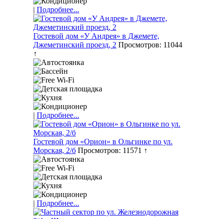
|
Подробнее...
Гостевой дом «У Андрея» в Джемете,
Джеметинский проезд, 2
Просмотров: 11044
↑
|
Подробнее...
Гостевой дом «Орион» в Ольгинке по ул.
Морская, 2/б
Просмотров: 11571 ↑
|
Подробнее...