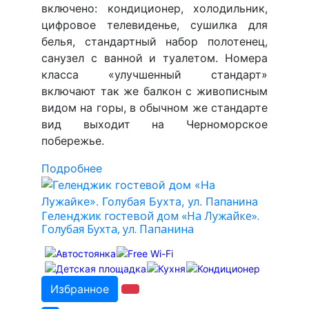
включено: кондиционер, холодильник,
цифровое телевиденье, сушилка для
белья, стандартный набор полотенец,
санузел с ванной и туалетом. Номера
класса «улучшенный стандарт»
включают так же балкон с живописным
видом на горы, в обычном же стандарте
вид выходит на Черноморское
побережье.
Подробнее
Геленджик гостевой дом «На Лужайке».
Голубая Бухта, ул. Папанина
Избранное