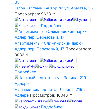
Гагра частный сектор по ул. Абазгаа, 35
Просмотров: 9623 ↑
|
Подробнее...
Апартаменты «Олимпийский парк»
Адлер пер. Березовый, 17
Просмотров:
9932 ↑
|
Подробнее...
Частный сектор по ул. Ленина, 219 в
Адлере
Просмотров: 10048 ↑
|
Подробнее...