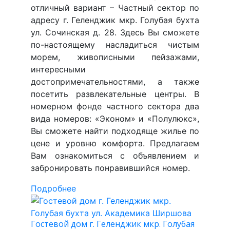
отличный вариант – Частный сектор по
адресу г. Геленджик мкр. Голубая бухта
ул. Сочинская д. 28. Здесь Вы сможете
по-настоящему насладиться чистым
морем, живописными пейзажами,
интересными
достопримечательностями, а также
посетить развлекательные центры. В
номерном фонде частного сектора два
вида номеров: «Эконом» и «Полулюкс»,
Вы сможете найти подходяще жилье по
цене и уровню комфорта. Предлагаем
Вам ознакомиться с объявлением и
забронировать понравившийся номер.
Подробнее
Гостевой дом г. Геленджик мкр. Голубая