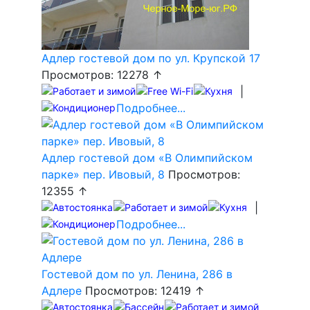
Адлер гостевой дом по ул. Крупской 17
Просмотров: 12278 ↑
|
Подробнее...
Адлер гостевой дом «В Олимпийском
парке» пер. Ивовый, 8
Просмотров:
12355 ↑
|
Подробнее...
Гостевой дом по ул. Ленина, 286 в
Адлере
Просмотров: 12419 ↑