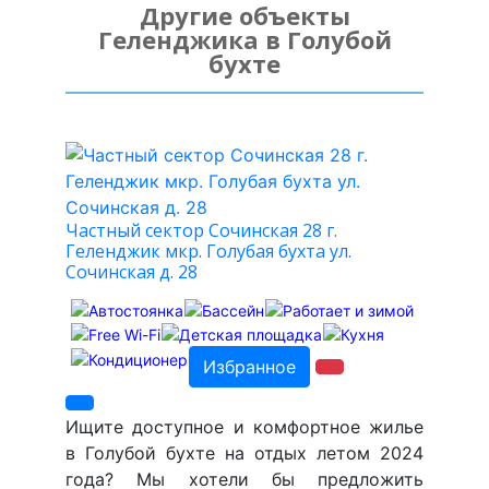
Другие объекты
Геленджика в Голубой
бухте
Частный сектор Сочинская 28 г.
Геленджик мкр. Голубая бухта ул.
Сочинская д. 28
Избранное
Ищите доступное и комфортное жилье
в Голубой бухте на отдых летом 2024
года? Мы хотели бы предложить