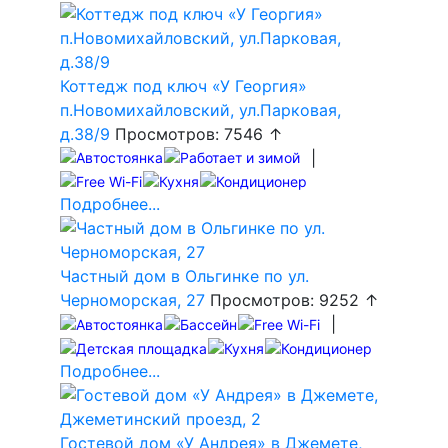
Коттедж под ключ «У Георгия»
п.Новомихайловский, ул.Парковая,
д.38/9
Просмотров: 7546 ↑
|
Подробнее...
Частный дом в Ольгинке по ул.
Черноморская, 27
Просмотров: 9252 ↑
|
Подробнее...
Гостевой дом «У Андрея» в Джемете,