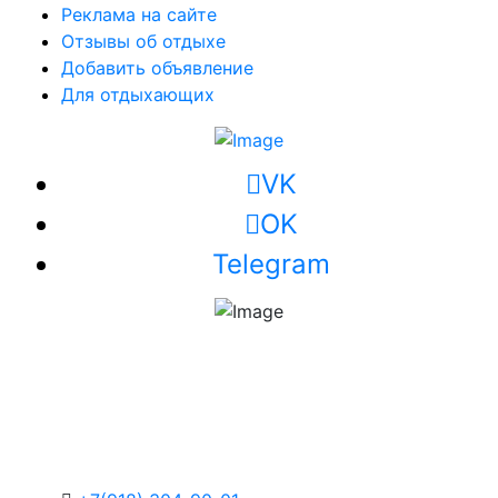
Реклама на сайте
Отзывы об отдыхе
Добавить объявление
Для отдыхающих
VK
OK
Telegram