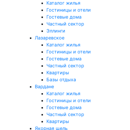
Каталог жилья
Гостиницы и отели
Гостевые дома
Частный сектор
Эллинги
Лазаревское
Каталог жилья
Гостиницы и отели
Гостевые дома
Частный сектор
Квартиры
Базы отдыха
Вардане
Каталог жилья
Гостиницы и отели
Гостевые дома
Частный сектор
Квартиры
Якорная щель