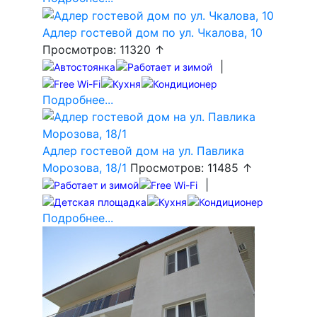
Адлер гостевой дом по ул. Чкалова, 10
Просмотров: 11320 ↑
|
Подробнее...
Адлер гостевой дом на ул. Павлика
Морозова, 18/1
Просмотров: 11485 ↑
|
Подробнее...