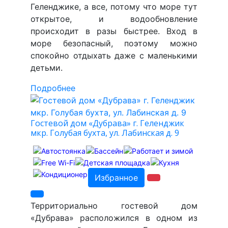
Геленджике, а все, потому что море тут
открытое, и водообновление
происходит в разы быстрее. Вход в
море безопасный, поэтому можно
спокойно отдыхать даже с маленькими
детьми.
Подробнее
Гостевой дом «Дубрава» г. Геленджик
мкр. Голубая бухта, ул. Лабинская д. 9
Избранное
Территориально гостевой дом
«Дубрава» расположился в одном из