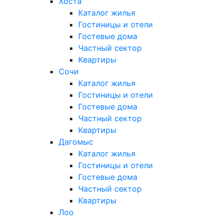
Хоста
Каталог жилья
Гостиницы и отели
Гостевые дома
Частный сектор
Квартиры
Сочи
Каталог жилья
Гостиницы и отели
Гостевые дома
Частный сектор
Квартиры
Дагомыс
Каталог жилья
Гостиницы и отели
Гостевые дома
Частный сектор
Квартиры
Лоо