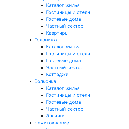
Каталог жилья
Гостиницы и отели
Гостевые дома
Частный сектор
Квартиры
Головинка
Каталог жилья
Гостиницы и отели
Гостевые дома
Частный сектор
Коттеджи
Волконка
Каталог жилья
Гостиницы и отели
Гостевые дома
Частный сектор
Эллинги
Чемитоквадже