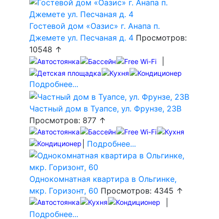
Гостевой дом «Оазис» г. Анапа п.
Джемете ул. Песчаная д. 4
Просмотров:
10548 ↑
|
Подробнее...
Частный дом в Туапсе, ул. Фрунзе, 23В
Просмотров: 877 ↑
|
Подробнее...
Однокомнатная квартира в Ольгинке,
мкр. Горизонт, 60
Просмотров: 4345 ↑
|
Подробнее...