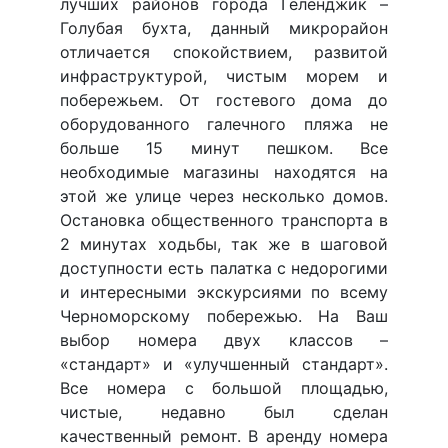
лучших районов города Геленджик –
Голубая бухта, данный микрорайон
отличается спокойствием, развитой
инфраструктурой, чистым морем и
побережьем. От гостевого дома до
оборудованного галечного пляжа не
больше 15 минут пешком. Все
необходимые магазины находятся на
этой же улице через несколько домов.
Остановка общественного транспорта в
2 минутах ходьбы, так же в шаговой
доступности есть палатка с недорогими
и интересными экскурсиями по всему
Черноморскому побережью. На Ваш
выбор номера двух классов –
«стандарт» и «улучшенный стандарт».
Все номера с большой площадью,
чистые, недавно был сделан
качественный ремонт. В аренду номера