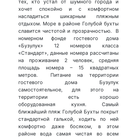
тех, кто устал от шумного города и
хочет спокойно и с комфортном
насладиться шикарным пляжным
отдыхом. Море в районе Голубой бухты
славится чистотой и прозрачностью. В
номерном фонде гостевого дома
«Бузулук» 12 номеров класса
«Стандарт», данные номера рассчитаны
на проживание 2 человек, средняя
площадь номера – 15 квадратных
метров. Питание на территории
гостевого дома Бузулук
самостоятельное, для этого на
территории есть хорошо
оборудованная кухня. Самый
ближайший пляж Голубой Бухты покрыт
стандартной галькой, ходить по ней
комфортно даже босяком, в этом
районе вода самая чистая во всем