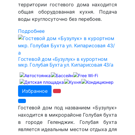
территории гостевого дома находится
общая оборудованная кухня. Подача
воды круглосуточно без перебоев.
Подробнее
Гостевой дом «Бузулук» в курортном
мкр. Голубая Бухта ул. Кипарисовая 43/а
Избранное
Гостевой дом под названием «Бузулук»
находится в микрорайоне Голубая бухта
в городе Геленджик. Голубая бухта
является идеальным местом отдыха для