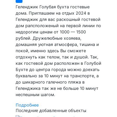
Геленджик Голубая бухта гостевые
дома. Приглашаем на отдых 2024 в
Геленджик для вас раскошный гостевой
дом рапсположеный на первой линии по
недорогим ценам от 1000 — 1500
рублей. Дружелюбные хозяева,
домашняя уютная атмосфера, тишина и
покой, именно здесь Вы сможете
отдохнуть как телом, так и душой. Так,
как гостевой дом расположен в Голубой
Бухте до центра города можно доехать
буквально за 10 минут на транспорте, а
до шикарного галечного пляжа в
Геленджика так же не больше 10 минут
неспешным шагом.
Подробнее
Последние добавленные объекты