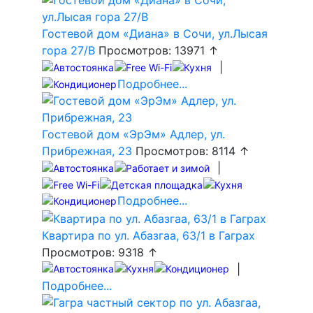
Гостевой дом «Диана» в Сочи, ул.Лысая
гора 27/В
Просмотров: 13971 ↑
|
Подробнее...
Гостевой дом «ЭрЭм» Адлер, ул.
Прибрежная, 23
Просмотров: 8114 ↑
|
Подробнее...
Квартира по ул. Абазгаа, 63/1 в Гаграх
Просмотров: 9318 ↑
|
Подробнее...