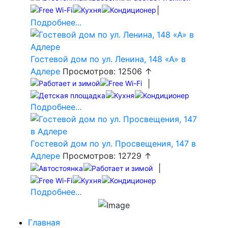
|
Подробнее...
Гостевой дом по ул. Ленина, 148 «А» в
Адлере
Просмотров: 12506 ↑
|
Подробнее...
Гостевой дом по ул. Просвещения, 147 в
Адлере
Просмотров: 12729 ↑
|
Подробнее...
Главная