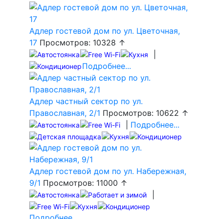
Адлер гостевой дом по ул. Цветочная,
17
Просмотров: 10328 ↑
|
Подробнее...
Адлер частный сектор по ул.
Православная, 2/1
Просмотров: 10622 ↑
|
Подробнее...
Адлер гостевой дом по ул. Набережная,
9/1
Просмотров: 11000 ↑
|
Подробнее...