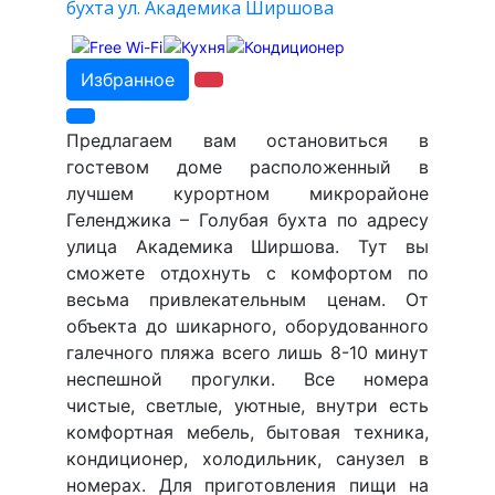
бухта ул. Академика Ширшова
Избранное
Предлагаем вам остановиться в
гостевом доме расположенный в
лучшем курортном микрорайоне
Геленджика – Голубая бухта по адресу
улица Академика Ширшова. Тут вы
сможете отдохнуть с комфортом по
весьма привлекательным ценам. От
объекта до шикарного, оборудованного
галечного пляжа всего лишь 8-10 минут
неспешной прогулки. Все номера
чистые, светлые, уютные, внутри есть
комфортная мебель, бытовая техника,
кондиционер, холодильник, санузел в
номерах. Для приготовления пищи на