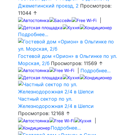
Джеметинский проезд, 2
Просмотров:
11044 ↑
|
Подробнее...
Гостевой дом «Орион» в Ольгинке по ул.
Морская, 2/б
Просмотров: 11569 ↑
|
Подробнее...
Частный сектор по ул.
Железнодорожная 2/4 в Шепси
Просмотров: 12168 ↑
|
Подробнее...