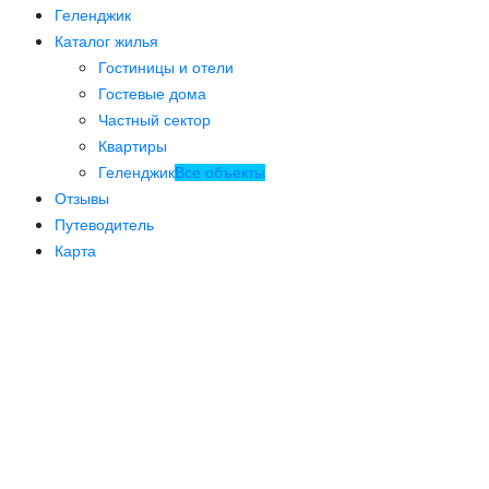
Геленджик
Каталог жилья
Гостиницы и отели
Гостевые дома
Частный сектор
Квартиры
Геленджик
Все объекты
Отзывы
Путеводитель
Карта