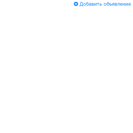
Добавить объявление